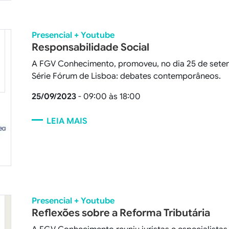
Presencial + Youtube
Responsabilidade Social
A FGV Conhecimento, promoveu, no dia 25 de setem
Série Fórum de Lisboa: debates contemporâneos.
25/09/2023
- 09:00 às 18:00
LEIA MAIS
Presencial + Youtube
Reflexões sobre a Reforma Tributária