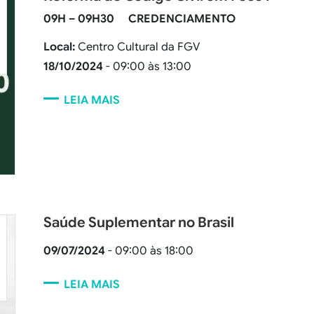
09H – 09H30
CREDENCIAMENTO
Local:
Centro Cultural da FGV
18/10/2024
- 09:00 às 13:00
LEIA MAIS
Saúde Suplementar no Brasil
09/07/2024
- 09:00 às 18:00
LEIA MAIS