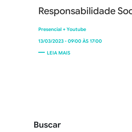
Responsabilidade Soc
Presencial + Youtube
13/03/2023
- 09:00 ÀS 17:00
LEIA MAIS
Buscar