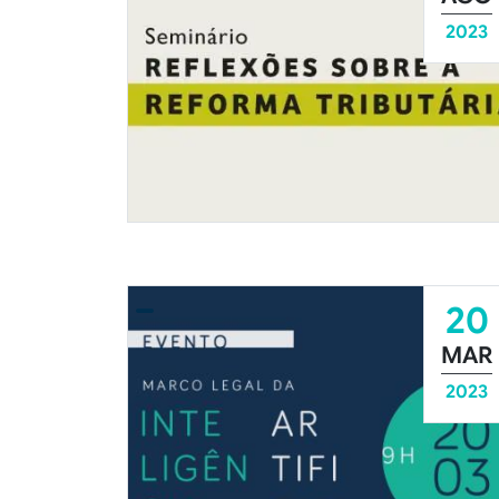
2023
20
MAR
2023