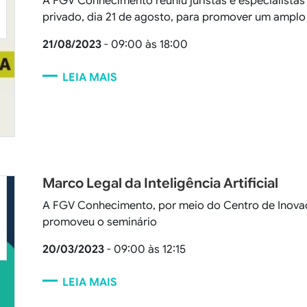
A FGV Conhecimento
reuniu juristas e especialista
privado, dia 21 de agosto, para promover um amplo
21/08/2023
- 09:00 às 18:00
LEIA MAIS
Marco Legal da Inteligência Artificial
A FGV Conhecimento, por meio do Centro de Inovaç
promoveu o seminário
20/03/2023
- 09:00 às 12:15
LEIA MAIS