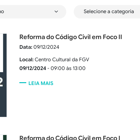
Reforma do Código Civil em Foco II
Data:
09/12/2024
Local:
Centro Cultural da FGV
09/12/2024
- 09:00 às 13:00
LEIA MAIS
Reforma do Código Civil em Foco I