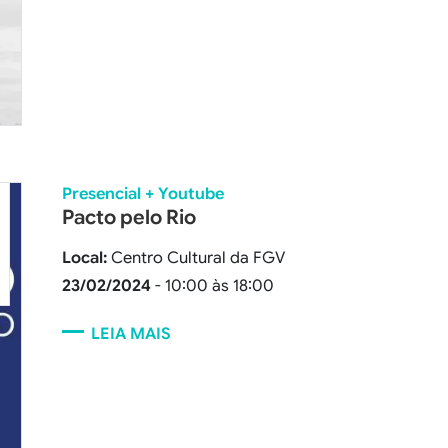
Presencial + Youtube
Pacto pelo Rio
Local:
Centro Cultural da FGV
23/02/2024
- 10:00 às 18:00
LEIA MAIS