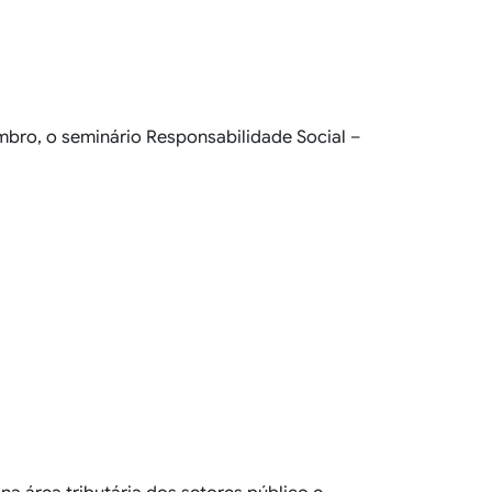
bro, o seminário Responsabilidade Social –