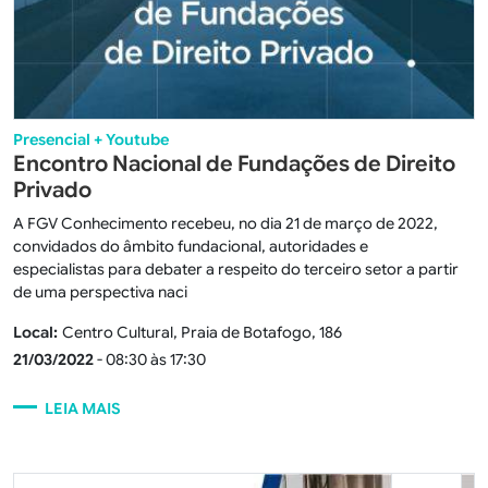
Presencial + Youtube
Encontro Nacional de Fundações de Direito
Privado
A FGV Conhecimento recebeu, no dia 21 de março de 2022,
convidados do âmbito fundacional, autoridades e
especialistas para debater a respeito do terceiro setor a partir
de uma perspectiva naci
Local:
Centro Cultural, Praia de Botafogo, 186
21/03/2022
- 08:30 às 17:30
LEIA MAIS