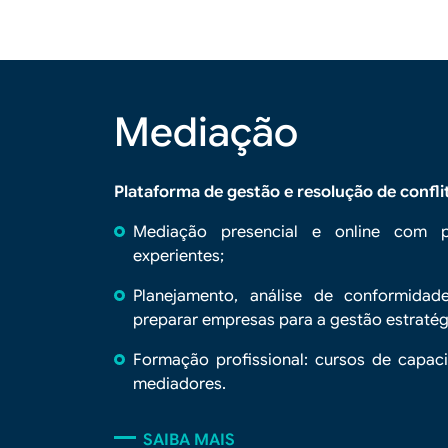
Mediação
Plataforma de gestão e resolução de confl
Mediação presencial e online com pr
experientes;
Planejamento, análise de conformidad
preparar empresas para a gestão estratég
Formação profissional: cursos de capaci
mediadores.
SAIBA MAIS