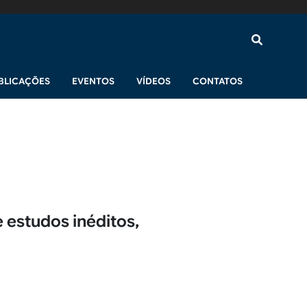
BLICAÇÕES
EVENTOS
VÍDEOS
CONTATOS
 estudos inéditos,