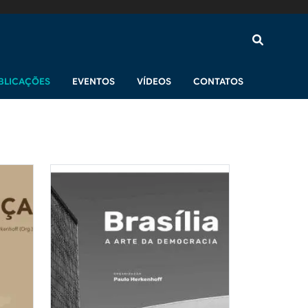
BLICAÇÕES
EVENTOS
VÍDEOS
CONTATOS