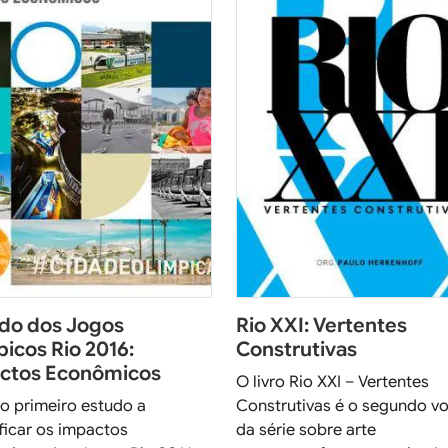
do dos Jogos
Rio XXI: Vertentes
icos Rio 2016:
Construtivas
ctos Econômicos
O livro Rio XXI – Vertentes
 o primeiro estudo a
Construtivas é o segundo v
ficar os impactos
da série sobre arte