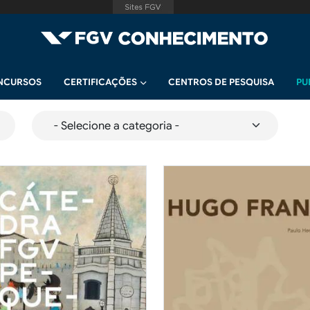
NCURSOS
CERTIFICAÇÕES
CENTROS DE PESQUISA
PU