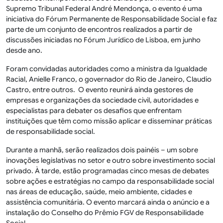
Supremo Tribunal Federal André Mendonça, o evento é uma
iniciativa do Fórum Permanente de Responsabilidade Social e faz
parte de um conjunto de encontros realizados a partir de
discussões iniciadas no Fórum Jurídico de Lisboa, em junho
desde ano.
Foram convidadas autoridades como a ministra da Igualdade
Racial, Anielle Franco, o governador do Rio de Janeiro, Claudio
Castro, entre outros. O evento reunirá ainda gestores de
empresas e organizações da sociedade civil, autoridades e
especialistas para debater os desafios que enfrentam
instituições que têm como missão aplicar e disseminar práticas
de responsabilidade social.
Durante a manhã, serão realizados dois painéis – um sobre
inovações legislativas no setor e outro sobre investimento social
privado. À tarde, estão programadas cinco mesas de debates
sobre ações e estratégias no campo da responsabilidade social
nas áreas de educação, saúde, meio ambiente, cidades e
assistência comunitária. O evento marcará ainda o anúncio e a
instalação do Conselho do Prêmio FGV de Responsabilidade