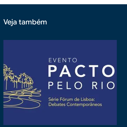
Veja também