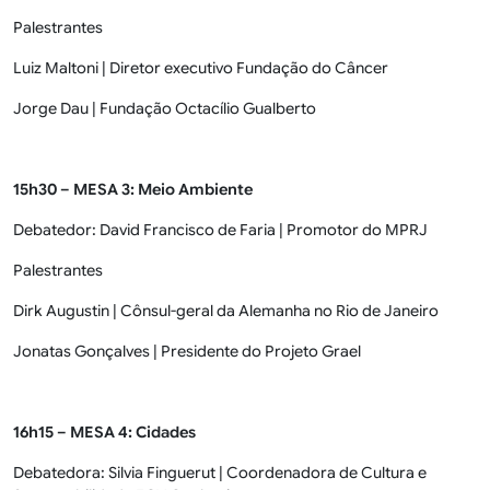
Palestrantes
Luiz Maltoni | Diretor executivo Fundação do Câncer
Jorge Dau | Fundação Octacílio Gualberto
15h30 – MESA 3: Meio Ambiente
Debatedor: David Francisco de Faria | Promotor do MPRJ
Palestrantes
Dirk Augustin | Cônsul-geral da Alemanha no Rio de Janeiro
Jonatas Gonçalves | Presidente do Projeto Grael
16h15 – MESA 4: Cidades
Debatedora: Silvia Finguerut | Coordenadora de Cultura e