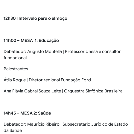
12h30 I Intervalo para o almoço
14h00 – MESA 1: Educação
Debatedor: Augusto Moutella | Professor Unesa e consultor
fundacional
Palestrantes
Átila Roque | Diretor regional Fundação Ford
Ana Flávia Cabral Souza Leite | Orquestra Sinfônica Brasileira
14h45 – MESA 2: Saúde
Debatedor: Maurício Ribeiro | Subsecretário Jurídico de Estado
da Saúde