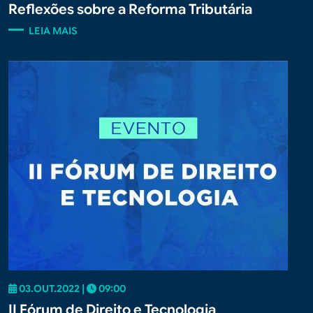
Reflexões sobre a Reforma Tributária
LEIA MAIS
03.OUT.2022 |
09:00
II Fórum de Direito e Tecnologia