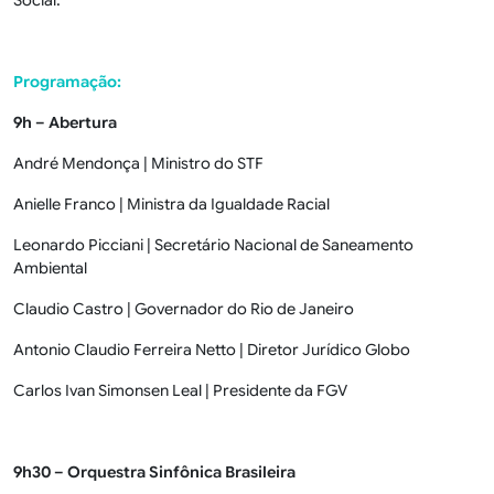
Social.
Programação:
9h – Abertura
André Mendonça | Ministro do STF
Anielle Franco | Ministra da Igualdade Racial
Leonardo Picciani | Secretário Nacional de Saneamento
Ambiental
Claudio Castro | Governador do Rio de Janeiro
Antonio Claudio Ferreira Netto | Diretor Jurídico Globo
Carlos Ivan Simonsen Leal | Presidente da FGV
9h30 – Orquestra Sinfônica Brasileira