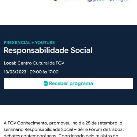
PRESENCIAL + YOUTUBE
Responsabilidade Social
Local:
Centro Cultural da FGV
13/03/2023
- 09:00 às 17:00
Receber programa
A FGV Conhecimento, promoveu, no dia 25 de setembro, o
seminário Responsabilidade Social – Série Fórum de Lisboa:
debates contemporâneos. Coordenado pelo ministro do