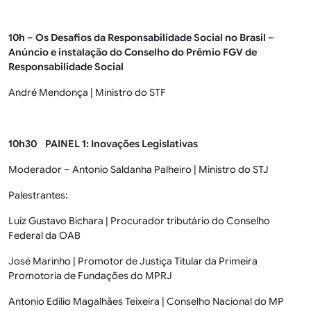
10h – Os Desafios da Responsabilidade Social no Brasil –
Anúncio e instalação do Conselho do Prêmio FGV de
Responsabilidade Social
André Mendonça | Ministro do STF
10h30 PAINEL 1: Inovações Legislativas
Moderador – Antonio Saldanha Palheiro | Ministro do STJ
Palestrantes:
Luiz Gustavo Bichara | Procurador tributário do Conselho
Federal da OAB
José Marinho | Promotor de Justiça Titular da Primeira
Promotoria de Fundações do MPRJ
Antonio Edílio Magalhães Teixeira | Conselho Nacional do MP