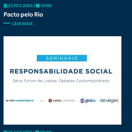
23.FEV.2024 |
10:00
Pacto pelo Rio
LEIA MAIS