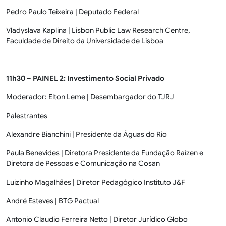
Pedro Paulo Teixeira | Deputado Federal
Vladyslava Kaplina | Lisbon Public Law Research Centre,
Faculdade de Direito da Universidade de Lisboa
11h30 – PAINEL 2: Investimento Social Privado
Moderador: Elton Leme | Desembargador do TJRJ
Palestrantes
Alexandre Bianchini | Presidente da Águas do Rio
Paula Benevides | Diretora Presidente da Fundação Raízen e
Diretora de Pessoas e Comunicação na Cosan
Luizinho Magalhães | Diretor Pedagógico Instituto J&F
André Esteves | BTG Pactual
Antonio Claudio Ferreira Netto | Diretor Jurídico Globo