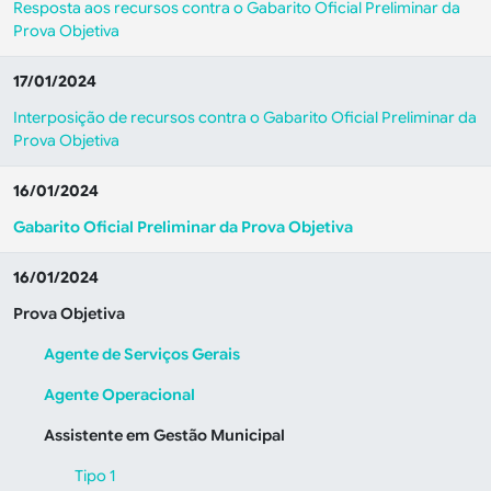
Resposta aos recursos contra o Gabarito Oficial Preliminar da
Prova Objetiva
17/01/2024
Interposição de recursos contra o Gabarito Oficial Preliminar da
Prova Objetiva
16/01/2024
Gabarito Oficial Preliminar da Prova Objetiva
16/01/2024
Prova Objetiva
Agente de Serviços Gerais
Agente Operacional
Assistente em Gestão Municipal
Tipo 1