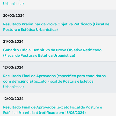
Urbanística)
20/03/2024
Resultado Preliminar da Prova Objetiva Retificado (Fiscal de
Postura e Estética Urbanística)
21/03/2024
Gabarito Oficial Definitivo da Prova Objetiva Retificado
(Fiscal de Postura e Estética Urbanística)
12/03/2024
Resultado Final de Aprovados (específico para candidatos
com deficiência)
(exceto Fiscal de Postura e Estética
Urbanística)
12/03/2024
Resultado Final de Aprovados
(exceto Fiscal de Postura e
Estética Urbanística)
(retificado em 13/06/2024)