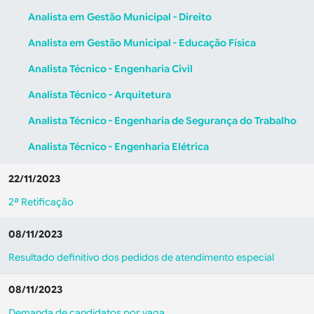
Analista em Gestão Municipal - Direito
Analista em Gestão Municipal - Educação Física
Analista Técnico - Engenharia Civil
Analista Técnico - Arquitetura
Analista Técnico - Engenharia de Segurança do Trabalho
Analista Técnico - Engenharia Elétrica
22/11/2023
2ª Retificação
08/11/2023
Resultado definitivo dos pedidos de atendimento especial
08/11/2023
Demanda de candidatos por vaga