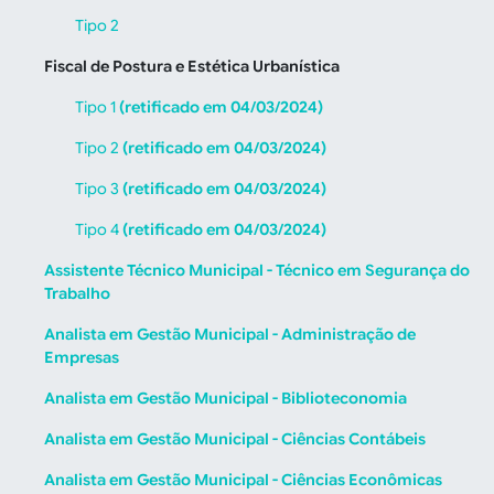
Tipo 2
Fiscal de Postura e Estética Urbanística
Tipo 1
(retificado em 04/03/2024)
Tipo 2
(retificado em 04/03/2024)
Tipo 3
(retificado em 04/03/2024)
Tipo 4
(retificado em 04/03/2024)
Assistente Técnico Municipal - Técnico em Segurança do
Trabalho
Analista em Gestão Municipal - Administração de
Empresas
Analista em Gestão Municipal - Biblioteconomia
Analista em Gestão Municipal - Ciências Contábeis
Analista em Gestão Municipal - Ciências Econômicas