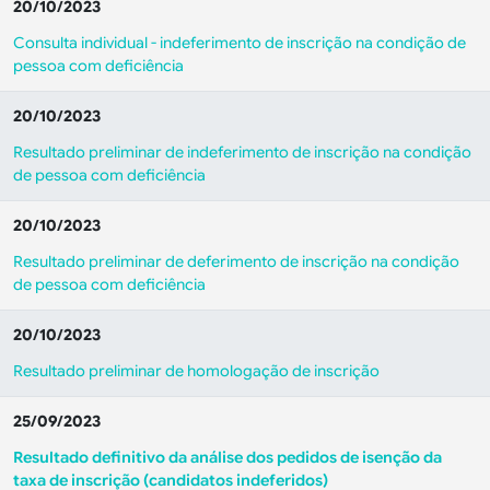
20/10/2023
Consulta individual - indeferimento de inscrição na condição de
pessoa com deficiência
20/10/2023
Resultado preliminar de indeferimento de inscrição na condição
de pessoa com deficiência
20/10/2023
Resultado preliminar de deferimento de inscrição na condição
de pessoa com deficiência
20/10/2023
Resultado preliminar de homologação de inscrição
25/09/2023
Resultado definitivo da análise dos pedidos de isenção da
taxa de inscrição (candidatos indeferidos)