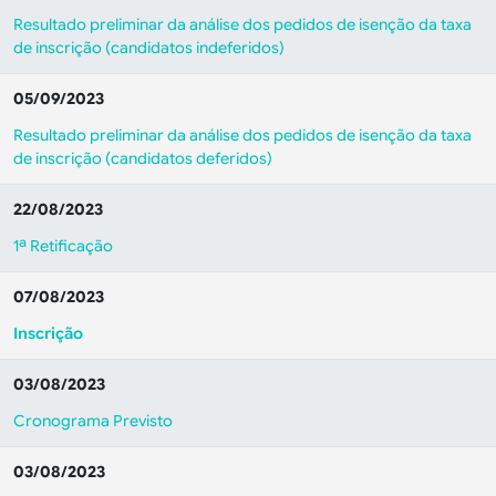
Resultado preliminar da análise dos pedidos de isenção da taxa
de inscrição (candidatos indeferidos)
05/09/2023
Resultado preliminar da análise dos pedidos de isenção da taxa
de inscrição (candidatos deferidos)
22/08/2023
1ª Retificação
07/08/2023
Inscrição
03/08/2023
Cronograma Previsto
03/08/2023