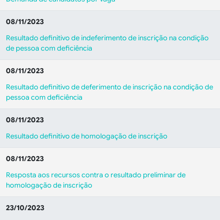
08/11/2023
Resultado definitivo de indeferimento de inscrição na condição
de pessoa com deficiência
08/11/2023
Resultado definitivo de deferimento de inscrição na condição de
pessoa com deficiência
08/11/2023
Resultado definitivo de homologação de inscrição
08/11/2023
Resposta aos recursos contra o resultado preliminar de
homologação de inscrição
23/10/2023