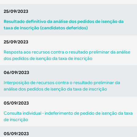
25/09/2023
Resultado definitivo da análise dos pedidos de isenção da
taxa de inscrição (candidatos deferidos)
25/09/2023
Resposta aos recursos contra o resultado preliminar da análise
dos pedidos de isenção da taxa de inscrição
06/09/2023
Interposição de recursos contra o resultado preliminar da
análise dos pedidos de isenção da taxa de inscrição
05/09/2023
Consulta individual - indeferimento de pedido de isenção da taxa
de inscrição
05/09/2023