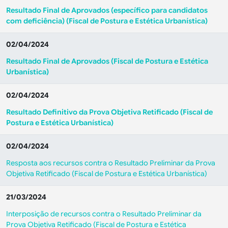
Resultado Final de Aprovados (específico para candidatos
com deficiência) (Fiscal de Postura e Estética Urbanística)
02/04/2024
Resultado Final de Aprovados (Fiscal de Postura e Estética
Urbanística)
02/04/2024
Resultado Definitivo da Prova Objetiva Retificado (Fiscal de
Postura e Estética Urbanística)
02/04/2024
Resposta aos recursos contra o Resultado Preliminar da Prova
Objetiva Retificado (Fiscal de Postura e Estética Urbanística)
21/03/2024
Interposição de recursos contra o Resultado Preliminar da
Prova Objetiva Retificado (Fiscal de Postura e Estética