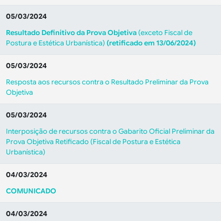
05/03/2024
Resultado Definitivo da Prova Objetiva
(exceto Fiscal de
Postura e Estética Urbanística)
(retificado em 13/06/2024)
05/03/2024
Resposta aos recursos contra o Resultado Preliminar da Prova
Objetiva
05/03/2024
Interposição de recursos contra o Gabarito Oficial Preliminar da
Prova Objetiva Retificado (Fiscal de Postura e Estética
Urbanística)
04/03/2024
COMUNICADO
04/03/2024