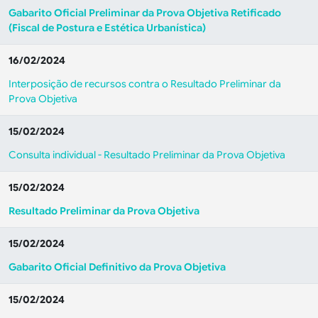
Gabarito Oficial Preliminar da Prova Objetiva Retificado
(Fiscal de Postura e Estética Urbanística)
16/02/2024
Interposição de recursos contra o Resultado Preliminar da
Prova Objetiva
15/02/2024
Consulta individual - Resultado Preliminar da Prova Objetiva
15/02/2024
Resultado Preliminar da Prova Objetiva
15/02/2024
Gabarito Oficial Definitivo da Prova Objetiva
15/02/2024