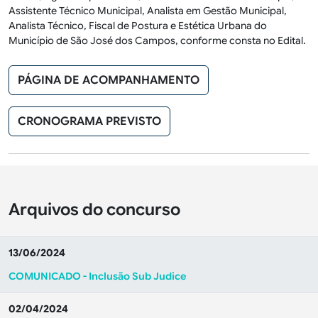
Assistente Técnico Municipal, Analista em Gestão Municipal,
Analista Técnico, Fiscal de Postura e Estética Urbana do
Município de São José dos Campos, conforme consta no Edital.
PÁGINA DE ACOMPANHAMENTO
CRONOGRAMA PREVISTO
Arquivos do concurso
13/06/2024
COMUNICADO - Inclusão Sub Judice
02/04/2024