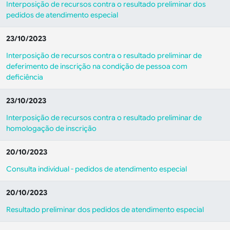
Interposição de recursos contra o resultado preliminar dos
pedidos de atendimento especial
23/10/2023
Interposição de recursos contra o resultado preliminar de
deferimento de inscrição na condição de pessoa com
deficiência
23/10/2023
Interposição de recursos contra o resultado preliminar de
homologação de inscrição
20/10/2023
Consulta individual - pedidos de atendimento especial
20/10/2023
Resultado preliminar dos pedidos de atendimento especial