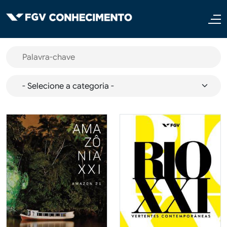
Pular para o conteúdo principal