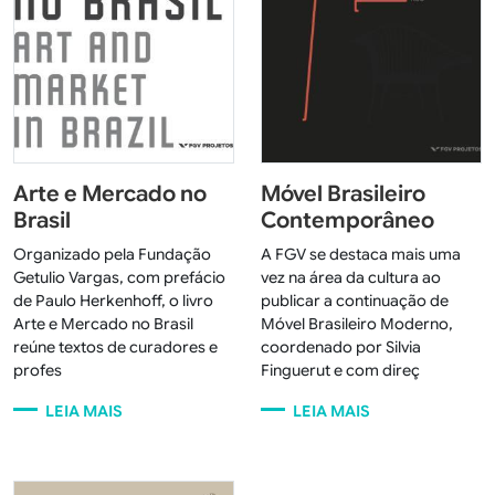
Arte e Mercado no
Móvel Brasileiro
Brasil
Contemporâneo
Organizado pela Fundação
A FGV se destaca mais uma
Getulio Vargas, com prefácio
vez na área da cultura ao
de Paulo Herkenhoff, o livro
publicar a continuação de
Arte e Mercado no Brasil
Móvel Brasileiro Moderno,
reúne textos de curadores e
coordenado por Silvia
profes
Finguerut e com direç
LEIA MAIS
LEIA MAIS