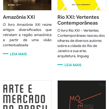
Amazônia XXI
Rio XXI: Vertentes
Contemporâneas
O livro Amazônia XXI reúne
artigos diversificados que
O livro Rio XXI – Vertentes
retratam a região amazônica
Contemporâneas nasceu dos
a partir de uma visão
olhares de diversos autores
contextualizada
sobre a cidade do Rio de
Janeiro e sua arte,
LEIA MAIS
arquitetura, linguag
LEIA MAIS