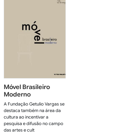
Móvel Brasileiro
Moderno
A Fundação Getulio Vargas se
destaca também na área da
cultura ao incentivar a
pesquisa e difusão no campo
das artes e cult