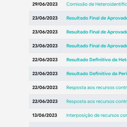
29/06/2023
Comissão de Heteroidentifi
23/06/2023
Resultado Final de Aprovad
23/06/2023
Resultado Final de Aprovado
23/06/2023
Resultado Final de Aprovad
22/06/2023
Resultado Definitivo da Het
22/06/2023
Resultado Definitivo da Per
22/06/2023
Resposta aos recursos contr
22/06/2023
Resposta aos recursos contr
13/06/2023
Interposição de recursos con