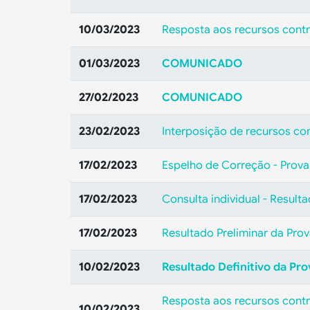
10/03/2023
Resposta aos recursos contra
01/03/2023
COMUNICADO
27/02/2023
COMUNICADO
23/02/2023
Interposição de recursos con
17/02/2023
Espelho de Correção - Prova 
17/02/2023
Consulta individual - Resulta
17/02/2023
Resultado Preliminar da Prov
10/02/2023
Resultado Definitivo da Prov
Resposta aos recursos contra 
10/02/2023