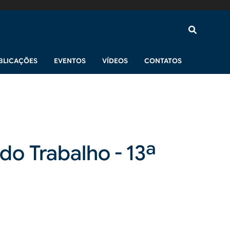
BLICAÇÕES
EVENTOS
VÍDEOS
CONTATOS
do Trabalho - 13ª