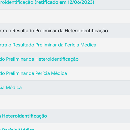
eroidentificação
(retificado em 12/06/2023)
tra o Resultado Preliminar da Heteroidentificação
tra o Resultado Preliminar da Perícia Médica
ado Preliminar da Heteroidentificação
ado Preliminar da Perícia Médica
cia Médica
a Heteroidentificação