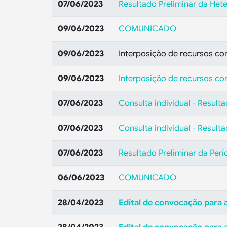
07/06/2023
Resultado Preliminar da Het
09/06/2023
COMUNICADO
09/06/2023
Interposição de recursos con
09/06/2023
Interposição de recursos con
07/06/2023
Consulta individual - Result
07/06/2023
Consulta individual - Result
07/06/2023
Resultado Preliminar da Perí
06/06/2023
COMUNICADO
28/04/2023
Edital de convocação para 