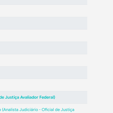
 de Justiça Avaliador Federal)
(Analista Judiciário - Oficial de Justiça