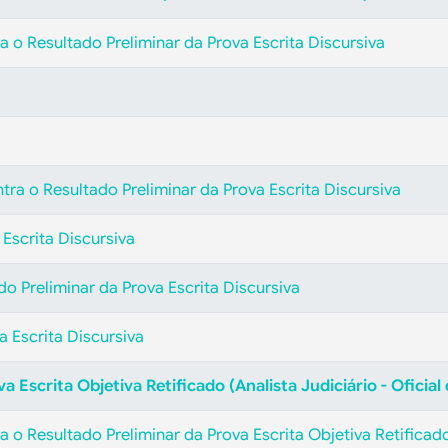
 o Resultado Preliminar da Prova Escrita Discursiva
tra o Resultado Preliminar da Prova Escrita Discursiva
Escrita Discursiva
do Preliminar da Prova Escrita Discursiva
a Escrita Discursiva
a Escrita Objetiva Retificado (Analista Judiciário - Oficial
o Resultado Preliminar da Prova Escrita Objetiva Retificado 