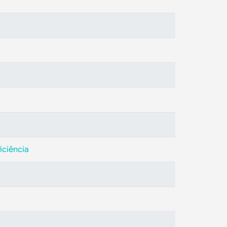
iciência