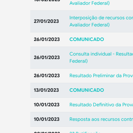
Avaliador Federal)
Interposição de recursos cont
27/01/2023
Avaliador Federal)
26/01/2023
COMUNICADO
Consulta individual - Resulta
26/01/2023
Federal)
26/01/2023
Resultado Preliminar da Prova
13/01/2023
COMUNICADO
10/01/2023
Resultado Definitivo da Prov
10/01/2023
Resposta aos recursos contra