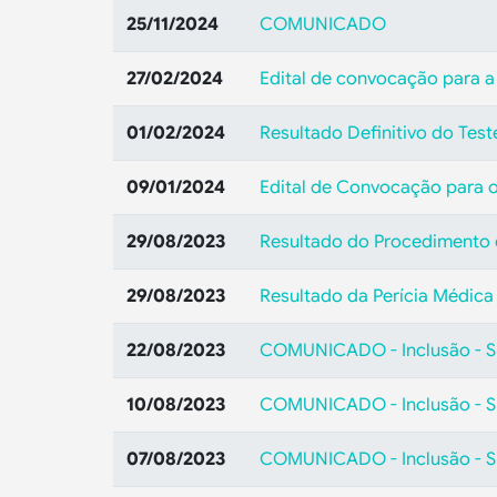
25/11/2024
COMUNICADO
27/02/2024
Edital de convocação para a
01/02/2024
Resultado Definitivo do Test
09/01/2024
Edital de Convocação para o
29/08/2023
Resultado do Procedimento d
29/08/2023
Resultado da Perícia Médica
22/08/2023
COMUNICADO - Inclusão - S
10/08/2023
COMUNICADO - Inclusão - S
07/08/2023
COMUNICADO - Inclusão - S