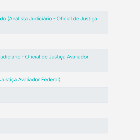
o (Analista Judiciário - Oficial de Justiça
udiciário - Oficial de Justiça Avaliador
 Justiça Avaliador Federal)