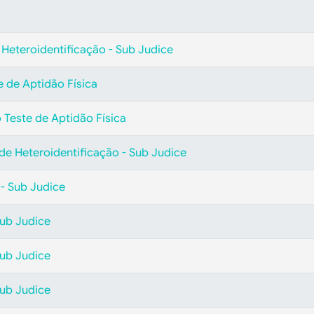
 Heteroidentificação - Sub Judice
e de Aptidão Física
 Teste de Aptidão Física
e Heteroidentificação - Sub Judice
 - Sub Judice
ub Judice
ub Judice
ub Judice