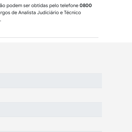
ião podem ser obtidas pelo telefone
0800
rgos de Analista Judiciário e Técnico
.