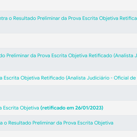
ra o Resultado Preliminar da Prova Escrita Objetiva Retificad
do Preliminar da Prova Escrita Objetiva Retificado (Analista J
 Escrita Objetiva Retificado (Analista Judiciário - Oficial de
a Escrita Objetiva
(retificado em 26/01/2023)
 o Resultado Preliminar da Prova Escrita Objetiva