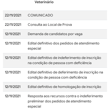
Veterinário
22/11/2021
COMUNICADO
22/11/2021
Consulta ao Local de Prova
12/11/2021
Demanda de candidatos por vaga
12/11/2021
Edital definitivo dos pedidos de atendimento
especial
12/11/2021
Edital definitivo de indeferimento de inscrição
na condição de pessoa com deficiência
12/11/2021
Edital definitivo de deferimento de inscrição na
condição de pessoa com deficiência
12/11/2021
Edital definitivo de homologação de inscrição
12/11/2021
Resposta aos recursos contra o indeferimento
preliminar dos pedidos de atendimento
especial