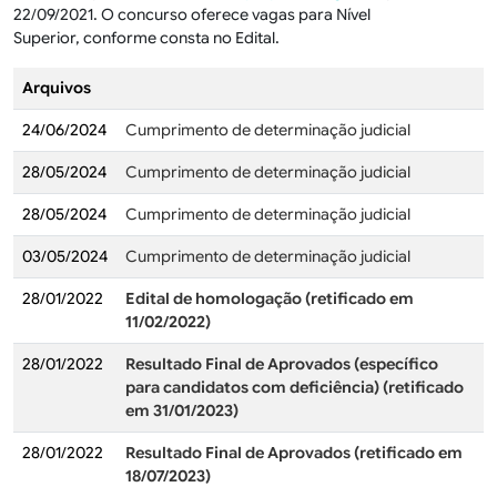
22/09/2021. O concurso oferece vagas para Nível
Superior, conforme consta no Edital.
Arquivos
24/06/2024
Cumprimento de determinação judicial
28/05/2024
Cumprimento de determinação judicial
28/05/2024
Cumprimento de determinação judicial
03/05/2024
Cumprimento de determinação judicial
28/01/2022
Edital de homologação (retificado em
11/02/2022)
28/01/2022
Resultado Final de Aprovados (específico
para candidatos com deficiência)
(retificado
em 31/01/2023)
28/01/2022
Resultado Final de Aprovados (retificado em
18/07/2023)