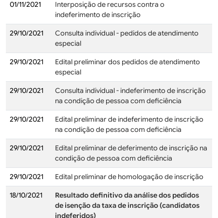
01/11/2021
Interposição de recursos contra o
indeferimento de inscrição
29/10/2021
Consulta individual - pedidos de atendimento
especial
29/10/2021
Edital preliminar dos pedidos de atendimento
especial
29/10/2021
Consulta individual - indeferimento de inscrição
na condição de pessoa com deficiência
29/10/2021
Edital preliminar de indeferimento de inscrição
na condição de pessoa com deficiência
29/10/2021
Edital preliminar de deferimento de inscrição na
condição de pessoa com deficiência
29/10/2021
Edital preliminar de homologação de inscrição
18/10/2021
Resultado definitivo da análise dos pedidos
de isenção da taxa de inscrição (candidatos
indeferidos)