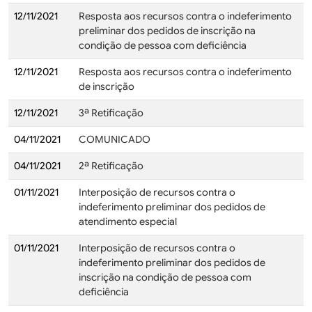
12/11/2021
Resposta aos recursos contra o indeferimento
preliminar dos pedidos de inscrição na
condição de pessoa com deficiência
12/11/2021
Resposta aos recursos contra o indeferimento
de inscrição
12/11/2021
3ª Retificação
04/11/2021
COMUNICADO
04/11/2021
2ª Retificação
01/11/2021
Interposição de recursos contra o
indeferimento preliminar dos pedidos de
atendimento especial
01/11/2021
Interposição de recursos contra o
indeferimento preliminar dos pedidos de
inscrição na condição de pessoa com
deficiência