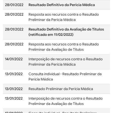
28/01/2022
Resultado Definitivo da Perícia Médica
28/01/2022
Resposta aos recursos contra o Resultado
Preliminar da Perícia Médica
28/01/2022
Resultado Definitivo da Avaliação de Títulos
(retificado em 11/02/2022)
28/01/2022
Resposta aos recursos contra o Resultado
Preliminar da Avaliação de Títulos
14/01/2022
Interposição de recursos contra o Resultado
Preliminar da Perícia Médica
13/01/2022
Consulta individual - Resultado Preliminar da
Perícia Médica
13/01/2022
Resultado Preliminar da Perícia Médica
13/01/2022
Interposição de recursos contra o Resultado
Preliminar da Avaliação de Títulos