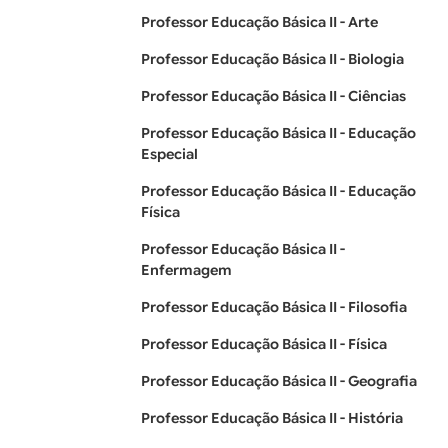
Professor Educação Básica II - Arte
Professor Educação Básica II - Biologia
Professor Educação Básica II - Ciências
Professor Educação Básica II - Educação
Especial
Professor Educação Básica II - Educação
Física
Professor Educação Básica II -
Enfermagem
Professor Educação Básica II - Filosofia
Professor Educação Básica II - Física
Professor Educação Básica II - Geografia
Professor Educação Básica II - História