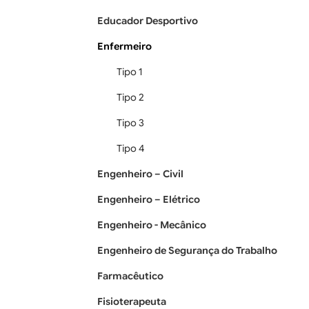
Educador Desportivo
Enfermeiro
Tipo 1
Tipo 2
Tipo 3
Tipo 4
Engenheiro – Civil
Engenheiro – Elétrico
Engenheiro - Mecânico
Engenheiro de Segurança do Trabalho
Farmacêutico
Fisioterapeuta