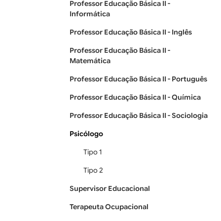
Professor Educação Básica II -
Informática
Professor Educação Básica II - Inglês
Professor Educação Básica II -
Matemática
Professor Educação Básica II - Português
Professor Educação Básica II - Química
Professor Educação Básica II - Sociologia
Psicólogo
Tipo 1
Tipo 2
Supervisor Educacional
Terapeuta Ocupacional