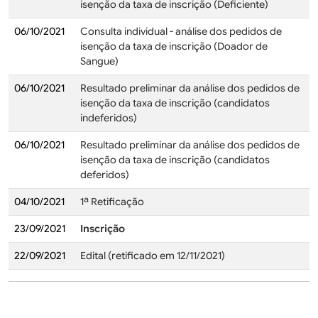
isenção da taxa de inscrição (Deficiente)
06/10/2021
Consulta individual - análise dos pedidos de
isenção da taxa de inscrição (Doador de
Sangue)
06/10/2021
Resultado preliminar da análise dos pedidos de
isenção da taxa de inscrição (candidatos
indeferidos)
06/10/2021
Resultado preliminar da análise dos pedidos de
isenção da taxa de inscrição (candidatos
deferidos)
04/10/2021
1ª Retificação
23/09/2021
Inscrição
22/09/2021
Edital (retificado em 12/11/2021)