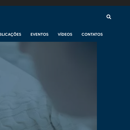
BLICAÇÕES
EVENTOS
VÍDEOS
CONTATOS