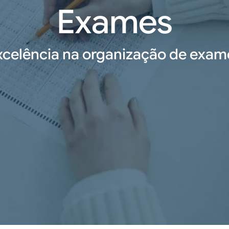
Exames
xcelência na organização de exam