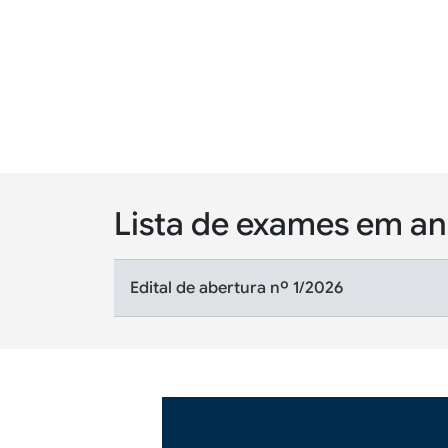
Lista de exames em 
Edital de abertura nº 1/2026