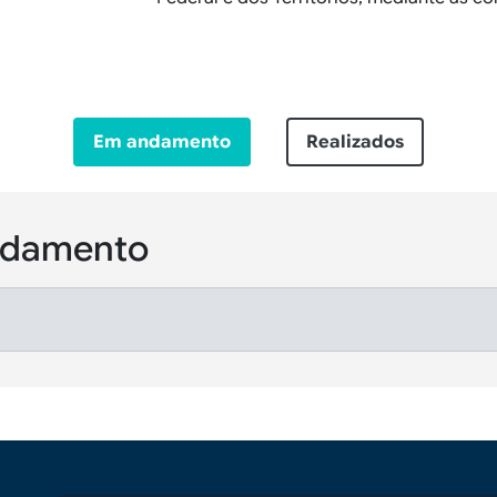
Em andamento
Realizados
andamento