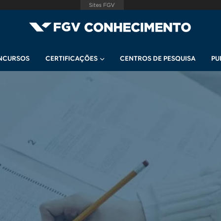
NCURSOS
CERTIFICAÇÕES
CENTROS DE PESQUISA
PU