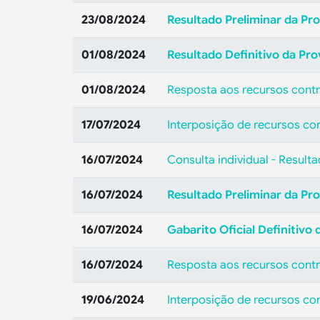
23/08/2024
Resultado Preliminar da Pro
01/08/2024
Resultado Definitivo da Pro
01/08/2024
Resposta aos recursos contr
17/07/2024
Interposição de recursos con
16/07/2024
Consulta individual - Result
16/07/2024
Resultado Preliminar da Pro
16/07/2024
Gabarito Oficial Definitivo
16/07/2024
Resposta aos recursos contra
19/06/2024
Interposição de recursos con