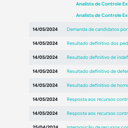
Analista de Controle Ex
Analista de Controle E
14/05/2024
Demanda de candidatos por
14/05/2024
Resultado definitivo dos pe
14/05/2024
Resultado definitivo de ind
14/05/2024
Resultado definitivo de def
14/05/2024
Resultado definitivo de hom
14/05/2024
Resposta aos recursos contr
14/05/2024
Resposta aos recursos contr
25/04/2024
Interposição de recursos co