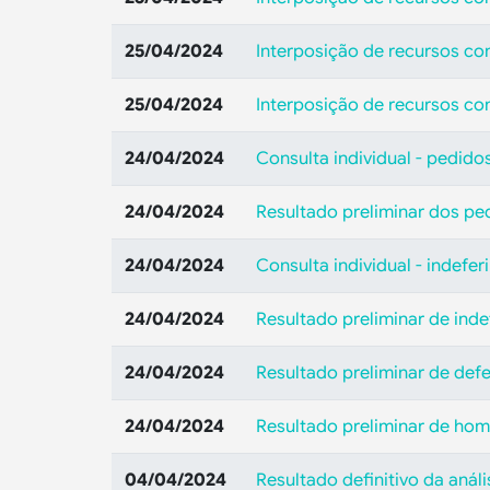
25/04/2024
Interposição de recursos co
25/04/2024
Interposição de recursos con
24/04/2024
Consulta individual - pedido
24/04/2024
Resultado preliminar dos pe
24/04/2024
Consulta individual - indefe
24/04/2024
Resultado preliminar de ind
24/04/2024
Resultado preliminar de def
24/04/2024
Resultado preliminar de hom
04/04/2024
Resultado definitivo da anál