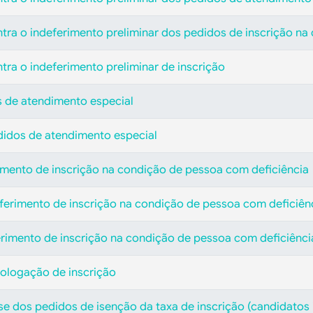
ntra o indeferimento preliminar dos pedidos de inscrição n
tra o indeferimento preliminar de inscrição
s de atendimento especial
didos de atendimento especial
rimento de inscrição na condição de pessoa com deficiência
eferimento de inscrição na condição de pessoa com deficiên
erimento de inscrição na condição de pessoa com deficiênci
ologação de inscrição
ise dos pedidos de isenção da taxa de inscrição (candidatos 