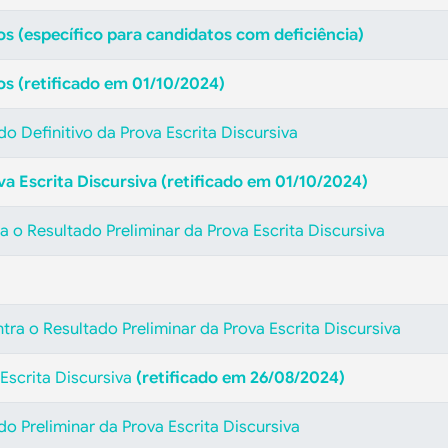
s (específico para candidatos com deficiência)
os (retificado em 01/10/2024)
do Definitivo da Prova Escrita Discursiva
va Escrita Discursiva
(retificado em 01/10/2024)
 o Resultado Preliminar da Prova Escrita Discursiva
ntra o
Resultado Preliminar da Prova Escrita Discursiva
Escrita Discursiva
(retificado em 26/08/2024)
do Preliminar da Prova Escrita Discursiva