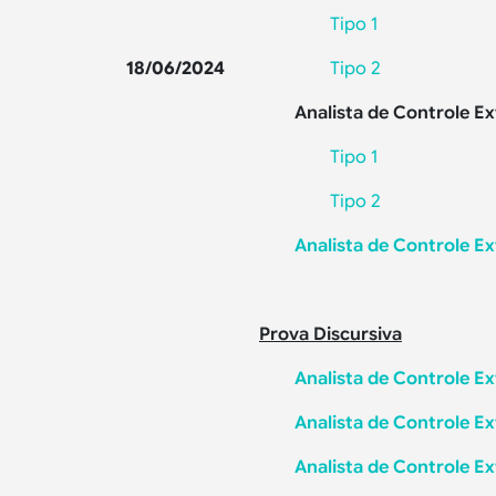
Tipo 1
18/06/2024
Tipo 2
Analista de Controle Ex
Tipo 1
Tipo 2
Analista de Controle E
Prova Discursiva
Analista de Controle E
Analista de Controle E
Analista de Controle E