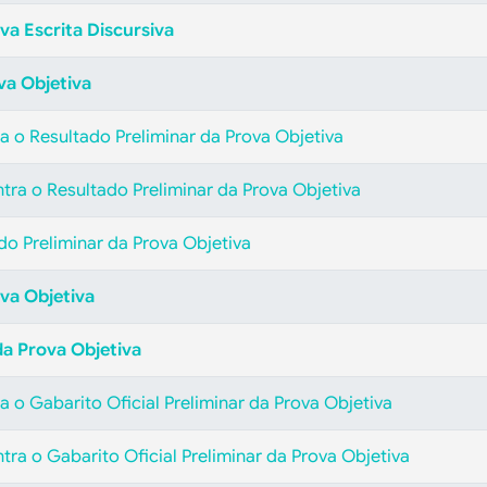
va Escrita Discursiva
va Objetiva
a o Resultado Preliminar da Prova Objetiva
tra o Resultado Preliminar da Prova Objetiva
ado Preliminar da Prova Objetiva
va Objetiva
 da Prova Objetiva
 o Gabarito Oficial Preliminar da Prova Objetiva
tra o Gabarito Oficial Preliminar da Prova Objetiva