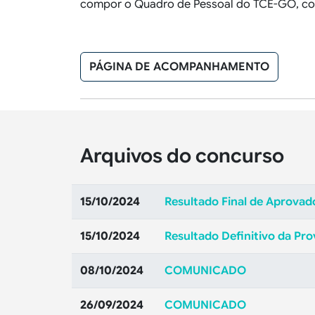
compor o Quadro de Pessoal do TCE-GO, con
PÁGINA DE ACOMPANHAMENTO
Arquivos do concurso
15/10/2024
Resultado Final de Aprovad
15/10/2024
Resultado Definitivo da Pro
08/10/2024
COMUNICADO
26/09/2024
COMUNICADO