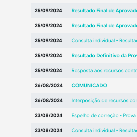
25/09/2024
Resultado Final de Aprovado
25/09/2024
Resultado Final de Aprovad
25/09/2024
Consulta individual - Resulta
25/09/2024
Resultado Definitivo da Pro
25/09/2024
Resposta aos recursos contra
26/08/2024
COMUNICADO
26/08/2024
Interposição de recursos co
23/08/2024
Espelho de correção - Prova 
23/08/2024
Consulta individual - Resulta