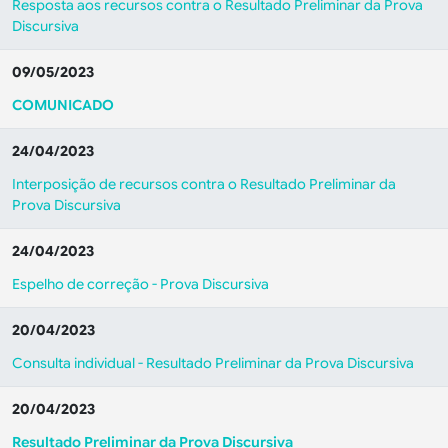
Resposta aos recursos contra o Resultado Preliminar da Prova
Discursiva
09/05/2023
COMUNICADO
24/04/2023
Interposição de recursos contra o Resultado Preliminar da
Prova Discursiva
24/04/2023
Espelho de correção - Prova Discursiva
20/04/2023
Consulta individual - Resultado Preliminar da Prova Discursiva
20/04/2023
Resultado Preliminar da Prova Discursiva