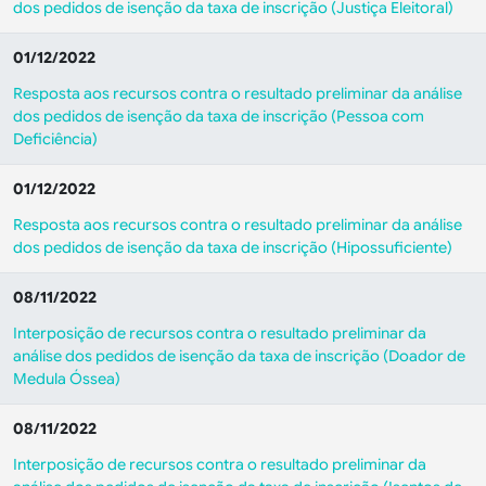
dos pedidos de isenção da taxa de inscrição (Justiça Eleitoral)
01/12/2022
Resposta aos recursos contra o resultado preliminar da análise
dos pedidos de isenção da taxa de inscrição (Pessoa com
Deficiência)
01/12/2022
Resposta aos recursos contra o resultado preliminar da análise
dos pedidos de isenção da taxa de inscrição (Hipossuficiente)
08/11/2022
Interposição de recursos contra o resultado preliminar da
análise dos pedidos de isenção da taxa de inscrição (Doador de
Medula Óssea)
08/11/2022
Interposição de recursos contra o resultado preliminar da