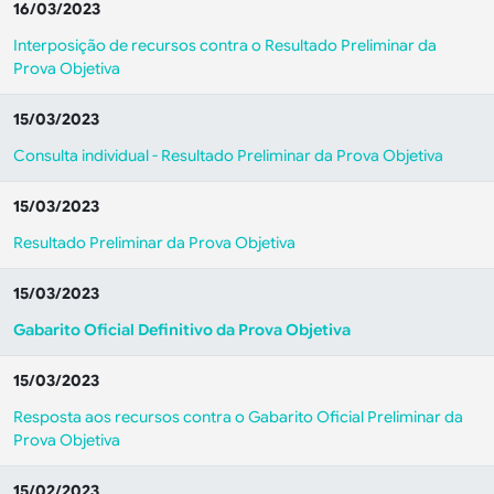
16/03/2023
Interposição de recursos contra o Resultado Preliminar da
Prova Objetiva
15/03/2023
Consulta individual - Resultado Preliminar da Prova Objetiva
15/03/2023
Resultado Preliminar da Prova Objetiva
15/03/2023
Gabarito Oficial Definitivo da Prova Objetiva
15/03/2023
Resposta aos recursos contra o Gabarito Oficial Preliminar da
Prova Objetiva
15/02/2023