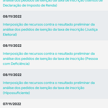
análise dos pedidos de isenção da taxa de inscrição (Isentos de
Declaração de Imposto de Renda)
08/11/2022
Interposição de recursos contra o resultado preliminar da
análise dos pedidos de isenção da taxa de inscrição (Justiça
Eleitoral)
08/11/2022
Interposição de recursos contra o resultado preliminar da
análise dos pedidos de isenção da taxa de inscrição (Pessoa
com Deficiência)
08/11/2022
Interposição de recursos contra o resultado preliminar da
análise dos pedidos de isenção da taxa de inscrição
(Hipossuficiente)
07/11/2022