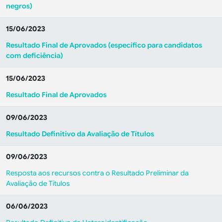
negros)
15/06/2023
Resultado Final de Aprovados (específico para candidatos
com deficiência)
15/06/2023
Resultado Final de Aprovados
09/06/2023
Resultado Definitivo da Avaliação de Títulos
09/06/2023
Resposta aos recursos contra o Resultado Preliminar da
Avaliação de Títulos
06/06/2023