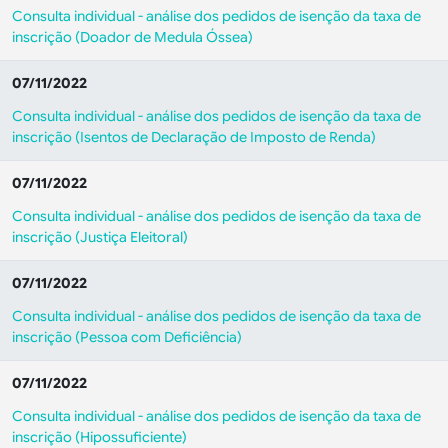
Consulta individual - análise dos pedidos de isenção da taxa de
inscrição (Doador de Medula Óssea)
07/11/2022
Consulta individual - análise dos pedidos de isenção da taxa de
inscrição (Isentos de Declaração de Imposto de Renda)
07/11/2022
Consulta individual - análise dos pedidos de isenção da taxa de
inscrição (Justiça Eleitoral)
07/11/2022
Consulta individual - análise dos pedidos de isenção da taxa de
inscrição (Pessoa com Deficiência)
07/11/2022
Consulta individual - análise dos pedidos de isenção da taxa de
inscrição (Hipossuficiente)