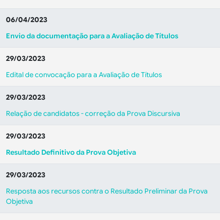
06/04/2023
Envio da documentação para a Avaliação de Títulos
29/03/2023
Edital de convocação para a Avaliação de Títulos
29/03/2023
Relação de candidatos - correção da Prova Discursiva
29/03/2023
Resultado Definitivo da Prova Objetiva
29/03/2023
Resposta aos recursos contra o Resultado Preliminar da Prova
Objetiva