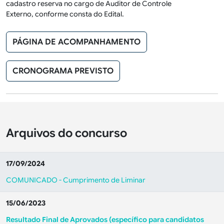
cadastro reserva no cargo de Auditor de Controle
Externo, conforme consta do Edital.
PÁGINA DE ACOMPANHAMENTO
CRONOGRAMA PREVISTO
Arquivos do concurso
17/09/2024
COMUNICADO - Cumprimento de Liminar
15/06/2023
Resultado Final de Aprovados (específico para candidatos