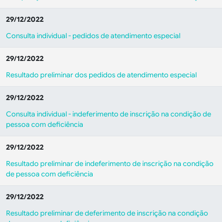
29/12/2022
Consulta individual - pedidos de atendimento especial
29/12/2022
Resultado preliminar dos pedidos de atendimento especial
29/12/2022
Consulta individual - indeferimento de inscrição na condição de
pessoa com deficiência
29/12/2022
Resultado preliminar de indeferimento de inscrição na condição
de pessoa com deficiência
29/12/2022
Resultado preliminar de deferimento de inscrição na condição