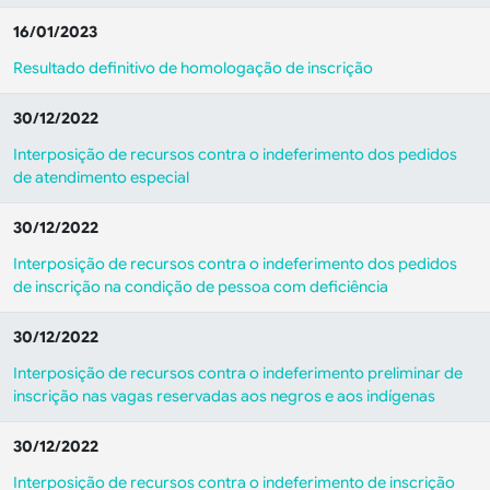
16/01/2023
Resultado definitivo de homologação de inscrição
30/12/2022
Interposição de recursos contra o indeferimento dos pedidos
de atendimento especial
30/12/2022
Interposição de recursos contra o indeferimento dos pedidos
de inscrição na condição de pessoa com deficiência
30/12/2022
Interposição de recursos contra o indeferimento preliminar de
inscrição nas vagas reservadas aos negros e aos indígenas
30/12/2022
Interposição de recursos contra o indeferimento de inscrição