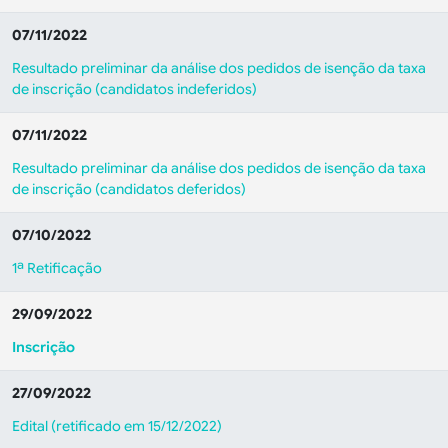
07/11/2022
Resultado preliminar da análise dos pedidos de isenção da taxa
de inscrição (candidatos indeferidos)
07/11/2022
Resultado preliminar da análise dos pedidos de isenção da taxa
de inscrição (candidatos deferidos)
07/10/2022
1ª Retificação
29/09/2022
Inscrição
27/09/2022
Edital (retificado em 15/12/2022)