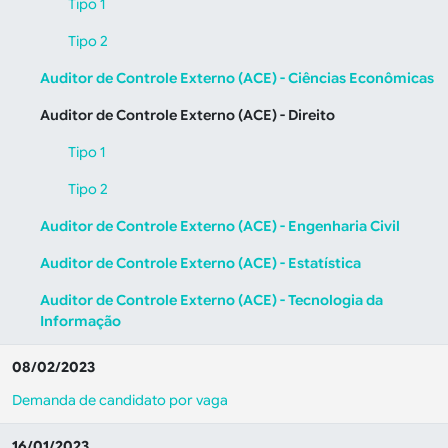
Tipo 1
Tipo 2
Auditor de Controle Externo (ACE) - Ciências Econômicas
Auditor de Controle Externo (ACE) - Direito
Tipo 1
Tipo 2
Auditor de Controle Externo (ACE) - Engenharia Civil
Auditor de Controle Externo (ACE) - Estatística
Auditor de Controle Externo (ACE) - Tecnologia da
Informação
08/02/2023
Demanda de candidato por vaga
16/01/2023