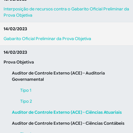
Interposição de recursos contra o Gabarito Oficial Preliminar da
Prova Objetiva
14/02/2023
Gabarito Oficial Preliminar da Prova Objetiva
14/02/2023
Prova Objetiva
Auditor de Controle Externo (ACE) - Auditoria
Governamental
Tipo 1
Tipo 2
Auditor de Controle Externo (ACE) - Ciências Atuariais
Auditor de Controle Externo (ACE) - Ciências Contábeis