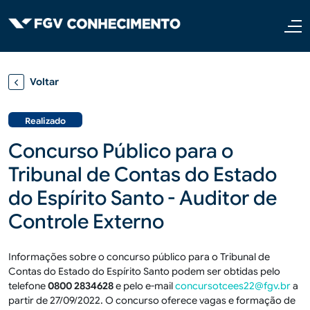
Pular para o conteúdo principal
Voltar
Realizado
Concurso Público para o
Tribunal de Contas do Estado
do Espírito Santo - Auditor de
Controle Externo
Informações sobre o concurso público para o Tribunal de
Contas do Estado do Espírito Santo podem ser obtidas pelo
telefone
0800 2834628
e pelo e-mail
concursotcees22@fgv.br
a
partir de 27/09/2022. O concurso oferece vagas e formação de