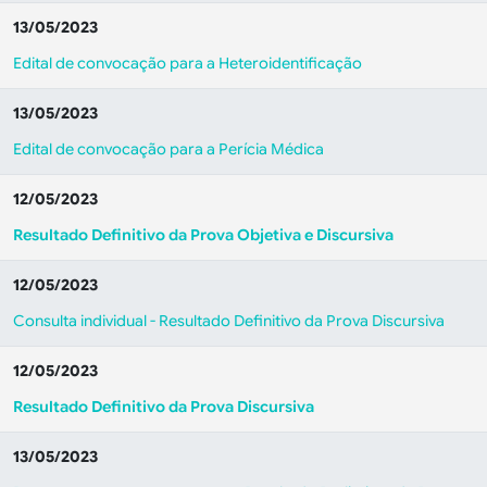
13/05/2023
Edital de convocação para a Heteroidentificação
13/05/2023
Edital de convocação para a Perícia Médica
12/05/2023
Resultado Definitivo da Prova Objetiva e Discursiva
12/05/2023
Consulta individual - Resultado Definitivo da Prova Discursiva
12/05/2023
Resultado Definitivo da Prova Discursiva
13/05/2023