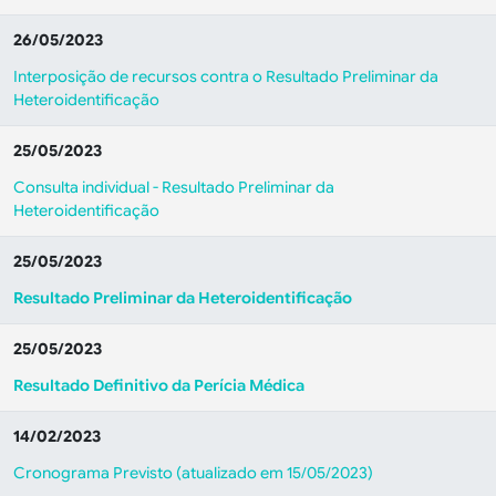
26/05/2023
Interposição de recursos contra o Resultado Preliminar da
Heteroidentificação
25/05/2023
Consulta individual - Resultado Preliminar da
Heteroidentificação
25/05/2023
Resultado Preliminar da Heteroidentificação
25/05/2023
Resultado Definitivo da Perícia Médica
14/02/2023
Cronograma Previsto (atualizado em 15/05/2023)