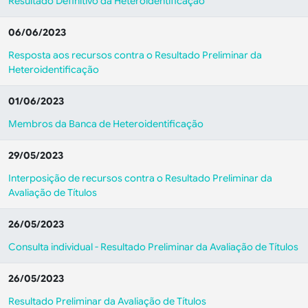
Resultado Definitivo da Heteroidentificação
06/06/2023
Resposta aos recursos contra o Resultado Preliminar da
Heteroidentificação
01/06/2023
Membros da Banca de Heteroidentificação
29/05/2023
Interposição de recursos contra o Resultado Preliminar da
Avaliação de Títulos
26/05/2023
Consulta individual - Resultado Preliminar da Avaliação de Títulos
26/05/2023
Resultado Preliminar da Avaliação de Títulos