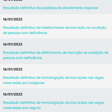
Resultado definitivo dos pedidos de atendimento especial
16/01/2023
Resultado definitivo de indeferimento de inscrição na condição
de pessoa com deficiência
16/01/2023
Resultado definitivo de deferimento de inscrição na condição de
pessoa com deficiência
16/01/2023
Resultado definitivo de homologação de inscrições nas vagas
reservadas aos indígenas
16/01/2023
Resultado definitivo de homologação de inscrições nas vagas
reservadas aos negros