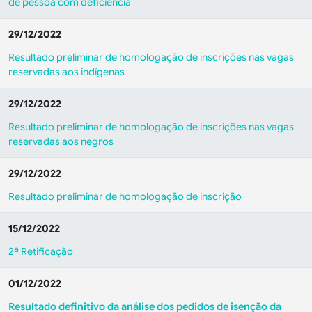
de pessoa com deficiência
29/12/2022
Resultado preliminar de homologação de inscrições nas vagas
reservadas aos indígenas
29/12/2022
Resultado preliminar de homologação de inscrições nas vagas
reservadas aos negros
29/12/2022
Resultado preliminar de homologação de inscrição
15/12/2022
2ª Retificação
01/12/2022
Resultado definitivo da análise dos pedidos de isenção da