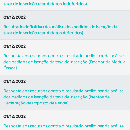
taxa de inscrição (candidatos indeferidos)
01/12/2022
Resultado definitivo da análise dos pedidos de isenção da
taxa de inscrição (candidatos deferidos)
01/12/2022
Resposta aos recursos contra o resultado preliminar da análise
dos pedidos de isenção da taxa de inscrição (Doador de Medula
Óssea)
01/12/2022
Resposta aos recursos contra o resultado preliminar da análise
dos pedidos de isenção da taxa de inscrição (Isentos de
Declaração de Imposto de Renda)
01/12/2022
Resposta aos recursos contra o resultado preliminar da análise