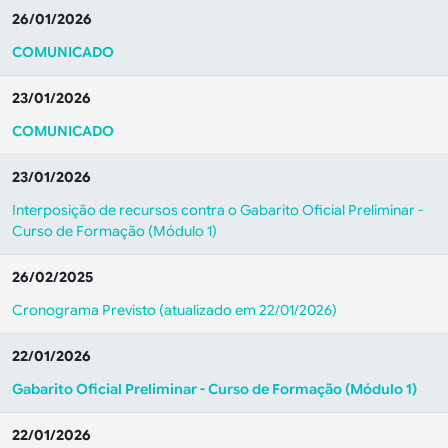
26/01/2026
COMUNICADO
23/01/2026
COMUNICADO
23/01/2026
Interposição de recursos contra o Gabarito Oficial Preliminar -
Curso de Formação (Módulo 1)
26/02/2025
Cronograma Previsto (atualizado em 22/01/2026)
22/01/2026
Gabarito Oficial Preliminar - Curso de Formação (Módulo 1)
22/01/2026