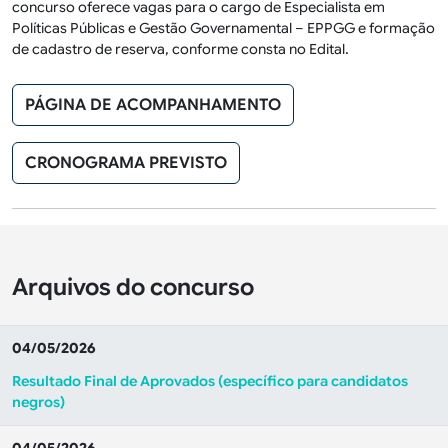
concurso oferece vagas para o cargo de Especialista em
Políticas Públicas e Gestão Governamental – EPPGG e formação
de cadastro de reserva, conforme consta no Edital.
PÁGINA DE ACOMPANHAMENTO
CRONOGRAMA PREVISTO
Arquivos do concurso
04/05/2026
Resultado Final de Aprovados (específico para candidatos
negros)