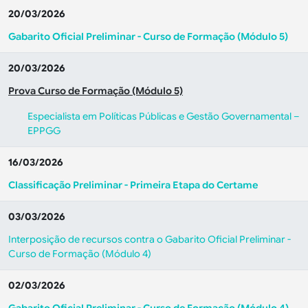
20/03/2026
Gabarito Oficial Preliminar - Curso de Formação (Módulo 5)
20/03/2026
Prova Curso de Formação (Módulo 5)
Especialista em Políticas Públicas e Gestão Governamental –
EPPGG
16/03/2026
Classificação Preliminar - Primeira Etapa do Certame
03/03/2026
Interposição de recursos contra o Gabarito Oficial Preliminar -
Curso de Formação (Módulo 4)
02/03/2026