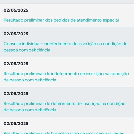
02/05/2025
Resultado preliminar dos pedidos de atendimento especial
02/05/2025
Consulta individual - indeferimento de inscrição na condição de
pessoa com deficiência
02/05/2025
Resultado preliminar de indeferimento de inscrição na condição
de pessoa com deficiência
02/05/2025
Resultado preliminar de deferimento de inscrição na condição
de pessoa com deficiência
02/05/2025
Resultado preliminar de homologação de inscrição nas vagas