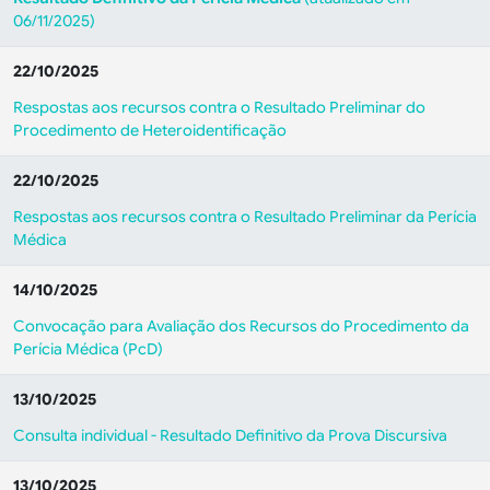
06/11/2025)
22/10/2025
Respostas aos recursos contra o Resultado Preliminar do
Procedimento de Heteroidentificação
22/10/2025
Respostas aos recursos contra o Resultado Preliminar da Perícia
Médica
14/10/2025
Convocação para Avaliação dos Recursos do Procedimento da
Perícia Médica (PcD)
13/10/2025
Consulta individual - Resultado Definitivo da Prova Discursiva
13/10/2025