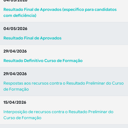
04/05/2026
Resultado Final de Aprovados (específico para candidatos
com deficiência)
04/05/2026
Resultado Final de Aprovados
29/04/2026
Resultado Definitivo Curso de Formação
29/04/2026
Respostas aos recursos contra o Resultado Preliminar do Curso
de Formação
15/04/2026
Interposição de recursos contra o Resultado Preliminar do
Curso de Formação