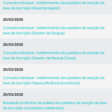
Consulta individual - indeferimento dos pedidos de isenção da
taxa de inscrição (Desempregado)
25/03/2025
Consulta individual - indeferimento dos pedidos de isenção da
taxa de inscrição (Doador de Sangue)
25/03/2025
Consulta individual - indeferimento dos pedidos de isenção da
taxa de inscrição (Doador de Medula Óssea)
25/03/2025
Consulta individual - indeferimento dos pedidos de isenção da
taxa de inscrição (Hipossuficiência econômica)
25/03/2025
Resultado preliminar da análise dos pedidos de isenção da taxa
de inscrição (candidatos indeferidos)