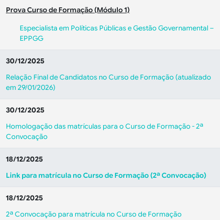
Prova Curso de Formação (Módulo 1)
Especialista em Políticas Públicas e Gestão Governamental –
EPPGG
30/12/2025
Relação Final de Candidatos no Curso de Formação (atualizado
em 29/01/2026)
30/12/2025
Homologação das matrículas para o Curso de Formação - 2ª
Convocação
18/12/2025
Link para matrícula no Curso de Formação (2ª Convocação)
18/12/2025
2ª Convocação para matrícula no Curso de Formação