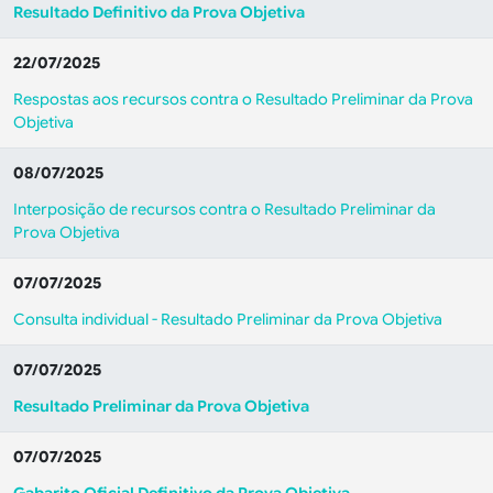
Resultado Definitivo da Prova Objetiva
22/07/2025
Respostas aos recursos contra o Resultado Preliminar da Prova
Objetiva
08/07/2025
Interposição de recursos contra o Resultado Preliminar da
Prova Objetiva
07/07/2025
Consulta individual - Resultado Preliminar da Prova Objetiva
07/07/2025
Resultado Preliminar da Prova Objetiva
07/07/2025