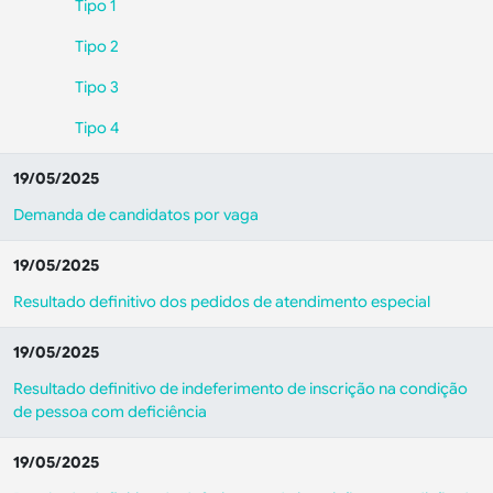
Tipo 1
Tipo 2
Tipo 3
Tipo 4
19/05/2025
Demanda de candidatos por vaga
19/05/2025
Resultado definitivo dos pedidos de atendimento especial
19/05/2025
Resultado definitivo de indeferimento de inscrição na condição
de pessoa com deficiência
19/05/2025