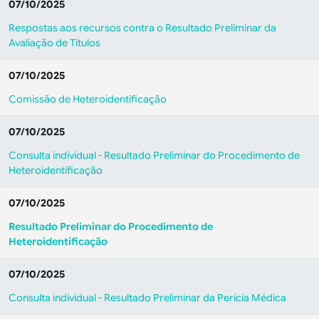
07/10/2025
Respostas aos recursos contra o Resultado Preliminar da
Avaliação de Títulos
07/10/2025
Comissão de Heteroidentificação
07/10/2025
Consulta individual - Resultado Preliminar do Procedimento de
Heteroidentificação
07/10/2025
Resultado Preliminar do Procedimento de
Heteroidentificação
07/10/2025
Consulta individual - Resultado Preliminar da Perícia Médica