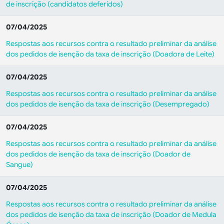
de inscrição (candidatos deferidos)
07/04/2025
Respostas aos recursos contra o resultado preliminar da análise
dos pedidos de isenção da taxa de inscrição (Doadora de Leite)
07/04/2025
Respostas aos recursos contra o resultado preliminar da análise
dos pedidos de isenção da taxa de inscrição (Desempregado)
07/04/2025
Respostas aos recursos contra o resultado preliminar da análise
dos pedidos de isenção da taxa de inscrição (Doador de
Sangue)
07/04/2025
Respostas aos recursos contra o resultado preliminar da análise
dos pedidos de isenção da taxa de inscrição (Doador de Medula