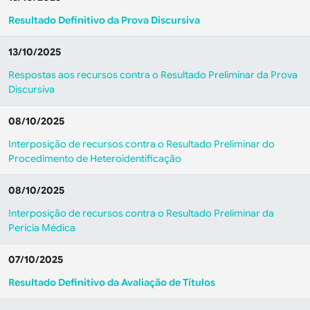
Resultado Definitivo da Prova Discursiva
13/10/2025
Respostas aos recursos contra o Resultado Preliminar da Prova
Discursiva
08/10/2025
Interposição de recursos contra o Resultado Preliminar do
Procedimento de Heteroidentificação
08/10/2025
Interposição de recursos contra o Resultado Preliminar da
Perícia Médica
07/10/2025
Resultado Definitivo da Avaliação de Títulos