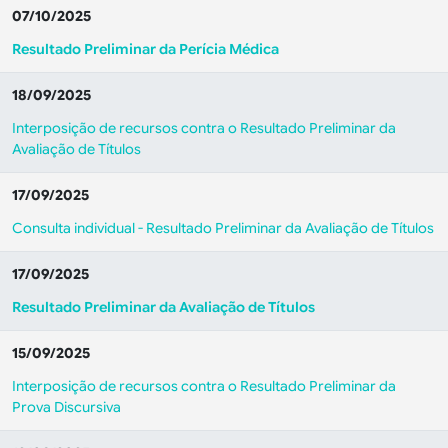
07/10/2025
Resultado Preliminar da Perícia Médica
18/09/2025
Interposição de recursos contra o Resultado Preliminar da
Avaliação de Títulos
17/09/2025
Consulta individual - Resultado Preliminar da Avaliação de Títulos
17/09/2025
Resultado Preliminar da Avaliação de Títulos
15/09/2025
Interposição de recursos contra o Resultado Preliminar da
Prova Discursiva