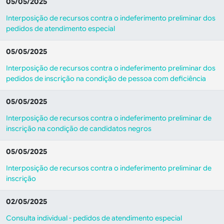
05/05/2025
Interposição de recursos contra o indeferimento preliminar dos
pedidos de atendimento especial
05/05/2025
Interposição de recursos contra o indeferimento preliminar dos
pedidos de inscrição na condição de pessoa com deficiência
05/05/2025
Interposição de recursos contra o indeferimento preliminar de
inscrição na condição de candidatos negros
05/05/2025
Interposição de recursos contra o indeferimento preliminar de
inscrição
02/05/2025
Consulta individual - pedidos de atendimento especial