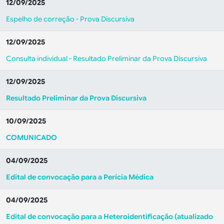
12/09/2025
Espelho de correção - Prova Discursiva
12/09/2025
Consulta individual - Resultado Preliminar da Prova Discursiva
12/09/2025
Resultado Preliminar da Prova Discursiva
10/09/2025
COMUNICADO
04/09/2025
Edital de convocação para a Perícia Médica
04/09/2025
Edital de convocação para a Heteroidentificação (atualizado