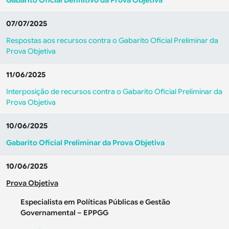
Gabarito Oficial Definitivo da Prova Objetiva
07/07/2025
Respostas aos recursos contra o Gabarito Oficial Preliminar da
Prova Objetiva
11/06/2025
Interposição de recursos contra o Gabarito Oficial Preliminar da
Prova Objetiva
10/06/2025
Gabarito Oficial Preliminar da Prova Objetiva
10/06/2025
Prova Objetiva
Especialista em Políticas Públicas e Gestão
Governamental – EPPGG