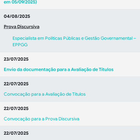
em 05/09/2025)
04/08/2025
Prova Discursiva
Especialista em Políticas Públicas e Gestão Governamental –
EPPGG
23/07/2025
Envio da documentação para a Avaliação de Títulos
22/07/2025
Convocação para a Avaliação de Títulos
22/07/2025
Convocação para a Prova Discursiva
22/07/2025