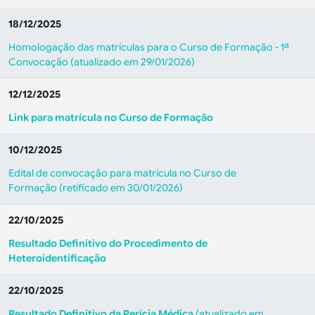
18/12/2025
Homologação das matrículas para o Curso de Formação - 1ª
Convocação (atualizado em 29/01/2026)
12/12/2025
Link para matrícula no Curso de Formação
10/12/2025
Edital de convocação para matrícula no Curso de
Formação (retificado em 30/01/2026)
22/10/2025
Resultado Definitivo do Procedimento de
Heteroidentificação
22/10/2025
Resultado Definitivo da Perícia Médica
(atualizado em