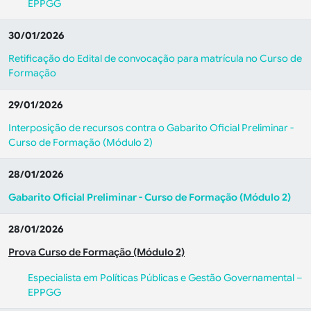
EPPGG
30/01/2026
Retificação do Edital de convocação para matrícula no Curso de
Formação
29/01/2026
Interposição de recursos contra o Gabarito Oficial Preliminar -
Curso de Formação (Módulo 2)
28/01/2026
Gabarito Oficial Preliminar - Curso de Formação (Módulo 2)
28/01/2026
Prova Curso de Formação (Módulo 2)
Especialista em Políticas Públicas e Gestão Governamental –
EPPGG