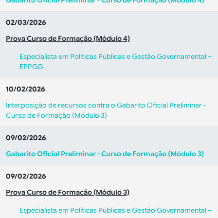
Gabarito Oficial Preliminar - Curso de Formação (Módulo 4)
02/03/2026
Prova Curso de Formação (Módulo 4)
Especialista em Políticas Públicas e Gestão Governamental –
EPPGG
10/02/2026
Interposição de recursos contra o Gabarito Oficial Preliminar -
Curso de Formação (Módulo 3)
09/02/2026
Gabarito Oficial Preliminar - Curso de Formação (Módulo 3)
09/02/2026
Prova Curso de Formação (Módulo 3)
Especialista em Políticas Públicas e Gestão Governamental –