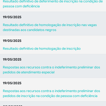
Resultado definitivo de deferimento de inscrição na condição de
pessoa com deficiência
19/05/2025
Resultado definitivo de homologação de inscrição nas vagas
destinadas aos candidatos negros
19/05/2025
Resultado definitivo de homologação de inscrição
19/05/2025
Respostas aos recursos contra o indeferimento preliminar dos
pedidos de atendimento especial
19/05/2025
Respostas aos recursos contra o indeferimento preliminar dos
pedidos de inscrição na condição de pessoa com deficiência