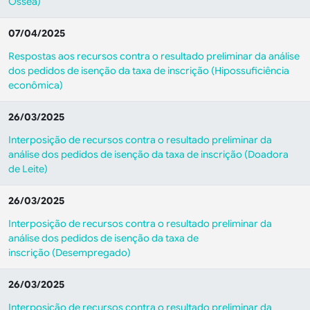
Óssea)
07/04/2025
Respostas aos recursos contra o resultado preliminar da análise
dos pedidos de isenção da taxa de inscrição (Hipossuficiência
econômica)
26/03/2025
Interposição de recursos contra o resultado preliminar da
análise dos pedidos de isenção da taxa de inscrição (Doadora
de Leite)
26/03/2025
Interposição de recursos contra o resultado preliminar da
análise dos pedidos de isenção da taxa de
inscrição (Desempregado)
26/03/2025
Interposição de recursos contra o resultado preliminar da