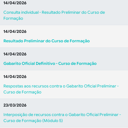
14/04/2026
Consulta individual - Resultado Preliminar do Curso de
Formação
14/04/2026
Resultado Preliminar do Curso de Formação
14/04/2026
Gabarito Oficial Definitivo - Curso de Formação
14/04/2026
Respostas aos recursos contra o Gabarito Oficial Preliminar -
Curso de Formação
23/03/2026
Interposição de recursos contra o Gabarito Oficial Preliminar -
Curso de Formação (Módulo 5)