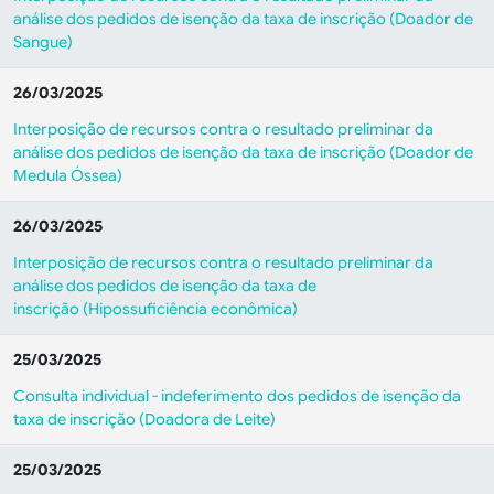
análise dos pedidos de isenção da taxa de inscrição (Doador de
Sangue)
26/03/2025
Interposição de recursos contra o resultado preliminar da
análise dos pedidos de isenção da taxa de inscrição (Doador de
Medula Óssea)
26/03/2025
Interposição de recursos contra o resultado preliminar da
análise dos pedidos de isenção da taxa de
inscrição (Hipossuficiência econômica)
25/03/2025
Consulta individual - indeferimento dos pedidos de isenção da
taxa de inscrição (Doadora de Leite)
25/03/2025