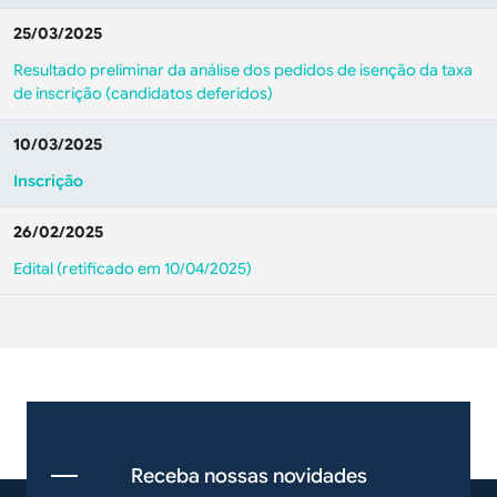
25/03/2025
Resultado preliminar da análise dos pedidos de isenção da taxa
de inscrição (candidatos deferidos)
10/03/2025
Inscrição
26/02/2025
Edital (retificado em 10/04/2025)
Receba nossas novidades