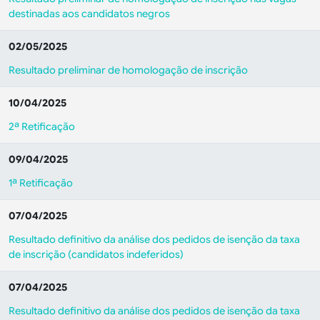
destinadas aos candidatos negros
02/05/2025
Resultado preliminar de homologação de inscrição
10/04/2025
2ª Retificação
09/04/2025
1ª Retificação
07/04/2025
Resultado definitivo da análise dos pedidos de isenção da taxa
de inscrição (candidatos indeferidos)
07/04/2025
Resultado definitivo da análise dos pedidos de isenção da taxa