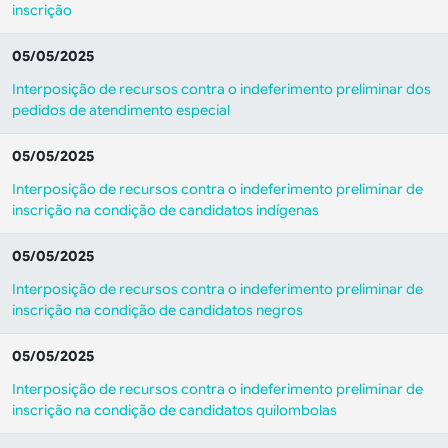
inscrição
05/05/2025
Interposição de recursos contra o indeferimento preliminar dos
pedidos de atendimento especial
05/05/2025
Interposição de recursos contra o indeferimento preliminar de
inscrição na condição de candidatos indígenas
05/05/2025
Interposição de recursos contra o indeferimento preliminar de
inscrição na condição de candidatos negros
05/05/2025
Interposição de recursos contra o indeferimento preliminar de
inscrição na condição de candidatos quilombolas