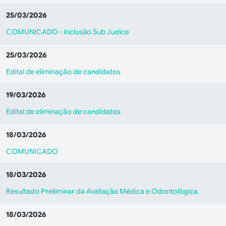
25/03/2026
COMUNICADO - Inclusão Sub Judice
25/03/2026
Edital de eliminação de candidatos
19/03/2026
Edital de eliminação de candidatos
18/03/2026
COMUNICADO
18/03/2026
Resultado Preliminar da Avaliação Médica e Odontológica
18/03/2026