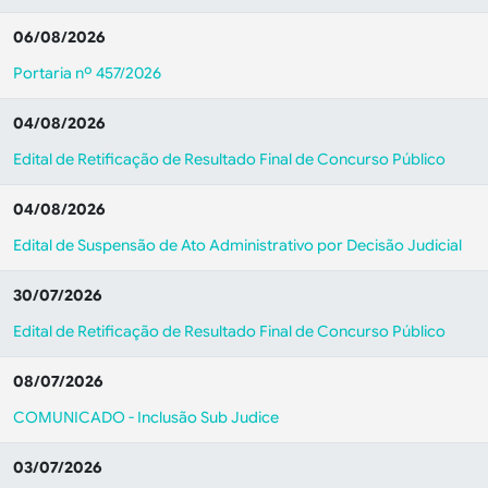
06/08/2026
Portaria nº 457/2026
04/08/2026
Edital de Retificação de Resultado Final de Concurso Público
04/08/2026
Edital de Suspensão de Ato Administrativo por Decisão Judicial
30/07/2026
Edital de Retificação de Resultado Final de Concurso Público
08/07/2026
COMUNICADO - Inclusão Sub Judice
03/07/2026