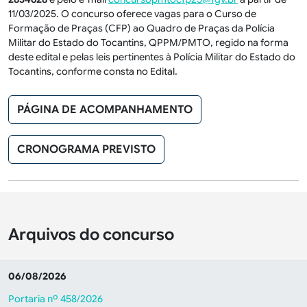
11/03/2025. O concurso oferece vagas para o Curso de
Formação de Praças (CFP) ao Quadro de Praças da Polícia
Militar do Estado do Tocantins, QPPM/PMTO, regido na forma
deste edital e pelas leis pertinentes à Polícia Militar do Estado do
Tocantins, conforme consta no Edital.
PÁGINA DE ACOMPANHAMENTO
CRONOGRAMA PREVISTO
Arquivos do concurso
06/08/2026
Portaria nº 458/2026