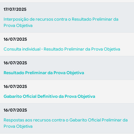
17/07/2025
Interposição de recursos contra o Resultado Preliminar da
Prova Objetiva
16/07/2025
Consulta individual - Resultado Preliminar da Prova Objetiva
16/07/2025
Resultado Preliminar da Prova Objetiva
16/07/2025
Gabarito Oficial Definitivo da Prova Objetiva
16/07/2025
Respostas aos recursos contra o Gabarito Oficial Preliminar da
Prova Objetiva