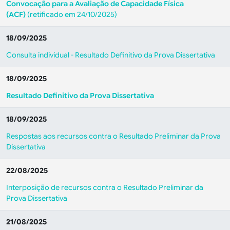
Convocação para a Avaliação de Capacidade Física
(ACF)
(retificado em 24/10/2025)
18/09/2025
Consulta individual - Resultado Definitivo da Prova Dissertativa
18/09/2025
Resultado Definitivo da Prova Dissertativa
18/09/2025
Respostas aos recursos contra o Resultado Preliminar da Prova
Dissertativa
22/08/2025
Interposição de recursos contra o Resultado Preliminar da
Prova Dissertativa
21/08/2025