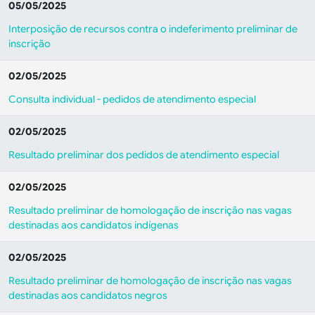
05/05/2025
Interposição de recursos contra o indeferimento preliminar de
inscrição
02/05/2025
Consulta individual - pedidos de atendimento especial
02/05/2025
Resultado preliminar dos pedidos de atendimento especial
02/05/2025
Resultado preliminar de homologação de inscrição nas vagas
destinadas aos candidatos indígenas
02/05/2025
Resultado preliminar de homologação de inscrição nas vagas
destinadas aos candidatos negros