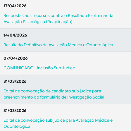
17/04/2026
Respostas aos recursos contra o Resultado Preliminar da
Avaliação Psicológica (Reaplicação)
14/04/2026
Resultado Definitivo da Avaliação Médica e Odontológica
07/04/2026
COMUNICADO - Inclusão Sub Judice
31/03/2026
Edital de convocação de candidato sub judice para
preenchimento do formulário de Investigação Social
31/03/2026
Edital de convocação sub judice para Avaliação Médica e
Odontológica