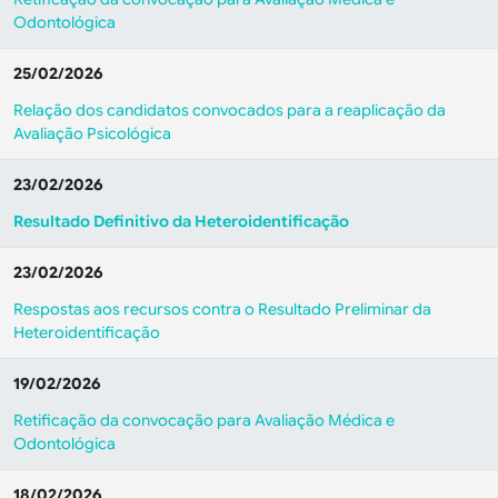
Odontológica
25/02/2026
Relação dos candidatos convocados para a reaplicação da
Avaliação Psicológica
23/02/2026
Resultado Definitivo da Heteroidentificação
23/02/2026
Respostas aos recursos contra o Resultado Preliminar da
Heteroidentificação
19/02/2026
Retificação da convocação para Avaliação Médica e
Odontológica
18/02/2026