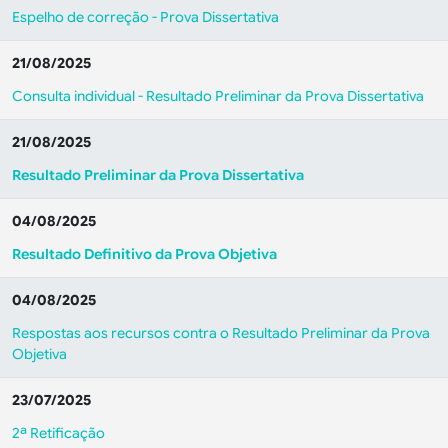
Espelho de correção - Prova Dissertativa
21/08/2025
Consulta individual - Resultado Preliminar da Prova Dissertativa
21/08/2025
Resultado Preliminar da Prova Dissertativa
04/08/2025
Resultado Definitivo da Prova Objetiva
04/08/2025
Respostas aos recursos contra o Resultado Preliminar da Prova
Objetiva
23/07/2025
2ª Retificação