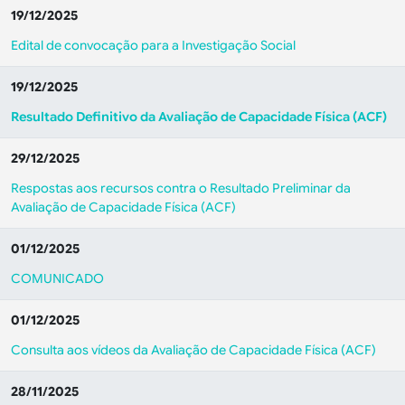
19/12/2025
Edital de convocação para a Investigação Social
19/12/2025
Resultado Definitivo da Avaliação de Capacidade Física (ACF)
29/12/2025
Respostas aos recursos contra o Resultado Preliminar da
Avaliação de Capacidade Física (ACF)
01/12/2025
COMUNICADO
01/12/2025
Consulta aos vídeos da Avaliação de Capacidade Física (ACF)
28/11/2025