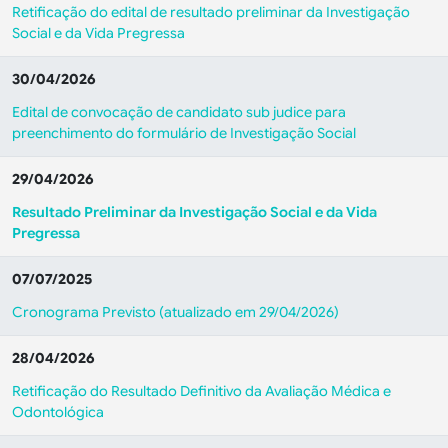
Retificação do edital de resultado preliminar da Investigação
Social e da Vida Pregressa
30/04/2026
Edital de convocação de candidato sub judice para
preenchimento do formulário de Investigação Social
29/04/2026
Resultado Preliminar da Investigação Social e da Vida
Pregressa
07/07/2025
Cronograma Previsto (atualizado em 29/04/2026)
28/04/2026
Retificação do Resultado Definitivo da Avaliação Médica e
Odontológica