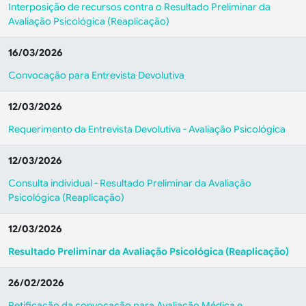
Interposição de recursos contra o Resultado Preliminar da
Avaliação Psicológica (Reaplicação)
16/03/2026
Convocação para Entrevista Devolutiva
12/03/2026
Requerimento da Entrevista Devolutiva - Avaliação Psicológica
12/03/2026
Consulta individual - Resultado Preliminar da Avaliação
Psicológica (Reaplicação)
12/03/2026
Resultado Preliminar da Avaliação Psicológica (Reaplicação)
26/02/2026
Retificação da convocação para Avaliação Médica e