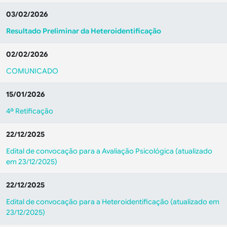
03/02/2026
Resultado Preliminar da Heteroidentificação
02/02/2026
COMUNICADO
15/01/2026
4ª Retificação
22/12/2025
Edital de convocação para a Avaliação Psicológica (atualizado
em 23/12/2025)
22/12/2025
Edital de convocação para a Heteroidentificação (atualizado em
23/12/2025)