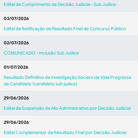
Edital de Cumprimento de Decisão Judicial - Sub Judice
03/07/2026
Edital de Retificação de Resultado Final de Concurso Público
02/07/2026
COMUNICADO - Inclusão Sub Judice
01/07/2026
Resultado Definitivo da Investigação Social e da Vida Pregressa
de Candidato (candidato sub judice)
29/06/2026
Edital de Suspensão de Ato Administrativo por Decisão Judicial
29/06/2026
Edital Complementar de Resultado Final por Decisão Judicial