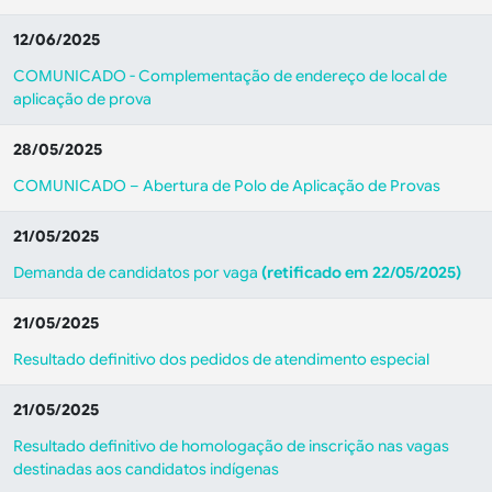
12/06/2025
COMUNICADO - Complementação de endereço de local de
aplicação de prova
28/05/2025
COMUNICADO – Abertura de Polo de Aplicação de Provas
21/05/2025
Demanda de candidatos por vaga
(retificado em 22/05/2025)
21/05/2025
Resultado definitivo dos pedidos de atendimento especial
21/05/2025
Resultado definitivo de homologação de inscrição nas vagas
destinadas aos candidatos indígenas