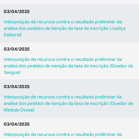
03/04/2025
Interposição de recursos contra o resultado preliminar da
análise dos pedidos de isenção da taxa de inscrição (Justiça
Eleitoral)
03/04/2025
Interposição de recursos contra o resultado preliminar da
análise dos pedidos de isenção da taxa de inscrição (Doador de
Sangue)
03/04/2025
Interposição de recursos contra o resultado preliminar da
análise dos pedidos de isenção da taxa de inscrição (Doador de
Medula Óssea)
03/04/2025
Interposição de recursos contra o resultado preliminar da