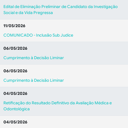
Edital de Eliminação Preliminar de Candidato da Investigação
Social e da Vida Pregressa
11/05/2026
COMUNICADO - Inclusão Sub Judice
06/05/2026
Cumprimento à Decisão Liminar
06/05/2026
Cumprimento à Decisão Liminar
04/05/2026
Retificação do Resultado Definitivo da Avaliação Médica e
Odontológica
04/05/2026