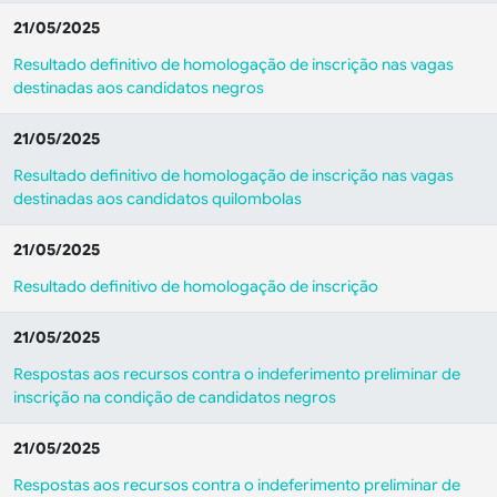
21/05/2025
Resultado definitivo de homologação de inscrição nas vagas
destinadas aos candidatos negros
21/05/2025
Resultado definitivo de homologação de inscrição nas vagas
destinadas aos candidatos quilombolas
21/05/2025
Resultado definitivo de homologação de inscrição
21/05/2025
Respostas aos recursos contra o indeferimento preliminar de
inscrição na condição de candidatos negros
21/05/2025
Respostas aos recursos contra o indeferimento preliminar de