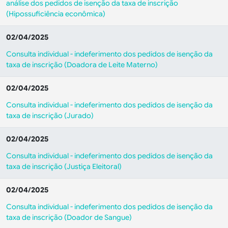
análise dos pedidos de isenção da taxa de inscrição
(Hipossuficiência econômica)
02/04/2025
Consulta individual - indeferimento dos pedidos de isenção da
taxa de inscrição (Doadora de Leite Materno)
02/04/2025
Consulta individual - indeferimento dos pedidos de isenção da
taxa de inscrição (Jurado)
02/04/2025
Consulta individual - indeferimento dos pedidos de isenção da
taxa de inscrição (Justiça Eleitoral)
02/04/2025
Consulta individual - indeferimento dos pedidos de isenção da
taxa de inscrição (Doador de Sangue)