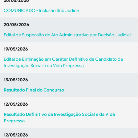
26/05/2026
COMUNICADO - Inclusão Sub Judice
20/05/2026
Edital de Suspensão de Ato Administrativo por Decisão Judicial
19/05/2026
Edital de Eliminação em Caráter Definitivo de Candidato da
Investigação Social e da Vida Pregressa
15/05/2026
Resultado Final do Concurso
12/05/2026
Resultado Definitivo da Investigação Social e da Vida
Pregressa
12/05/2026