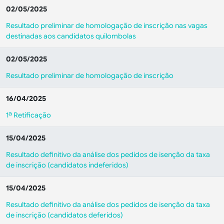
02/05/2025
Resultado preliminar de homologação de inscrição nas vagas
destinadas aos candidatos quilombolas
02/05/2025
Resultado preliminar de homologação de inscrição
16/04/2025
1ª Retificação
15/04/2025
Resultado definitivo da análise dos pedidos de isenção da taxa
de inscrição (candidatos indeferidos)
15/04/2025
Resultado definitivo da análise dos pedidos de isenção da taxa
de inscrição (candidatos deferidos)