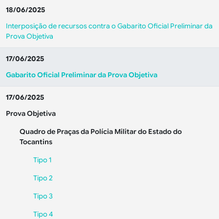
18/06/2025
Interposição de recursos contra o Gabarito Oficial Preliminar da
Prova Objetiva
17/06/2025
Gabarito Oficial Preliminar da Prova Objetiva
17/06/2025
Prova Objetiva
Quadro de Praças da Polícia Militar do Estado do
Tocantins
Tipo 1
Tipo 2
Tipo 3
Tipo 4