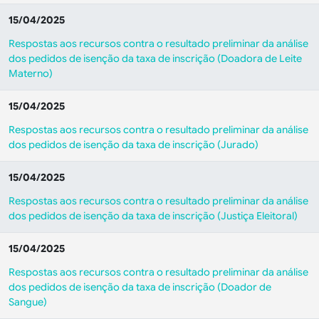
15/04/2025
Respostas aos recursos contra o resultado preliminar da análise
dos pedidos de isenção da taxa de inscrição (Doadora de Leite
Materno)
15/04/2025
Respostas aos recursos contra o resultado preliminar da análise
dos pedidos de isenção da taxa de inscrição (Jurado)
15/04/2025
Respostas aos recursos contra o resultado preliminar da análise
dos pedidos de isenção da taxa de inscrição (Justiça Eleitoral)
15/04/2025
Respostas aos recursos contra o resultado preliminar da análise
dos pedidos de isenção da taxa de inscrição (Doador de
Sangue)