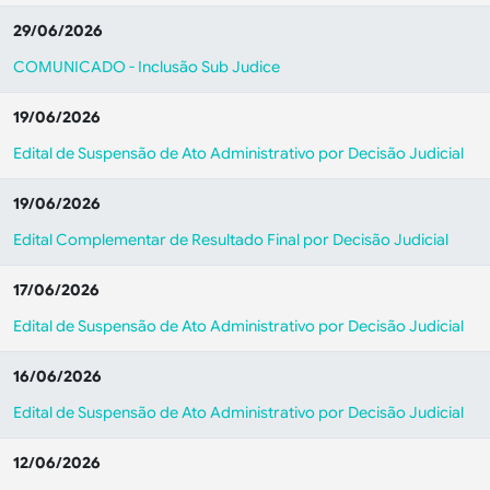
29/06/2026
COMUNICADO - Inclusão Sub Judice
19/06/2026
Edital de Suspensão de Ato Administrativo por Decisão Judicial
19/06/2026
Edital Complementar de Resultado Final por Decisão Judicial
17/06/2026
Edital de Suspensão de Ato Administrativo por Decisão Judicial
16/06/2026
Edital de Suspensão de Ato Administrativo por Decisão Judicial
12/06/2026