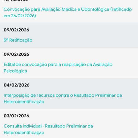
Convocação para Avaliação Médica e Odontológica (retificado
em 26/02/2026)
09/02/2026
5ª Retificação
09/02/2026
Edital de convocação para a reaplicação da Avaliação
Psicológica
04/02/2026
Interposição de recursos contra o Resultado Preliminar da
Heteroidentificação
03/02/2026
Consulta individual - Resultado Preliminar da
Heteroidentificação