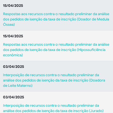
15/04/2025
Respostas aos recursos contra o resultado preliminar da análise
dos pedidos de isenção da taxa de inscrição (Doador de Medula
Óssea)
15/04/2025
Respostas aos recursos contra o resultado preliminar da análise
dos pedidos de isenção da taxa de inscrição (Hipossuficiência
econômica)
03/04/2025
Interposição de recursos contra o resultado preliminar da
análise dos pedidos de isenção da taxa de inscrição (Doadora
de Leite Materno)
03/04/2025
Interposição de recursos contra o resultado preliminar da
análise dos pedidos de isenção da taxa de inscrição (Jurado)