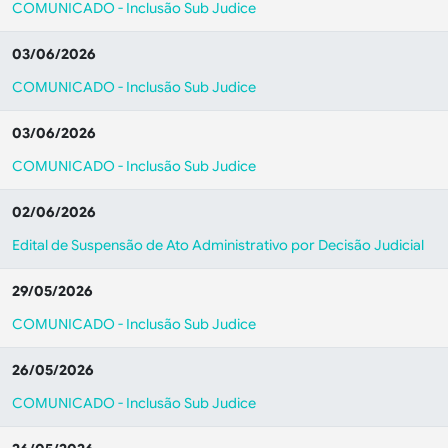
COMUNICADO - Inclusão Sub Judice
03/06/2026
COMUNICADO - Inclusão Sub Judice
03/06/2026
COMUNICADO - Inclusão Sub Judice
02/06/2026
Edital de Suspensão de Ato Administrativo por Decisão Judicial
29/05/2026
COMUNICADO - Inclusão Sub Judice
26/05/2026
COMUNICADO - Inclusão Sub Judice