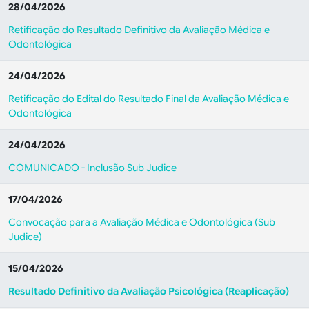
28/04/2026
Retificação do Resultado Definitivo da Avaliação Médica e
Odontológica
24/04/2026
Retificação do Edital do Resultado Final da Avaliação Médica e
Odontológica
24/04/2026
COMUNICADO - Inclusão Sub Judice
17/04/2026
Convocação para a Avaliação Médica e Odontológica (Sub
Judice)
15/04/2026
Resultado Definitivo da Avaliação Psicológica (Reaplicação)