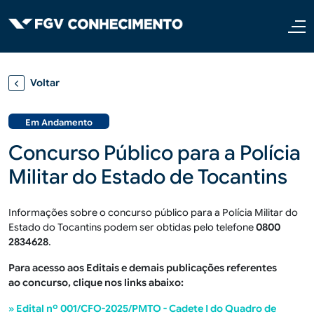
Pular para o conteúdo principal
Voltar
Em Andamento
Concurso Público para a Polícia
Militar do Estado de Tocantins
Informações sobre o concurso público para a Polícia Militar do
Estado do Tocantins podem ser obtidas pelo telefone
0800
2834628
.
Para acesso aos Editais e demais publicações referentes
ao concurso, clique nos links abaixo:
» Edital nº 001/CFO-2025/PMTO - Cadete I do Quadro de