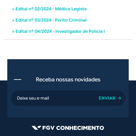
» Edital nº 02/2024 - Médico Legista
» Edital nº 03/2024 - Perito Criminal
» Edital nº 04/2024 - Investigador de Polícia I
Receba nossas novidades
email