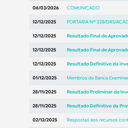
06/03/2026
COMUNICADO
12/12/2025
PORTARIA Nº 228/DRS/ACAD
12/12/2025
Resultado Final de Aprovado
12/12/2025
Resultado Final de Aprovad
12/12/2025
Resultado Definitivo da Inv
01/12/2025
Membros da Banca Examinado
28/11/2025
Resultado Preliminar da Inv
28/11/2025
Resultado Definitivo da Pro
02/12/2025
Respostas aos recursos contr