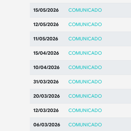
15/05/2026
COMUNICADO
12/05/2026
COMUNICADO
11/05/2026
COMUNICADO
15/04/2026
COMUNICADO
10/04/2026
COMUNICADO
31/03/2026
COMUNICADO
20/03/2026
COMUNICADO
12/03/2026
COMUNICADO
06/03/2026
COMUNICADO