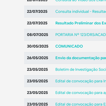
22/07/2025
Consulta individual - Result
22/07/2025
Resultado Preliminar dos E
08/07/2025
PORTARIA Nº 123/DRS/ACA
30/05/2025
COMUNICADO
26/05/2025
Envio da documentação para
23/05/2025
Boletim de Investigação Soci
23/05/2025
Edital de convocação para I
23/05/2025
Edital de convocação para a
23/05/2025
Edital de convocação para 