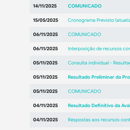
14/11/2025
COMUNICADO
15/05/2025
Cronograma Previsto (atuali
06/11/2025
COMUNICADO
06/11/2025
Interposição de recursos con
05/11/2025
Consulta individual - Resulta
05/11/2025
Resultado Preliminar da Pro
05/11/2025
COMUNICADO
04/11/2025
Resultado Definitivo da Ava
04/11/2025
Respostas aos recursos cont