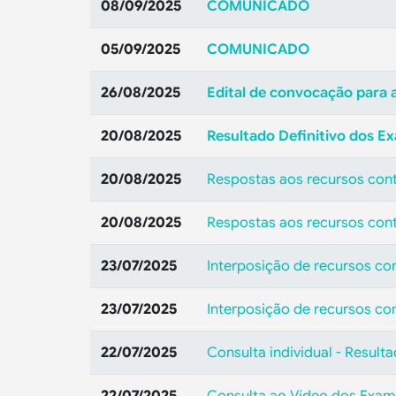
08/09/2025
COMUNICADO
05/09/2025
COMUNICADO
26/08/2025
Edital de convocação para a
20/08/2025
Resultado Definitivo dos E
20/08/2025
Respostas aos recursos con
20/08/2025
Respostas aos recursos cont
23/07/2025
Interposição de recursos co
23/07/2025
Interposição de recursos con
22/07/2025
Consulta individual - Resul
22/07/2025
Consulta ao Vídeo dos Exame