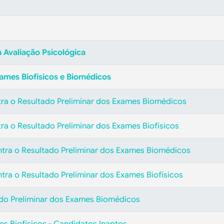
 Avaliação Psicológica
xames Biofísicos e Biomédicos
tra o Resultado Preliminar dos Exames Biomédicos
ra o Resultado Preliminar dos Exames Biofísicos
ntra o Resultado Preliminar dos Exames Biomédicos
tra o Resultado Preliminar dos Exames Biofísicos
tado Preliminar dos Exames Biomédicos
s Biofísicos - Candidatos Inaptos