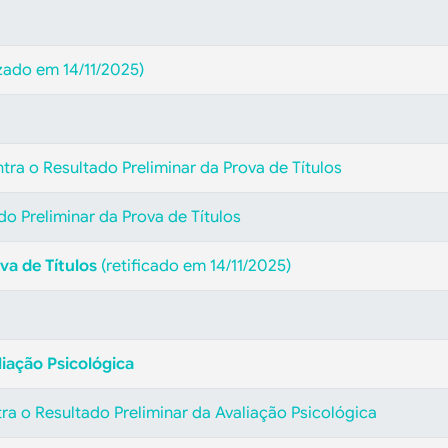
zado em 14/11/2025)
tra o Resultado Preliminar da Prova de Títulos
do Preliminar da Prova de Títulos
va de Títulos
(retificado em 14/11/2025)
liação Psicológica
ra o Resultado Preliminar da Avaliação Psicológica