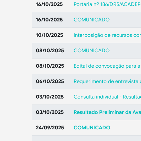
16/10/2025
Portaria nº 186/DRS/ACAD
16/10/2025
COMUNICADO
10/10/2025
Interposição de recursos con
08/10/2025
COMUNICADO
08/10/2025
Edital de convocação para a 
06/10/2025
Requerimento de entrevista 
03/10/2025
Consulta individual - Result
03/10/2025
Resultado Preliminar da Ava
24/09/2025
COMUNICADO