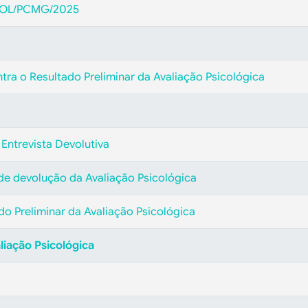
EPOL/PCMG/2025
tra o Resultado Preliminar da Avaliação Psicológica
Entrevista Devolutiva
de devolução da Avaliação Psicológica
ado Preliminar da Avaliação Psicológica
liação Psicológica