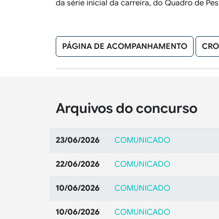
da série inicial da carreira, do Quadro de Pe
PÁGINA DE ACOMPANHAMENTO
CRO
Arquivos do concurso
23/06/2026
COMUNICADO
22/06/2026
COMUNICADO
10/06/2026
COMUNICADO
10/06/2026
COMUNICADO