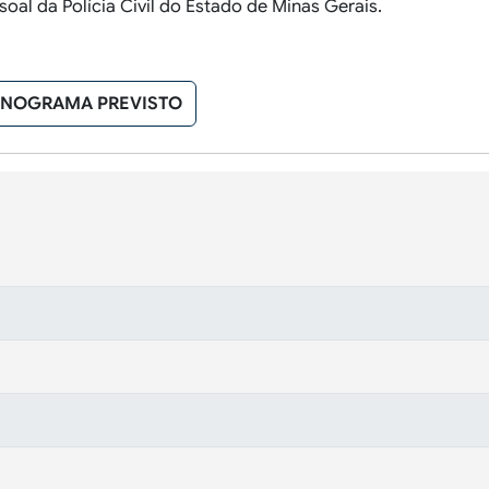
ssoal da Polícia Civil do Estado de Minas Gerais.
NOGRAMA PREVISTO