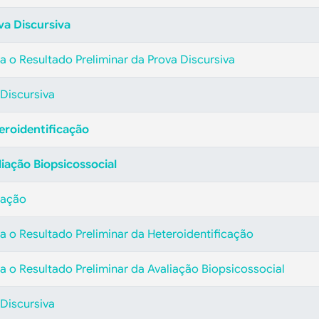
va Discursiva
a o Resultado Preliminar da Prova Discursiva
 Discursiva
eroidentificação
liação Biopsicossocial
cação
a o Resultado Preliminar da Heteroidentificação
a o Resultado Preliminar da Avaliação Biopsicossocial
 Discursiva