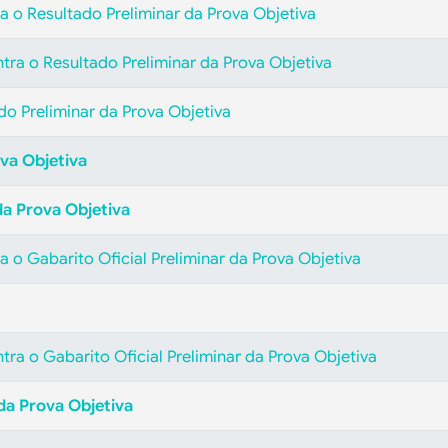
a o Resultado Preliminar da Prova Objetiva
tra o Resultado Preliminar da Prova Objetiva
ado Preliminar da Prova Objetiva
va Objetiva
 da Prova Objetiva
 o Gabarito Oficial Preliminar da Prova Objetiva
tra o Gabarito Oficial Preliminar da Prova Objetiva
 da Prova Objetiva