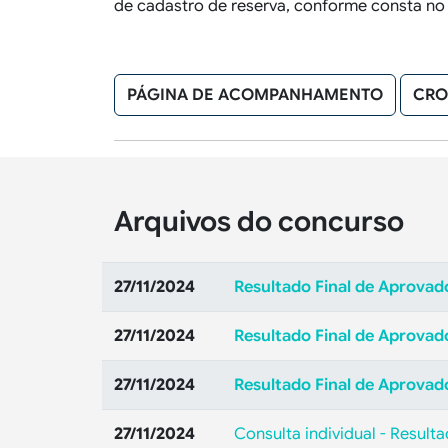
de cadastro de reserva, conforme consta no 
PÁGINA DE ACOMPANHAMENTO
CRO
Arquivos do concurso
27/11/2024
Resultado Final de Aprovad
27/11/2024
Resultado Final de Aprovado
27/11/2024
Resultado Final de Aprovad
27/11/2024
Consulta individual - Resulta