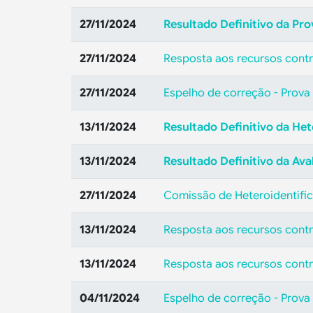
27/11/2024
Resultado Definitivo da Pro
27/11/2024
Resposta aos recursos contr
27/11/2024
Espelho de correção - Prova
13/11/2024
Resultado Definitivo da Het
13/11/2024
Resultado Definitivo da Ava
27/11/2024
Comissão de Heteroidentifi
13/11/2024
Resposta aos recursos contr
13/11/2024
Resposta aos recursos contr
04/11/2024
Espelho de correção - Prova