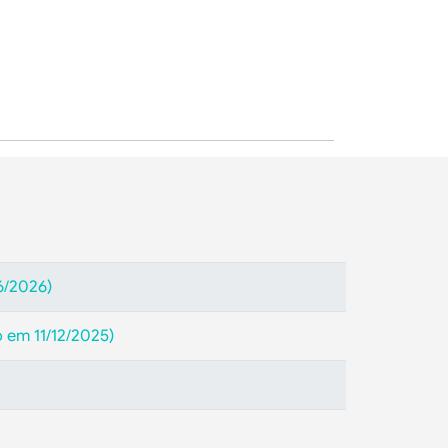
6/2026)
 em 11/12/2025)