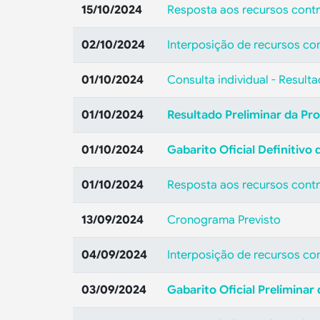
15/10/2024
Resposta aos recursos contr
02/10/2024
Interposição de recursos con
01/10/2024
Consulta individual - Result
01/10/2024
Resultado Preliminar da Pro
01/10/2024
Gabarito Oficial Definitivo
01/10/2024
Resposta aos recursos contra
13/09/2024
Cronograma Previsto
04/09/2024
Interposição de recursos con
03/09/2024
Gabarito Oficial Preliminar