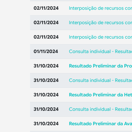
02/11/2024
Interposição de recursos con
02/11/2024
Interposição de recursos con
02/11/2024
Interposição de recursos con
01/11/2024
Consulta individual - Result
31/10/2024
Resultado Preliminar da Pro
31/10/2024
Consulta individual - Result
31/10/2024
Resultado Preliminar da He
31/10/2024
Consulta individual - Result
31/10/2024
Resultado Preliminar da Ava