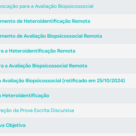
nvocação para a Avaliação Biopsicossocial
dimento de Heteroidentificação Remota
imento de Avaliação Biopsicossocial Remota
a a Heteroidentificação Remota
 a Avaliação Biopsicossocial Remota
 Avaliação Biopsicossocial
(retificado em 25/10/2024)
a Heteroidentificação
eção da Prova Escrita Discursiva
va Objetiva