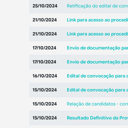
25/10/2024
Retificação do edital de co
21/10/2024
Link para acesso ao proce
21/10/2024
Link para acesso ao proced
17/10/2024
Envio de documentação par
17/10/2024
Envio de documentação para
16/10/2024
Edital de convocação para a
15/10/2024
Edital de convocação para 
15/10/2024
Relação de candidatos - corr
15/10/2024
Resultado Definitivo da Pro