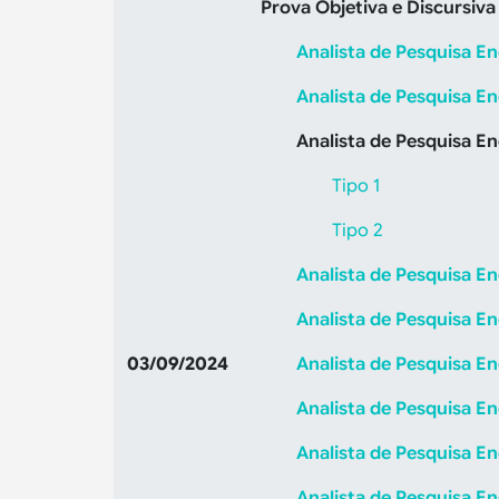
Prova Objetiva e Discursiva
Analista de Pesquisa E
Analista de Pesquisa En
Analista de Pesquisa En
Tipo 1
Tipo 2
Analista de Pesquisa E
Analista de Pesquisa E
03/09/2024
Analista de Pesquisa E
Analista de Pesquisa E
Analista de Pesquisa E
Analista de Pesquisa E