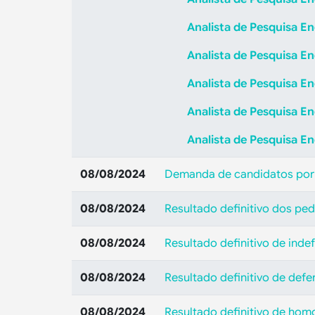
Analista de Pesquisa E
Analista de Pesquisa En
Analista de Pesquisa En
Analista de Pesquisa En
Analista de Pesquisa En
08/08/2024
Demanda de candidatos por
08/08/2024
Resultado definitivo dos pe
08/08/2024
Resultado definitivo de ind
08/08/2024
Resultado definitivo de def
08/08/2024
Resultado definitivo de hom