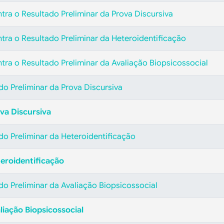
tra o Resultado Preliminar da Prova Discursiva
tra o Resultado Preliminar da Heteroidentificação
tra o Resultado Preliminar da Avaliação Biopsicossocial
ado Preliminar da Prova Discursiva
va Discursiva
ado Preliminar da Heteroidentificação
teroidentificação
ado Preliminar da Avaliação Biopsicossocial
liação Biopsicossocial