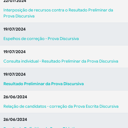
22/07/2024
Interposição de recursos contra o Resultado Preliminar da
Prova Discursiva
19/07/2024
Espelhos de correção - Prova Discursiva
19/07/2024
Consulta individual - Resultado Preliminar da Prova Discursiva
19/07/2024
Resultado Preliminar da Prova Discursiva
26/06/2024
Relação de candidatos - correção da Prova Escrita Discursiva
26/06/2024