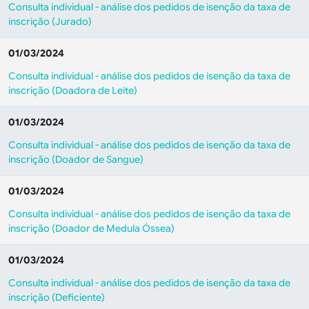
Consulta individual - análise dos pedidos de isenção da taxa de
inscrição (Jurado)
01/03/2024
Consulta individual - análise dos pedidos de isenção da taxa de
inscrição (
Doadora de Leite
)
01/03/2024
Consulta individual - análise dos pedidos de isenção da taxa de
inscrição (
Doador de Sangue
)
01/03/2024
Consulta individual - análise dos pedidos de isenção da taxa de
inscrição (
Doador de Medula Óssea
)
01/03/2024
Consulta individual - análise dos pedidos de isenção da taxa de
inscrição (
Deficiente
)