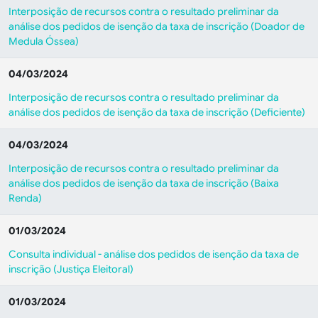
Interposição de recursos contra o resultado preliminar da
análise dos pedidos de isenção da taxa de inscrição (Doador de
Medula Óssea)
04/03/2024
Interposição de recursos contra o resultado preliminar da
análise dos pedidos de isenção da taxa de inscrição (Deficiente)
04/03/2024
Interposição de recursos contra o resultado preliminar da
análise dos pedidos de isenção da taxa de inscrição (Baixa
Renda)
01/03/2024
Consulta individual - análise dos pedidos de isenção da taxa de
inscrição (
Justiça Eleitoral
)
01/03/2024