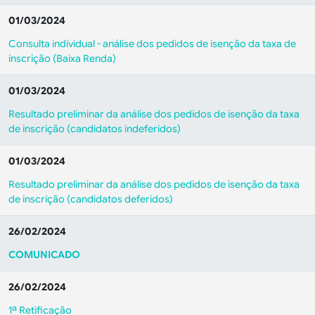
01/03/2024
Consulta individual - análise dos pedidos de isenção da taxa de
inscrição (Baixa Renda)
01/03/2024
Resultado preliminar da análise dos pedidos de isenção da taxa
de inscrição (candidatos indeferidos)
01/03/2024
Resultado preliminar da análise dos pedidos de isenção da taxa
de inscrição (candidatos deferidos)
26/02/2024
COMUNICADO
26/02/2024
1ª Retificação