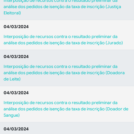
Interposição de recursos contra o resultado preliminar da
análise dos pedidos de isenção da taxa de inscrição (Justiça
Eleitoral)
04/03/2024
Interposição de recursos contra o resultado preliminar da
análise dos pedidos de isenção da taxa de inscrição (Jurado)
04/03/2024
Interposição de recursos contra o resultado preliminar da
análise dos pedidos de isenção da taxa de inscrição (Doadora
de Leite)
04/03/2024
Interposição de recursos contra o resultado preliminar da
análise dos pedidos de isenção da taxa de inscrição (Doador de
Sangue)
04/03/2024