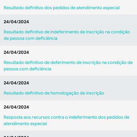
Resultado definitivo dos pedidos de atendimento especial
24/04/2024
Resultado definitivo de indeferimento de inscrição na condição
de pessoa com deficiência
24/04/2024
Resultado definitivo de deferimento de inscrição na condição de
pessoa com deficiência
24/04/2024
Resultado definitivo de homologação de inscrição
24/04/2024
Resposta aos recursos contra o indeferimento dos pedidos de
atendimento especial