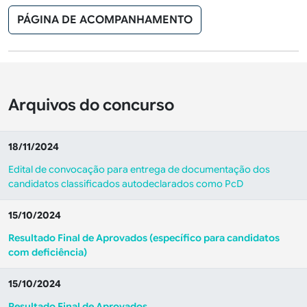
PÁGINA DE ACOMPANHAMENTO
Arquivos do concurso
18/11/2024
Edital de convocação para entrega de documentação dos
candidatos classificados autodeclarados como PcD
15/10/2024
Resultado Final de Aprovados (específico para candidatos
com deficiência)
15/10/2024
Resultado Final de Aprovados