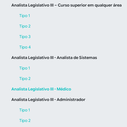
Analista Legislativo III – Curso superior em qualquer área
Tipo 1
Tipo 2
Tipo 3
Tipo 4
Analista Legislativo III - Analista de Sistemas
Tipo 1
Tipo 2
Analista Legislativo III - Médico
Analista Legislativo III - Administrador
Tipo 1
Tipo 2