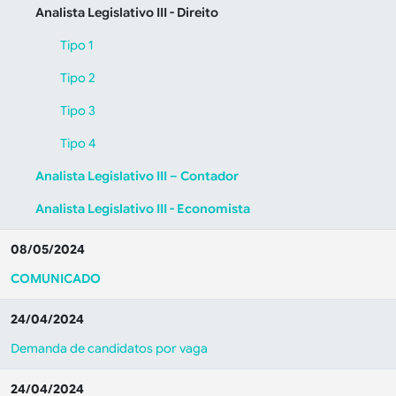
Analista Legislativo III - Direito
Tipo 1
Tipo 2
Tipo 3
Tipo 4
Analista Legislativo III – Contador
Analista Legislativo III - Economista
08/05/2024
COMUNICADO
24/04/2024
Demanda de candidatos por vaga
24/04/2024