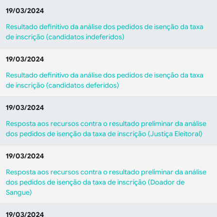
19/03/2024
Resultado definitivo da análise dos pedidos de isenção da taxa
de inscrição (candidatos indeferidos)
19/03/2024
Resultado definitivo da análise dos pedidos de isenção da taxa
de inscrição (candidatos deferidos)
19/03/2024
Resposta aos recursos contra o resultado preliminar da análise
dos pedidos de isenção da taxa de inscrição (Justiça Eleitoral)
19/03/2024
Resposta aos recursos contra o resultado preliminar da análise
dos pedidos de isenção da taxa de inscrição (Doador de
Sangue)
19/03/2024