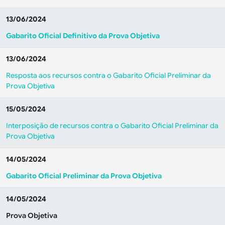
13/06/2024
Gabarito Oficial Definitivo da Prova Objetiva
13/06/2024
Resposta aos recursos contra o Gabarito Oficial Preliminar da
Prova Objetiva
15/05/2024
Interposição de recursos contra o Gabarito Oficial Preliminar da
Prova Objetiva
14/05/2024
Gabarito Oficial Preliminar da Prova Objetiva
14/05/2024
Prova Objetiva