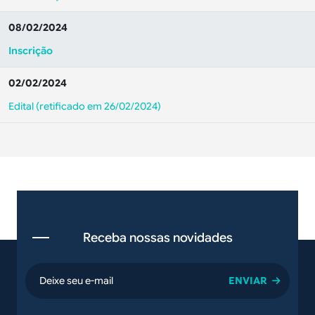
08/02/2024
Inscrição
02/02/2024
Edital (retificado em 26/02/2024)
Receba nossas novidades
email