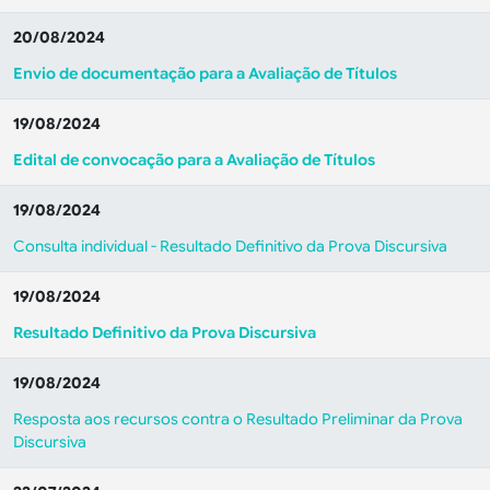
20/08/2024
Envio de documentação para a Avaliação de Títulos
19/08/2024
Edital de convocação para a Avaliação de Títulos
19/08/2024
Consulta individual - Resultado Definitivo da Prova Discursiva
19/08/2024
Resultado Definitivo da Prova Discursiva
19/08/2024
Resposta aos recursos contra o Resultado Preliminar da Prova
Discursiva