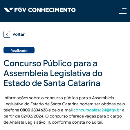
Pular para o conteúdo principal
Voltar
Realizado
Concurso Público para a
Assembleia Legislativa do
Estado de Santa Catarina
Informações sobre o concurso público para a Assembleia
Legislativa do Estado de Santa Catarina podem ser obtidas pelo
telefone
0800 2834628
e pelo e-mail
concursoalesc24@fgv.br
a
partir de 02/02/2024. O concurso oferece vagas para o cargo
de Analista Legislativo III, conforme consta no Edital.