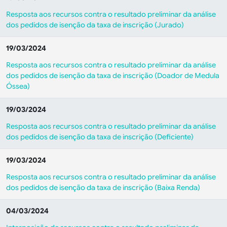
Resposta aos recursos contra o resultado preliminar da análise
dos pedidos de isenção da taxa de inscrição (Jurado)
19/03/2024
Resposta aos recursos contra o resultado preliminar da análise
dos pedidos de isenção da taxa de inscrição (Doador de Medula
Óssea)
19/03/2024
Resposta aos recursos contra o resultado preliminar da análise
dos pedidos de isenção da taxa de inscrição (Deficiente)
19/03/2024
Resposta aos recursos contra o resultado preliminar da análise
dos pedidos de isenção da taxa de inscrição (Baixa Renda)
04/03/2024