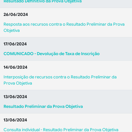
Resultado Definitivo da Prova Objetiva
26/06/2024
Resposta aos recursos contra o Resultado Preliminar da Prova
Objetiva
17/06/2024
COMUNICADO - Devolução de Taxa de Inscrição
14/06/2024
Interposição de recursos contra o Resultado Preliminar da
Prova Objetiva
13/06/2024
Resultado Preliminar da Prova Objetiva
13/06/2024
Consulta individual - Resultado Preliminar da Prova Objetiva