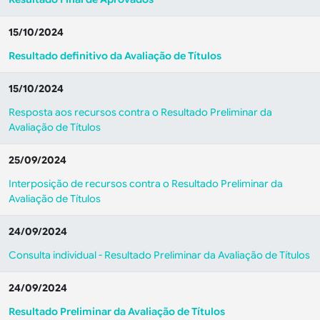
15/10/2024
Resultado definitivo da Avaliação de Títulos
15/10/2024
Resposta aos recursos contra o Resultado Preliminar da
Avaliação de Títulos
25/09/2024
Interposição de recursos contra o Resultado Preliminar da
Avaliação de Títulos
24/09/2024
Consulta individual - Resultado Preliminar da Avaliação de Títulos
24/09/2024
Resultado Preliminar da Avaliação de Títulos