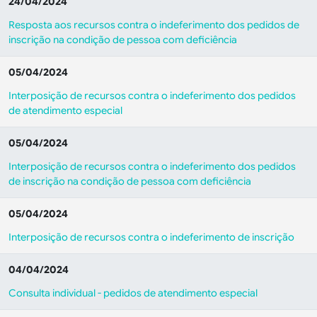
24/04/2024
Resposta aos recursos contra o indeferimento dos pedidos de
inscrição na condição de pessoa com deficiência
05/04/2024
Interposição de recursos contra o indeferimento dos pedidos
de atendimento especial
05/04/2024
Interposição de recursos contra o indeferimento dos pedidos
de inscrição na condição de pessoa com deficiência
05/04/2024
Interposição de recursos contra o indeferimento de inscrição
04/04/2024
Consulta individual - pedidos de atendimento especial