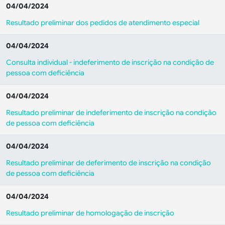
04/04/2024
Resultado preliminar dos pedidos de atendimento especial
04/04/2024
Consulta individual - indeferimento de inscrição na condição de
pessoa com deficiência
04/04/2024
Resultado preliminar de indeferimento de inscrição na condição
de pessoa com deficiência
04/04/2024
Resultado preliminar de deferimento de inscrição na condição
de pessoa com deficiência
04/04/2024
Resultado preliminar de homologação de inscrição