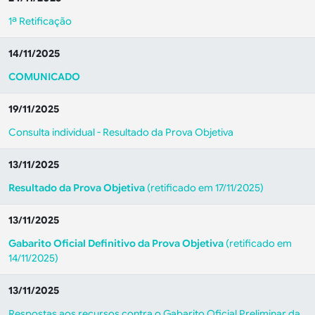
1ª Retificação
14/11/2025
COMUNICADO
19/11/2025
Consulta individual - Resultado da Prova Objetiva
13/11/2025
Resultado da Prova Objetiva
(retificado em 17/11/2025)
13/11/2025
Gabarito Oficial Definitivo da Prova Objetiva
(retificado em
14/11/2025)
13/11/2025
Respostas aos recursos contra o Gabarito Oficial Preliminar da