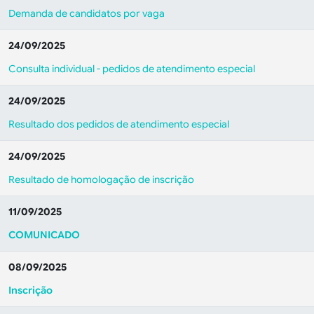
Demanda de candidatos por vaga
24/09/2025
Consulta individual - pedidos de atendimento especial
24/09/2025
Resultado dos pedidos de atendimento especial
24/09/2025
Resultado de homologação de inscrição
11/09/2025
COMUNICADO
08/09/2025
Inscrição