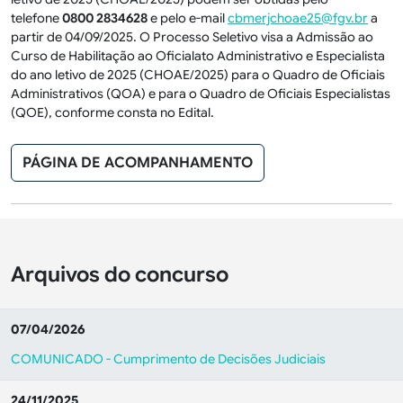
telefone
0800 2834628
e pelo e-mail
cbmerjchoae25@fgv.br
a
partir de 04/09/2025. O Processo Seletivo visa a Admissão ao
Curso de Habilitação ao Oficialato Administrativo e Especialista
do ano letivo de 2025 (CHOAE/2025) para o Quadro de Oficiais
Administrativos (QOA) e para o Quadro de Oficiais Especialistas
(QOE), conforme consta no Edital.
PÁGINA DE ACOMPANHAMENTO
Arquivos do concurso
07/04/2026
COMUNICADO - Cumprimento de Decisões Judiciais
24/11/2025