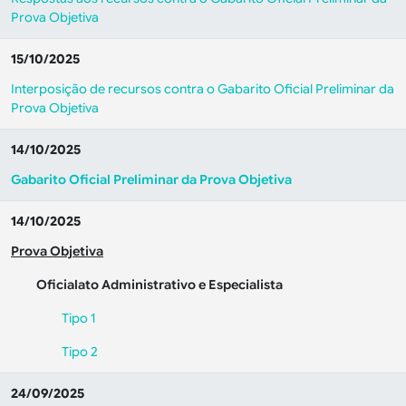
Prova Objetiva
15/10/2025
Interposição de recursos contra o Gabarito Oficial Preliminar da
Prova Objetiva
14/10/2025
Gabarito Oficial Preliminar da Prova Objetiva
14/10/2025
Prova Objetiva
Oficialato Administrativo e Especialista
Tipo 1
Tipo 2
24/09/2025