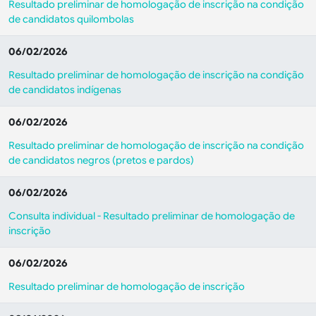
Resultado preliminar de homologação de inscrição na condição
de candidatos quilombolas
06/02/2026
Resultado preliminar de homologação de inscrição na condição
de candidatos indígenas
06/02/2026
Resultado preliminar de homologação de inscrição na condição
de candidatos negros (pretos e pardos)
06/02/2026
Consulta individual - Resultado preliminar de homologação de
inscrição
06/02/2026
Resultado preliminar de homologação de inscrição