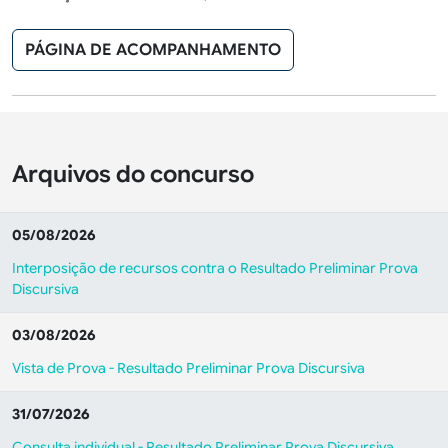
PÁGINA DE ACOMPANHAMENTO
Arquivos do concurso
05/08/2026
Interposição de recursos contra o Resultado Preliminar Prova
Discursiva
03/08/2026
Vista de Prova - Resultado Preliminar Prova Discursiva
31/07/2026
Consulta individual - Resultado Preliminar Prova Discursiva