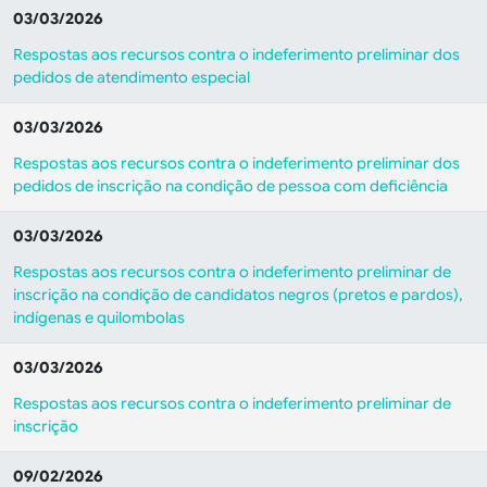
03/03/2026
Respostas aos recursos contra o indeferimento preliminar dos
pedidos de atendimento especial
03/03/2026
Respostas aos recursos contra o indeferimento preliminar dos
pedidos de inscrição na condição de pessoa com deficiência
03/03/2026
Respostas aos recursos contra o indeferimento preliminar de
inscrição na condição de candidatos negros (pretos e pardos),
indígenas e quilombolas
03/03/2026
Respostas aos recursos contra o indeferimento preliminar de
inscrição
09/02/2026