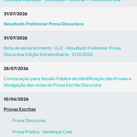
31/07/2026
Resultado Preliminar Prova Discursiva
31/07/2026
Nota de esclarecimento - DJE - Resultado Preliminar Prova
Discursiva Edição Extraordinária - 31.07.2026
28/07/2026
Convocação para Sessão Pública de Identificação das Provas e
divulgação das notas da Prova Escrita Discursiva
10/06/2026
Provas Escritas
Prova Discursiva
Prova Prática - Sentença Cível