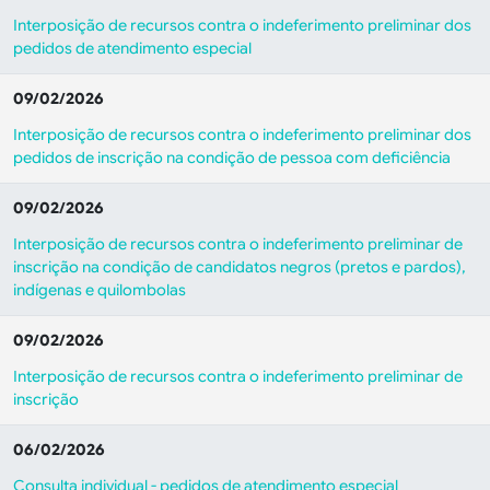
Interposição de recursos contra o indeferimento preliminar dos
pedidos de atendimento especial
09/02/2026
Interposição de recursos contra o indeferimento preliminar dos
pedidos de inscrição na condição de pessoa com deficiência
09/02/2026
Interposição de recursos contra o indeferimento preliminar de
inscrição na condição de candidatos negros (pretos e pardos),
indígenas e quilombolas
09/02/2026
Interposição de recursos contra o indeferimento preliminar de
inscrição
06/02/2026
Consulta individual - pedidos de atendimento especial