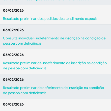
06/02/2026
Resultado preliminar dos pedidos de atendimento especial
06/02/2026
Consulta individual - indeferimento de inscrição na condição de
pessoa com deficiência
06/02/2026
Resultado preliminar de indeferimento de inscrição na condição
de pessoa com deficiência
06/02/2026
Resultado preliminar de deferimento de inscrição na condição
de pessoa com deficiência
06/02/2026