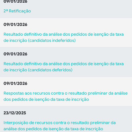
09/01/2026
2ª Retificação
09/01/2026
Resultado definitivo da análise dos pedidos de isenção da taxa
de inscrição (candidatos indeferidos)
09/01/2026
Resultado definitivo da análise dos pedidos de isenção da taxa
de inscrição (candidatos deferidos)
09/01/2026
Respostas aos recursos contra o resultado preliminar da análise
dos pedidos de isenção da taxa de inscrição
23/12/2025
Interposição de recursos contra o resultado preliminar da
análise dos pedidos de isenção da taxa de inscrição