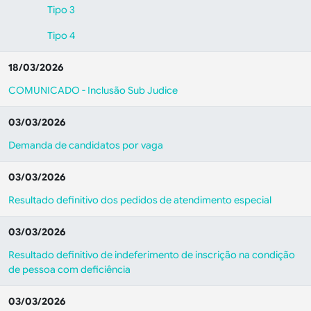
Tipo 3
Tipo 4
18/03/2026
COMUNICADO - Inclusão Sub Judice
03/03/2026
Demanda de candidatos por vaga
03/03/2026
Resultado definitivo dos pedidos de atendimento especial
03/03/2026
Resultado definitivo de indeferimento de inscrição na condição
de pessoa com deficiência
03/03/2026