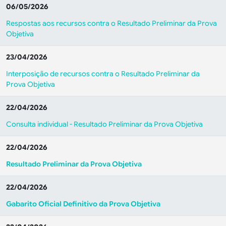
06/05/2026
Respostas aos recursos contra o Resultado Preliminar da Prova
Objetiva
23/04/2026
Interposição de recursos contra o Resultado Preliminar da
Prova Objetiva
22/04/2026
Consulta individual - Resultado Preliminar da Prova Objetiva
22/04/2026
Resultado Preliminar da Prova Objetiva
22/04/2026
Gabarito Oficial Definitivo da Prova Objetiva