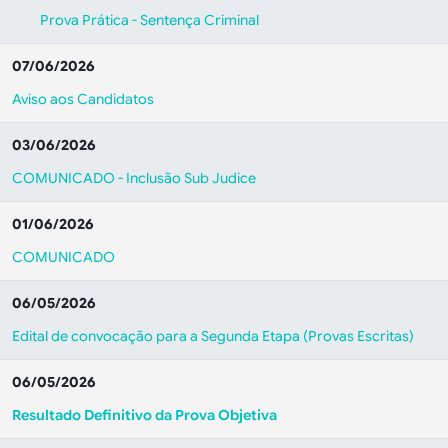
Prova Prática - Sentença Criminal
07/06/2026
Aviso aos Candidatos
03/06/2026
COMUNICADO - Inclusão Sub Judice
01/06/2026
COMUNICADO
06/05/2026
Edital de convocação para a Segunda Etapa (Provas Escritas)
06/05/2026
Resultado Definitivo da Prova Objetiva