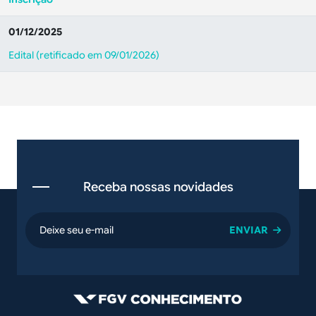
01/12/2025
Edital (retificado em 09/01/2026)
Receba nossas novidades
email