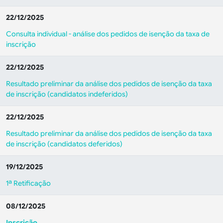
22/12/2025
Consulta individual - análise dos pedidos de isenção da taxa de
inscrição
22/12/2025
Resultado preliminar da análise dos pedidos de isenção da taxa
de inscrição (candidatos indeferidos)
22/12/2025
Resultado preliminar da análise dos pedidos de isenção da taxa
de inscrição (candidatos deferidos)
19/12/2025
1ª Retificação
08/12/2025
Inscrição