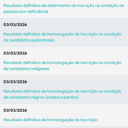
Resultado definitivo de deferimento de inscrição na condição de
pessoa com deficiência
03/03/2026
Resultado definitivo de homologação de inscrição na condição
de candidatos quilombolas
03/03/2026
Resultado definitivo de homologação de inscrição na condição
de candidatos indígenas
03/03/2026
Resultado definitivo de homologação de inscrição na condição
de candidatos negros (pretos e pardos)
03/03/2026
Resultado definitivo de homologação de inscrição