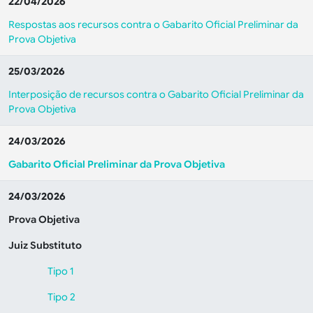
22/04/2026
Respostas aos recursos contra o Gabarito Oficial Preliminar da
Prova Objetiva
25/03/2026
Interposição de recursos contra o Gabarito Oficial Preliminar da
Prova Objetiva
24/03/2026
Gabarito Oficial Preliminar da Prova Objetiva
24/03/2026
Prova Objetiva
Juiz Substituto
Tipo 1
Tipo 2