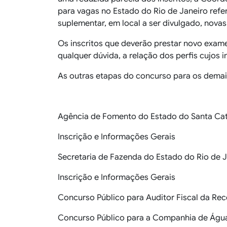
para vagas no Estado do Rio de Janeiro refer
suplementar, em local a ser divulgado, novas
Os inscritos que deverão prestar novo exam
qualquer dúvida, a relação dos perfis cujos 
As outras etapas do concurso para os demai
Agência de Fomento do Estado do Santa Cat
Inscrição e Informações Gerais
Secretaria de Fazenda do Estado do Rio de 
Inscrição e Informações Gerais
Concurso Público para Auditor Fiscal da Rece
Concurso Público para a Companhia de Água