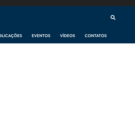
BLICAÇÕES
EVENTOS
VÍDEOS
CONTATOS