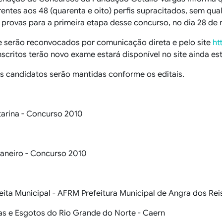
entes aos 48 (quarenta e oito) perfis supracitados, sem qua
 provas para a primeira etapa desse concurso, no dia 28 de 
e serão reconvocados por comunicação direta e pelo site
ht
inscritos terão novo exame estará disponível no site ainda e
s candidatos serão mantidas conforme os editais.
arina - Concurso 2010
Janeiro - Concurso 2010
ita Municipal - AFRM Prefeitura Municipal de Angra dos Reis
s e Esgotos do Rio Grande do Norte - Caern