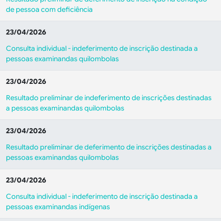
de pessoa com deficiência
23/04/2026
Consulta individual - indeferimento de inscrição destinada a
pessoas examinandas quilombolas
23/04/2026
Resultado preliminar de indeferimento de inscrições destinadas
a pessoas examinandas quilombolas
23/04/2026
Resultado preliminar de deferimento de inscrições destinadas a
pessoas examinandas quilombolas
23/04/2026
Consulta individual - indeferimento de inscrição destinada a
pessoas examinandas indígenas