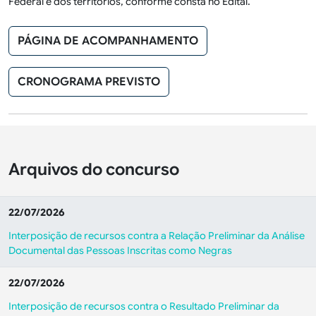
Federal e dos territórios, conforme consta no Edital.
PÁGINA DE ACOMPANHAMENTO
CRONOGRAMA PREVISTO
Arquivos do concurso
22/07/2026
Interposição de recursos contra a Relação Preliminar da Análise
Documental das Pessoas Inscritas como Negras
22/07/2026
Interposição de recursos contra o Resultado Preliminar da