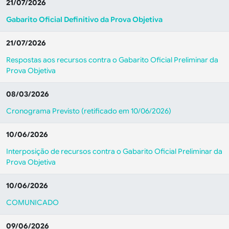
21/07/2026
Gabarito Oficial Definitivo da Prova Objetiva
21/07/2026
Respostas aos recursos contra o Gabarito Oficial Preliminar da
Prova Objetiva
08/03/2026
Cronograma Previsto (retificado em 10/06/2026)
10/06/2026
Interposição de recursos contra o Gabarito Oficial Preliminar da
Prova Objetiva
10/06/2026
COMUNICADO
09/06/2026