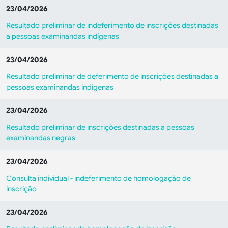
23/04/2026
Resultado preliminar de indeferimento de inscrições destinadas
a pessoas examinandas indígenas
23/04/2026
Resultado preliminar de deferimento de inscrições destinadas a
pessoas examinandas indígenas
23/04/2026
Resultado preliminar de inscrições destinadas a pessoas
examinandas negras
23/04/2026
Consulta individual - indeferimento de homologação de
inscrição
23/04/2026