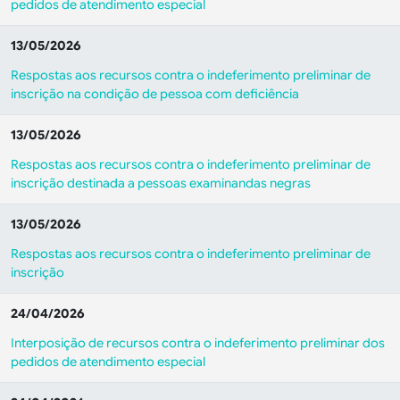
pedidos de atendimento especial
13/05/2026
Respostas aos recursos contra o indeferimento preliminar de
inscrição na condição de pessoa com deficiência
13/05/2026
Respostas aos recursos contra o indeferimento preliminar de
inscrição destinada a pessoas examinandas negras
13/05/2026
Respostas aos recursos contra o indeferimento preliminar de
inscrição
24/04/2026
Interposição de recursos contra o indeferimento preliminar dos
pedidos de atendimento especial