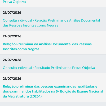
Prova Objetiva
21/07/2026
Consulta individual - Relação Preliminar da Análise Documental
das Pessoas Inscritas como Negras
21/07/2026
Relação Preliminar da Análise Documental das Pessoas
Inscritas como Negras
21/07/2026
Consulta individual - Resultado Preliminar da Prova Objetiva
21/07/2026
Relação preliminar das pessoas examinandas habilitadas e
dos examinandos habilitados na 5ª Edição do Exame Nacional
da Magistratura (2026.1)