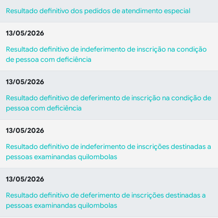
Resultado definitivo dos pedidos de atendimento especial
13/05/2026
Resultado definitivo de indeferimento de inscrição na condição
de pessoa com deficiência
13/05/2026
Resultado definitivo de deferimento de inscrição na condição de
pessoa com deficiência
13/05/2026
Resultado definitivo de indeferimento de inscrições destinadas a
pessoas examinandas quilombolas
13/05/2026
Resultado definitivo de deferimento de inscrições destinadas a
pessoas examinandas quilombolas