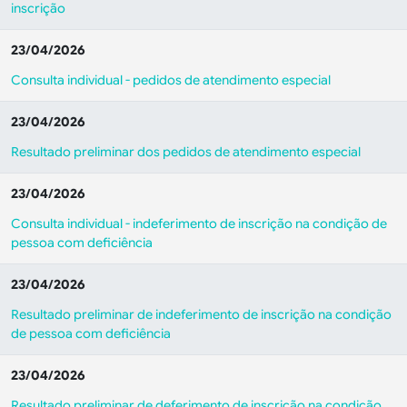
inscrição
23/04/2026
Consulta individual - pedidos de atendimento especial
23/04/2026
Resultado preliminar dos pedidos de atendimento especial
23/04/2026
Consulta individual - indeferimento de inscrição na condição de
pessoa com deficiência
23/04/2026
Resultado preliminar de indeferimento de inscrição na condição
de pessoa com deficiência
23/04/2026
Resultado preliminar de deferimento de inscrição na condição