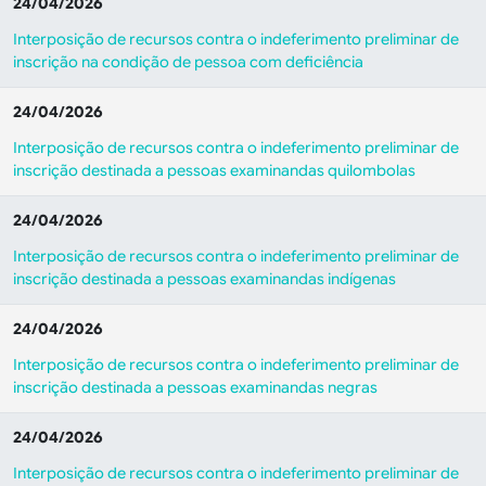
24/04/2026
Interposição de recursos contra o indeferimento preliminar de
inscrição na condição de pessoa com deficiência
24/04/2026
Interposição de recursos contra o indeferimento preliminar de
inscrição destinada a pessoas examinandas quilombolas
24/04/2026
Interposição de recursos contra o indeferimento preliminar de
inscrição destinada a pessoas examinandas indígenas
24/04/2026
Interposição de recursos contra o indeferimento preliminar de
inscrição destinada a pessoas examinandas negras
24/04/2026
Interposição de recursos contra o indeferimento preliminar de