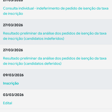
27/03/2026
Consulta individual - indeferimento de pedido de isenção da taxa
de inscrição
27/03/2026
Resultado preliminar da análise dos pedidos de isenção da taxa
de inscrição (candidatos indeferidos)
27/03/2026
Resultado preliminar da análise dos pedidos de isenção da taxa
de inscrição (candidatos deferidos)
09/03/2026
Inscrição
03/03/2026
Edital