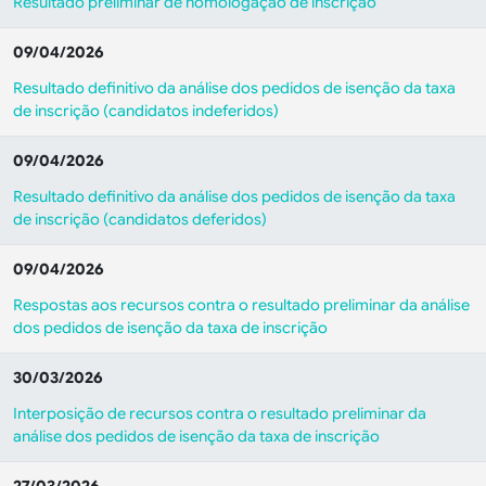
Resultado preliminar de homologação de inscrição
09/04/2026
Resultado definitivo da análise dos pedidos de isenção da taxa
de inscrição (candidatos indeferidos)
09/04/2026
Resultado definitivo da análise dos pedidos de isenção da taxa
de inscrição (candidatos deferidos)
09/04/2026
Respostas aos recursos contra o resultado preliminar da análise
dos pedidos de isenção da taxa de inscrição
30/03/2026
Interposição de recursos contra o resultado preliminar da
análise dos pedidos de isenção da taxa de inscrição