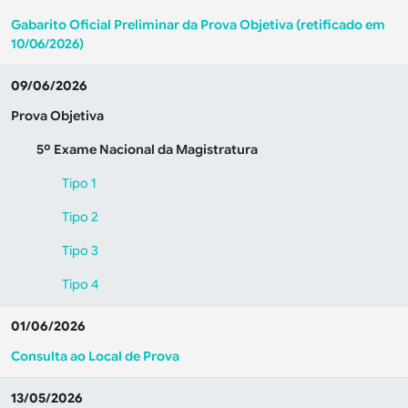
Gabarito Oficial Preliminar da Prova Objetiva (retificado em
10/06/2026)
09/06/2026
Prova
Objetiva
5º Exame Nacional da Magistratura
Tipo 1
Tipo 2
Tipo 3
Tipo 4
01/06/2026
Consulta ao Local de Prova
13/05/2026