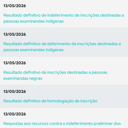
13/05/2026
Resultado definitivo de indeferimento de inscrições destinadas a
pessoas examinandas indígenas
13/05/2026
Resultado definitivo de deferimento de inscrições destinadas a
pessoas examinandas indígenas
13/05/2026
Resultado definitivo de inscrições destinadas a pessoas
examinandas negras
13/05/2026
Resultado definitivo de homologação de inscrição
13/05/2026
Respostas aos recursos contra o indeferimento preliminar dos