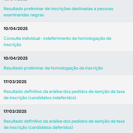
Resultado preliminar de inscrições destinadas a pessoas
examinandas negras
10/04/2025
Consulta individual - indeferimento de homologação de
inscrição
10/04/2025
Resultado preliminar de homologação de inscrição
17/03/2025
Resultado definitivo da análise dos pedidos de isenção da taxa
de inscrição (candidatos indeferidos)
17/03/2025
Resultado definitivo da análise dos pedidos de isenção da taxa
de inscrição (candidatos deferidos)