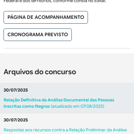
Federal e dos territórios, conforme consta no Edital.
PÁGINA DE ACOMPANHAMENTO
CRONOGRAMA PREVISTO
Arquivos do concurso
30/07/2025
Relação Definitiva da Análise Documental das Pessoas
Inscritas como Negras
(atualizado em 07/08/2025)
30/07/2025
Respostas aos recursos contra a Relação Preliminar da Análise