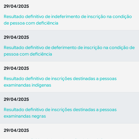
29/04/2025
Resultado definitivo de indeferimento de inscrição na condição
de pessoa com deficiência
29/04/2025
Resultado definitivo de deferimento de inscrição na condição de
pessoa com deficiência
29/04/2025
Resultado definitivo de inscrições destinadas a pessoas
examinandas indígenas
29/04/2025
Resultado definitivo de inscrições destinadas a pessoas
examinandas negras
29/04/2025