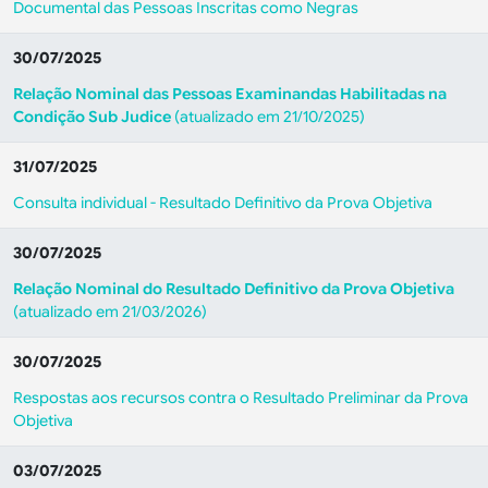
Documental das Pessoas Inscritas como Negras
30/07/2025
Relação Nominal das Pessoas Examinandas Habilitadas na
Condição Sub Judice
(atualizado em 21/10/2025)
31/07/2025
Consulta individual - Resultado Definitivo da Prova Objetiva
30/07/2025
Relação Nominal do Resultado Definitivo da Prova Objetiva
(atualizado em 21/03/2026)
30/07/2025
Respostas aos recursos contra o Resultado Preliminar da Prova
Objetiva
03/07/2025