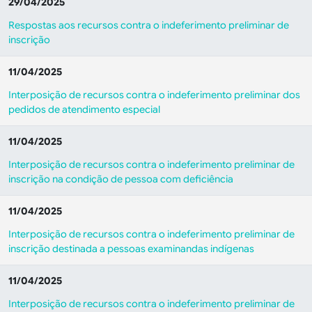
29/04/2025
Respostas aos recursos contra o indeferimento preliminar de
inscrição
11/04/2025
Interposição de recursos contra o indeferimento preliminar dos
pedidos de atendimento especial
11/04/2025
Interposição de recursos contra o indeferimento preliminar de
inscrição na condição de pessoa com deficiência
11/04/2025
Interposição de recursos contra o indeferimento preliminar de
inscrição destinada a pessoas examinandas indígenas
11/04/2025
Interposição de recursos contra o indeferimento preliminar de