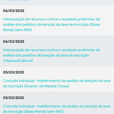
06/03/2025
Interposição de recursos contra o resultado preliminar da
análise dos pedidos de isenção da taxa de inscrição (Baixa
Renda (sem NIS))
06/03/2025
Interposição de recursos contra o resultado preliminar da
análise dos pedidos de isenção da taxa de inscrição
(Hipossuficiência)
05/03/2025
Consulta individual - indeferimento de pedido de isenção da taxa
de inscrição (Doador de Medula Óssea)
05/03/2025
Consulta individual - indeferimento de pedido de isenção da taxa
de inscrição (Baixa Renda (sem NIS))