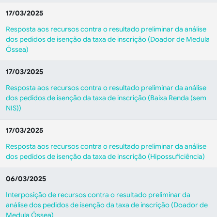
17/03/2025
Resposta aos recursos contra o resultado preliminar da análise
dos pedidos de isenção da taxa de inscrição (Doador de Medula
Óssea)
17/03/2025
Resposta aos recursos contra o resultado preliminar da análise
dos pedidos de isenção da taxa de inscrição (Baixa Renda (sem
NIS))
17/03/2025
Resposta aos recursos contra o resultado preliminar da análise
dos pedidos de isenção da taxa de inscrição (Hipossuficiência)
06/03/2025
Interposição de recursos contra o resultado preliminar da
análise dos pedidos de isenção da taxa de inscrição (Doador de
Medula Óssea)