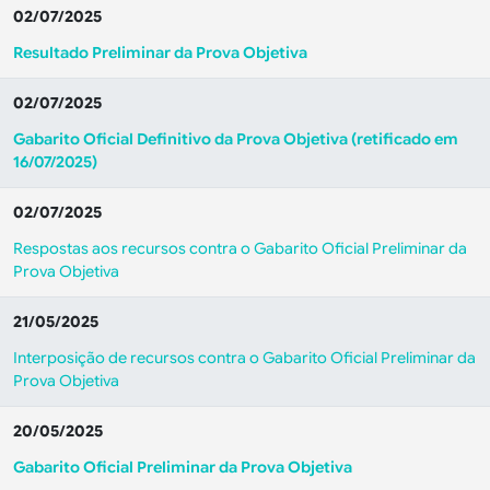
02/07/2025
Resultado Preliminar da Prova Objetiva
02/07/2025
Gabarito Oficial Definitivo da Prova Objetiva (retificado em
16/07/2025)
02/07/2025
Respostas aos recursos contra o Gabarito Oficial Preliminar da
Prova Objetiva
21/05/2025
Interposição de recursos contra o Gabarito Oficial Preliminar da
Prova Objetiva
20/05/2025
Gabarito Oficial Preliminar da Prova Objetiva