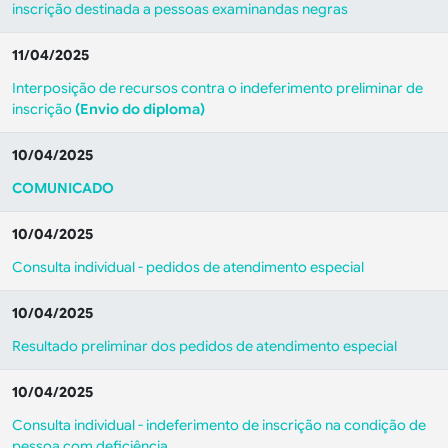
inscrição destinada a pessoas examinandas negras
11/04/2025
Interposição de recursos contra o indeferimento preliminar de
inscrição
(Envio do diploma)
10/04/2025
COMUNICADO
10/04/2025
Consulta individual - pedidos de atendimento especial
10/04/2025
Resultado preliminar dos pedidos de atendimento especial
10/04/2025
Consulta individual - indeferimento de inscrição na condição de
pessoa com deficiência