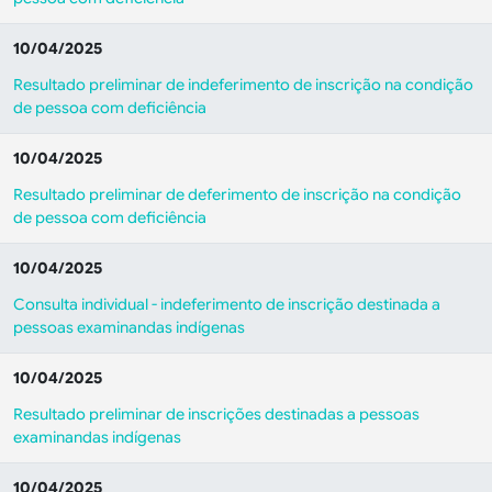
10/04/2025
Resultado preliminar de indeferimento de inscrição na condição
de pessoa com deficiência
10/04/2025
Resultado preliminar de deferimento de inscrição na condição
de pessoa com deficiência
10/04/2025
Consulta individual - indeferimento de inscrição destinada a
pessoas examinandas indígenas
10/04/2025
Resultado preliminar de inscrições destinadas a pessoas
examinandas indígenas
10/04/2025