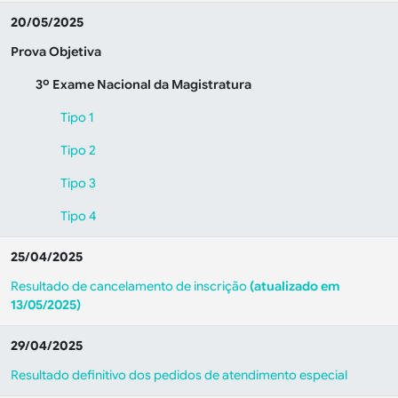
20/05/2025
Prova
Objetiva
3º Exame Nacional da Magistratura
Tipo 1
Tipo 2
Tipo 3
Tipo 4
25/04/2025
Resultado de cancelamento de inscrição
(atualizado em
13/05/2025)
29/04/2025
Resultado definitivo dos pedidos de atendimento especial