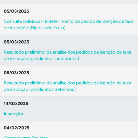
05/03/2025
Consulta individual - indeferimento de pedido de isenção da taxa
de inscrição (Hipossuficiência)
05/03/2025
Resultado preliminar da análise dos pedidos de isenção da taxa
de inscrição (candidatos indeferidos)
05/03/2025
Resultado preliminar da análise dos pedidos de isenção da taxa
de inscrição (candidatos deferidos)
14/02/2025
Inscrição
04/02/2025