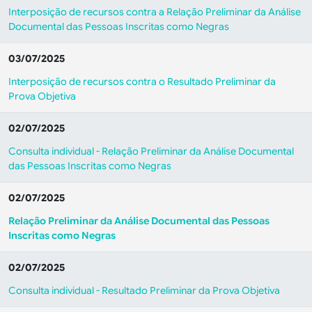
Interposição de recursos contra a Relação Preliminar da Análise
Documental das Pessoas Inscritas como Negras
03/07/2025
Interposição de recursos contra o Resultado Preliminar da
Prova Objetiva
02/07/2025
Consulta individual - Relação Preliminar da Análise Documental
das Pessoas Inscritas como Negras
02/07/2025
Relação Preliminar da Análise Documental das Pessoas
Inscritas como Negras
02/07/2025
Consulta individual - Resultado Preliminar da Prova Objetiva