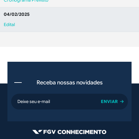
Cronograma Previsto
04/02/2025
Edital
Receba nossas novidades
email