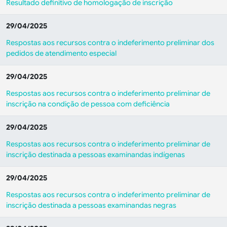
Resultado definitivo de homologação de inscrição
29/04/2025
Respostas aos recursos contra o indeferimento preliminar dos
pedidos de atendimento especial
29/04/2025
Respostas aos recursos contra o indeferimento preliminar de
inscrição na condição de pessoa com deficiência
29/04/2025
Respostas aos recursos contra o indeferimento preliminar de
inscrição destinada a pessoas examinandas indígenas
29/04/2025
Respostas aos recursos contra o indeferimento preliminar de
inscrição destinada a pessoas examinandas negras