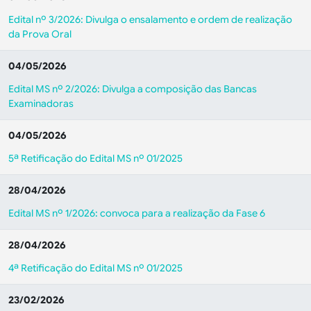
Edital nº 3/2026: Divulga o ensalamento e ordem de realização
da Prova Oral
04/05/2026
Edital MS nº 2/2026: Divulga a composição das Bancas
Examinadoras
04/05/2026
5ª Retificação do Edital MS nº 01/2025
28/04/2026
Edital MS nº 1/2026: convoca para a realização da Fase 6
28/04/2026
4ª Retificação do Edital MS nº 01/2025
23/02/2026