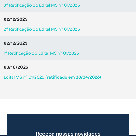
3ª Retificação do Edital MS nº 01/2025
02/12/2025
2ª Retificação do Edital MS nº 01/2025
02/12/2025
1ª Retificação do Edital MS nº 01/2025
03/10/2025
Edital MS nº 01/2025
(retificado em 30/04/2026)
Receba nossas novidades