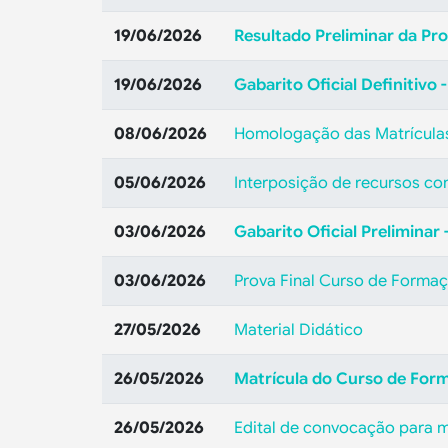
19/06/2026
Resultado Preliminar da Pr
19/06/2026
Gabarito Oficial Definitivo
08/06/2026
Homologação das Matrícula
05/06/2026
Interposição de recursos con
03/06/2026
Gabarito Oficial Preliminar
03/06/2026
Prova Final Curso de Forma
27/05/2026
Material Didático
26/05/2026
Matrícula do Curso de For
26/05/2026
Edital de convocação para 