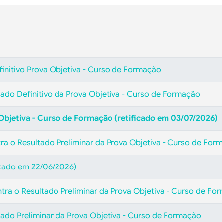
finitivo Prova Objetiva - Curso de Formação
tado Definitivo da Prova Objetiva - Curso de Formação
 Objetiva - Curso de Formação (retificado em 03/07/2026)
ra o Resultado Preliminar da Prova Objetiva - Curso de For
izado em 22/06/2026)
ntra o Resultado Preliminar da Prova Objetiva - Curso de Fo
ltado Preliminar da Prova Objetiva - Curso de Formação