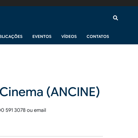
BLICAÇÕES
EVENTOS
VÍDEOS
CONTATOS
o Cinema (ANCINE)
0 591 3078 ou email