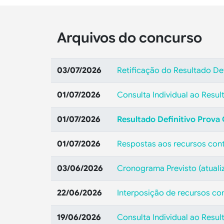
Arquivos do concurso
03/07/2026
Retificação do Resultado De
01/07/2026
Consulta Individual ao Resul
01/07/2026
Resultado Definitivo Prova
01/07/2026
Respostas aos recursos cont
03/06/2026
Cronograma Previsto (atual
22/06/2026
Interposição de recursos co
19/06/2026
Consulta Individual ao Resu