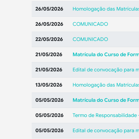
26/05/2026
Homologação das Matrícula
26/05/2026
COMUNICADO
22/05/2026
COMUNICADO
21/05/2026
Matrícula do Curso de For
21/05/2026
Edital de convocação para 
13/05/2026
Homologação das Matrícula
05/05/2026
Matrícula do Curso de For
05/05/2026
Termo de Responsabilidade -
05/05/2026
Edital de convocação para 