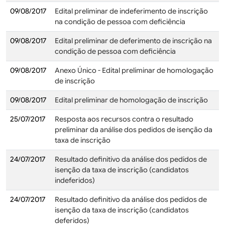
09/08/2017
Edital preliminar de indeferimento de inscrição
na condição de pessoa com deficiência
09/08/2017
Edital preliminar de deferimento de inscrição na
condição de pessoa com deficiência
09/08/2017
Anexo Único - Edital preliminar de homologação
de inscrição
09/08/2017
Edital preliminar de homologação de inscrição
25/07/2017
Resposta aos recursos contra o resultado
preliminar da análise dos pedidos de isenção da
taxa de inscrição
24/07/2017
Resultado definitivo da análise dos pedidos de
isenção da taxa de inscrição (candidatos
indeferidos)
24/07/2017
Resultado definitivo da análise dos pedidos de
isenção da taxa de inscrição (candidatos
deferidos)