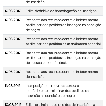
de inscrição
17/08/2017
Edital definitivo de homologação de inscrição
17/08/2017
Resposta aos recursos contra o indeferimento
preliminar dos pedidos de inscrição na condição
de negro
17/08/2017
Resposta aos recursos contra o indeferimento
preliminar dos pedidos de atendimento especial
17/08/2017
Resposta aos recursos contra o indeferimento
preliminar dos pedidos de inscrição na condição
de pessoa com deficiência
17/08/2017
Resposta aos recursos contra o indeferimento
de inscrição
11/08/2017
Interposição de recursos contra o
indeferimento preliminar dos pedidos de
inscrição na condição de negro
10/08/2017
Edital preliminar dos pedidos de inscrição na