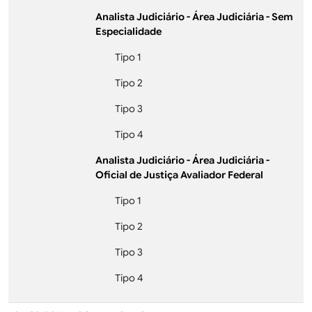
Analista Judiciário - Área Judiciária - Sem
Especialidade
Tipo 1
Tipo 2
Tipo 3
Tipo 4
Analista Judiciário - Área Judiciária -
Oficial de Justiça Avaliador Federal
Tipo 1
Tipo 2
Tipo 3
Tipo 4