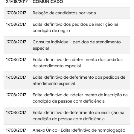
24/08/2017
COMUNICADO
17/08/2017
Relação de candidatos por vaga
17/08/2017
Edital definitivo dos pedidos de inscrição na
condição de negro
17/08/2017
Consulta individual - pedidos de atendimento
especial
17/08/2017
Edital definitivo de indeferimento dos pedidos
de atendimento especial
17/08/2017
Edital definitivo de deferimento dos pedidos de
atendimento especial
17/08/2017
Edital definitivo de indeferimento de inscrição na
condição de pessoa com deficiência
17/08/2017
Edital definitivo de deferimento de inscrição na
condição de pessoa com deficiência
17/08/2017
Anexo Único - Edital definitivo de homologação