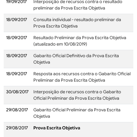
19/09/2017
Interposição de recursos contra o resultado
preliminar da Prova Escrita Objetiva
18/09/2017
Consulta individual - resultado preliminar da
Prova Escrita Objetiva
18/09/2017
Resultado Preliminar da Prova Escrita Objetiva
(atualizado em 10/08/2019)
18/09/2017
Gabarito Oficial Definitivo da Prova Escrita
Objetiva
18/09/2017
Resposta aos recursos contra o Gabarito Oficial
Preliminar da Prova Escrita Objetiva
30/08/2017
Interposição de recursos contra o Gabarito
Oficial Preliminar da Prova Escrita Objetiva
29/08/2017
Gabarito Oficial Preliminar da Prova Escrita
Objetiva
29/08/2017
Prova Escrita Objetiva