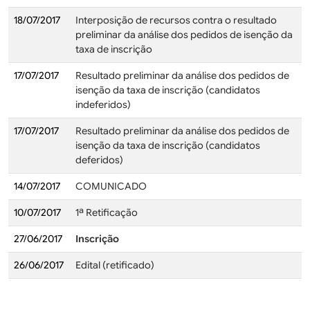
18/07/2017
Interposição de recursos contra o resultado
preliminar da análise dos pedidos de isenção da
taxa de inscrição
17/07/2017
Resultado preliminar da análise dos pedidos de
isenção da taxa de inscrição (candidatos
indeferidos)
17/07/2017
Resultado preliminar da análise dos pedidos de
isenção da taxa de inscrição (candidatos
deferidos)
14/07/2017
COMUNICADO
10/07/2017
1ª Retificação
27/06/2017
Inscrição
26/06/2017
Edital (retificado)