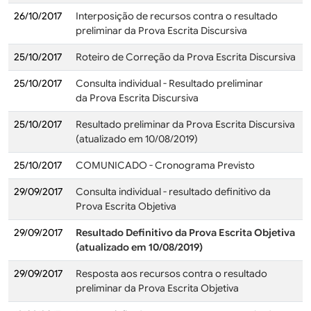
26/10/2017
Interposição de recursos contra o resultado
preliminar da Prova Escrita Discursiva
25/10/2017
Roteiro de Correção da Prova Escrita Discursiva
25/10/2017
Consulta individual - Resultado preliminar
da Prova Escrita Discursiva
25/10/2017
Resultado preliminar da Prova Escrita Discursiva
(atualizado em 10/08/2019)
25/10/2017
COMUNICADO - Cronograma Previsto
29/09/2017
Consulta individual - resultado definitivo da
Prova Escrita Objetiva
29/09/2017
Resultado Definitivo da Prova Escrita Objetiva
(atualizado em 10/08/2019)
29/09/2017
Resposta aos recursos contra o resultado
preliminar da Prova Escrita Objetiva