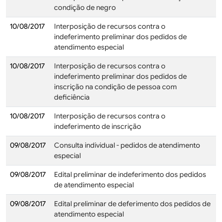
condição de negro
10/08/2017
Interposição de recursos contra o
indeferimento preliminar dos pedidos de
atendimento especial
10/08/2017
Interposição de recursos contra o
indeferimento preliminar dos pedidos de
inscrição na condição de pessoa com
deficiência
10/08/2017
Interposição de recursos contra o
indeferimento de inscrição
09/08/2017
Consulta individual - pedidos de atendimento
especial
09/08/2017
Edital preliminar de indeferimento dos pedidos
de atendimento especial
09/08/2017
Edital preliminar de deferimento dos pedidos de
atendimento especial