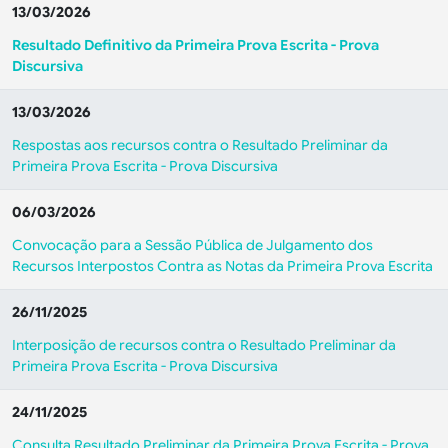
13/03/2026
Resultado Definitivo da Primeira Prova Escrita - Prova
Discursiva
13/03/2026
Respostas aos recursos contra o Resultado Preliminar da
Primeira Prova Escrita - Prova Discursiva
06/03/2026
Convocação para a Sessão Pública de Julgamento dos
Recursos Interpostos Contra as Notas da Primeira Prova Escrita
26/11/2025
Interposição de recursos contra o Resultado Preliminar da
Primeira Prova Escrita - Prova Discursiva
24/11/2025
Consulta Resultado Preliminar da Primeira Prova Escrita - Prova