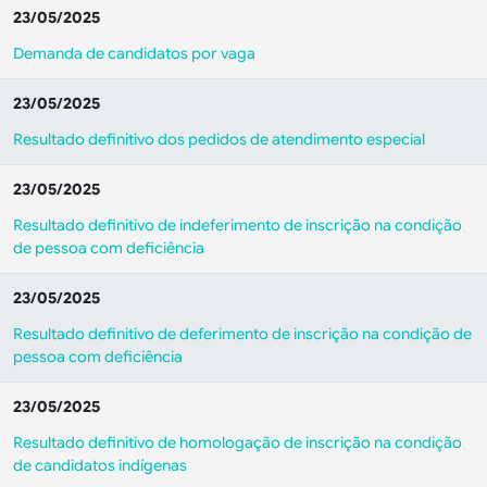
23/05/2025
Demanda de candidatos por vaga
23/05/2025
Resultado definitivo dos pedidos de atendimento especial
23/05/2025
Resultado definitivo de indeferimento de inscrição na condição
de pessoa com deficiência
23/05/2025
Resultado definitivo de deferimento de inscrição na condição de
pessoa com deficiência
23/05/2025
Resultado definitivo de homologação de inscrição na condição
de candidatos indígenas