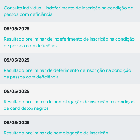
Consulta individual - indeferimento de inscrição na condição de
pessoa com deficiência
05/05/2025
Resultado preliminar de indeferimento de inscrição na condição
de pessoa com deficiência
05/05/2025
Resultado preliminar de deferimento de inscrição na condição
de pessoa com deficiência
05/05/2025
Resultado preliminar de homologação de inscrição na condição
de candidatos negros
05/05/2025
Resultado preliminar de homologação de inscrição