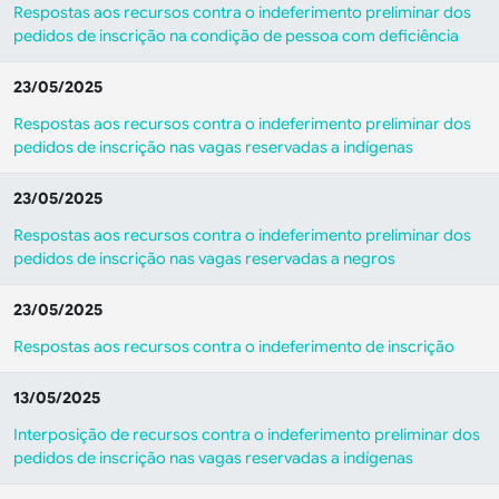
Respostas aos recursos contra o indeferimento preliminar dos
pedidos de inscrição na condição de pessoa com deficiência
23/05/2025
Respostas aos recursos contra o indeferimento preliminar dos
pedidos de inscrição nas vagas reservadas a indígenas
23/05/2025
Respostas aos recursos contra o indeferimento preliminar dos
pedidos de inscrição nas vagas reservadas a negros
23/05/2025
Respostas aos recursos contra o indeferimento de inscrição
13/05/2025
Interposição de recursos contra o indeferimento preliminar dos
pedidos de inscrição nas vagas reservadas a indígenas