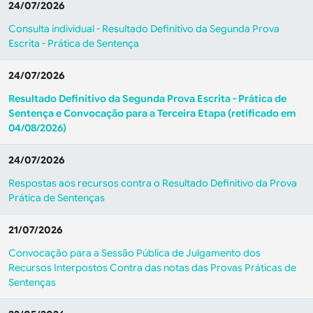
24/07/2026
Consulta individual - Resultado Definitivo da Segunda Prova
Escrita - Prática de Sentença
24/07/2026
Resultado Definitivo da Segunda Prova Escrita - Prática de
Sentença e Convocação para a Terceira Etapa (retificado em
04/08/2026)
24/07/2026
Respostas aos recursos contra o Resultado Definitivo da Prova
Prática de Sentenças
21/07/2026
Convocação para a Sessão Pública de Julgamento dos
Recursos Interpostos Contra das notas das Provas Práticas de
Sentenças