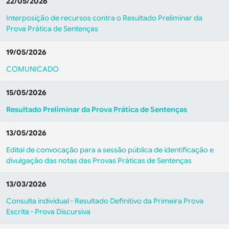
22/05/2026
Interposição de recursos contra o Resultado Preliminar da
Prova Prática de Sentenças
19/05/2026
COMUNICADO
15/05/2026
Resultado Preliminar da Prova Prática de Sentenças
13/05/2026
Edital de convocação para a sessão pública de identificação e
divulgação das notas das Provas Práticas de Sentenças
13/03/2026
Consulta individual - Resultado Definitivo da Primeira Prova
Escrita - Prova Discursiva