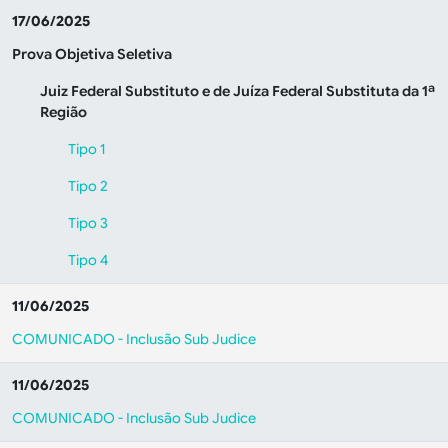
17/06/2025
Prova Objetiva Seletiva
Juiz Federal Substituto e de Juíza Federal Substituta da 1ª
Região
Tipo 1
Tipo 2
Tipo 3
Tipo 4
11/06/2025
COMUNICADO - Inclusão Sub Judice
11/06/2025
COMUNICADO - Inclusão Sub Judice