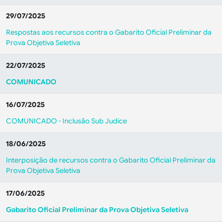
29/07/2025
Respostas aos recursos contra o Gabarito Oficial Preliminar da
Prova Objetiva Seletiva
22/07/2025
COMUNICADO
16/07/2025
COMUNICADO - Inclusão Sub Judice
18/06/2025
Interposição de recursos contra o Gabarito Oficial Preliminar da
Prova Objetiva Seletiva
17/06/2025
Gabarito Oficial Preliminar da Prova Objetiva Seletiva