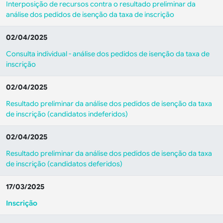
Interposição de recursos contra o resultado preliminar da
análise dos pedidos de isenção da taxa de inscrição
02/04/2025
Consulta individual - análise dos pedidos de isenção da taxa de
inscrição
02/04/2025
Resultado preliminar da análise dos pedidos de isenção da taxa
de inscrição (candidatos indeferidos)
02/04/2025
Resultado preliminar da análise dos pedidos de isenção da taxa
de inscrição (candidatos deferidos)
17/03/2025
Inscrição