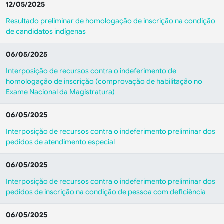
12/05/2025
Resultado preliminar de homologação de inscrição na condição
de candidatos indígenas
06/05/2025
Interposição de recursos contra o indeferimento de
homologação de inscrição (comprovação de habilitação no
Exame Nacional da Magistratura)
06/05/2025
Interposição de recursos contra o indeferimento preliminar dos
pedidos de atendimento especial
06/05/2025
Interposição de recursos contra o indeferimento preliminar dos
pedidos de inscrição na condição de pessoa com deficiência
06/05/2025