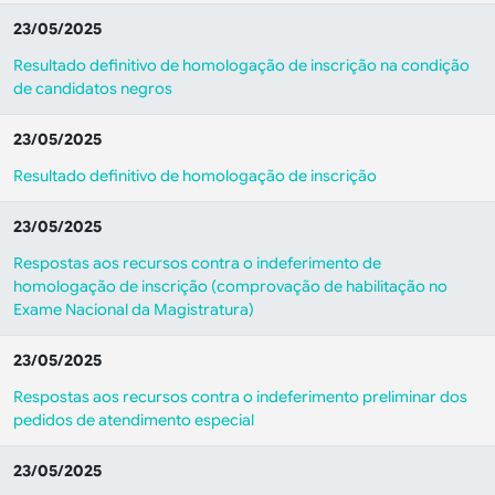
23/05/2025
Resultado definitivo de homologação de inscrição na condição
de candidatos negros
23/05/2025
Resultado definitivo de homologação de inscrição
23/05/2025
Respostas aos recursos contra o indeferimento de
homologação de inscrição (comprovação de habilitação no
Exame Nacional da Magistratura)
23/05/2025
Respostas aos recursos contra o indeferimento preliminar dos
pedidos de atendimento especial
23/05/2025