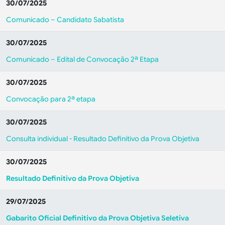
30/07/2025
Comunicado – Candidato Sabatista
30/07/2025
Comunicado – Edital de Convocação 2ª Etapa
30/07/2025
Convocação para 2ª etapa
30/07/2025
Consulta individual - Resultado Definitivo da Prova Objetiva
30/07/2025
Resultado Definitivo da Prova Objetiva
29/07/2025
Gabarito Oficial Definitivo da Prova Objetiva Seletiva