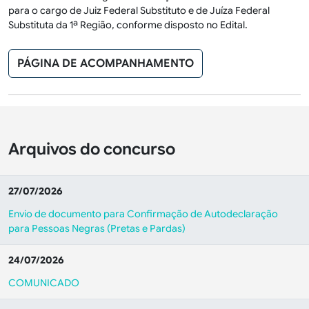
para o cargo de Juiz Federal Substituto e de Juíza Federal
Substituta da 1ª Região, conforme disposto no Edital.
PÁGINA DE ACOMPANHAMENTO
Arquivos do concurso
27/07/2026
Envio de documento para Confirmação de Autodeclaração
para Pessoas Negras (Pretas e Pardas)
24/07/2026
COMUNICADO