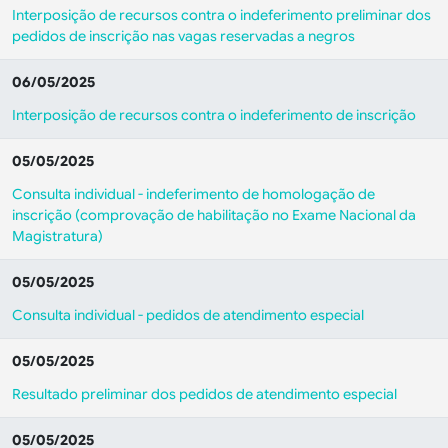
Interposição de recursos contra o indeferimento preliminar dos
pedidos de inscrição nas vagas reservadas a negros
06/05/2025
Interposição de recursos contra o indeferimento de inscrição
05/05/2025
Consulta individual - indeferimento de homologação de
inscrição (comprovação de habilitação no Exame Nacional da
Magistratura)
05/05/2025
Consulta individual - pedidos de atendimento especial
05/05/2025
Resultado preliminar dos pedidos de atendimento especial
05/05/2025