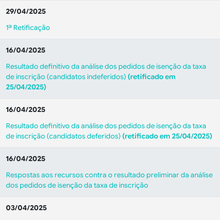
29/04/2025
1ª Retificação
16/04/2025
Resultado definitivo da análise dos pedidos de isenção da taxa
de inscrição (candidatos indeferidos)
(retificado em
25/04/2025)
16/04/2025
Resultado definitivo da análise dos pedidos de isenção da taxa
de inscrição (candidatos deferidos)
(retificado em 25/04/2025)
16/04/2025
Respostas aos recursos contra o resultado preliminar da análise
dos pedidos de isenção da taxa de inscrição
03/04/2025