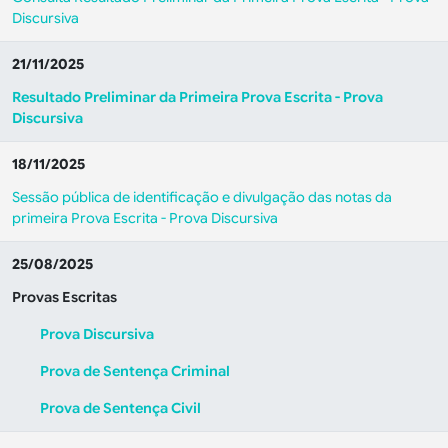
Discursiva
21/11/2025
Resultado Preliminar da Primeira Prova Escrita - Prova
Discursiva
18/11/2025
Sessão pública de identificação e divulgação das notas da
primeira Prova Escrita - Prova Discursiva
25/08/2025
Provas Escritas
Prova Discursiva
Prova de Sentença Criminal
Prova de Sentença Civil