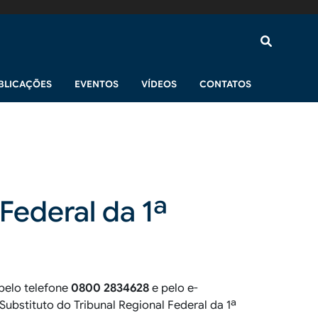
BLICAÇÕES
EVENTOS
VÍDEOS
CONTATOS
Federal da 1ª
pelo telefone
0800 2834628
e pelo e-
 Substituto do Tribunal Regional Federal da 1ª