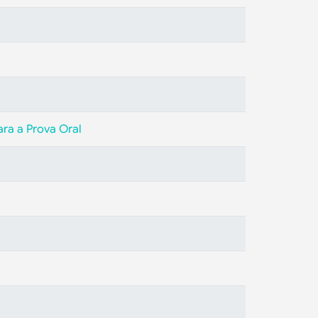
ara a Prova Oral