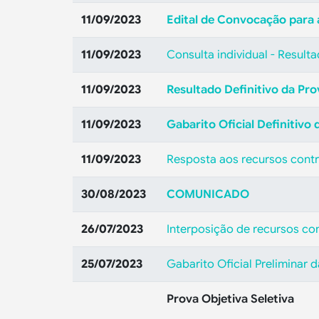
11/09/2023
Edital de Convocação para 
11/09/2023
Consulta individual - Resulta
11/09/2023
Resultado Definitivo da Pro
11/09/2023
Gabarito Oficial Definitivo 
11/09/2023
Resposta aos recursos contra
30/08/2023
COMUNICADO
26/07/2023
Interposição de recursos con
25/07/2023
Gabarito Oficial Preliminar d
Prova Objetiva Seletiva