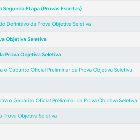
a Segunda Etapa (Provas Escritas)
do Definitivo da Prova Objetiva Seletiva
va Objetiva Seletiva
da Prova Objetiva Seletiva
 o Gabarito Oficial Preliminar da Prova Objetiva Seletiva
tra o Gabarito Oficial Preliminar da Prova Objetiva Seletiva
a Prova Objetiva Seletiva