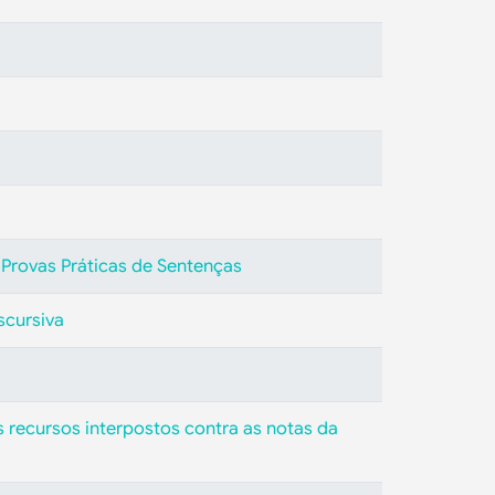
 Provas Práticas de Sentenças
scursiva
 recursos interpostos contra as notas da