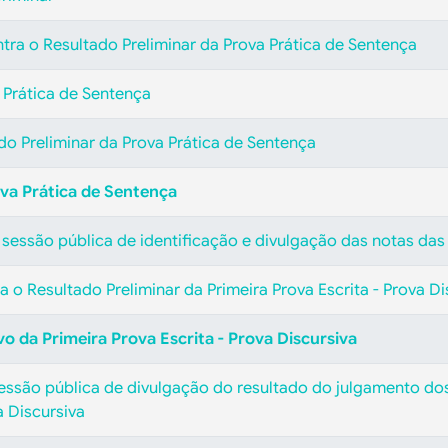
tra o Resultado Preliminar da Prova Prática de Sentença
 Prática de Sentença
ado Preliminar da Prova Prática de Sentença
ova Prática de Sentença
 sessão pública de identificação e divulgação das notas das
 o Resultado Preliminar da Primeira Prova Escrita - Prova Di
vo da Primeira Prova Escrita - Prova Discursiva
essão pública de divulgação do resultado do julgamento dos
a Discursiva