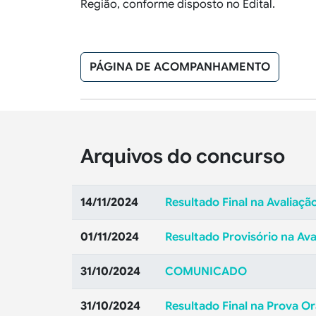
Região
, conforme disposto no Edital.
PÁGINA DE ACOMPANHAMENTO
Arquivos do concurso
14/11/2024
Resultado Final na Avaliaçã
01/11/2024
Resultado Provisório na Ava
31/10/2024
COMUNICADO
31/10/2024
Resultado Final na Prova Or