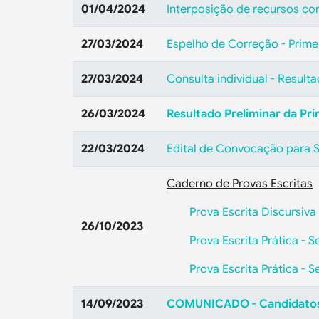
01/04/2024
Interposição de recursos con
27/03/2024
Espelho de Correção - Primei
27/03/2024
Consulta individual - Resulta
26/03/2024
Resultado Preliminar da Pri
22/03/2024
Edital de Convocação para Se
Caderno de Provas Escritas
Prova Escrita Discursiva
26/10/2023
Prova Escrita Prática - 
Prova Escrita Prática - 
14/09/2023
COMUNICADO - Candidatos