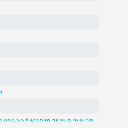
a
os recursos interpostos contra as notas das