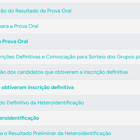
o do Resultado da Prova Oral
ara a Prova Oral
a Prova Oral
crições Definitivas e Convocação para Sorteio dos Grupos p
ação dos candidatos que obtiveram a inscrição definitiva
obtiveram inscrição definitiva
ado Definitivo da Heteroidentificação
eroidentificação
a o Resultado Preliminar da Heteroidentificação