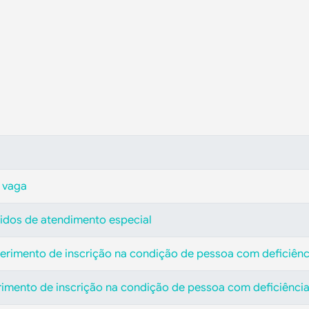
 vaga
didos de atendimento especial
eferimento de inscrição na condição de pessoa com deficiênc
erimento de inscrição na condição de pessoa com deficiênci