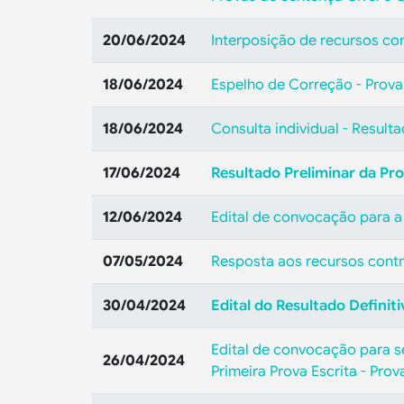
20/06/2024
Interposição de recursos con
18/06/2024
Espelho de Correção - Prova
18/06/2024
Consulta individual - Result
17/06/2024
Resultado Preliminar da Pr
12/06/2024
Edital de convocação para a
07/05/2024
Resposta aos recursos contra
30/04/2024
Edital do Resultado Definiti
Edital de convocação para s
26/04/2024
Primeira Prova Escrita - Prov