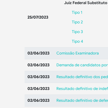
Juiz Federal Substituto
Tipo 1
25/07/2023
Tipo 2
Tipo 3
Tipo 4
02/06/2023
Comissão Examinadora
02/06/2023
Demanda de candidatos por
02/06/2023
Resultado definitivo dos pe
02/06/2023
Resultado definitivo de ind
02/06/2023
Resultado definitivo de def