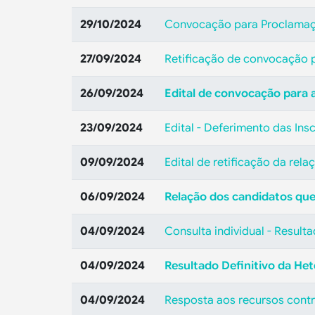
29/10/2024
Convocação para Proclamaçã
27/09/2024
Retificação de convocação p
26/09/2024
Edital de convocação para 
23/09/2024
Edital - Deferimento das Ins
09/09/2024
Edital de retificação da rel
06/09/2024
Relação dos candidatos que 
04/09/2024
Consulta individual - Result
04/09/2024
Resultado Definitivo da Het
04/09/2024
Resposta aos recursos contr