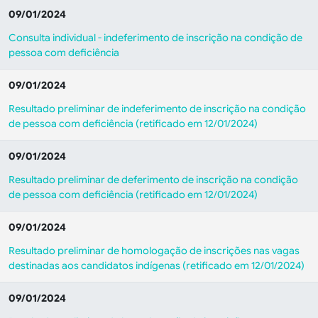
09/01/2024
Consulta individual - indeferimento de inscrição na condição de
pessoa com deficiência
09/01/2024
Resultado preliminar de indeferimento de inscrição na condição
de pessoa com deficiência (retificado em 12/01/2024)
09/01/2024
Resultado preliminar de deferimento de inscrição na condição
de pessoa com deficiência (retificado em 12/01/2024)
09/01/2024
Resultado preliminar de homologação de inscrições nas vagas
destinadas aos candidatos indígenas (retificado em 12/01/2024)
09/01/2024