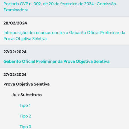
Portaria GVP n. 002, de 20 de fevereiro de 2024 - Comissão
Examinadora
28/02/2024
Interposição de recursos contra o Gabarito Oficial Preliminar da
Prova Objetiva Seletiva
27/02/2024
Gabarito Oficial Preliminar da Prova Objetiva Seletiva
27/02/2024
Prova Objetiva Seletiva
Juiz Substituto
Tipo 1
Tipo 2
Tipo 3