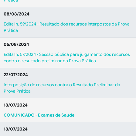
Prática
08/08/2024
Edital n. 59/2024 - Resultado dos recursos interpostos da Prova
Prática
05/08/2024
Edital n. 57/2024 - Sessão pública para julgamento dos recursos
contra o resultado preliminar da Prova Prática
22/07/2024
Interposição de recursos contra o Resultado Preliminar da
Prova Prática
18/07/2024
COMUNICADO - Exames de Saúde
18/07/2024