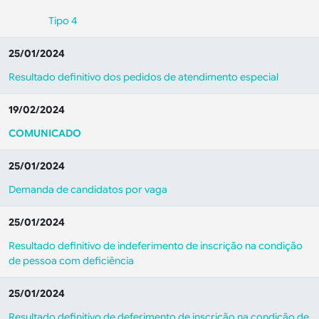
Tipo 4
25/01/2024
Resultado definitivo dos pedidos de atendimento especial
19/02/2024
COMUNICADO
25/01/2024
Demanda de candidatos por vaga
25/01/2024
Resultado definitivo de indeferimento de inscrição na condição
de pessoa com deficiência
25/01/2024
Resultado definitivo de deferimento de inscrição na condição de