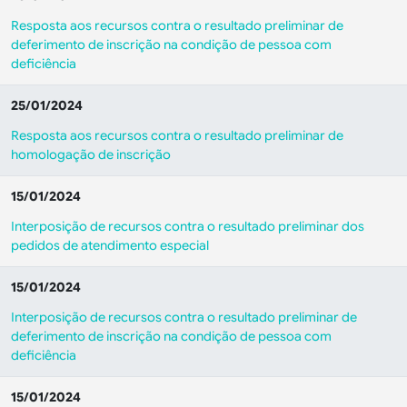
Resposta aos recursos contra o resultado preliminar de
deferimento de inscrição na condição de pessoa com
deficiência
25/01/2024
Resposta aos recursos contra o resultado preliminar de
homologação de inscrição
15/01/2024
Interposição de recursos contra o resultado preliminar dos
pedidos de atendimento especial
15/01/2024
Interposição de recursos contra o resultado preliminar de
deferimento de inscrição na condição de pessoa com
deficiência
15/01/2024