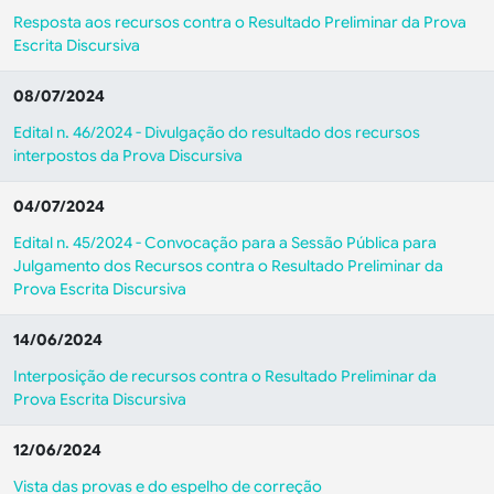
Resposta aos recursos contra o Resultado Preliminar da Prova
Escrita Discursiva
08/07/2024
Edital n. 46/2024 - Divulgação do resultado dos recursos
interpostos da Prova Discursiva
04/07/2024
Edital n. 45/2024 - Convocação para a Sessão Pública para
Julgamento dos Recursos contra o Resultado Preliminar da
Prova Escrita Discursiva
14/06/2024
Interposição de recursos contra o Resultado Preliminar da
Prova Escrita Discursiva
12/06/2024
Vista das provas e do espelho de correção