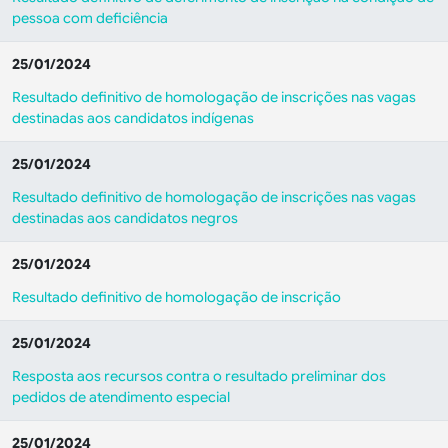
pessoa com deficiência
25/01/2024
Resultado definitivo de homologação de inscrições nas vagas
destinadas aos candidatos indígenas
25/01/2024
Resultado definitivo de homologação de inscrições nas vagas
destinadas aos candidatos negros
25/01/2024
Resultado definitivo de homologação de inscrição
25/01/2024
Resposta aos recursos contra o resultado preliminar dos
pedidos de atendimento especial
25/01/2024