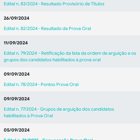
Edital n. 83/2024 - Resultado Provisório de Títulos
26/09/2024
Edital n. 82/2024 - Resultado da Prova Oral
11/09/2024
Edital n. 79/2024 - Retificação da lista da ordem de arguição e os
grupos dos candidatos habilitados à prova oral
09/09/2024
Edital n. 78/2024 - Pontos Prova Oral
09/09/2024
Edital n. 77/2024 - Grupos de arguição dos candidatos
habilitados à Prova Oral
05/09/2024