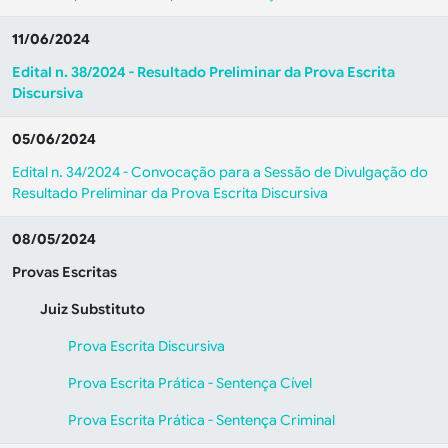
11/06/2024
Edital n. 38/2024 - Resultado Preliminar da Prova Escrita
Discursiva
05/06/2024
Edital n. 34/2024 - Convocação para a Sessão de Divulgação do
Resultado Preliminar da Prova Escrita Discursiva
08/05/2024
Provas Escritas
Juiz Substituto
Prova Escrita Discursiva
Prova Escrita Prática - Sentença Cível
Prova Escrita Prática - Sentença Criminal