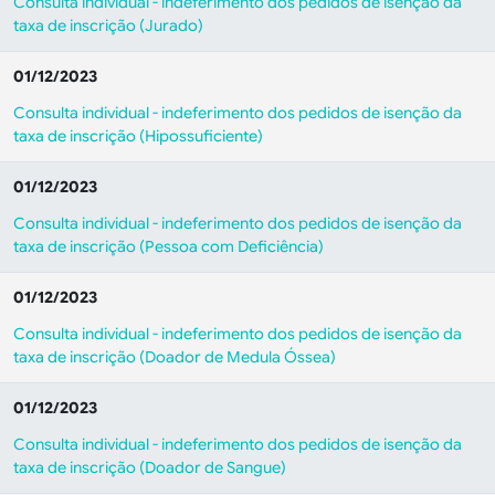
Consulta individual - indeferimento dos pedidos de isenção da
taxa de inscrição (Jurado)
01/12/2023
Consulta individual - indeferimento dos pedidos de isenção da
taxa de inscrição (Hipossuficiente)
01/12/2023
Consulta individual - indeferimento dos pedidos de isenção da
taxa de inscrição (Pessoa com Deficiência)
01/12/2023
Consulta individual - indeferimento dos pedidos de isenção da
taxa de inscrição (
Doador de Medula Óssea
)
01/12/2023
Consulta individual - indeferimento dos pedidos de isenção da
taxa de inscrição (Doador de Sangue)