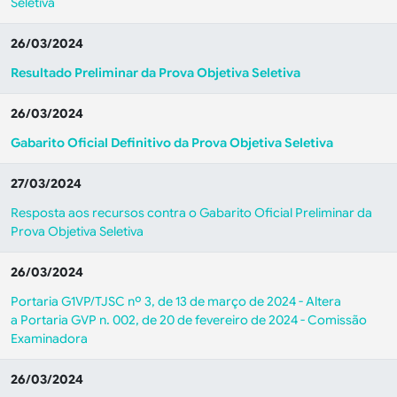
Seletiva
26/03/2024
Resultado Preliminar da Prova Objetiva Seletiva
26/03/2024
Gabarito Oficial Definitivo da Prova Objetiva Seletiva
27/03/2024
Resposta aos recursos contra o Gabarito Oficial Preliminar da
Prova Objetiva Seletiva
26/03/2024
Portaria G1VP/TJSC nº 3, de 13 de março de 2024 - Altera
a Portaria GVP n. 002, de 20 de fevereiro de 2024 - Comissão
Examinadora
26/03/2024