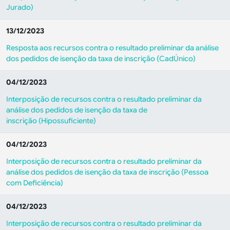
Jurado)
13/12/2023
Resposta aos recursos contra o resultado preliminar da análise
dos pedidos de isenção da taxa de inscrição (CadÚnico)
04/12/2023
Interposição de recursos contra o resultado preliminar da
análise dos pedidos de isenção da taxa de
inscrição (Hipossuficiente)
04/12/2023
Interposição de recursos contra o resultado preliminar da
análise dos pedidos de isenção da taxa de inscrição (Pessoa
com Deficiência)
04/12/2023
Interposição de recursos contra o resultado preliminar da