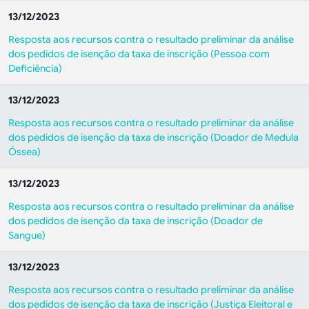
13/12/2023
Resposta aos recursos contra o resultado preliminar da análise
dos pedidos de isenção da taxa de inscrição (Pessoa com
Deficiência)
13/12/2023
Resposta aos recursos contra o resultado preliminar da análise
dos pedidos de isenção da taxa de inscrição (Doador de Medula
Óssea)
13/12/2023
Resposta aos recursos contra o resultado preliminar da análise
dos pedidos de isenção da taxa de inscrição (Doador de
Sangue)
13/12/2023
Resposta aos recursos contra o resultado preliminar da análise
dos pedidos de isenção da taxa de inscrição (Justiça Eleitoral e