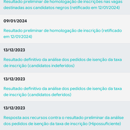
Resultado preliminar de homologação de inscrições nas vagas
destinadas aos candidatos negros (retificado em 12/01/2024)
09/01/2024
Resultado preliminar de homologação de inscrição (retificado
em 12/01/2024)
13/12/2023
Resultado definitivo da análise dos pedidos de isenção da taxa
de inscrição (candidatos indeferidos)
13/12/2023
Resultado definitivo da análise dos pedidos de isenção da taxa
de inscrição (candidatos deferidos)
13/12/2023
Resposta aos recursos contra o resultado preliminar da análise
dos pedidos de isenção da taxa de inscrição (Hipossuficiente)