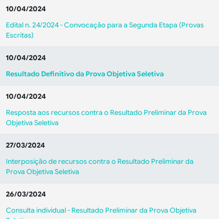
10/04/2024
Edital n. 24/2024 - Convocação para a Segunda Etapa (Provas
Escritas)
10/04/2024
Resultado Definitivo da Prova Objetiva Seletiva
10/04/2024
Resposta aos recursos contra o Resultado Preliminar da Prova
Objetiva Seletiva
27/03/2024
Interposição de recursos contra o Resultado Preliminar da
Prova Objetiva Seletiva
26/03/2024
Consulta individual - Resultado Preliminar da Prova Objetiva