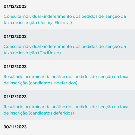
01/12/2023
Consulta individual - indeferimento dos pedidos de isenção da
taxa de inscrição (Justiça Eleitoral)
01/12/2023
Consulta individual - indeferimento dos pedidos de isenção da
taxa de inscrição (CadÚnico)
01/12/2023
Resultado preliminar da análise dos pedidos de isenção da taxa
de inscrição (candidatos indeferidos)
01/12/2023
Resultado preliminar da análise dos pedidos de isenção da taxa
de inscrição (candidatos deferidos)
30/11/2023