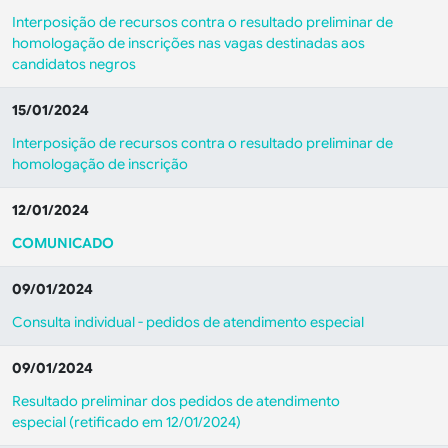
Interposição de recursos contra o resultado preliminar de
homologação de inscrições nas vagas destinadas aos
candidatos negros
15/01/2024
Interposição de recursos contra o resultado preliminar de
homologação de inscrição
12/01/2024
COMUNICADO
09/01/2024
Consulta individual - pedidos de atendimento especial
09/01/2024
Resultado preliminar dos pedidos de atendimento
especial (retificado em 12/01/2024)