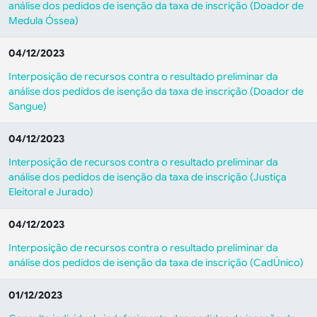
análise dos pedidos de isenção da taxa de inscrição (Doador de
Medula Óssea)
04/12/2023
Interposição de recursos contra o resultado preliminar da
análise dos pedidos de isenção da taxa de inscrição (Doador de
Sangue)
04/12/2023
Interposição de recursos contra o resultado preliminar da
análise dos pedidos de isenção da taxa de inscrição (Justiça
Eleitoral e Jurado)
04/12/2023
Interposição de recursos contra o resultado preliminar da
análise dos pedidos de isenção da taxa de inscrição (CadÚnico)
01/12/2023