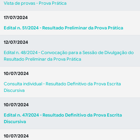
Vista de provas - Prova Prática
17/07/2024
Edital n. 51/2024 - Resultado Preliminar da Prova Prática
12/07/2024
Edital n. 48/2024 - Convocação para a Sessão de Divulgação do
Resultado Preliminar da Prova Prática
10/07/2024
Consulta individual - Resultado Definitivo da Prova Escrita
Discursiva
10/07/2024
Edital n. 47/2024 - Resultado Definitivo da Prova Escrita
Discursiva
10/07/2024