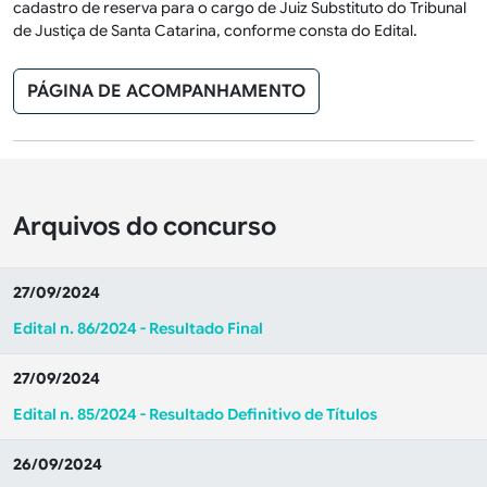
cadastro de reserva para o cargo de Juiz Substituto do Tribunal
de Justiça de Santa Catarina, conforme consta do Edital.
PÁGINA DE ACOMPANHAMENTO
Arquivos do concurso
27/09/2024
Edital n. 86/2024 - Resultado Final
27/09/2024
Edital n. 85/2024 - Resultado Definitivo de Títulos
26/09/2024