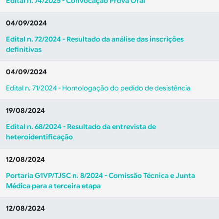
Edital n. 74/2025 - Convocação Prova Oral
04/09/2024
Edital n. 72/2024 - Resultado da análise das inscrições
definitivas
04/09/2024
Edital n. 71/2024 - Homologação do pedido de desistência
19/08/2024
Edital n. 68/2024 - Resultado da entrevista de
heteroidentificação
12/08/2024
Portaria G1VP/TJSC n. 8/2024 - Comissão Técnica e Junta
Médica para a terceira etapa
12/08/2024