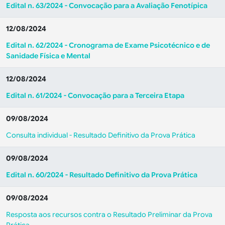
Edital n. 63/2024 - Convocação para a Avaliação Fenotípica
12/08/2024
Edital n. 62/2024 - Cronograma de Exame Psicotécnico e de
Sanidade Física e Mental
12/08/2024
Edital n. 61/2024 - Convocação para a Terceira Etapa
09/08/2024
Consulta individual - Resultado Definitivo da Prova Prática
09/08/2024
Edital n. 60/2024 - Resultado Definitivo da Prova Prática
09/08/2024
Resposta aos recursos contra o Resultado Preliminar da Prova