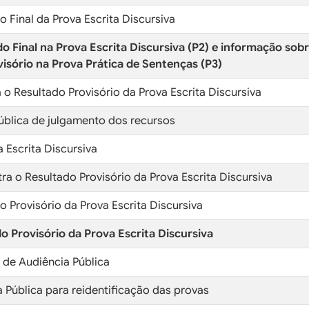
o Final da Prova Escrita Discursiva
do Final na Prova Escrita Discursiva (P2) e informação so
isório na Prova Prática de Sentenças (P3)
o Resultado Provisório da Prova Escrita Discursiva
pública de julgamento dos recursos
 Escrita Discursiva
ra o Resultado Provisório da Prova Escrita Discursiva
o Provisório da Prova Escrita Discursiva
do Provisório da Prova Escrita Discursiva
e Audiência Pública
a Pública para reidentificação das provas