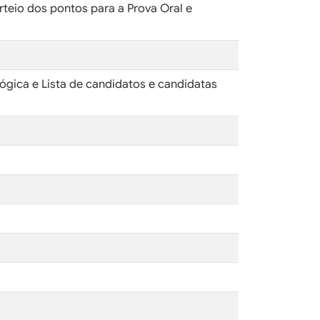
orteio dos pontos para a Prova Oral e
lógica e Lista de candidatos e candidatas