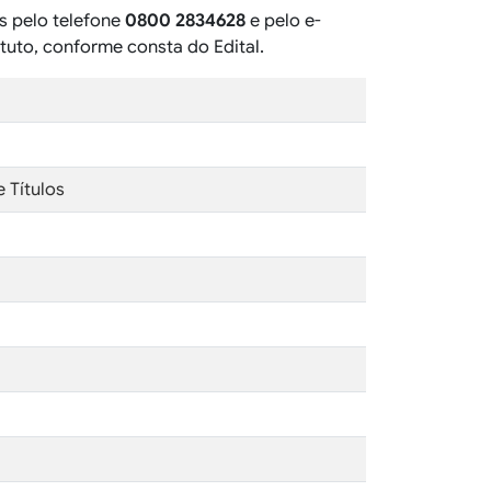
s pelo telefone
0800 2834628
e pelo e-
tuto, conforme consta do Edital.
 Títulos