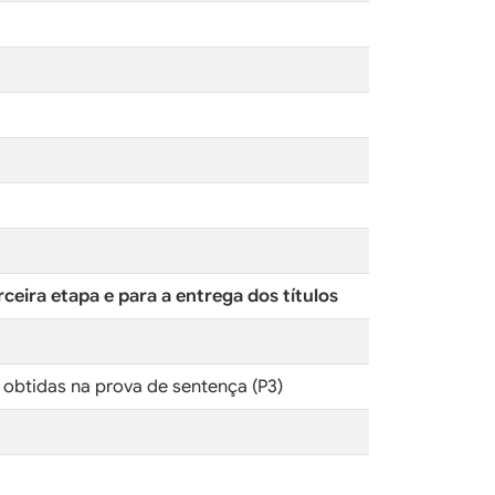
ceira etapa e para a entrega dos títulos
 obtidas na prova de sentença (P3)