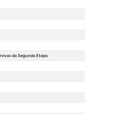
 Provas da Segunda Etapa