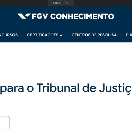
NCURSOS
CERTIFICAÇÕES
CENTROS DE PESQUISA
PU
para o Tribunal de Justi