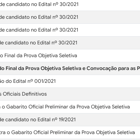
 de candidato no Edital nº 30/2021
 de candidato no Edital nº 30/2021
 de candidato no Edital nº 30/2021
 de candidato no Edital nº 30/2021
o Final da Prova Objetiva Seletiva
ado Final da Prova Objetiva Seletiva e Convocação para as
ção do Edital nº 001/2021
 Oficiais Definitivos
o Gabarito Oficial Preliminar da Prova Objetiva Seletiva
de candidato no Edital nº 19/2021
ra o Gabarito Oficial Preliminar da Prova Objetiva Seletiva