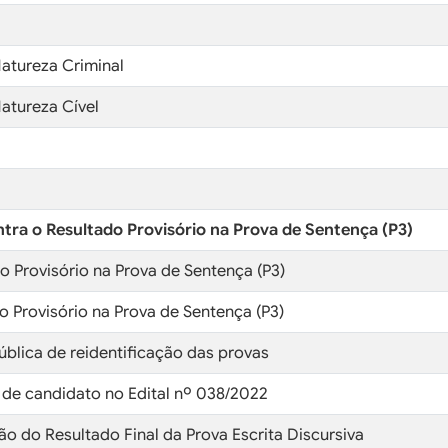
Natureza Criminal
atureza Cível
ntra o Resultado Provisório na Prova de Sentença (P3)
do Provisório na Prova de Sentença (P3)
o Provisório na Prova de Sentença (P3)
ública de reidentificação das provas
o de candidato no Edital nº 038/2022
ção do Resultado Final da Prova Escrita Discursiva