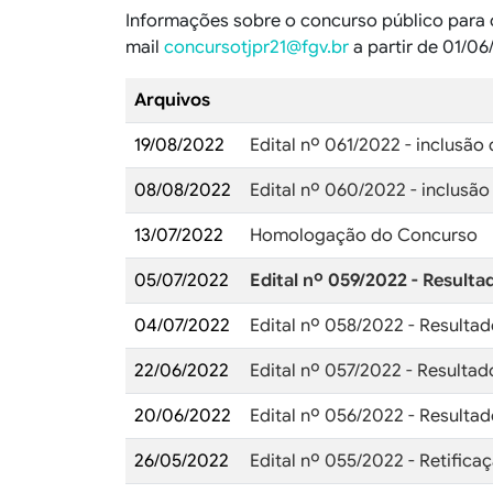
Informações sobre o concurso público para 
mail
concursotjpr21@fgv.br
a partir de 01/06
Arquivos
19/08/2022
Edital nº 061/2022 - inclusão
08/08/2022
Edital nº 060/2022 - inclusão
13/07/2022
Homologação do Concurso
05/07/2022
Edital nº 059/2022 - Resulta
04/07/2022
Edital nº 058/2022 - Resultad
22/06/2022
Edital nº 057/2022 - Resultad
20/06/2022
Edital nº 056/2022 - Resultad
26/05/2022
Edital nº 055/2022 - Retifica