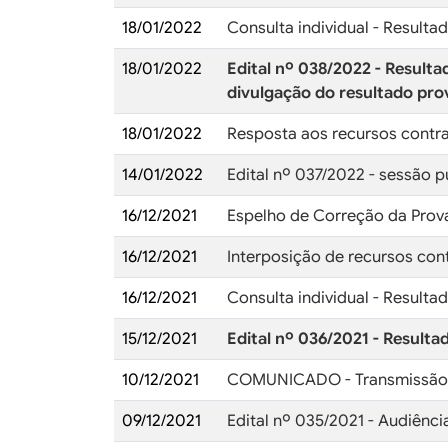
18/01/2022
Consulta individual - Resultad
18/01/2022
Edital nº 038/2022 - Resulta
divulgação do resultado prov
18/01/2022
Resposta aos recursos contra 
14/01/2022
Edital nº 037/2022 - sessão 
16/12/2021
Espelho de Correção da Prova
16/12/2021
Interposição de recursos cont
16/12/2021
Consulta individual - Resultad
15/12/2021
Edital nº 036/2021 - Resulta
10/12/2021
COMUNICADO - Transmissão d
09/12/2021
Edital nº 035/2021 - Audiênci