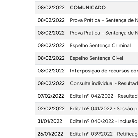
08/02/2022
COMUNICADO
08/02/2022
Prova Prática – Sentença de 
08/02/2022
Prova Prática – Sentença de N
08/02/2022
Espelho Sentença Criminal
08/02/2022
Espelho Sentença Cível
08/02/2022
Interposição de recursos co
08/02/2022
Consulta individual - Resulta
07/02/2022
Edital nº 042/2022 - Resultad
02/02/2022
Edital nº 041/2022 - Sessão p
31/01/2022
Edital nº 040/2022 - Inclusã
26/01/2022
Edital nº 039/2022 - Retifica