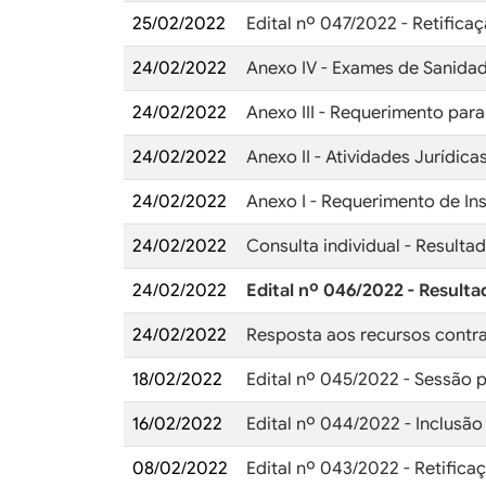
25/02/2022
Edital nº 047/2022 - Retifica
24/02/2022
Anexo IV - Exames de Sanidad
24/02/2022
Anexo III - Requerimento para
24/02/2022
Anexo II - Atividades Jurídi
24/02/2022
Anexo I - Requerimento de Ins
24/02/2022
Consulta individual - Resulta
24/02/2022
Edital nº 046/2022 - Resulta
24/02/2022
Resposta aos recursos contra
18/02/2022
Edital nº 045/2022 - Sessão 
16/02/2022
Edital nº 044/2022 - Inclusão
08/02/2022
Edital nº 043/2022 - Retifica