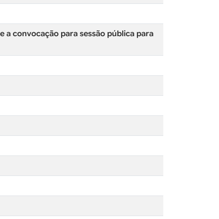
bre a convocação para sessão pública para