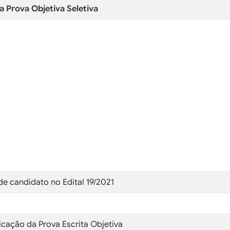
da Prova Objetiva Seletiva
 de candidato no Edital 19/2021
icação da Prova Escrita Objetiva