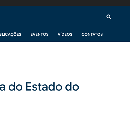
BLICAÇÕES
EVENTOS
VÍDEOS
CONTATOS
ça do Estado do