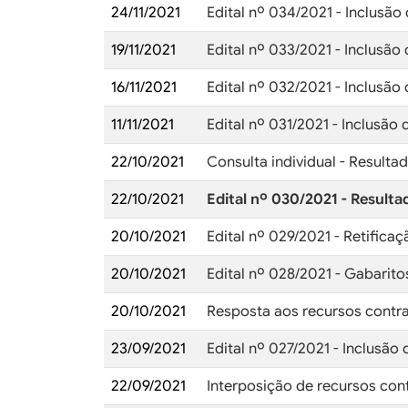
24/11/2021
Edital nº 034/2021 - Inclusão
19/11/2021
Edital nº 033/2021 - Inclusão
16/11/2021
Edital nº 032/2021 - Inclusão
11/11/2021
Edital nº 031/2021 - Inclusão
22/10/2021
Consulta individual - Resultad
22/10/2021
Edital nº 030/2021 - Result
20/10/2021
Edital nº 029/2021 - Retifica
20/10/2021
Edital nº 028/2021 - Gabaritos
20/10/2021
Resposta aos recursos contra 
23/09/2021
Edital nº 027/2021 - Inclusão 
22/09/2021
Interposição de recursos cont