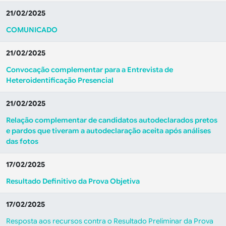
21/02/2025
COMUNICADO
21/02/2025
Convocação complementar para a Entrevista de
Heteroidentificação Presencial
21/02/2025
Relação complementar de candidatos autodeclarados pretos
e pardos que tiveram a autodeclaração aceita após análises
das fotos
17/02/2025
Resultado Definitivo da Prova Objetiva
17/02/2025
Resposta aos recursos contra o Resultado Preliminar da Prova