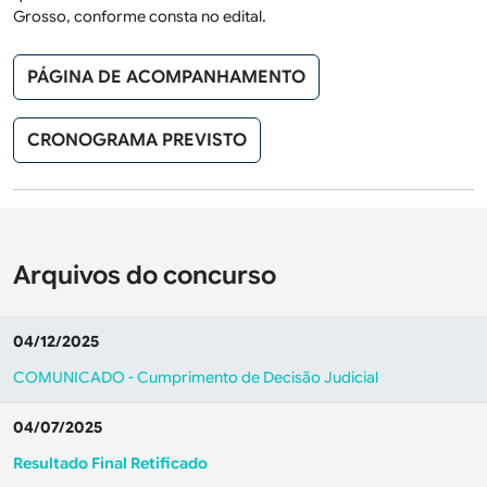
Grosso,
conforme consta no edital.
PÁGINA DE ACOMPANHAMENTO
CRONOGRAMA PREVISTO
Arquivos do concurso
04/12/2025
COMUNICADO - Cumprimento de Decisão Judicial
04/07/2025
Resultado Final Retificado