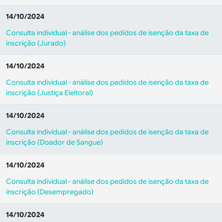
14/10/2024
Consulta individual - análise dos pedidos de isenção da taxa de
inscrição (Jurado)
14/10/2024
Consulta individual - análise dos pedidos de isenção da taxa de
inscrição (Justiça Eleitoral)
14/10/2024
Consulta individual - análise dos pedidos de isenção da taxa de
inscrição (Doador de Sangue)
14/10/2024
Consulta individual - análise dos pedidos de isenção da taxa de
inscrição (Desempregado)
14/10/2024