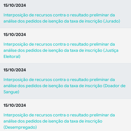
15/10/2024
Interposição de recursos contra o resultado preliminar da
análise dos pedidos de isenção da taxa de inscrição (Jurado)
15/10/2024
Interposição de recursos contra o resultado preliminar da
análise dos pedidos de isenção da taxa de inscrição (Justiça
Eleitoral)
15/10/2024
Interposição de recursos contra o resultado preliminar da
análise dos pedidos de isenção da taxa de inscrição (Doador de
Sangue)
15/10/2024
Interposição de recursos contra o resultado preliminar da
análise dos pedidos de isenção da taxa de inscrição
(Desempregado)