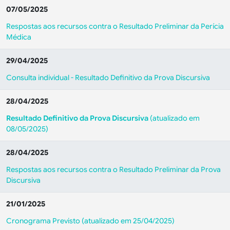
07/05/2025
Respostas aos recursos contra o Resultado Preliminar da Perícia
Médica
29/04/2025
Consulta individual - Resultado Definitivo da Prova Discursiva
28/04/2025
Resultado Definitivo da Prova Discursiva
(atualizado em
08/05/2025)
28/04/2025
Respostas aos recursos contra o Resultado Preliminar da Prova
Discursiva
21/01/2025
Cronograma Previsto (atualizado em 25/04/2025)