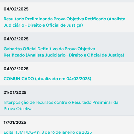
04/02/2025
Resultado Preliminar da Prova Objetiva Retificado (Analista
Judiciário - Direito e Oficial de Justiça)
04/02/2025
Gabarito Oficial Definitivo da Prova Objetiva
Retificado
(Analista Judiciário - Direito e Oficial de Justiça)
04/02/2025
COMUNICADO (atualizado em 04/02/2025)
21/01/2025
Interposição de recursos contra o Resultado Preliminar da
Prova Objetiva
17/01/2025
Edital TJMT/DGP n. 3 de 16 de janeiro de 2025