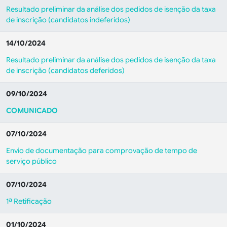
Resultado preliminar da análise dos pedidos de isenção da taxa
de inscrição (candidatos indeferidos)
14/10/2024
Resultado preliminar da análise dos pedidos de isenção da taxa
de inscrição (candidatos deferidos)
09/10/2024
COMUNICADO
07/10/2024
Envio de documentação para comprovação de tempo de
serviço público
07/10/2024
1ª Retificação
01/10/2024