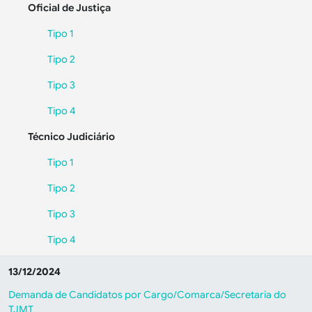
Oficial de Justiça
Tipo 1
Tipo 2
Tipo 3
Tipo 4
Técnico Judiciário
Tipo 1
Tipo 2
Tipo 3
Tipo 4
13/12/2024
Demanda de Candidatos por Cargo/Comarca/Secretaria do
TJMT