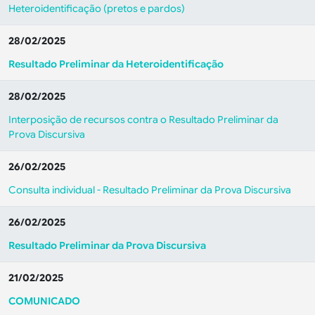
Heteroidentificação (pretos e pardos)
28/02/2025
Resultado Preliminar da Heteroidentificação
28/02/2025
Interposição de recursos contra o Resultado Preliminar da
Prova Discursiva
26/02/2025
Consulta individual - Resultado Preliminar da Prova Discursiva
26/02/2025
Resultado Preliminar da Prova Discursiva
21/02/2025
COMUNICADO