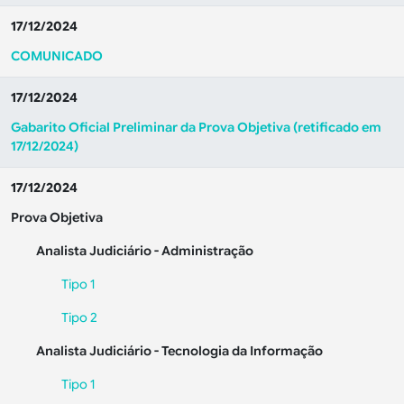
17/12/2024
COMUNICADO
17/12/2024
Gabarito Oficial Preliminar da Prova Objetiva
(retificado em
17/12/2024)
17/12/2024
Prova Objetiva
Analista Judiciário - Administração
Tipo 1
Tipo 2
Analista Judiciário - Tecnologia da Informação
Tipo 1