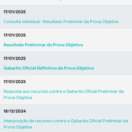
17/01/2025
Consulta individual - Resultado Preliminar da Prova Objetiva
17/01/2025
Resultado Preliminar da Prova Objetiva
17/01/2025
Gabarito Oficial Definitivo da Prova Objetiva
17/01/2025
Resposta aos recursos contra o Gabarito Oficial Preliminar da
Prova Objetiva
18/12/2024
Interposição de recursos contra o Gabarito Oficial Preliminar da
Prova Objetiva