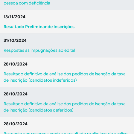
pessoa com deficiência
13/11/2024
Resultado Preliminar de Inscrições
31/10/2024
Respostas às impugnações ao edital
28/10/2024
Resultado definitivo da análise dos pedidos de isenção da taxa
de inscrição (candidatos indeferidos)
28/10/2024
Resultado definitivo da análise dos pedidos de isenção da taxa
de inscrição (candidatos deferidos)
28/10/2024
Resposta aos recursos contra o resultado preliminar da análise