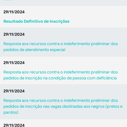
29/11/2024
Resultado Definitivo de Inscrições
29/11/2024
Resposta aos recursos contra o indeferimento preliminar dos
pedidos de atendimento especial
29/11/2024
Resposta aos recursos contra o indeferimento preliminar dos
pedidos de inscrição na condição de pessoa com deficiência
29/11/2024
Resposta aos recursos contra o indeferimento preliminar dos
pedidos de inscrição nas vagas destinadas aos negros (pretos e
pardos)
29/11/2024