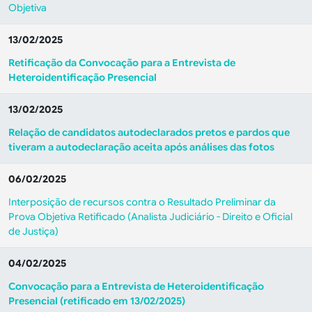
Objetiva
13/02/2025
Retificação da Convocação para a Entrevista de
Heteroidentificação Presencial
13/02/2025
Relação de candidatos autodeclarados pretos e pardos que
tiveram a autodeclaração aceita após análises das fotos
06/02/2025
Interposição de recursos contra o Resultado Preliminar da
Prova Objetiva Retificado (Analista Judiciário - Direito e Oficial
de Justiça)
04/02/2025
Convocação para a Entrevista de Heteroidentificação
Presencial
(retificado em 13/02/2025)