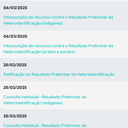
06/03/2025
Interposição de recursos contra o Resultado Preliminar da
Heteroidentificação (indígenas)
06/03/2025
Interposição de recursos contra o Resultado Preliminar da
Heteroidentificação (pretos e pardos)
28/02/2025
Retificação do Resultado Preliminar da Heteroidentificação
28/02/2025
Consulta individual - Resultado Preliminar da
Heteroidentificação (indígenas)
28/02/2025
Consulta individual - Resultado Preliminar da