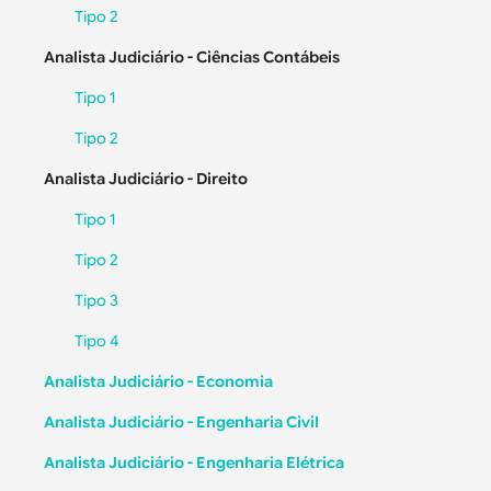
Tipo 2
Analista Judiciário - Ciências Contábeis
Tipo 1
Tipo 2
Analista Judiciário - Direito
Tipo 1
Tipo 2
Tipo 3
Tipo 4
Analista Judiciário - Economia
Analista Judiciário - Engenharia Civil
Analista Judiciário - Engenharia Elétrica