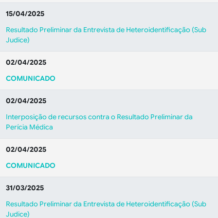
15/04/2025
Resultado Preliminar da Entrevista de Heteroidentificação (Sub
Judice)
02/04/2025
COMUNICADO
02/04/2025
Interposição de recursos contra o Resultado Preliminar da
Perícia Médica
02/04/2025
COMUNICADO
31/03/2025
Resultado Preliminar da Entrevista de Heteroidentificação (Sub
Judice)