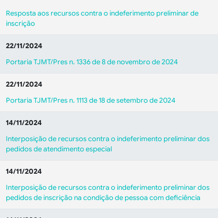
Resposta aos recursos contra o indeferimento preliminar de
inscrição
22/11/2024
Portaria TJMT/Pres n. 1336 de 8 de novembro de 2024
22/11/2024
Portaria TJMT/Pres n. 1113 de 18 de setembro de 2024
14/11/2024
Interposição de recursos contra o indeferimento preliminar dos
pedidos de atendimento especial
14/11/2024
Interposição de recursos contra o indeferimento preliminar dos
pedidos de inscrição na condição de pessoa com deficiência