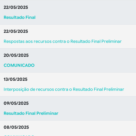
22/05/2025
Resultado Final
22/05/2025
Respostas aos recursos contra o Resultado Final Preliminar
20/05/2025
COMUNICADO
13/05/2025
Interposição de recursos contra o Resultado Final Preliminar
09/05/2025
Resultado Final Preliminar
08/05/2025