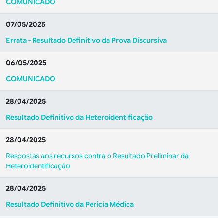
COMUNICADO
07/05/2025
Errata - Resultado Definitivo da Prova Discursiva
06/05/2025
COMUNICADO
28/04/2025
Resultado Definitivo da Heteroidentificação
28/04/2025
Respostas aos recursos contra o Resultado Preliminar da
Heteroidentificação
28/04/2025
Resultado Definitivo da Perícia Médica