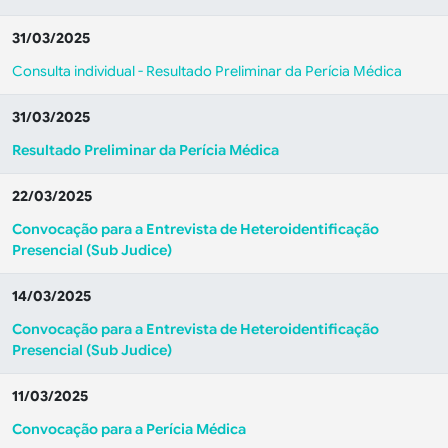
31/03/2025
Consulta individual - Resultado Preliminar da Perícia Médica
31/03/2025
Resultado Preliminar da Perícia Médica
22/03/2025
Convocação para a Entrevista de Heteroidentificação
Presencial (Sub Judice)
14/03/2025
Convocação para a Entrevista de Heteroidentificação
Presencial (Sub Judice)
11/03/2025
Convocação para a Perícia Médica