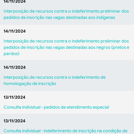
14/11/2024
Interposição de recursos contra o indeferimento preliminar dos
pedidos de inscrição nas vagas destinadas aos indígenas
14/11/2024
Interposição de recursos contra o indeferimento preliminar dos
pedidos de inscrição nas vagas destinadas aos negros (pretos e
pardos)
14/11/2024
Interposição de recursos contra o indeferimento de
homologação de inscrição
13/11/2024
Consulta individual - pedidos de atendimento especial
13/11/2024
Consulta individual - indeferimento de inscrição na condição de