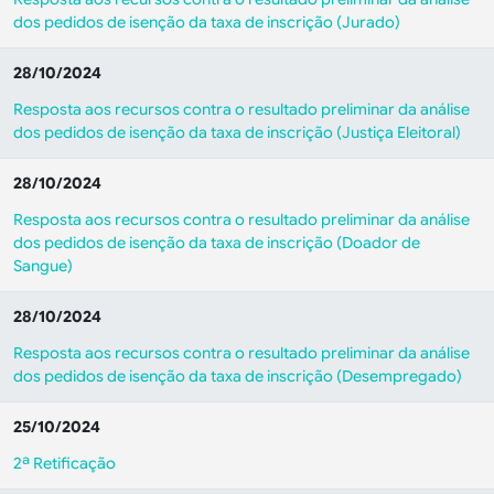
dos pedidos de isenção da taxa de inscrição (Jurado)
28/10/2024
Resposta aos recursos contra o resultado preliminar da análise
dos pedidos de isenção da taxa de inscrição (Justiça Eleitoral)
28/10/2024
Resposta aos recursos contra o resultado preliminar da análise
dos pedidos de isenção da taxa de inscrição (Doador de
Sangue)
28/10/2024
Resposta aos recursos contra o resultado preliminar da análise
dos pedidos de isenção da taxa de inscrição (Desempregado)
25/10/2024
2ª Retificação