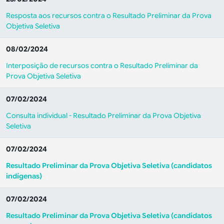
Resposta aos recursos contra o Resultado Preliminar da Prova
Objetiva Seletiva
08/02/2024
Interposição de recursos contra o Resultado Preliminar da
Prova Objetiva Seletiva
07/02/2024
Consulta individual - Resultado Preliminar da Prova Objetiva
Seletiva
07/02/2024
Resultado Preliminar da Prova Objetiva Seletiva
(candidatos
indígenas)
07/02/2024
Resultado Preliminar da Prova Objetiva Seletiva
(candidatos