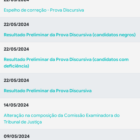
Espelho de correção - Prova Discursiva
22/05/2024
Resultado Preliminar da Prova Discursiva
(candidatos negros)
22/05/2024
Resultado Preliminar da Prova Discursiva
(candidatos com
deficiência)
22/05/2024
Resultado Preliminar da Prova Discursiva
14/05/2024
Alteração na composição da Comissão Examinadora do
Tribunal de Justiça
09/05/2024