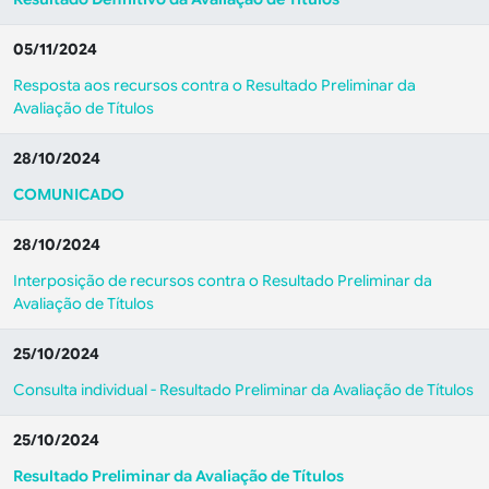
05/11/2024
Resposta aos recursos contra o Resultado Preliminar da
Avaliação de Títulos
28/10/2024
COMUNICADO
28/10/2024
Interposição de recursos contra o Resultado Preliminar da
Avaliação de Títulos
25/10/2024
Consulta individual - Resultado Preliminar da Avaliação de Títulos
25/10/2024
Resultado Preliminar da Avaliação de Títulos