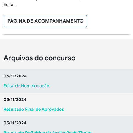
Edital.
PÁGINA DE ACOMPANHAMENTO
Arquivos do concurso
06/11/2024
Edital de Homologação
05/11/2024
Resultado Final de Aprovados
05/11/2024
Resultado Definitivo da Avaliação de Títulos