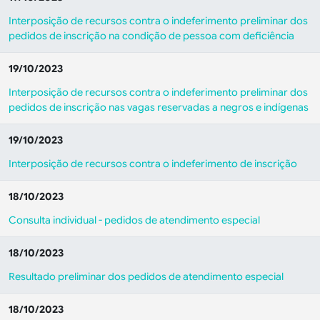
Interposição de recursos contra o indeferimento preliminar dos
pedidos de inscrição na condição de pessoa com deficiência
19/10/2023
Interposição de recursos contra o indeferimento preliminar dos
pedidos de inscrição nas vagas reservadas a negros e indígenas
19/10/2023
Interposição de recursos contra o indeferimento de inscrição
18/10/2023
Consulta individual - pedidos de atendimento especial
18/10/2023
Resultado preliminar dos pedidos de atendimento especial
18/10/2023