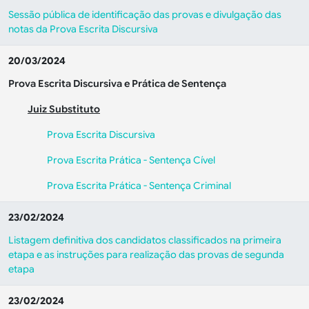
Sessão pública de identificação das provas e divulgação das
notas da Prova Escrita Discursiva
20/03/2024
Prova Escrita Discursiva e Prática de Sentença
Juiz Substituto
Prova Escrita Discursiva
Prova Escrita Prática - Sentença Cível
Prova Escrita Prática - Sentença Criminal
23/02/2024
Listagem definitiva dos candidatos classificados na primeira
etapa e as instruções para realização das provas de segunda
etapa
23/02/2024