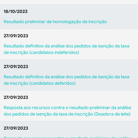
18/10/2023
Resultado preliminar de homologação de inscrição
27/09/2023
Resultado definitivo da análise dos pedidos de isenção da taxa
de inscrição (candidatos indeferidos)
27/09/2023
Resultado definitivo da análise dos pedidos de isenção da taxa
de inscrição (candidatos deferidos)
27/09/2023
Resposta aos recursos contra o resultado preliminar da análise
dos pedidos de isenção da taxa de inscrição (Doadora de leite)
27/09/2023