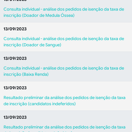
Consulta individual - análise dos pedidos de isenção da taxa de
inscrição (
Doador de Medula Óssea
)
13/09/2023
Consulta individual - análise dos pedidos de isenção da taxa de
inscrição (
Doador de Sangue
)
13/09/2023
Consulta individual - análise dos pedidos de isenção da taxa de
inscrição (Baixa Renda)
13/09/2023
Resultado preliminar da análise dos pedidos de isenção da taxa
de inscrição (candidatos indeferidos)
13/09/2023
Resultado preliminar da análise dos pedidos de isenção da taxa