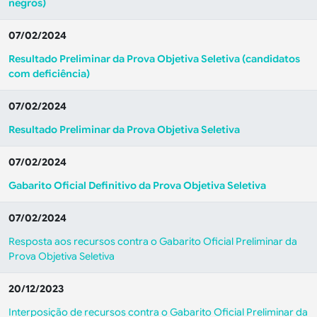
negros)
07/02/2024
Resultado Preliminar da Prova Objetiva Seletiva
(candidatos
com deficiência)
07/02/2024
Resultado Preliminar da Prova Objetiva Seletiva
07/02/2024
Gabarito Oficial Definitivo da Prova Objetiva Seletiva
07/02/2024
Resposta aos recursos contra o Gabarito Oficial Preliminar da
Prova Objetiva Seletiva
20/12/2023
Interposição de recursos contra o Gabarito Oficial Preliminar da