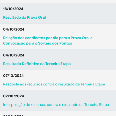
18/10/2024
Resultado da Prova Oral
04/10/2024
Relação dos candidatos por dia para a Prova Oral e
Convocação para o Sorteio dos Pontos
04/10/2024
Resultado Definitivo da Terceira Etapa
07/10/2024
Resposta aos recursos contra o resultado da Terceira Etapa
02/10/2024
Interposição de recursos contra o resultado da Terceira Etapa