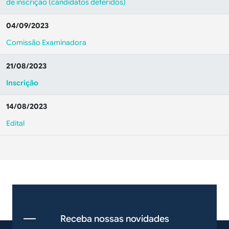
de inscrição (candidatos deferidos)
04/09/2023
Comissão Examinadora
21/08/2023
Inscrição
14/08/2023
Edital
Receba nossas novidades