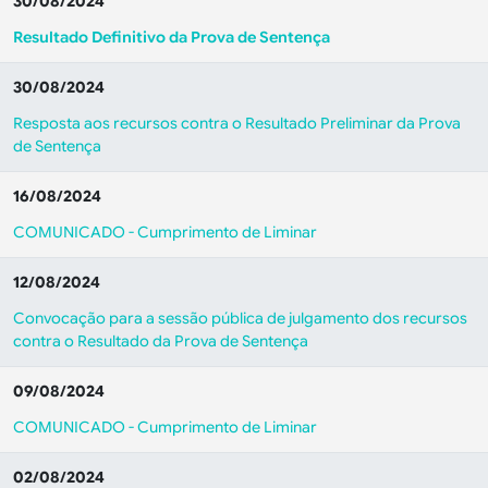
30/08/2024
Resultado Definitivo da Prova de Sentença
30/08/2024
Resposta aos recursos contra o Resultado Preliminar da Prova
de Sentença
16/08/2024
COMUNICADO - Cumprimento de Liminar
12/08/2024
Convocação para a sessão pública de julgamento dos recursos
contra o Resultado da Prova de Sentença
09/08/2024
COMUNICADO - Cumprimento de Liminar
02/08/2024