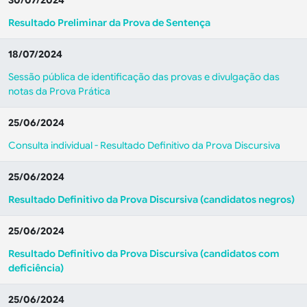
30/07/2024
Resultado Preliminar da Prova de Sentença
18/07/2024
Sessão pública de identificação das provas e divulgação das
notas da Prova Prática
25/06/2024
Consulta individual - Resultado Definitivo da Prova Discursiva
25/06/2024
Resultado Definitivo da Prova Discursiva
(candidatos negros)
25/06/2024
Resultado Definitivo da Prova Discursiva
(candidatos com
deficiência)
25/06/2024