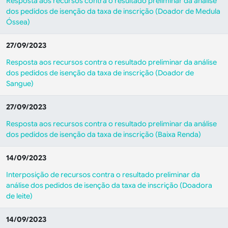
Resposta aos recursos contra o resultado preliminar da análise
dos pedidos de isenção da taxa de inscrição (Doador de Medula
Óssea)
27/09/2023
Resposta aos recursos contra o resultado preliminar da análise
dos pedidos de isenção da taxa de inscrição (Doador de
Sangue)
27/09/2023
Resposta aos recursos contra o resultado preliminar da análise
dos pedidos de isenção da taxa de inscrição (Baixa Renda)
14/09/2023
Interposição de recursos contra o resultado preliminar da
análise dos pedidos de isenção da taxa de inscrição (Doadora
de leite)
14/09/2023