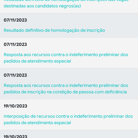
destinadas aos candidatos negros(as)
07/11/2023
Resultado definitivo de homologação de inscrição
07/11/2023
Resposta aos recursos contra o indeferimento preliminar dos
pedidos de atendimento especial
07/11/2023
Resposta aos recursos contra o indeferimento preliminar dos
pedidos de inscrição na condição de pessoa com deficiência
19/10/2023
Interposição de recursos contra o indeferimento preliminar dos
pedidos de atendimento especial
19/10/2023