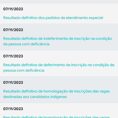
07/11/2023
Resultado definitivo dos pedidos de atendimento especial
07/11/2023
Resultado definitivo de indeferimento de inscrição na condição
de pessoa com deficiência
07/11/2023
Resultado definitivo de deferimento de inscrição na condição de
pessoa com deficiência
07/11/2023
Resultado definitivo de homologação de inscrições das vagas
destinadas aos candidatos indígenas
07/11/2023
Resultado definitivo de homologação de inscrições das vagas