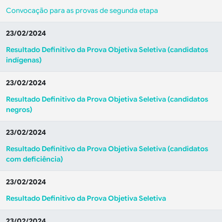
Convocação para as provas de segunda etapa
23/02/2024
Resultado Definitivo da Prova Objetiva Seletiva
(candidatos
indígenas)
23/02/2024
Resultado Definitivo da Prova Objetiva Seletiva
(candidatos
negros)
23/02/2024
Resultado Definitivo da Prova Objetiva Seletiva
(candidatos
com deficiência)
23/02/2024
Resultado Definitivo da Prova Objetiva Seletiva
23/02/2024