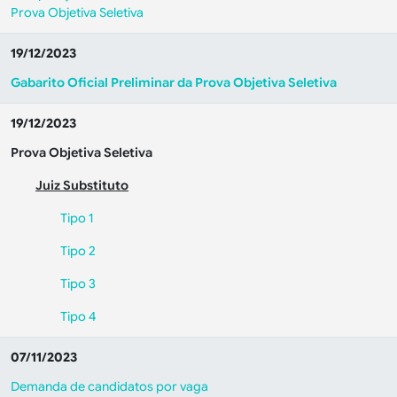
Prova Objetiva Seletiva
19/12/2023
Gabarito Oficial Preliminar da Prova Objetiva Seletiva
19/12/2023
Prova Objetiva Seletiva
Juiz Substituto
Tipo 1
Tipo 2
Tipo 3
Tipo 4
07/11/2023
Demanda de candidatos por vaga