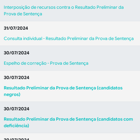
Interposição de recursos contra o Resultado Preliminar da
Prova de Sentença
31/07/2024
Consulta individual - Resultado Preliminar da Prova de Sentença
30/07/2024
Espelho de correção - Prova de Sentença
30/07/2024
Resultado Preliminar da Prova de Sentença
(candidatos
negros)
30/07/2024
Resultado Preliminar da Prova de Sentença
(candidatos com
deficiência)