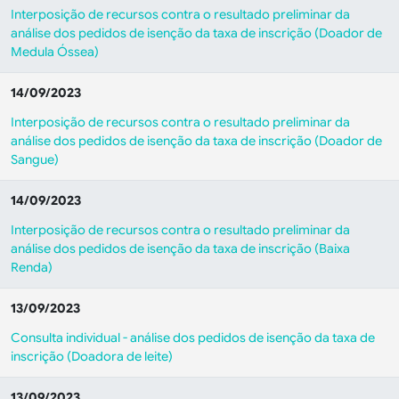
Interposição de recursos contra o resultado preliminar da
análise dos pedidos de isenção da taxa de inscrição (Doador de
Medula Óssea)
14/09/2023
Interposição de recursos contra o resultado preliminar da
análise dos pedidos de isenção da taxa de inscrição (Doador de
Sangue)
14/09/2023
Interposição de recursos contra o resultado preliminar da
análise dos pedidos de isenção da taxa de inscrição (Baixa
Renda)
13/09/2023
Consulta individual - análise dos pedidos de isenção da taxa de
inscrição (
Doadora de leite
)
13/09/2023