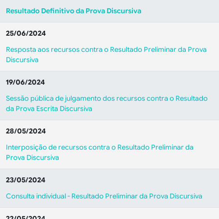
Resultado Definitivo da Prova Discursiva
25/06/2024
Resposta aos recursos contra o Resultado Preliminar da Prova
Discursiva
19/06/2024
Sessão pública de julgamento dos recursos contra o Resultado
da Prova Escrita Discursiva
28/05/2024
Interposição de recursos contra o Resultado Preliminar da
Prova Discursiva
23/05/2024
Consulta individual - Resultado Preliminar da Prova Discursiva
22/05/2024