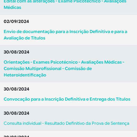
Edital com as alterações - Exame Psicotécnico - Avaliações
Médicas
02/09/2024
Envio de documentação para a Inscrição Definitiva e para a
Avaliação de Títulos
30/08/2024
Orientações - Exames Psicotécnico - Avaliações Médicas -
Comissão Multiprofissional - Comissão de
Heteroidentificação
30/08/2024
Convocação para a Inscrição Definitiva e Entrega dos Títulos
30/08/2024
Consulta individual - Resultado Definitivo da Prova de Sentença