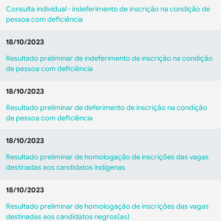
Consulta individual - indeferimento de inscrição na condição de
pessoa com deficiência
18/10/2023
Resultado preliminar de indeferimento de inscrição na condição
de pessoa com deficiência
18/10/2023
Resultado preliminar de deferimento de inscrição na condição
de pessoa com deficiência
18/10/2023
Resultado preliminar de homologação de inscrições das vagas
destinadas aos candidatos indígenas
18/10/2023
Resultado preliminar de homologação de inscrições das vagas
destinadas aos candidatos negros(as)