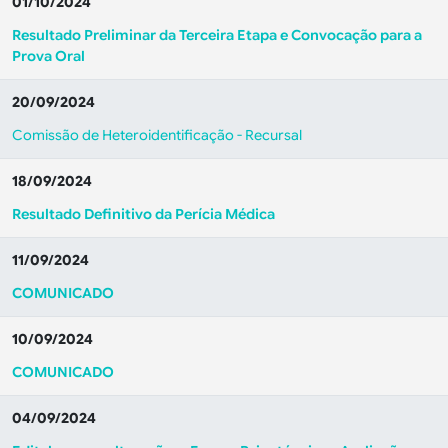
01/10/2024
Resultado Preliminar da Terceira Etapa e Convocação para a
Prova Oral
20/09/2024
Comissão de Heteroidentificação - Recursal
18/09/2024
Resultado Definitivo da Perícia Médica
11/09/2024
COMUNICADO
10/09/2024
COMUNICADO
04/09/2024