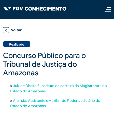
Pular para o conteúdo principal
Voltar
Realizado
Concurso Público para o
Tribunal de Justiça do
Amazonas
»
Juiz de Direito Substituto da carreira da Magistratura do
Estado do Amazonas
»
Analista, Assistente e Auxiliar do Poder Judiciário do
Estado do Amazonas