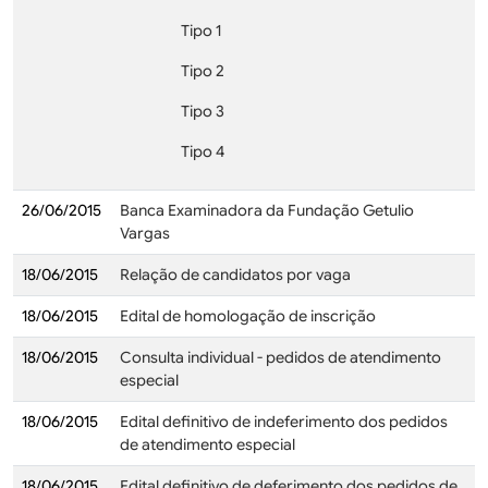
Tipo 1
Tipo 2
Tipo 3
Tipo 4
26/06/2015
Banca Examinadora da Fundação Getulio
Vargas
18/06/2015
Relação de candidatos por vaga
18/06/2015
Edital de homologação de inscrição
18/06/2015
Consulta individual - pedidos de atendimento
especial
18/06/2015
Edital definitivo de indeferimento dos pedidos
de atendimento especial
18/06/2015
Edital definitivo de deferimento dos pedidos de