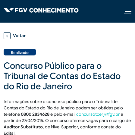
Pular para o conteúdo principal
Voltar
Realizado
Concurso Público para o
Tribunal de Contas do Estado
do Rio de Janeiro
Informações sobre o concurso público para o Tribunal de
Contas do Estado do Rio de Janeiro podem ser obtidas pelo
telefone
0800 2834628
e pelo e-mail
concursotcerj@fgv.br
a
partir de 27/04/2015. O concurso oferece vagas para o cargo de
Auditor Substituto
, de Nível Superior, conforme consta do
Edital.