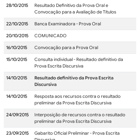
28/10/2015
Resultado Definitivo da Prova Oral e
Convocação para a Avaliação de Títulos
22/10/2015
Banca Examinadora - Prova Oral
20/10/2015
COMUNICADO
16/10/2015
Convocação para a Prova Oral
15/10/2015
Consulta individual - Resultado definitivo da
Prova Escrita Discursiva
14/10/2015
Resultado definitivo da Prova Escrita
Discursiva
14/10/2015
Resposta aos recursos contra o resultado
preliminar da Prova Escrita Discursiva
24/09/2015
Interposição de recursos contra o resultado
preliminar da Prova Escrita Discursiva
23/09/2015
Gabarito Oficial Preliminar - Prova Escrita
Discursiva