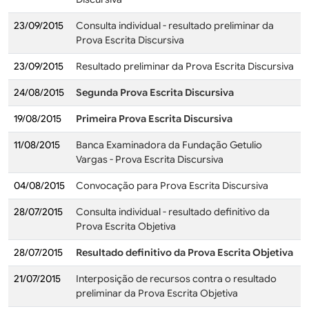
23/09/2015
Consulta individual - resultado preliminar da
Prova Escrita Discursiva
23/09/2015
Resultado preliminar da Prova Escrita Discursiva
24/08/2015
Segunda Prova Escrita Discursiva
19/08/2015
Primeira Prova Escrita Discursiva
11/08/2015
Banca Examinadora da Fundação Getulio
Vargas - Prova Escrita Discursiva
04/08/2015
Convocação para Prova Escrita Discursiva
28/07/2015
Consulta individual - resultado definitivo da
Prova Escrita Objetiva
28/07/2015
Resultado definitivo da Prova Escrita Objetiva
21/07/2015
Interposição de recursos contra o resultado
preliminar da Prova Escrita Objetiva