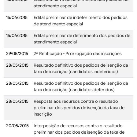
atendimento especial
15/06/2015
Edital preliminar de indeferimento dos pedidos
de atendimento especial
15/06/2015
Edital preliminar de deferimento dos pedidos de
atendimento especial
29/05/2015
2ª Retificação - Prorrogação das inscrições
28/05/2015
Resultado definitivo dos pedidos de isenção da
taxa de inscrição (candidatos indeferidos)
28/05/2015
Resultado definitivo dos pedidos de isenção da
taxa de inscrição (candidatos deferidos)
28/05/2015
Resposta aos recursos contra o resultado
preliminar dos pedidos de isenção da taxa de
inscrição
20/05/2015
Interposição de recursos contra o resultado
preliminar dos pedidos de isenção da taxa de