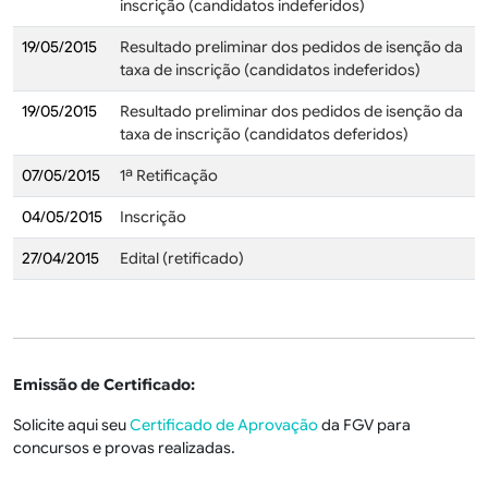
inscrição (candidatos indeferidos)
19/05/2015
Resultado preliminar dos pedidos de isenção da
taxa de inscrição (candidatos indeferidos)
19/05/2015
Resultado preliminar dos pedidos de isenção da
taxa de inscrição (candidatos deferidos)
07/05/2015
1ª Retificação
04/05/2015
Inscrição
27/04/2015
Edital (retificado)
Emissão de Certificado:
Solicite aqui seu
Certificado de Aprovação
da FGV para
concursos e provas realizadas.