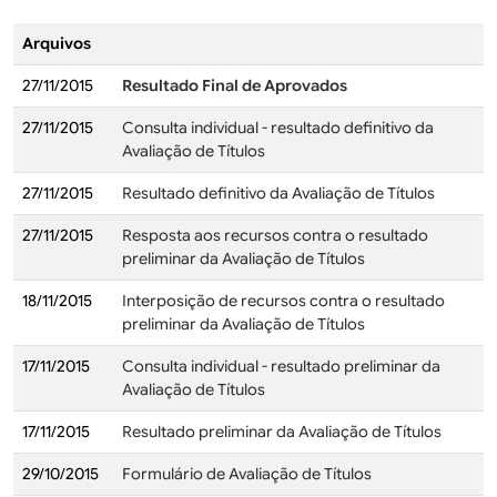
Arquivos
27/11/2015
Resultado Final de Aprovados
27/11/2015
Consulta individual - resultado definitivo da
Avaliação de Títulos
27/11/2015
Resultado definitivo da Avaliação de Títulos
27/11/2015
Resposta aos recursos contra o resultado
preliminar da Avaliação de Títulos
18/11/2015
Interposição de recursos contra o resultado
preliminar da Avaliação de Títulos
17/11/2015
Consulta individual - resultado preliminar da
Avaliação de Títulos
17/11/2015
Resultado preliminar da Avaliação de Títulos
29/10/2015
Formulário de Avaliação de Títulos