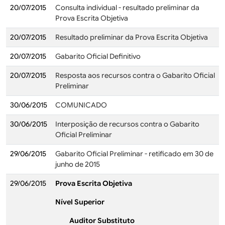
20/07/2015
Consulta individual - resultado preliminar da
Prova Escrita Objetiva
20/07/2015
Resultado preliminar da Prova Escrita Objetiva
20/07/2015
Gabarito Oficial Definitivo
20/07/2015
Resposta aos recursos contra o Gabarito Oficial
Preliminar
30/06/2015
COMUNICADO
30/06/2015
Interposição de recursos contra o Gabarito
Oficial Preliminar
29/06/2015
Gabarito Oficial Preliminar - retificado em 30 de
junho de 2015
29/06/2015
Prova Escrita Objetiva
Nível Superior
Auditor Substituto