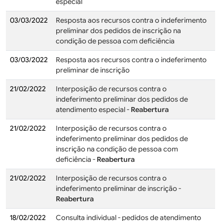
especial
03/03/2022
Resposta aos recursos contra o indeferimento
preliminar dos pedidos de inscrição na
condição de pessoa com deficiência
03/03/2022
Resposta aos recursos contra o indeferimento
preliminar de inscrição
21/02/2022
Interposição de recursos contra o
indeferimento preliminar dos pedidos de
atendimento especial -
Reabertura
21/02/2022
Interposição de recursos contra o
indeferimento preliminar dos pedidos de
inscrição na condição de pessoa com
deficiência -
Reabertura
21/02/2022
Interposição de recursos contra o
indeferimento preliminar de inscrição -
Reabertura
18/02/2022
Consulta individual - pedidos de atendimento