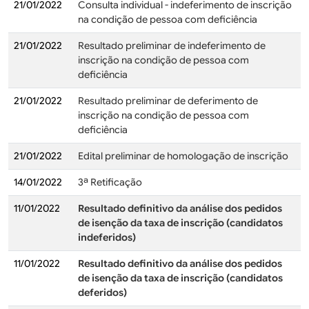
21/01/2022
Consulta individual - indeferimento de inscrição
na condição de pessoa com deficiência
21/01/2022
Resultado preliminar de indeferimento de
inscrição na condição de pessoa com
deficiência
21/01/2022
Resultado preliminar de deferimento de
inscrição na condição de pessoa com
deficiência
21/01/2022
Edital preliminar de homologação de inscrição
14/01/2022
3ª Retificação
11/01/2022
Resultado definitivo da análise dos pedidos
de isenção da taxa de inscrição (candidatos
indeferidos)
11/01/2022
Resultado definitivo da análise dos pedidos
de isenção da taxa de inscrição (candidatos
deferidos)