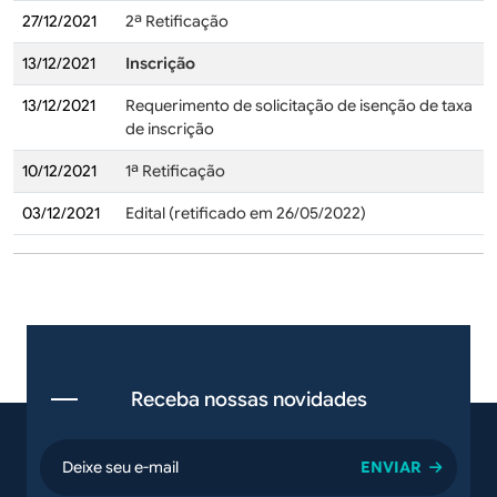
27/12/2021
2ª Retificação
13/12/2021
Inscrição
13/12/2021
Requerimento de solicitação de isenção de taxa
de inscrição
10/12/2021
1ª Retificação
03/12/2021
Edital (retificado em 26/05/2022)
Receba nossas novidades
email