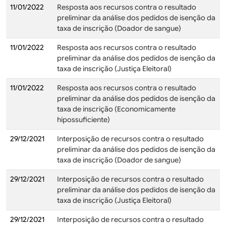
11/01/2022
Resposta aos recursos contra o resultado
preliminar da análise dos pedidos de isenção da
taxa de inscrição (Doador de sangue)
11/01/2022
Resposta aos recursos contra o resultado
preliminar da análise dos pedidos de isenção da
taxa de inscrição (Justiça Eleitoral)
11/01/2022
Resposta aos recursos contra o resultado
preliminar da análise dos pedidos de isenção da
taxa de inscrição (Economicamente
hipossuficiente)
29/12/2021
Interposição de recursos contra o resultado
preliminar da análise dos pedidos de isenção da
taxa de inscrição (Doador de sangue)
29/12/2021
Interposição de recursos contra o resultado
preliminar da análise dos pedidos de isenção da
taxa de inscrição (Justiça Eleitoral)
29/12/2021
Interposição de recursos contra o resultado