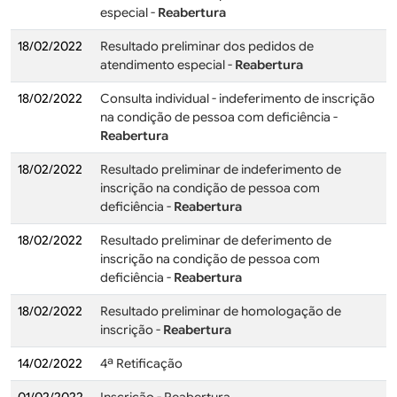
especial -
Reabertura
18/02/2022
Resultado preliminar dos pedidos de
atendimento especial -
Reabertura
18/02/2022
Consulta individual - indeferimento de inscrição
na condição de pessoa com deficiência -
Reabertura
18/02/2022
Resultado preliminar de indeferimento de
inscrição na condição de pessoa com
deficiência -
Reabertura
18/02/2022
Resultado preliminar de deferimento de
inscrição na condição de pessoa com
deficiência
-
Reabertura
18/02/2022
Resultado preliminar de homologação de
inscrição -
Reabertura
14/02/2022
4ª Retificação