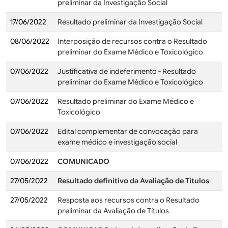
preliminar da Investigação Social
17/06/2022
Resultado preliminar da Investigação Social
08/06/2022
Interposição de recursos contra o Resultado
preliminar do Exame Médico e Toxicológico
07/06/2022
Justificativa de indeferimento - Resultado
preliminar do Exame Médico e Toxicológico
07/06/2022
Resultado preliminar do Exame Médico e
Toxicológico
07/06/2022
Edital complementar de convocação para
exame médico e investigação social
07/06/2022
COMUNICADO
27/05/2022
Resultado definitivo da Avaliação de Títulos
27/05/2022
Resposta aos recursos contra o Resultado
preliminar da Avaliação de Títulos