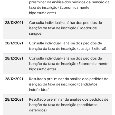
preliminar da análise dos pedidos de isenção da
taxa de inscrição (Economicamente
hipossuficiente)
28/12/2021
Consulta individual - análise dos pedidos de
isenção da taxa de inscrição (Doador de
sangue)
28/12/2021
Consulta individual - análise dos pedidos de
isenção da taxa de inscrição (Justiça Eleitoral)
28/12/2021
Consulta individual - análise dos pedidos de
isenção da taxa de inscrição (Economicamente
hipossuficiente)
28/12/2021
Resultado preliminar da análise dos pedidos de
isenção da taxa de inscrição (candidatos
indeferidos)
28/12/2021
Resultado preliminar da análise dos pedidos de
isenção da taxa de inscrição (candidatos
deferidos)