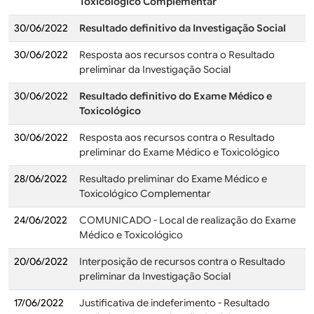
Toxicológico Complementar
30/06/2022
Resultado definitivo da Investigação Social
30/06/2022
Resposta aos recursos contra o Resultado
preliminar da Investigação Social
30/06/2022
Resultado definitivo do Exame Médico e
Toxicológico
30/06/2022
Resposta aos recursos contra o Resultado
preliminar do Exame Médico e Toxicológico
28/06/2022
Resultado preliminar do Exame Médico e
Toxicológico Complementar
24/06/2022
COMUNICADO - Local de realização do Exame
Médico e Toxicológico
20/06/2022
Interposição de recursos contra o Resultado
preliminar da Investigação Social
17/06/2022
Justificativa de indeferimento - Resultado