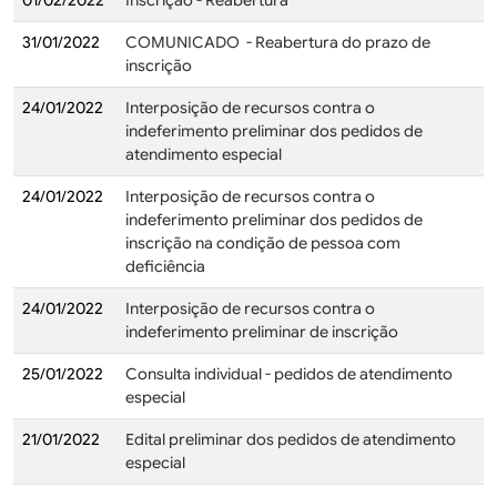
01/02/2022
Inscrição - Reabertura
31/01/2022
COMUNICADO - Reabertura do prazo de
inscrição
24/01/2022
Interposição de recursos contra o
indeferimento preliminar dos pedidos de
atendimento especial
24/01/2022
Interposição de recursos contra o
indeferimento preliminar dos pedidos de
inscrição na condição de pessoa com
deficiência
24/01/2022
Interposição de recursos contra o
indeferimento preliminar de inscrição
25/01/2022
Consulta individual - pedidos de atendimento
especial
21/01/2022
Edital preliminar dos pedidos de atendimento
especial