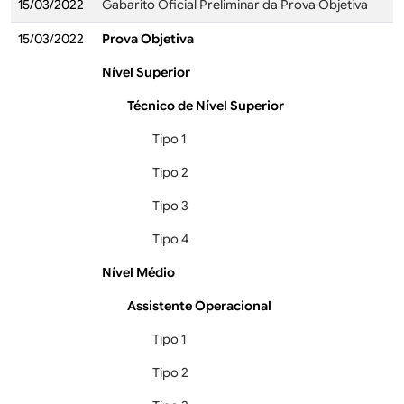
15/03/2022
Gabarito Oficial Preliminar da Prova Objetiva
15/03/2022
Prova Objetiva
Nível Superior
Técnico de Nível Superior
Tipo 1
Tipo 2
Tipo 3
Tipo 4
Nível Médio
Assistente Operacional
Tipo 1
Tipo 2