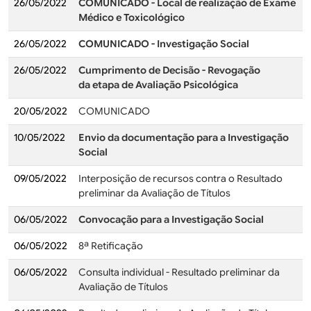
26/05/2022
COMUNICADO - Local de realização de Exame
Médico e Toxicológico
26/05/2022
COMUNICADO - Investigação Social
26/05/2022
Cumprimento de Decisão - Revogação
da etapa de Avaliação Psicológica
20/05/2022
COMUNICADO
10/05/2022
Envio da documentação para a Investigação
Social
09/05/2022
Interposição de recursos contra o Resultado
preliminar da Avaliação de Títulos
06/05/2022
Convocação para a Investigação Social
06/05/2022
8ª Retificação
06/05/2022
Consulta individual - Resultado preliminar da
Avaliação de Títulos