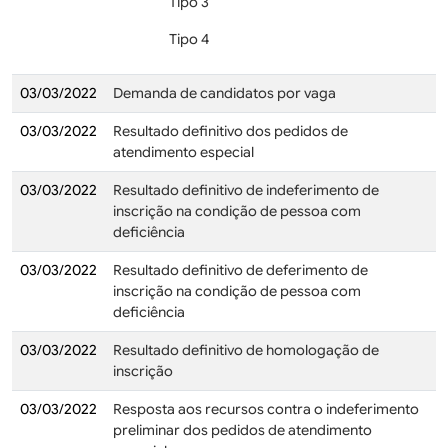
Tipo 3
Tipo 4
03/03/2022
Demanda de candidatos por vaga
03/03/2022
Resultado definitivo dos pedidos de
atendimento especial
03/03/2022
Resultado definitivo de indeferimento de
inscrição na condição de pessoa com
deficiência
03/03/2022
Resultado definitivo de deferimento de
inscrição na condição de pessoa com
deficiência
03/03/2022
Resultado definitivo de homologação de
inscrição
03/03/2022
Resposta aos recursos contra o indeferimento
preliminar dos pedidos de atendimento