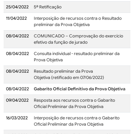
25/04/2022
5ª Retificação
11/04/2022
Interposição de recursos contra o Resultado
preliminar da Prova Objetiva
08/04/2022
COMUNICADO – Comprovação do exercício
efetivo da função de jurado
08/04/2022
Consulta individual - resultado preliminar da
Prova Objetiva
08/04/2022
Resultado preliminar da Prova
Objetiva (retificado em 07/06/2022)
08/04/2022
Gabarito Oficial Definitivo da Prova Objetiva
09/04/2022
Resposta aos recursos contra o Gabarito
Oficial Preliminar da Prova Objetiva
16/03/2022
Interposição de recursos contra o Gabarito
Oficial Preliminar da Prova Objetiva