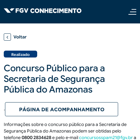
Pular para o conteúdo principal
Voltar
Realizado
Concurso Público para a
Secretaria de Segurança
Pública do Amazonas
.
Informações sobre o concurso público para a Secretaria de
Segurança Pública do Amazonas podem ser obtidas pelo
telefone
0800 2834628
e pelo e-mail
concursosspam21@fgv.br
a