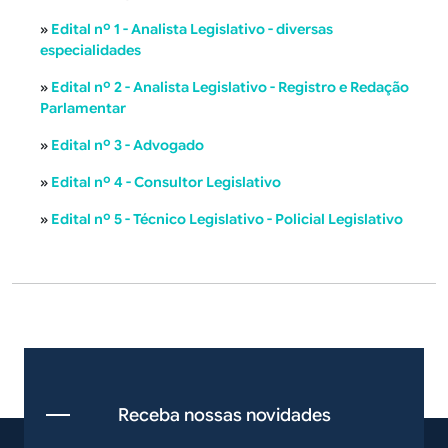
»
Edital nº 1 - Analista Legislativo - diversas
especialidades
»
Edital nº 2 - Analista Legislativo - Registro e Redação
Parlamentar
»
Edital nº 3 - Advogado
»
Edital nº 4 - Consultor Legislativo
»
Edital nº 5 - Técnico Legislativo - Policial Legislativo
Receba nossas novidades