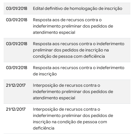
03/01/2018
Edital definitivo de homologação de inscrição
03/01/2018
Resposta aos de recursos contra o
indeferimento preliminar dos pedidos de
atendimento especial
03/01/2018
Resposta aos recursos contra o indeferimento
preliminar dos pedidos de inscrição na
condição de pessoa com deficiência
03/01/2018
Resposta aos recursos contra o indeferimento
de inscrição
21/12/2017
Interposição de recursos contra o
indeferimento preliminar dos pedidos de
atendimento especial
21/12/2017
Interposição de recursos contra o
indeferimento preliminar dos pedidos de
inscrição na condição de pessoa com
deficiência