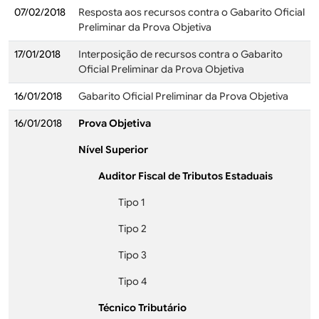
07/02/2018
Resposta aos recursos contra o Gabarito Oficial
Preliminar da Prova Objetiva
17/01/2018
Interposição de recursos contra o Gabarito
Oficial Preliminar da Prova Objetiva
16/01/2018
Gabarito Oficial Preliminar da Prova Objetiva
16/01/2018
Prova Objetiva
Nível Superior
Auditor Fiscal de Tributos Estaduais
Tipo 1
Tipo 2
Tipo 3
Tipo 4
Técnico Tributário