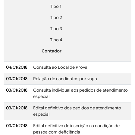
Tipo 1
Tipo 2
Tipo 3
Tipo 4
Contador
04/01/2018
Consulta ao Local de Prova
03/01/2018
Relação de candidatos por vaga
03/01/2018
Consulta individual aos pedidos de atendimento
especial
03/01/2018
Edital definitivo dos pedidos de atendimento
especial
03/01/2018
Edital definitivo de inscrição na condição de
pessoa com deficiência