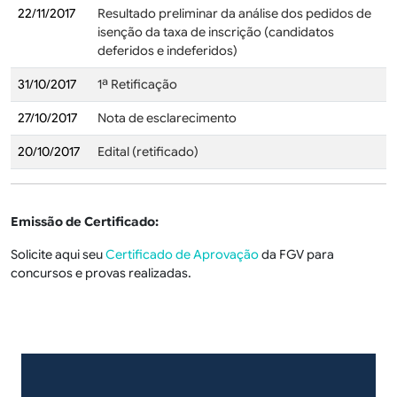
22/11/2017
Resultado preliminar da análise dos pedidos de
isenção da taxa de inscrição (candidatos
deferidos e indeferidos)
31/10/2017
1ª Retificação
27/10/2017
Nota de esclarecimento
20/10/2017
Edital (retificado)
Emissão de Certificado:
Solicite aqui seu
Certificado de Aprovação
da FGV para
concursos e provas realizadas.