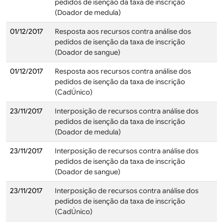
pedidos de isenção da taxa de inscrição
(Doador de medula)
01/12/2017
Resposta aos recursos contra análise dos
pedidos de isenção da taxa de inscrição
(Doador de sangue)
01/12/2017
Resposta aos recursos contra análise dos
pedidos de isenção da taxa de inscrição
(CadÚnico)
23/11/2017
Interposição de recursos contra análise dos
pedidos de isenção da taxa de inscrição
(Doador de medula)
23/11/2017
Interposição de recursos contra análise dos
pedidos de isenção da taxa de inscrição
(Doador de sangue)
23/11/2017
Interposição de recursos contra análise dos
pedidos de isenção da taxa de inscrição
(CadÚnico)