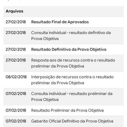
Arquivos
27/02/2018
Resultado Final de Aprovados
27/02/2018
Consulta individual - resultado definitivo da
Prova Objetiva
27/02/2018
Resultado Definitivo da Prova Objetiva
27/02/2018
Resposta aos de recursos contra o resultado
preliminar da Prova Objetiva
08/02/2018
Interposição de recursos contra o resultado
preliminar da Prova Objetiva
07/02/2018
Consulta individual - resultado preliminar da
Prova Objetiva
07/02/2018
Resultado Preliminar da Prova Objetiva
07/02/2018
Gabarito Oficial Definitivo da Prova Objetiva