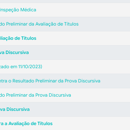
 Inspeção Médica
do Preliminar da Avaliação de Títulos
liação de Títulos
va Discursiva
zado em 11/10/2023)
tra o Resultado Preliminar da Prova Discursiva
ado Preliminar da Prova Discursiva
va Discursiva
 a Avaliação de Títulos