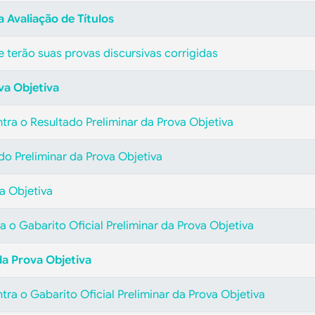
 Avaliação de Títulos
 terão suas provas discursivas corrigidas
va Objetiva
tra o Resultado Preliminar da Prova Objetiva
ado Preliminar da Prova Objetiva
a Objetiva
 o Gabarito Oficial Preliminar da Prova Objetiva
 da Prova Objetiva
tra o Gabarito Oficial Preliminar da Prova Objetiva