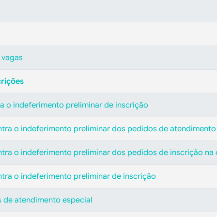
 vagas
crições
a o indeferimento preliminar de inscrição
ntra o indeferimento preliminar dos pedidos de atendimento
ntra o indeferimento preliminar dos pedidos de inscrição n
tra o indeferimento preliminar de inscrição
s de atendimento especial