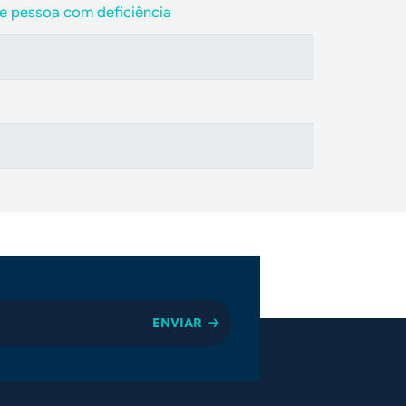
 de pessoa com deficiência