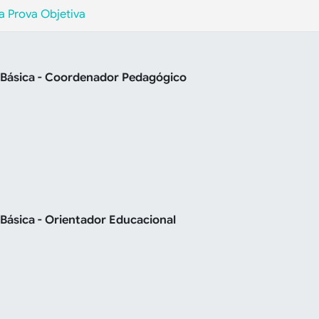
da Prova Objetiva
 Básica - Coordenador Pedagógico
Básica - Orientador Educacional