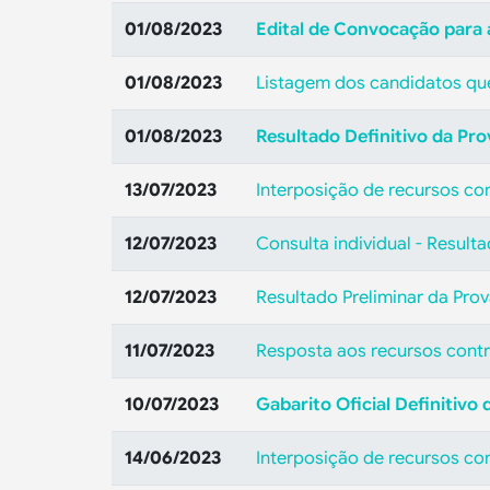
01/08/2023
Edital de Convocação para a
01/08/2023
Listagem dos candidatos que
01/08/2023
Resultado Definitivo da Pro
13/07/2023
Interposição de recursos con
12/07/2023
Consulta individual - Result
12/07/2023
Resultado Preliminar da Prov
11/07/2023
Resposta aos recursos contra
10/07/2023
Gabarito Oficial Definitivo
14/06/2023
Interposição de recursos con