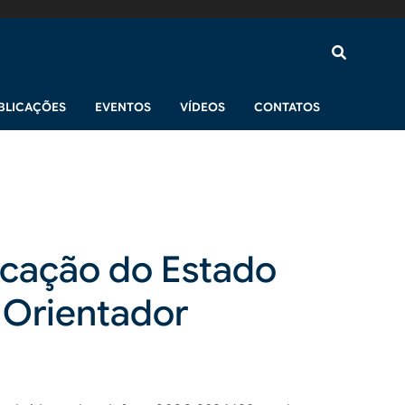
BLICAÇÕES
EVENTOS
VÍDEOS
CONTATOS
ucação do Estado
 Orientador