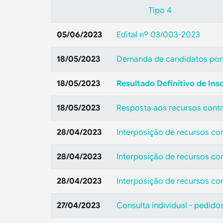
Tipo 4
05/06/2023
Edital nº 03/003-2023
18/05/2023
Demanda de candidatos por
18/05/2023
Resultado Definitivo de Ins
18/05/2023
Resposta aos recursos contr
28/04/2023
Interposição de recursos co
28/04/2023
Interposição de recursos co
28/04/2023
Interposição de recursos con
27/04/2023
Consulta individual - pedido