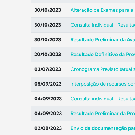
30/10/2023
Alteração de Exames para a
30/10/2023
Consulta individual - Resulta
30/10/2023
Resultado Preliminar da Ava
20/10/2023
Resultado Definitivo da Pro
03/07/2023
Cronograma Previsto (atuali
05/09/2023
Interposição de recursos con
04/09/2023
Consulta individual - Result
04/09/2023
Resultado Preliminar da Pro
02/08/2023
Envio da documentação para