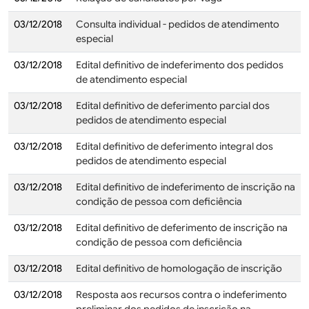
03/12/2018
Consulta individual - pedidos de atendimento
especial
03/12/2018
Edital definitivo de indeferimento dos pedidos
de atendimento especial
03/12/2018
Edital definitivo de deferimento parcial dos
pedidos de atendimento especial
03/12/2018
Edital definitivo de deferimento integral dos
pedidos de atendimento especial
03/12/2018
Edital definitivo de indeferimento de inscrição na
condição de pessoa com deficiência
03/12/2018
Edital definitivo de deferimento de inscrição na
condição de pessoa com deficiência
03/12/2018
Edital definitivo de homologação de inscrição
03/12/2018
Resposta aos recursos contra o indeferimento