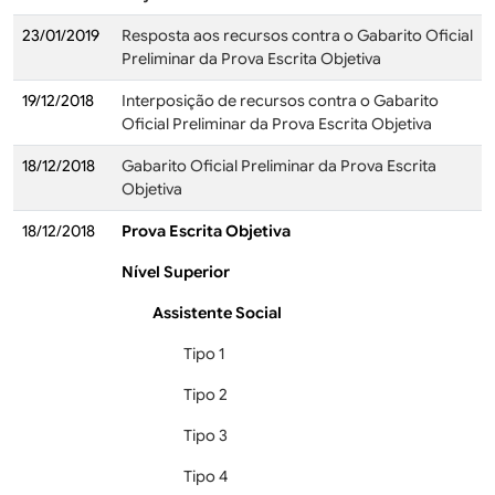
23/01/2019
Resposta aos recursos contra o Gabarito Oficial
Preliminar da Prova Escrita Objetiva
19/12/2018
Interposição de recursos contra o Gabarito
Oficial Preliminar da Prova Escrita Objetiva
18/12/2018
Gabarito Oficial Preliminar da Prova Escrita
Objetiva
18/12/2018
Prova Escrita Objetiva
Nível Superior
Assistente Social
Tipo 1
Tipo 2
Tipo 3
Tipo 4