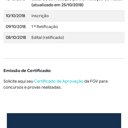
(atualizado em 25/10/2018)
10/10/2018
Inscrição
09/10/2018
1 ª Retificação
08/10/2018
Edital (retificado)
Emissão de Certificado:
Solicite aqui seu
Certificado de Aprovação
da FGV para
concursos e provas realizadas.