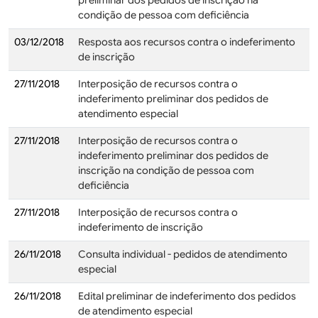
preliminar dos pedidos de inscrição na
condição de pessoa com deficiência
03/12/2018
Resposta aos recursos contra o indeferimento
de inscrição
27/11/2018
Interposição de recursos contra o
indeferimento preliminar dos pedidos de
atendimento especial
27/11/2018
Interposição de recursos contra o
indeferimento preliminar dos pedidos de
inscrição na condição de pessoa com
deficiência
27/11/2018
Interposição de recursos contra o
indeferimento de inscrição
26/11/2018
Consulta individual - pedidos de atendimento
especial
26/11/2018
Edital preliminar de indeferimento dos pedidos
de atendimento especial