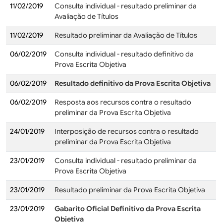
11/02/2019
Consulta individual - resultado preliminar da
Avaliação de Títulos
11/02/2019
Resultado preliminar da Avaliação de Títulos
06/02/2019
Consulta individual - resultado definitivo da
Prova Escrita Objetiva
06/02/2019
Resultado definitivo da Prova Escrita Objetiva
06/02/2019
Resposta aos recursos contra o resultado
preliminar da Prova Escrita Objetiva
24/01/2019
Interposição de recursos contra o resultado
preliminar da Prova Escrita Objetiva
23/01/2019
Consulta individual - resultado preliminar da
Prova Escrita Objetiva
23/01/2019
Resultado preliminar da Prova Escrita Objetiva
23/01/2019
Gabarito Oficial Definitivo da Prova Escrita
Objetiva