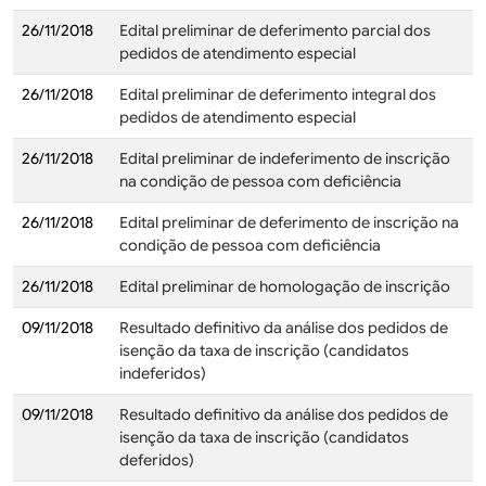
26/11/2018
Edital preliminar de deferimento parcial dos
pedidos de atendimento especial
26/11/2018
Edital preliminar de deferimento integral dos
pedidos de atendimento especial
26/11/2018
Edital preliminar de indeferimento de inscrição
na condição de pessoa com deficiência
26/11/2018
Edital preliminar de deferimento de inscrição na
condição de pessoa com deficiência
26/11/2018
Edital preliminar de homologação de inscrição
09/11/2018
Resultado definitivo da análise dos pedidos de
isenção da taxa de inscrição (candidatos
indeferidos)
09/11/2018
Resultado definitivo da análise dos pedidos de
isenção da taxa de inscrição (candidatos
deferidos)