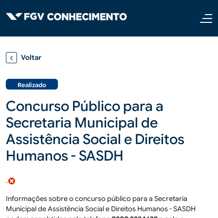
Pular para o conteúdo principal
Voltar
Realizado
Concurso Público para a
Secretaria Municipal de
Assistência Social e Direitos
Humanos - SASDH
.
Informações sobre o concurso público para a Secretaria
Municipal de Assistência Social e Direitos Humanos - SASDH