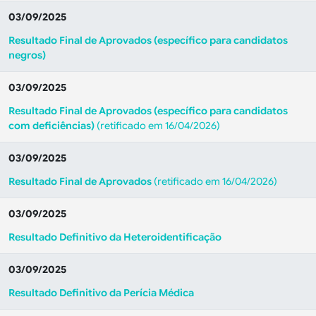
03/09/2025
Resultado Final de Aprovados (específico para candidatos
negros)
03/09/2025
Resultado Final de Aprovados (específico para candidatos
com deficiências)
(retificado em 16/04/2026)
03/09/2025
Resultado Final de Aprovados
(retificado em 16/04/2026)
03/09/2025
Resultado Definitivo da Heteroidentificação
03/09/2025
Resultado Definitivo da Perícia Médica