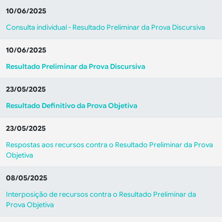
10/06/2025
Consulta individual - Resultado Preliminar da Prova Discursiva
10/06/2025
Resultado Preliminar da Prova Discursiva
23/05/2025
Resultado Definitivo da Prova Objetiva
23/05/2025
Respostas aos recursos contra o Resultado Preliminar da Prova
Objetiva
08/05/2025
Interposição de recursos contra o Resultado Preliminar da
Prova Objetiva