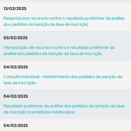
13/02/2025
Resposta aos recursos contra o resultado preliminar da análise
dos pedidos de isenção da taxa de inscrição
05/02/2025
Interposição de recursos contra o resultado preliminar da
análise dos pedidos de isenção da taxa de inscrição
04/02/2025
Consulta individual - indeferimento dos pedidos de isenção da
taxa de inscrição
04/02/2025
Resultado preliminar da análise dos pedidos de isenção da taxa
de inscrição (candidatos indeferidos)
04/02/2025