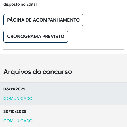
disposto no Edital.
PÁGINA DE ACOMPANHAMENTO
CRONOGRAMA PREVISTO
Arquivos do concurso
06/11/2025
COMUNICADO
30/10/2025
COMUNICADO