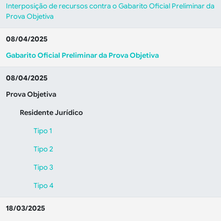
Interposição de recursos contra o Gabarito Oficial Preliminar da
Prova Objetiva
08/04/2025
Gabarito Oficial Preliminar da Prova Objetiva
08/04/2025
Prova Objetiva
Residente Jurídico
Tipo 1
Tipo 2
Tipo 3
Tipo 4
18/03/2025