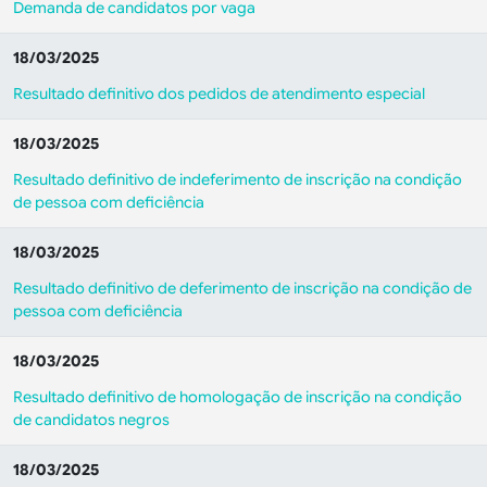
Demanda de candidatos por vaga
18/03/2025
Resultado definitivo dos pedidos de atendimento especial
18/03/2025
Resultado definitivo de indeferimento de inscrição na condição
de pessoa com deficiência
18/03/2025
Resultado definitivo de deferimento de inscrição na condição de
pessoa com deficiência
18/03/2025
Resultado definitivo de homologação de inscrição na condição
de candidatos negros
18/03/2025