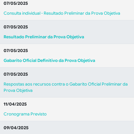
07/05/2025
Consulta individual - Resultado Preliminar da Prova Objetiva
07/05/2025
Resultado Preliminar da Prova Objetiva
07/05/2025
Gabarito Oficial Definitivo da Prova Objetiva
07/05/2025
Respostas aos recursos contra o Gabarito Oficial Preliminar da
Prova Objetiva
11/04/2025
Cronograma Previsto
09/04/2025