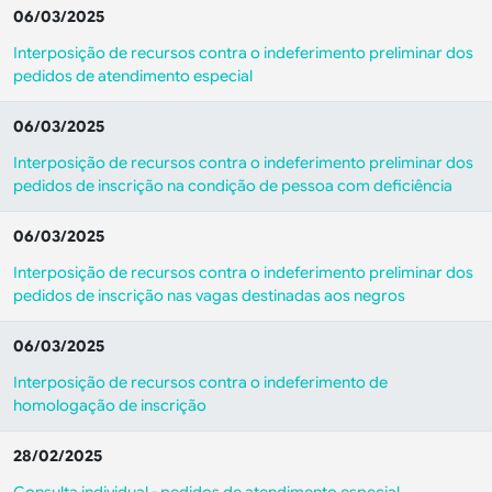
06/03/2025
Interposição de recursos contra o indeferimento preliminar dos
pedidos de atendimento especial
06/03/2025
Interposição de recursos contra o indeferimento preliminar dos
pedidos de inscrição na condição de pessoa com deficiência
06/03/2025
Interposição de recursos contra o indeferimento preliminar dos
pedidos de inscrição nas vagas destinadas aos negros
06/03/2025
Interposição de recursos contra o indeferimento de
homologação de inscrição
28/02/2025