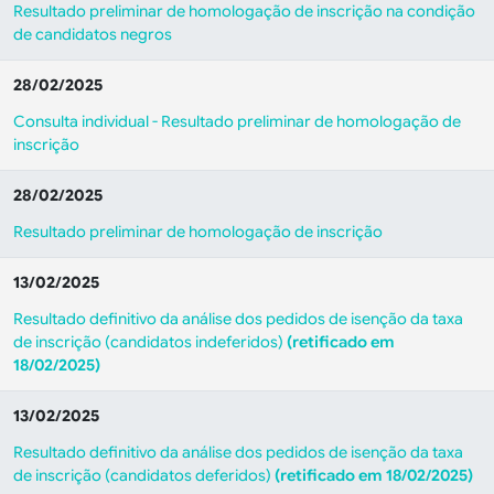
Resultado preliminar de homologação de inscrição na condição
de candidatos negros
28/02/2025
Consulta individual - Resultado preliminar de homologação de
inscrição
28/02/2025
Resultado preliminar de homologação de inscrição
13/02/2025
Resultado definitivo da análise dos pedidos de isenção da taxa
de inscrição (candidatos indeferidos)
(retificado em
18/02/2025)
13/02/2025
Resultado definitivo da análise dos pedidos de isenção da taxa
de inscrição (candidatos deferidos)
(retificado em 18/02/2025)