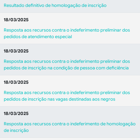
Resultado definitivo de homologação de inscrição
18/03/2025
Resposta aos recursos contra o indeferimento preliminar dos
pedidos de atendimento especial
18/03/2025
Resposta aos recursos contra o indeferimento preliminar dos
pedidos de inscrição na condição de pessoa com deficiência
18/03/2025
Resposta aos recursos contra o indeferimento preliminar dos
pedidos de inscrição nas vagas destinadas aos negros
18/03/2025
Resposta aos recursos contra o indeferimento de homologação
de inscrição