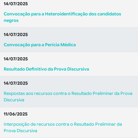
14/07/2025
Convocação para a Heteroidentificação dos candidatos
negros
14/07/2025
Convocação para a Perícia Médica
14/07/2025
Resultado Definitivo da Prova Discursiva
14/07/2025
Respostas aos recursos contra o Resultado Preliminar da Prova
Discursiva
11/06/2025
Interposição de recursos contra o Resultado Preliminar da
Prova Discursiva