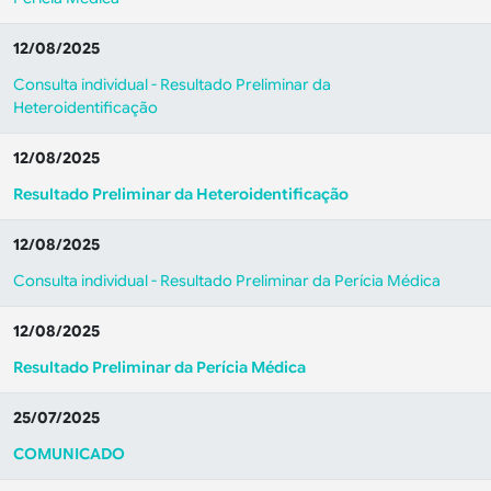
12/08/2025
Consulta individual - Resultado Preliminar da
Heteroidentificação
12/08/2025
Resultado Preliminar da Heteroidentificação
12/08/2025
Consulta individual - Resultado Preliminar da Perícia Médica
12/08/2025
Resultado Preliminar da Perícia Médica
25/07/2025
COMUNICADO