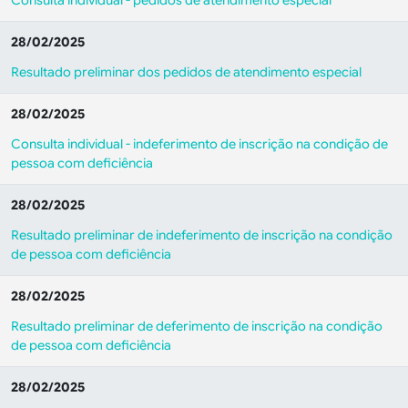
Consulta individual - pedidos de atendimento especial
28/02/2025
Resultado preliminar dos pedidos de atendimento especial
28/02/2025
Consulta individual - indeferimento de inscrição na condição de
pessoa com deficiência
28/02/2025
Resultado preliminar de indeferimento de inscrição na condição
de pessoa com deficiência
28/02/2025
Resultado preliminar de deferimento de inscrição na condição
de pessoa com deficiência
28/02/2025