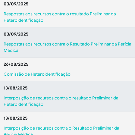
03/09/2025
Respostas aos recursos contra o resultado Preliminar da
Heteroidentificação
03/09/2025
Respostas aos recursos contra o Resultado Preliminar da Perícia
Médica
26/08/2025
Comissão de Heteroidentificação
13/08/2025
Interposição de recursos contra o resultado Preliminar da
Heteroidentificação
13/08/2025
Interposição de recursos contra o Resultado Preliminar da
Perícia Médica