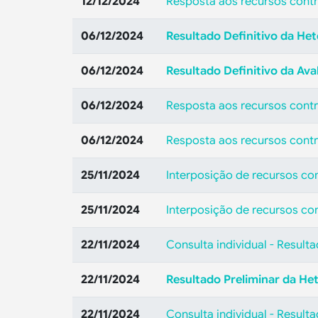
12/12/2024
Resposta aos recursos contra
06/12/2024
Resultado Definitivo da Het
06/12/2024
Resultado Definitivo da Ava
06/12/2024
Resposta aos recursos contr
06/12/2024
Resposta aos recursos contr
25/11/2024
Interposição de recursos con
25/11/2024
Interposição de recursos con
22/11/2024
Consulta individual - Result
22/11/2024
Resultado Preliminar da He
22/11/2024
Consulta individual - Result