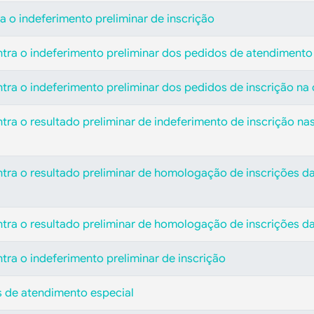
a o indeferimento preliminar de inscrição
ntra o indeferimento preliminar dos pedidos de atendimento
ntra o indeferimento preliminar dos pedidos de inscrição n
tra o resultado preliminar de indeferimento de inscrição n
ntra o resultado preliminar de homologação de inscrições d
ntra o resultado preliminar de homologação de inscrições d
tra o indeferimento preliminar de inscrição
s de atendimento especial