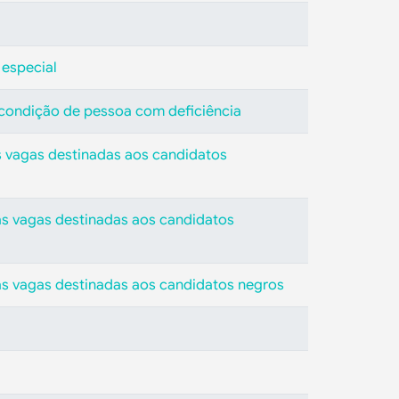
 especial
a condição de pessoa com deficiência
as vagas destinadas aos candidatos
as vagas destinadas aos candidatos
as vagas destinadas aos candidatos negros