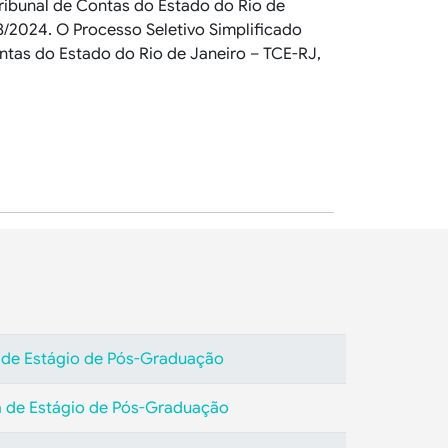
ribunal de Contas do Estado do Rio de
8/2024. O Processo Seletivo Simplificado
tas do Estado do Rio de Janeiro – TCE-RJ,
 de Estágio de Pós-Graduação
a de Estágio de Pós-Graduação