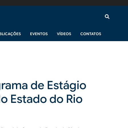
BLICAÇÕES
EVENTOS
VÍDEOS
CONTATOS
grama de Estágio
o Estado do Rio