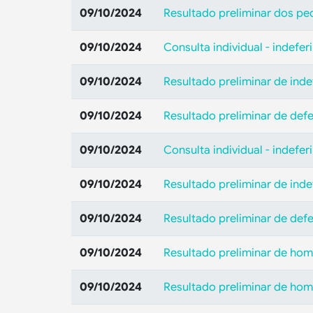
09/10/2024
Resultado preliminar dos pe
09/10/2024
Consulta individual - indefe
09/10/2024
Resultado preliminar de ind
09/10/2024
Resultado preliminar de def
09/10/2024
Consulta individual - indefe
09/10/2024
Resultado preliminar de ind
09/10/2024
Resultado preliminar de def
09/10/2024
Resultado preliminar de hom
09/10/2024
Resultado preliminar de hom