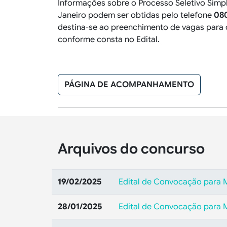
Informações sobre o Processo Seletivo Simp
Janeiro podem ser obtidas pelo telefone
08
destina-se ao preenchimento de vagas para 
conforme consta no Edital.
PÁGINA DE ACOMPANHAMENTO
Arquivos do concurso
19/02/2025
Edital de Convocação para 
28/01/2025
Edital de Convocação para 