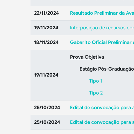
22/11/2024
Resultado Preliminar da Ava
19/11/2024
Interposição de recursos con
18/11/2024
Gabarito Oficial Preliminar
Prova Objetiva
Estágio Pós-Graduação
19/11/2024
Tipo 1
Tipo 2
25/10/2024
Edital de convocação para 
25/10/2024
Edital de convocação para a