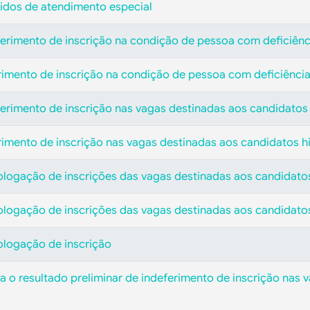
didos de atendimento especial
eferimento de inscrição na condição de pessoa com deficiênc
erimento de inscrição na condição de pessoa com deficiênci
ferimento de inscrição nas vagas destinadas aos candidatos
erimento de inscrição nas vagas destinadas aos candidatos h
ologação de inscrições das vagas destinadas aos candidato
ologação de inscrições das vagas destinadas aos candidato
ologação de inscrição
a o resultado preliminar de indeferimento de inscrição nas