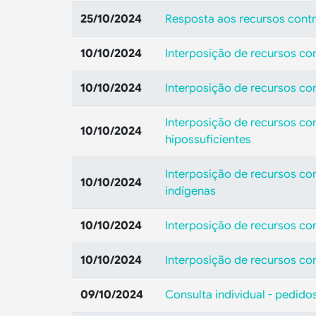
25/10/2024
Resposta aos recursos contr
10/10/2024
Interposição de recursos co
10/10/2024
Interposição de recursos co
Interposição de recursos con
10/10/2024
hipossuficientes
Interposição de recursos co
10/10/2024
indígenas
10/10/2024
Interposição de recursos co
10/10/2024
Interposição de recursos con
09/10/2024
Consulta individual - pedido