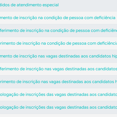
didos de atendimento especial
rimento de inscrição na condição de pessoa com deficiência
eferimento de inscrição na condição de pessoa com deficiên
erimento de inscrição na condição de pessoa com deficiênci
rimento de inscrição nas vagas destinadas aos candidatos hi
eferimento de inscrição nas vagas destinadas aos candidatos
erimento de inscrição nas vagas destinadas aos candidatos h
ologação de inscrições das vagas destinadas aos candidato
ologação de inscrições das vagas destinadas aos candidat