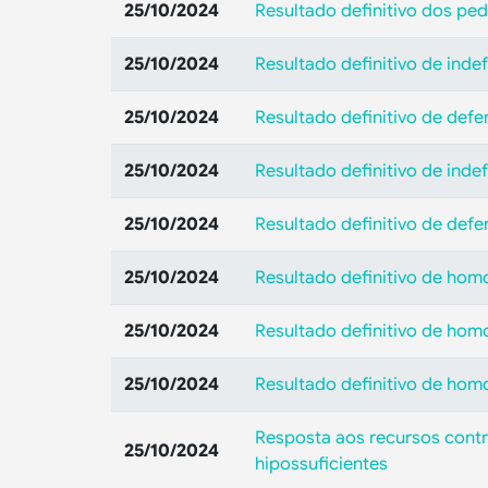
25/10/2024
Resultado definitivo dos pe
25/10/2024
Resultado definitivo de ind
25/10/2024
Resultado definitivo de def
25/10/2024
Resultado definitivo de inde
25/10/2024
Resultado definitivo de def
25/10/2024
Resultado definitivo de hom
25/10/2024
Resultado definitivo de hom
25/10/2024
Resultado definitivo de hom
Resposta aos recursos contr
25/10/2024
hipossuficientes