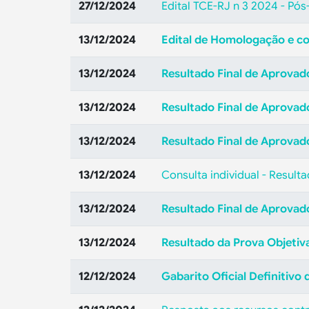
27/12/2024
Edital TCE-RJ n 3 2024 - P
13/12/2024
Edital de Homologação e c
13/12/2024
Resultado Final de Aprovad
13/12/2024
Resultado Final de Aprovado
13/12/2024
Resultado Final de Aprovado
13/12/2024
Consulta individual - Result
13/12/2024
Resultado Final de Aprovad
13/12/2024
Resultado da Prova Objetiv
12/12/2024
Gabarito Oficial Definitivo