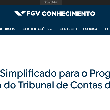
NCURSOS
CERTIFICAÇÕES
CENTROS DE PESQUISA
PU
 Simplificado para o Pro
do Tribunal de Contas d