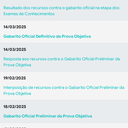
Resultado dos recursos contra o gabarito oficial na etapa dos
Exames de Conhecimentos
14/03/2025
Gabarito Oficial Definitivo da Prova Objetiva
14/03/2025
Resposta aos recursos contra o Gabarito Oficial Preliminar da
Prova Objetiva
19/02/2025
Interposição de recursos contra o Gabarito Oficial Preliminar da
Prova Objetiva
18/02/2025
Gabarito Oficial Preliminar da Prova Objetiva