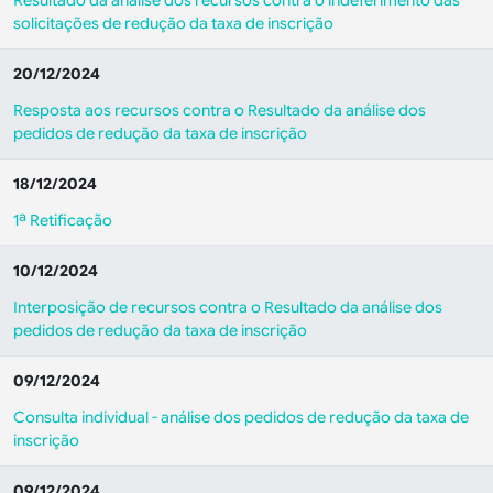
Resultado da análise dos recursos contra o indeferimento das
solicitações de redução da taxa de inscrição
20/12/2024
Resposta aos recursos contra o Resultado da análise dos
pedidos de redução da taxa de inscrição
18/12/2024
1ª Retificação
10/12/2024
Interposição de recursos contra o Resultado da análise dos
pedidos de redução da taxa de inscrição
09/12/2024
Consulta individual - análise dos pedidos de redução da taxa de
inscrição
09/12/2024