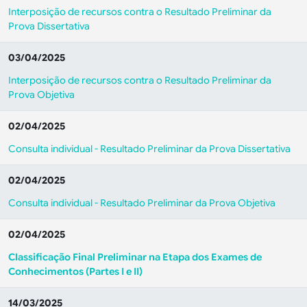
Interposição de recursos contra o Resultado Preliminar da
Prova Dissertativa
03/04/2025
Interposição de recursos contra o Resultado Preliminar da
Prova Objetiva
02/04/2025
Consulta individual - Resultado Preliminar da Prova Dissertativa
02/04/2025
Consulta individual - Resultado Preliminar da Prova Objetiva
02/04/2025
Classificação Final Preliminar na Etapa dos Exames de
Conhecimentos (Partes I e II)
14/03/2025