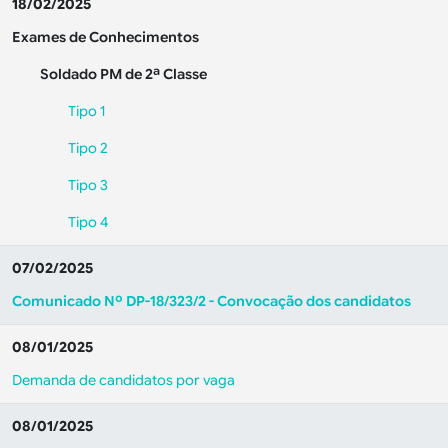
18/02/2025
Exames de Conhecimentos
Soldado PM de 2ª Classe
Tipo 1
Tipo 2
Tipo 3
Tipo 4
07/02/2025
Comunicado Nº DP-18/323/2 - Convocação dos candidatos
08/01/2025
Demanda de candidatos por vaga
08/01/2025