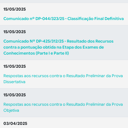
15/05/2025
Comunicado nº DP-044/323/25 - Classificação Final Definitiva
15/05/2025
Comunicado Nº DP-425/312/25 - Resultado dos Recursos
contra a pontuação obtida na Etapa dos Exames de
Conhecimentos (Parte I e Parte II)
15/05/2025
Respostas aos recursos contra o Resultado Preliminar da Prova
Dissertativa
15/05/2025
Respostas aos recursos contra o Resultado Preliminar da Prova
Objetiva
03/04/2025