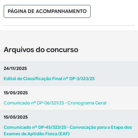
PÁGINA DE ACOMPANHAMENTO
Arquivos do concurso
24/11/2025
Edital de Classificação Final nº DP-3/323/25
15/05/2025
Comunicado nº DP-06/321/25 - Cronograma Geral
15/05/2025
Comunicado nº DP-45/323/25 - Convocação para a Etapa dos
Exames de Aptidão Física (EAF)