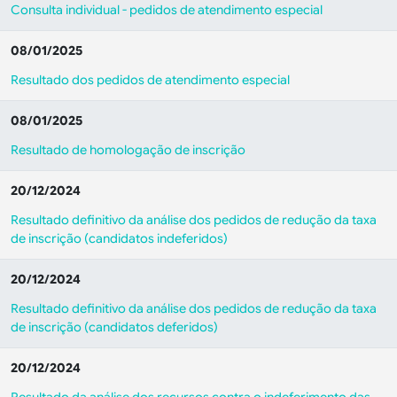
Consulta individual - pedidos de atendimento especial
08/01/2025
Resultado dos pedidos de atendimento especial
08/01/2025
Resultado de homologação de inscrição
20/12/2024
Resultado definitivo da análise dos pedidos de redução da taxa
de inscrição (candidatos indeferidos)
20/12/2024
Resultado definitivo da análise dos pedidos de redução da taxa
de inscrição (candidatos deferidos)
20/12/2024