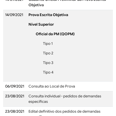
Objetiva
14/09/2021
Prova Escrita Objetiva
Nível Superior
Oficial da PM (QOPM)
Tipo 1
Tipo 2
Tipo 3
Tipo 4
06/09/2021
Consulta ao Local de Prova
23/08/2021
Consulta individual - pedidos de demandas
específicas
23/08/2021
Edital definitivo dos pedidos de demandas