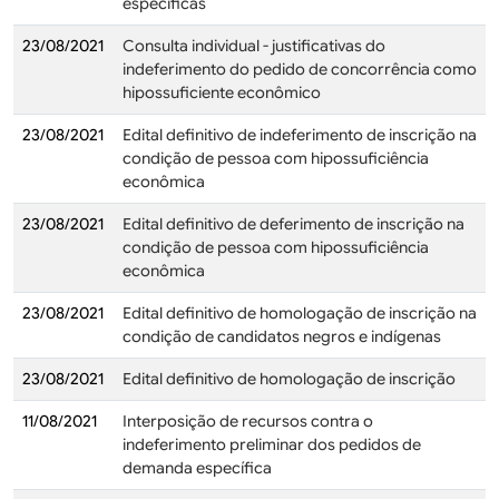
específicas
23/08/2021
Consulta individual - justificativas do
indeferimento do pedido de concorrência como
hipossuficiente econômico
23/08/2021
Edital definitivo de indeferimento de inscrição na
condição de pessoa com hipossuficiência
econômica
23/08/2021
Edital definitivo de deferimento de inscrição na
condição de pessoa com hipossuficiência
econômica
23/08/2021
Edital definitivo de homologação de inscrição na
condição de candidatos negros e indígenas
23/08/2021
Edital definitivo de homologação de inscrição
11/08/2021
Interposição de recursos contra o
indeferimento preliminar dos pedidos de
demanda específica