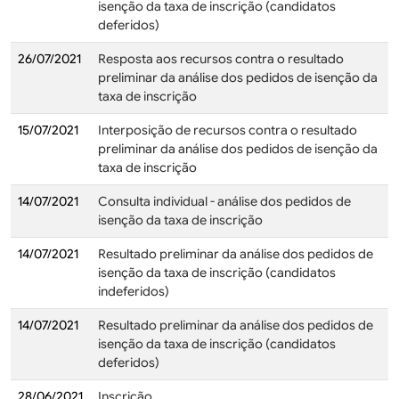
isenção da taxa de inscrição (candidatos
deferidos)
26/07/2021
Resposta aos recursos contra o resultado
preliminar da análise dos pedidos de isenção da
taxa de inscrição
15/07/2021
Interposição de recursos contra o resultado
preliminar da análise dos pedidos de isenção da
taxa de inscrição
14/07/2021
Consulta individual - análise dos pedidos de
isenção da taxa de inscrição
14/07/2021
Resultado preliminar da análise dos pedidos de
isenção da taxa de inscrição (candidatos
indeferidos)
14/07/2021
Resultado preliminar da análise dos pedidos de
isenção da taxa de inscrição (candidatos
deferidos)
28/06/2021
Inscrição