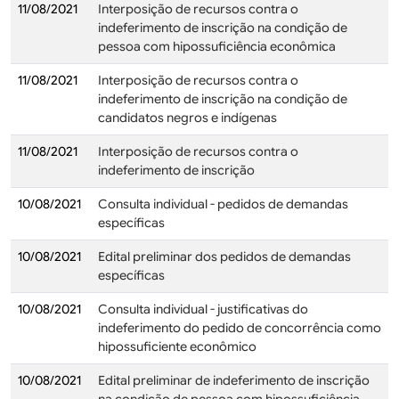
11/08/2021
Interposição de recursos contra o
indeferimento de inscrição na condição de
pessoa com hipossuficiência econômica
11/08/2021
Interposição de recursos contra o
indeferimento de inscrição na condição de
candidatos negros e indígenas
11/08/2021
Interposição de recursos contra o
indeferimento de inscrição
10/08/2021
Consulta individual - pedidos de demandas
específicas
10/08/2021
Edital preliminar dos pedidos de demandas
específicas
10/08/2021
Consulta individual - justificativas do
indeferimento do pedido de concorrência como
hipossuficiente econômico
10/08/2021
Edital preliminar de indeferimento de inscrição