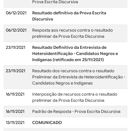
Prova Escrita Discursiva
06/12/2021
Resultado definitivo da Prova Escrita
Discursiva
06/12/2021
Resposta aos recursos contra o resultado
preliminar da Prova Escrita Discursiva
23/11/2021
Resultado Definitivo da Entrevista de
Heteroidentificação - Candidatos Negros e
Indígenas
(retificado em 25/11/2021)
23/11/2021
Resultado dos recursos contra o resultado
Preliminar da Entrevista de Heteroidentificação -
Candidatos Negros e Indígenas
16/11/2021
Interposição de recursos contra o resultado
preliminar da Prova Escrita Discursiva
16/11/2021
Padrão de Resposta - Prova Escrita Discursiva
13/11/2021
COMUNICADO