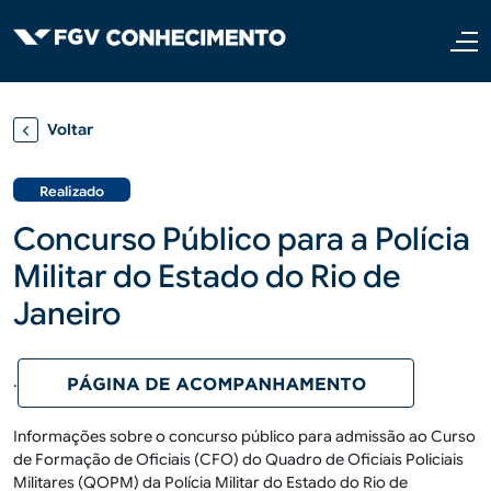
Pular para o conteúdo principal
Voltar
Realizado
Concurso Público para a Polícia
Militar do Estado do Rio de
Janeiro
.
Informações sobre o concurso público para admissão ao Curso
de Formação de Oficiais (CFO) do Quadro de Oficiais Policiais
Militares (QOPM) da Polícia Militar do Estado do Rio de