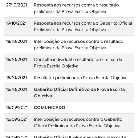
27/10/2021
Resposta aos recursos contra o resultado
preliminar da Prova Escrita Objetiva
19/10/2021
Resposta aos recursos contra o Gabarito Oficial
Preliminar da Prova Escrita Objetiva
18/10/2021
Interposição de recursos contra o resultado
preliminar da Prova Escrita Objetiva
15/10/2021
Consulta individual - resultado preliminar da
Prova Escrita Objetiva
15/10/2021
Resultado preliminar da Prova Escrita Objetiva
15/10/2021
Gabarito Oficial Definitivo da Prova Escrita
Objetiva
15/09/2021
COMUNICADO
15/09/2021
Interposição de recursos contra o Gabarito
Oficial Preliminar da Prova Escrita Objetiva
14/09/2021
Gabarito Oficial Preliminar da Prova Escrita