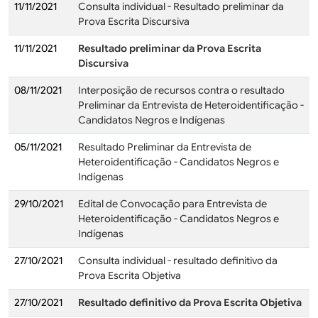
11/11/2021
Consulta individual - Resultado preliminar da
Prova Escrita Discursiva
11/11/2021
Resultado preliminar da Prova Escrita
Discursiva
08/11/2021
Interposição de recursos contra o resultado
Preliminar da Entrevista de Heteroidentificação -
Candidatos Negros e Indígenas
05/11/2021
Resultado Preliminar da Entrevista de
Heteroidentificação - Candidatos Negros e
Indígenas
29/10/2021
Edital de Convocação para Entrevista de
Heteroidentificação - Candidatos Negros e
Indígenas
27/10/2021
Consulta individual - resultado definitivo da
Prova Escrita Objetiva
27/10/2021
Resultado definitivo da Prova Escrita Objetiva