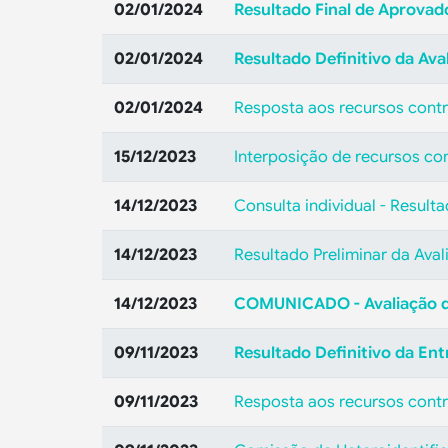
02/01/2024
Resultado Final de Aprovad
02/01/2024
Resultado Definitivo da Aval
02/01/2024
Resposta aos recursos contra
15/12/2023
Interposição de recursos con
14/12/2023
Consulta individual - Resulta
14/12/2023
Resultado Preliminar da Aval
14/12/2023
COMUNICADO - Avaliação de
09/11/2023
Resultado Definitivo da Ent
09/11/2023
Resposta aos recursos contra