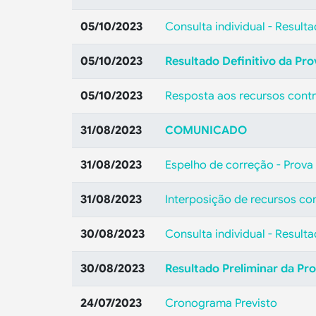
05/10/2023
Consulta individual - Resulta
05/10/2023
Resultado Definitivo da Pro
05/10/2023
Resposta aos recursos contra
31/08/2023
COMUNICADO
31/08/2023
Espelho de correção - Prova 
31/08/2023
Interposição de recursos con
30/08/2023
Consulta individual - Resulta
30/08/2023
Resultado Preliminar da Pro
24/07/2023
Cronograma Previsto