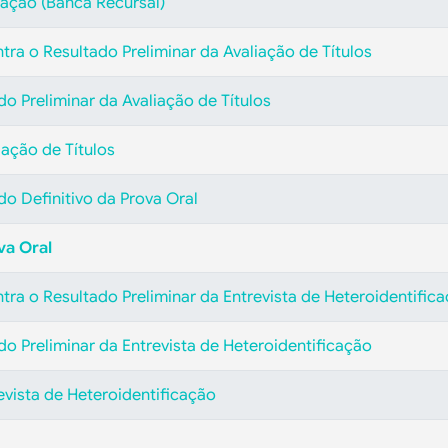
ação (Banca Recursal)
tra o Resultado Preliminar da Avaliação de Títulos
do Preliminar da Avaliação de Títulos
iação de Títulos
do Definitivo da Prova Oral
va Oral
tra o Resultado Preliminar da Entrevista de Heteroidentific
ado Preliminar da Entrevista de Heteroidentificação
evista de Heteroidentificação