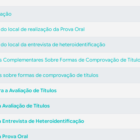
cação
 local de realização da Prova Oral
 local da entrevista de heteroidentificação
 Complementares Sobre Formas de Comprovação de Títul
sobre formas de comprovação de títulos
 a Avaliação de Títulos
 Avaliação de Títulos
 Entrevista de Heteroidentificação
a Prova Oral