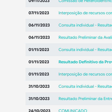
09/11/2023
Comissão de Heteroidentific
07/11/2023
Interposição de recursos con
06/11/2023
Consulta individual - Resulta
06/11/2023
Resultado Preliminar da Aval
01/11/2023
Consulta individual - Resulta
01/11/2023
Resultado Definitivo da Pro
01/11/2023
Interposição de recursos con
31/10/2023
Consulta individual - Result
31/10/2023
Resultado Preliminar da Entr
24/10/2023
COMUNICADO