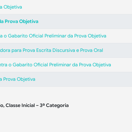
a Objetiva
 da Prova Objetiva
 o Gabarito Oficial Preliminar da Prova Objetiva
ra para Prova Escrita Discursiva e Prova Oral
tra o Gabarito Oficial Preliminar da Prova Objetiva
da Prova Objetiva
, Classe Inicial – 3ª Categoria