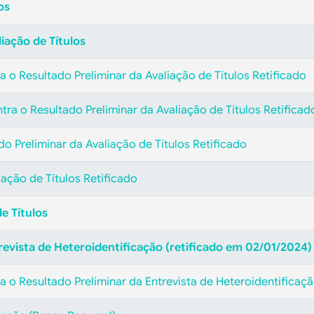
os
iação de Títulos
 o Resultado Preliminar da Avaliação de Títulos
Retificado
tra o Resultado Preliminar da Avaliação de Títulos
Retificad
do Preliminar da Avaliação de Títulos Retificado
iação de Títulos Retificado
 Títulos
revista de Heteroidentificação (retificado em 02/01/2024)
 o Resultado Preliminar da Entrevista de Heteroidentificaç