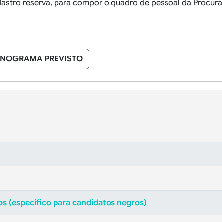
adastro reserva, para compor o quadro de pessoal da Procura
NOGRAMA PREVISTO
os (específico para candidatos negros)