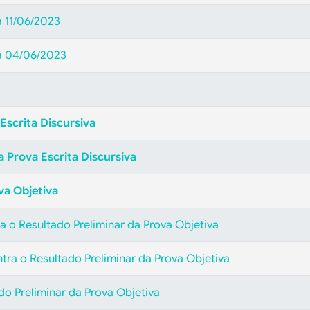
a 11/06/2023
ia 04/06/2023
Escrita Discursiva
 Prova Escrita Discursiva
va Objetiva
a o Resultado Preliminar da Prova Objetiva
tra o Resultado Preliminar da Prova Objetiva
ado Preliminar da Prova Objetiva