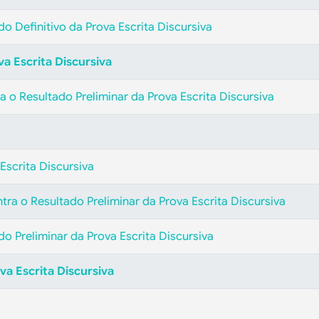
do Definitivo da Prova Escrita Discursiva
va Escrita Discursiva
 o Resultado Preliminar da Prova Escrita Discursiva
Escrita Discursiva
tra o Resultado Preliminar da Prova Escrita Discursiva
do Preliminar da Prova Escrita Discursiva
va Escrita Discursiva