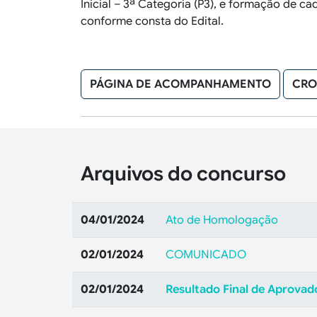
Inicial – 3ª Categoria (P3), e formação de c
conforme consta do Edital.
PÁGINA DE ACOMPANHAMENTO
CRO
Arquivos do concurso
04/01/2024
Ato de Homologação
02/01/2024
COMUNICADO
02/01/2024
Resultado Final de Aprovad