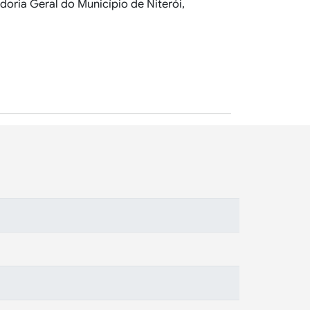
doria Geral do Município de Niterói,