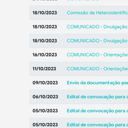
18/10/2023
Comissão de Heteroidentifi
18/10/2023
COMUNICADO - Divulgação do
18/10/2023
COMUNICADO - Divulgação do
16/10/2023
COMUNICADO - Orientações
11/10/2023
COMUNICADO - Orientações 
09/10/2023
Envio da documentação para
06/10/2023
Edital de convocação para a
05/10/2023
Edital de convocação para a
05/10/2023
Edital de convocação para 