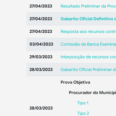
27/04/2023
Resultado Preliminar da Prov
27/04/2023
Gabarito Oficial Definitivo
27/04/2023
Resposta aos recursos contra
03/04/2023
Comissão da Banca Examinado
29/03/2023
Interposição de recursos con
28/03/2023
Gabarito Oficial Preliminar 
Prova Objetiva
Procurador do Município
Tipo 1
28/03/2023
Tipo 2