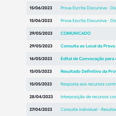
15/06/2023
Prova Escrita Discursiva - Di
15/06/2023
Prova Escrita Discursiva - D
29/05/2023
COMUNICADO
29/05/2023
Consulta ao Local da Prova 
16/05/2023
Edital de Convocação para a
15/05/2023
Resultado Definitivo da Pro
15/05/2023
Resposta aos recursos contr
28/04/2023
Interposição de recursos con
27/04/2023
Consulta individual - Result