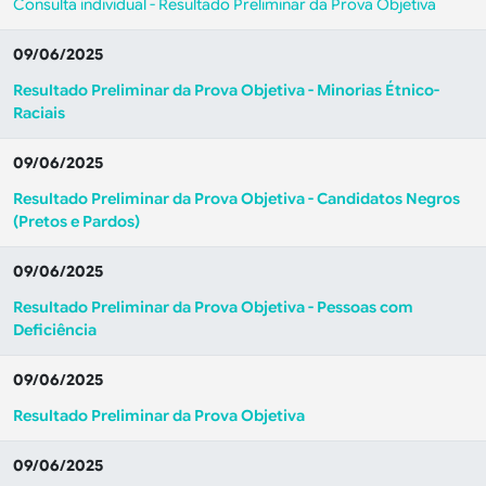
Consulta individual - Resultado Preliminar da Prova Objetiva
09/06/2025
Resultado Preliminar da Prova Objetiva - Minorias Étnico-
Raciais
09/06/2025
Resultado Preliminar da Prova Objetiva - Candidatos Negros
(Pretos e Pardos)
09/06/2025
Resultado Preliminar da Prova Objetiva - Pessoas com
Deficiência
09/06/2025
Resultado Preliminar da Prova Objetiva
09/06/2025