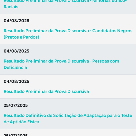
Resultado Preliminar da Prova Discursiva - Minorias Étnico-
Raciais
04/08/2025
Resultado Preliminar da Prova Discursiva - Candidatos Negros
(Pretos e Pardos)
04/08/2025
Resultado Preliminar da Prova Discursiva - Pessoas com
Deficiência
04/08/2025
Resultado Preliminar da Prova Discursiva
25/07/2025
Resultado Definitivo de Solicitação de Adaptação para o Teste
de Aptidão Física
25/07/2025