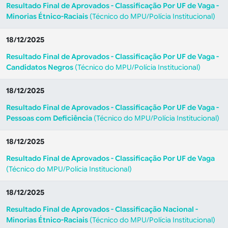
Resultado Final de Aprovados - Classificação Por UF de Vaga -
Minorias Étnico-Raciais
(Técnico do MPU/Polícia Institucional)
18/12/2025
Resultado Final de Aprovados - Classificação Por UF de Vaga -
Candidatos Negros
(Técnico do MPU/Polícia Institucional)
18/12/2025
Resultado Final de Aprovados - Classificação Por UF de Vaga -
Pessoas com Deficiência
(Técnico do MPU/Polícia Institucional)
18/12/2025
Resultado Final de Aprovados - Classificação Por UF de Vaga
(Técnico do MPU/Polícia Institucional)
18/12/2025
Resultado Final de Aprovados - Classificação Nacional -
Minorias Étnico-Raciais
(Técnico do MPU/Polícia Institucional)