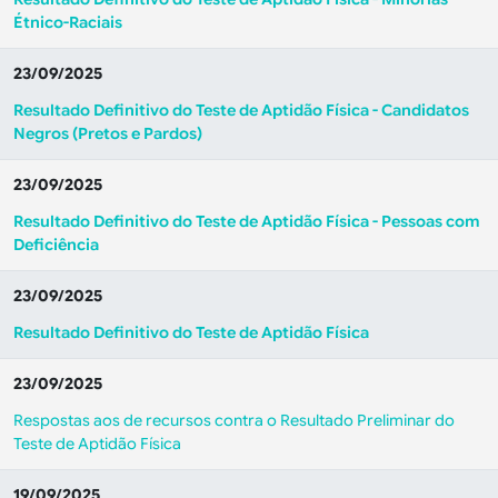
Étnico-Raciais
23/09/2025
Resultado Definitivo do Teste de Aptidão Física - Candidatos
Negros (Pretos e Pardos)
23/09/2025
Resultado Definitivo do Teste de Aptidão Física - Pessoas com
Deficiência
23/09/2025
Resultado Definitivo do Teste de Aptidão Física
23/09/2025
Respostas aos de recursos contra o Resultado Preliminar do
Teste de Aptidão Física
19/09/2025