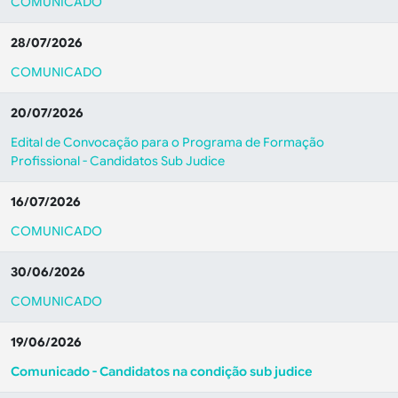
COMUNICADO
28/07/2026
COMUNICADO
20/07/2026
Edital de Convocação para o Programa de Formação
Profissional - Candidatos Sub Judice
16/07/2026
COMUNICADO
30/06/2026
COMUNICADO
19/06/2026
Comunicado - Candidatos na condição sub judice