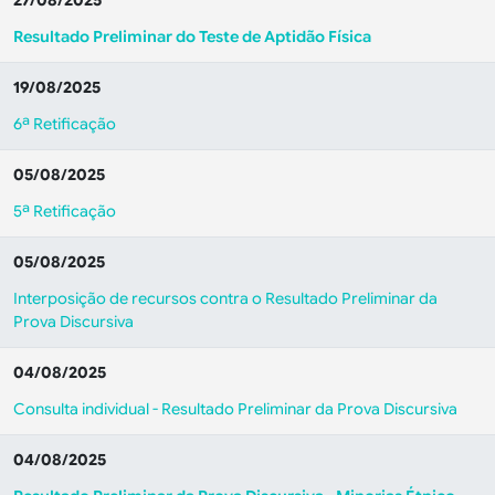
27/08/2025
Resultado Preliminar do Teste de Aptidão Física
19/08/2025
6ª Retificação
05/08/2025
5ª Retificação
05/08/2025
Interposição de recursos contra o Resultado Preliminar da
Prova Discursiva
04/08/2025
Consulta individual - Resultado Preliminar da Prova Discursiva
04/08/2025