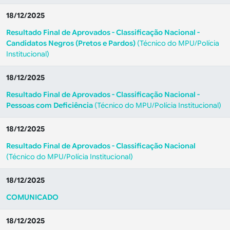
18/12/2025
Resultado Final de Aprovados - Classificação Nacional -
Candidatos Negros (Pretos e Pardos)
(Técnico do MPU/Polícia
Institucional)
18/12/2025
Resultado Final de Aprovados - Classificação Nacional -
Pessoas com Deficiência
(Técnico do MPU/Polícia Institucional)
18/12/2025
Resultado Final de Aprovados - Classificação Nacional
(Técnico do MPU/Polícia Institucional)
18/12/2025
COMUNICADO
18/12/2025