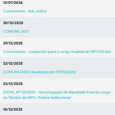
12/01/2026
Comunicado - Sub Judice
30/12/2025
COMUNICADO
29/12/2025
Comunicado – suspensão para o cargo Analista do MPU/Direito
22/12/2025
COMUNICADO (atualizado em 07/01/2026)
22/12/2025
EDITAL Nº 03/2025 - Homologação do Resultado Final do cargo
de Técnico do MPU / Polícia Institucional
18/12/2025