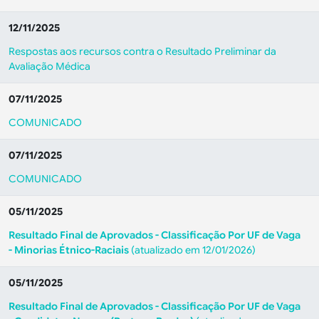
12/11/2025
Respostas aos recursos contra o Resultado Preliminar da
Avaliação Médica
07/11/2025
COMUNICADO
07/11/2025
COMUNICADO
05/11/2025
Resultado Final de Aprovados - Classificação Por UF de Vaga
- Minorias Étnico-Raciais
(atualizado em 12/01/2026)
05/11/2025
Resultado Final de Aprovados - Classificação Por UF de Vaga