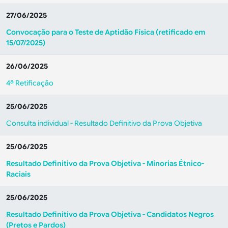
27/06/2025
Convocação para o Teste de Aptidão Física (retificado em
15/07/2025)
26/06/2025
4ª Retificação
25/06/2025
Consulta individual - Resultado Definitivo da Prova Objetiva
25/06/2025
Resultado Definitivo da Prova Objetiva - Minorias Étnico-
Raciais
25/06/2025
Resultado Definitivo da Prova Objetiva - Candidatos Negros
(Pretos e Pardos)