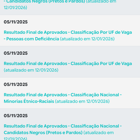
- Candidatos Negros (Pretos e Pardos)
(atualizado em
12/01/2026)
05/11/2025
Resultado Final de Aprovados - Classificação Por UF de Vaga
- Pessoas com Deficiência
(atualizado em 12/01/2026)
05/11/2025
Resultado Final de Aprovados - Classificação Por UF de Vaga
(atualizado em 12/01/2026)
05/11/2025
Resultado Final de Aprovados - Classificação Nacional -
Minorias Étnico-Raciais
(atualizado em 12/01/2026)
05/11/2025
Resultado Final de Aprovados - Classificação Nacional -
Candidatos Negros (Pretos e Pardos)
(atualizado em
12/01/2026)