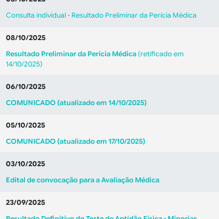
Consulta individual - Resultado Preliminar da Perícia Médica
08/10/2025
Resultado Preliminar da Perícia Médica
(retificado em
14/10/2025)
06/10/2025
COMUNICADO (atualizado em 14/10/2025)
05/10/2025
COMUNICADO (atualizado em 17/10/2025)
03/10/2025
Edital de convocação para a Avaliação Médica
23/09/2025
Resultado Definitivo do Teste de Aptidão Física - Minorias