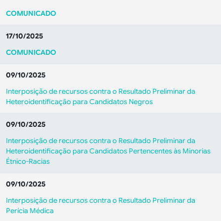
COMUNICADO
17/10/2025
COMUNICADO
09/10/2025
Interposição de recursos contra o Resultado Preliminar da
Heteroidentificação para Candidatos Negros
09/10/2025
Interposição de recursos contra o Resultado Preliminar da
Heteroidentificação para Candidatos Pertencentes às Minorias
Étnico-Racias
09/10/2025
Interposição de recursos contra o Resultado Preliminar da
Perícia Médica