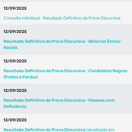
12/09/2025
Consulta individual - Resultado Definitivo da Prova Discursiva
12/09/2025
Resultado Definitivo da Prova Discursiva - Minorias Étnico-
Raciais
12/09/2025
Resultado Definitivo da Prova Discursiva - Candidatos Negros
(Pretos e Pardos)
12/09/2025
Resultado Definitivo da Prova Discursiva - Pessoas com
Deficiência
12/09/2025
Resultado Definitivo da Prova Discursiva
(atualizado em