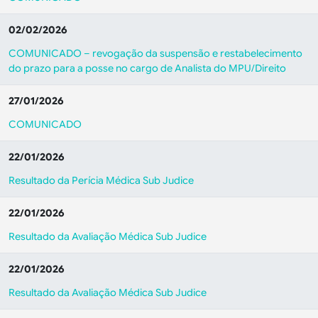
02/02/2026
COMUNICADO – revogação da suspensão e restabelecimento
do prazo para a posse no cargo de Analista do MPU/Direito
27/01/2026
COMUNICADO
22/01/2026
Resultado da Perícia Médica Sub Judice
22/01/2026
Resultado da Avaliação Médica Sub Judice
22/01/2026
Resultado da Avaliação Médica Sub Judice