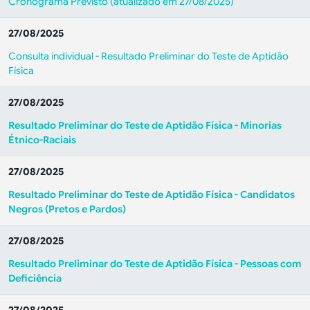
Cronograma Previsto (atualizado em 27/08/2025)
27/08/2025
Consulta individual - Resultado Preliminar do Teste de Aptidão
Física
27/08/2025
Resultado Preliminar do Teste de Aptidão Física - Minorias
Étnico-Raciais
27/08/2025
Resultado Preliminar do Teste de Aptidão Física - Candidatos
Negros (Pretos e Pardos)
27/08/2025
Resultado Preliminar do Teste de Aptidão Física - Pessoas com
Deficiência