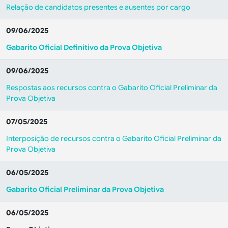
Relação de candidatos presentes e ausentes por cargo
09/06/2025
Gabarito Oficial Definitivo da Prova Objetiva
09/06/2025
Respostas aos recursos contra o Gabarito Oficial Preliminar da
Prova Objetiva
07/05/2025
Interposição de recursos contra o Gabarito Oficial Preliminar da
Prova Objetiva
06/05/2025
Gabarito Oficial Preliminar da Prova Objetiva
06/05/2025