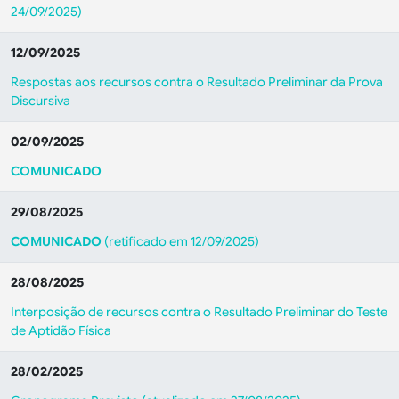
24/09/2025)
12/09/2025
Respostas aos recursos contra o Resultado Preliminar da Prova
Discursiva
02/09/2025
COMUNICADO
29/08/2025
COMUNICADO
(retificado em 12/09/2025)
28/08/2025
Interposição de recursos contra o Resultado Preliminar do Teste
de Aptidão Física
28/02/2025