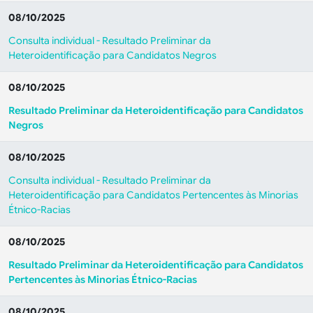
08/10/2025
Consulta individual - Resultado Preliminar da
Heteroidentificação para Candidatos Negros
08/10/2025
Resultado Preliminar da Heteroidentificação para Candidatos
Negros
08/10/2025
Consulta individual - Resultado Preliminar da
Heteroidentificação para Candidatos Pertencentes às Minorias
Étnico-Racias
08/10/2025
Resultado Preliminar da Heteroidentificação para Candidatos
Pertencentes às Minorias Étnico-Racias
08/10/2025