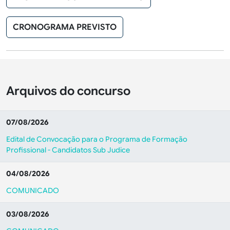
CRONOGRAMA PREVISTO
Arquivos do concurso
07/08/2026
Edital de Convocação para o Programa de Formação
Profissional - Candidatos Sub Judice
04/08/2026
COMUNICADO
03/08/2026