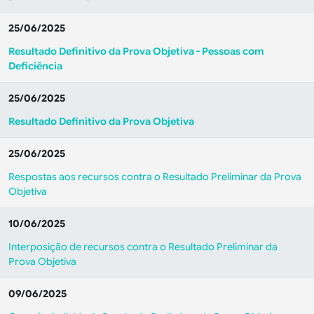
25/06/2025
Resultado Definitivo da Prova Objetiva - Pessoas com
Deficiência
25/06/2025
Resultado Definitivo da Prova Objetiva
25/06/2025
Respostas aos recursos contra o Resultado Preliminar da Prova
Objetiva
10/06/2025
Interposição de recursos contra o Resultado Preliminar da
Prova Objetiva
09/06/2025