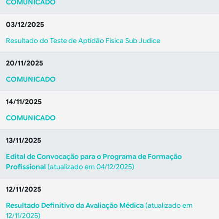
COMUNICADO
03/12/2025
Resultado do Teste de Aptidão Física Sub Judice
20/11/2025
COMUNICADO
14/11/2025
COMUNICADO
13/11/2025
Edital de Convocação para o Programa de Formação
Profissional
(atualizado em 04/12/2025)
12/11/2025
Resultado Definitivo da Avaliação Médica
(atualizado em
12/11/2025)