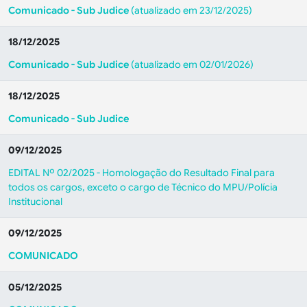
Comunicado - Sub Judice
(atualizado em 23/12/2025)
18/12/2025
Comunicado - Sub Judice
(atualizado em 02/01/2026)
18/12/2025
Comunicado - Sub Judice
09/12/2025
EDITAL Nº 02/2025 - Homologação do Resultado Final para
todos os cargos, exceto o cargo de Técnico do MPU/Polícia
Institucional
09/12/2025
COMUNICADO
05/12/2025