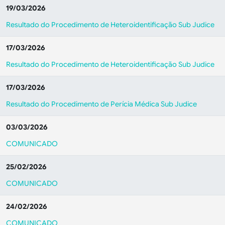
19/03/2026
Resultado do Procedimento de Heteroidentificação Sub Judice
17/03/2026
Resultado do Procedimento de Heteroidentificação Sub Judice
17/03/2026
Resultado do Procedimento de Perícia Médica Sub Judice
03/03/2026
COMUNICADO
25/02/2026
COMUNICADO
24/02/2026
COMUNICADO