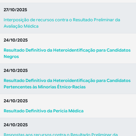
27/10/2025
Interposição de recursos contra o Resultado Preliminar da
Avaliação Médica
24/10/2025
Resultado Definitivo da Heteroidentificação para Candidatos
Negros
24/10/2025
Resultado Definitivo da Heteroidentificação para Candidatos
Pertencentes às Minorias Étnico-Racias
24/10/2025
Resultado Definitivo da Perícia Médica
24/10/2025
Respostas aos recursos contra o Resultado Preliminar da