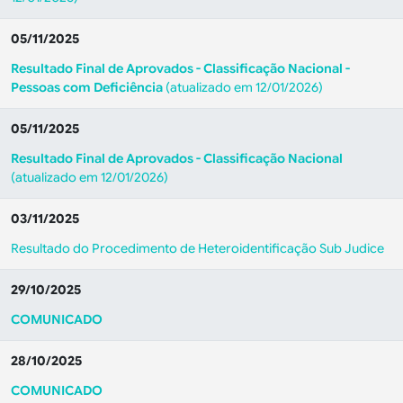
05/11/2025
Resultado Final de Aprovados - Classificação Nacional -
Pessoas com Deficiência
(atualizado em 12/01/2026)
05/11/2025
Resultado Final de Aprovados - Classificação Nacional
(atualizado em 12/01/2026)
03/11/2025
Resultado do Procedimento de Heteroidentificação Sub Judice
29/10/2025
COMUNICADO
28/10/2025
COMUNICADO