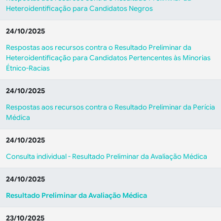
Heteroidentificação para Candidatos Negros
24/10/2025
Respostas aos recursos contra o Resultado Preliminar da
Heteroidentificação para Candidatos Pertencentes às Minorias
Étnico-Racias
24/10/2025
Respostas aos recursos contra o Resultado Preliminar da Perícia
Médica
24/10/2025
Consulta individual - Resultado Preliminar da Avaliação Médica
24/10/2025
Resultado Preliminar da Avaliação Médica
23/10/2025