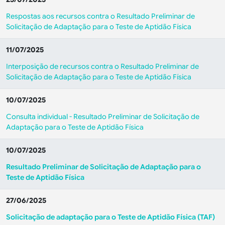
Respostas aos recursos contra o Resultado Preliminar de
Solicitação de Adaptação para o Teste de Aptidão Física
11/07/2025
Interposição de recursos contra o Resultado Preliminar de
Solicitação de Adaptação para o Teste de Aptidão Física
10/07/2025
Consulta individual - Resultado Preliminar de Solicitação de
Adaptação para o Teste de Aptidão Física
10/07/2025
Resultado Preliminar de Solicitação de Adaptação para o
Teste de Aptidão Física
27/06/2025
Solicitação de adaptação para o Teste de Aptidão Física (TAF)