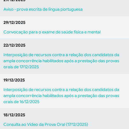
Aviso - prova escrita de língua portuguesa
29/12/2025
Convocação para o exame de saúde física e mental
22/12/2025
Interposição de recursos contra a relação dos candidatos da
ampla concorrência habilitados após a prestação das provas
orais de 17/12/2025
19/12/2025
Interposição de recursos contra a relação dos candidatos da
ampla concorrência habilitados após a prestação das provas
orais de 16/12/2025
18/12/2025
Consulta ao Vídeo da Prova Oral (17/12/2025)