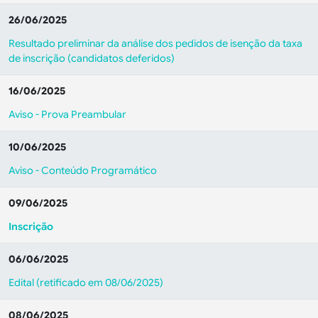
26/06/2025
Resultado preliminar da análise dos pedidos de isenção da taxa
de inscrição (candidatos deferidos)
16/06/2025
Aviso - Prova Preambular
10/06/2025
Aviso - Conteúdo Programático
09/06/2025
Inscrição
06/06/2025
Edital (retificado em 08/06/2025)
08/06/2025