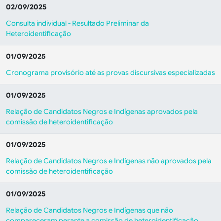
02/09/2025
Consulta individual - Resultado Preliminar da
Heteroidentificação
01/09/2025
Cronograma provisório até as provas discursivas especializadas
01/09/2025
Relação de Candidatos Negros e Indígenas aprovados pela
comissão de heteroidentificação
01/09/2025
Relação de Candidatos Negros e Indígenas não aprovados pela
comissão de heteroidentificação
01/09/2025
Relação de Candidatos Negros e Indígenas que não
compareceram perante a comissão de heteroidentificação