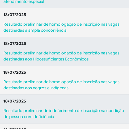
atendimento especial
18/07/2025
Resultado preliminar de homologação de inscrição nas vagas
destinadas à ampla concorrência
18/07/2025
Resultado preliminar de homologação de inscrição nas vagas
destinadas aos Hipossuficientes Econômicos
18/07/2025
Resultado preliminar de homologação de inscrição nas vagas
destinadas aos negros e indígenas
18/07/2025
Resultado preliminar de indeferimento de inscrição na condição
de pessoa com deficiência