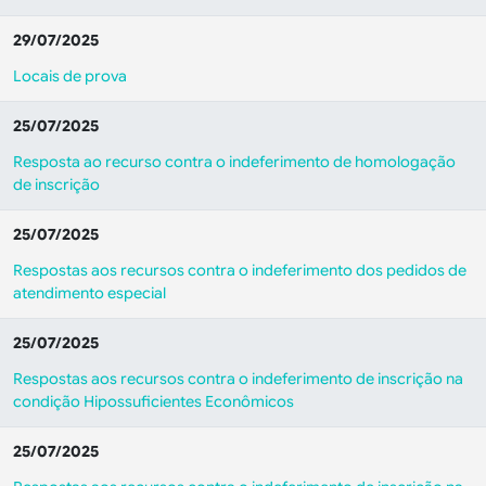
29/07/2025
Locais de prova
25/07/2025
Resposta ao recurso contra o indeferimento de homologação
de inscrição
25/07/2025
Respostas aos recursos contra o indeferimento dos pedidos de
atendimento especial
25/07/2025
Respostas aos recursos contra o indeferimento de inscrição na
condição Hipossuficientes Econômicos
25/07/2025