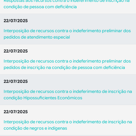
Respostas aos recursos contra o indeferimento de inscrição na
condição de pessoa com deficiência
22/07/2025
Interposição de recursos contra o indeferimento preliminar dos
pedidos de atendimento especial
22/07/2025
Interposição de recursos contra o indeferimento preliminar dos
pedidos de inscrição na condição de pessoa com deficiência
22/07/2025
Interposição de recursos contra o indeferimento de inscrição na
condição Hipossuficientes Econômicos
22/07/2025
Interposição de recursos contra o indeferimento de inscrição na
condição de negros e indígenas