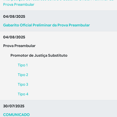
Prova Preambular
04/08/2025
Gabarito Oficial Preliminar da Prova Preambular
04/08/2025
Prova Preambular
Promotor de Justiça Substituto
Tipo 1
Tipo 2
Tipo 3
Tipo 4
30/07/2025
COMUNICADO