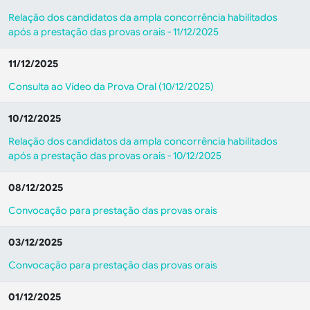
Relação dos candidatos da ampla concorrência habilitados
após a prestação das provas orais - 11/12/2025
11/12/2025
Consulta ao Vídeo da Prova Oral (10/12/2025)
10/12/2025
Relação dos candidatos da ampla concorrência habilitados
após a prestação das provas orais - 10/12/2025
08/12/2025
Convocação para prestação das provas orais
03/12/2025
Convocação para prestação das provas orais
01/12/2025