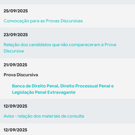
25/09/2025
Convocação para as Provas Discursivas
23/09/2025
Relação dos candidatos que não compareceram à Prova
Discursiva
21/09/2025
Prova Discursiva
Banca de Direito Penal, Direito Processual Penal e
Legislação Penal Extravagante
12/09/2025
Aviso - relação dos materiais de consulta
12/09/2025