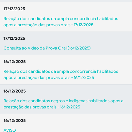
17/12/2025
Relação dos candidatos da ampla concorrência habilitados
após a prestação das provas orais - 17/12/2025
17/12/2025
Consulta ao Vídeo da Prova Oral (16/12/2025)
16/12/2025
Relação dos candidatos da ampla concorrência habilitados
após a prestação das provas orais - 16/12/2025
16/12/2025
Relação dos candidatos negros e indígenas habilitados após a
prestação das provas orais - 16/12/2025
16/12/2025
AVISO