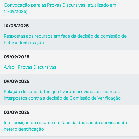
Convocação para as Provas Discursivas (atualizado em
15/09/2025)
10/09/2025
Respostas aos recursos em face da decisão da comissão de
heteroidentificação
09/09/2025
Aviso - Provas Discursivas
09/09/2025
Relação de candidatos que tiveram providos os recursos
interpostos contra a decisão da Comissão de Verificação
03/09/2025
Interposição de recurso em face da decisão da comissão de
heteroidentificação