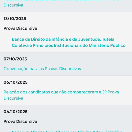
Discursiva
13/10/2025
Prova Discursiva
Banca de Direito da Infância e da Juventude, Tutela
Coletiva e Princípios Institucionais do Ministério Público
07/10/2025
Convocação para as Provas Discursivas
06/10/2025
Relação dos candidatos que não compareceram à 3ª Prova
Discursiva
06/10/2025
Prova Discursiva