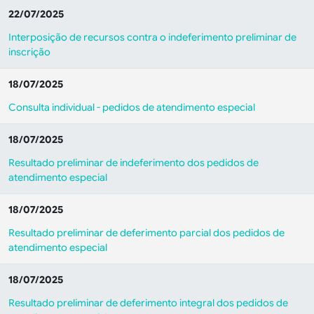
22/07/2025
Interposição de recursos contra o indeferimento preliminar de
inscrição
18/07/2025
Consulta individual - pedidos de atendimento especial
18/07/2025
Resultado preliminar de indeferimento dos pedidos de
atendimento especial
18/07/2025
Resultado preliminar de deferimento parcial dos pedidos de
atendimento especial
18/07/2025
Resultado preliminar de deferimento integral dos pedidos de