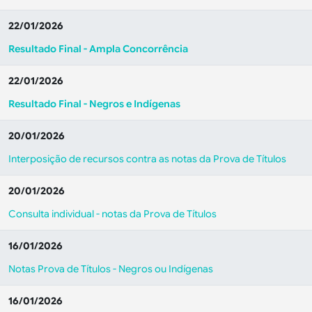
22/01/2026
Resultado Final - Ampla Concorrência
22/01/2026
Resultado Final - Negros e Indígenas
20/01/2026
Interposição de recursos contra as notas da Prova de Títulos
20/01/2026
Consulta individual - notas da Prova de Títulos
16/01/2026
Notas Prova de Títulos - Negros ou Indígenas
16/01/2026