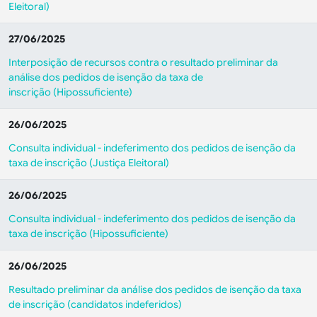
Eleitoral)
27/06/2025
Interposição de recursos contra o resultado preliminar da
análise dos pedidos de isenção da taxa de
inscrição (Hipossuficiente)
26/06/2025
Consulta individual - indeferimento dos pedidos de isenção da
taxa de inscrição (Justiça Eleitoral)
26/06/2025
Consulta individual - indeferimento dos pedidos de isenção da
taxa de inscrição (Hipossuficiente)
26/06/2025
Resultado preliminar da análise dos pedidos de isenção da taxa
de inscrição (candidatos indeferidos)