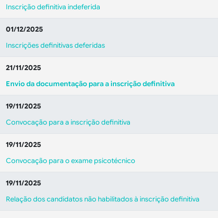
Inscrição definitiva indeferida
01/12/2025
Inscrições definitivas deferidas
21/11/2025
Envio da documentação para a inscrição definitiva
19/11/2025
Convocação para a inscrição definitiva
19/11/2025
Convocação para o exame psicotécnico
19/11/2025
Relação dos candidatos não habilitados à inscrição definitiva