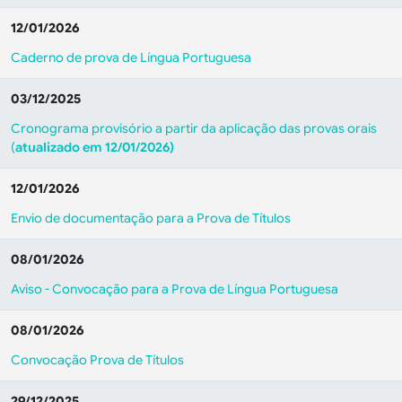
12/01/2026
Caderno de prova de Língua Portuguesa
03/12/2025
Cronograma provisório a partir da aplicação das provas orais
(
atualizado em 12/01/2026)
12/01/2026
Envio de documentação para a Prova de Títulos
08/01/2026
Aviso - Convocação para a Prova de Língua Portuguesa
08/01/2026
Convocação Prova de Títulos
29/12/2025