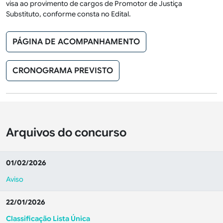
visa ao provimento de cargos de Promotor de Justiça
Substituto, conforme consta no Edital.
PÁGINA DE ACOMPANHAMENTO
CRONOGRAMA PREVISTO
Arquivos do concurso
01/02/2026
Aviso
22/01/2026
Classificação Lista Única