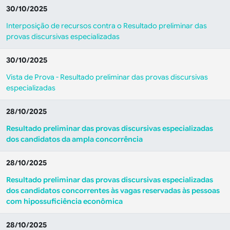
30/10/2025
Interposição de recursos contra o Resultado preliminar das
provas discursivas especializadas
30/10/2025
Vista de Prova - Resultado preliminar das provas discursivas
especializadas
28/10/2025
Resultado preliminar das provas discursivas especializadas
dos candidatos da ampla concorrência
28/10/2025
Resultado preliminar das provas discursivas especializadas
dos candidatos concorrentes às vagas reservadas às pessoas
com hipossuficiência econômica
28/10/2025