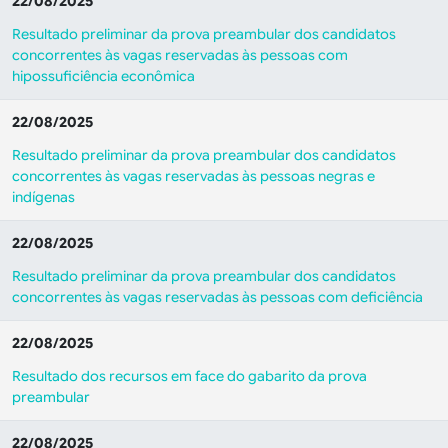
22/08/2025
Resultado preliminar da prova preambular dos candidatos
concorrentes às vagas reservadas às pessoas com
hipossuficiência econômica
22/08/2025
Resultado preliminar da prova preambular dos candidatos
concorrentes às vagas reservadas às pessoas negras e
indígenas
22/08/2025
Resultado preliminar da prova preambular dos candidatos
concorrentes às vagas reservadas às pessoas com deficiência
22/08/2025
Resultado dos recursos em face do gabarito da prova
preambular
22/08/2025