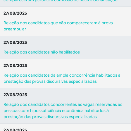
27/08/2025
Relação dos candidatos que não compareceram à prova
preambular
27/08/2025
Relação dos candidatos não habilitados
27/08/2025
Relação dos candidatos da ampla concorrência habilitados à
prestação das provas discursivas especializadas
27/08/2025
Relação dos candidatos concorrentes às vagas reservadas às
pessoas com hipossuficiência econômica habilitados à
prestação das provas discursivas especializadas
27/08/2025