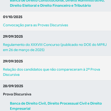
Banca de Direito Constitucional, Direito Administrativo,
Direito Eleitoral e Direito Financeiro e Tributário
01/10/2025
Convocação para as Provas Discursivas
29/09/2025
Regulamento do XXXVIII Concurso (publicado no DOE do MPRJ
em 26 de março de 2025)
29/09/2025
Relação dos candidatos que não compareceram à 2ª Prova
Discursiva
28/09/2025
Prova Discursiva
Banca de Direito Civil, Direito Processual Civil e Direito
Empresarial