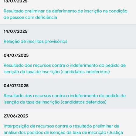
18/07/2025
Resultado preliminar de deferimento de inscrição na condição
de pessoa com deficiência
14/07/2025
Relação de inscritos provisórios
04/07/2025
Resultado dos recursos contra o indeferimento do pedido de
isenção da taxa de inscrição (candidatos indeferidos)
04/07/2025
Resultado dos recursos contra o indeferimento do pedido de
isenção da taxa de inscrição (candidatos deferidos)
27/06/2025
Interposição de recursos contra o resultado preliminar da
análise dos pedidos de isenção da taxa de inscrição (Justiça