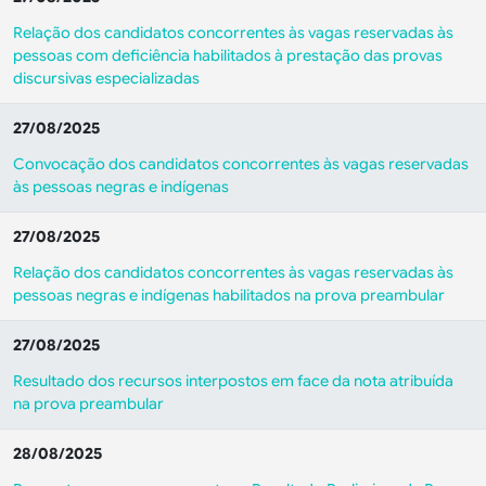
Relação dos candidatos concorrentes às vagas reservadas às
pessoas com deficiência habilitados à prestação das provas
discursivas especializadas
27/08/2025
Convocação dos candidatos concorrentes às vagas reservadas
às pessoas negras e indígenas
27/08/2025
Relação dos candidatos concorrentes às vagas reservadas às
pessoas negras e indígenas habilitados na prova preambular
27/08/2025
Resultado dos recursos interpostos em face da nota atribuída
na prova preambular
28/08/2025