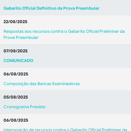
Gabarito Oficial Definitivo da Prova Preambular
22/08/2025
Respostas aos recursos contra o Gabarito Oficial Preliminar da
Prova Preambular
07/08/2025
COMUNICADO
06/08/2025
Composição das Bancas Examinadoras
05/08/2025
Cronograma Previsto
06/08/2025
Interposição de recursos contra o Gabarito Oficial Preliminar da