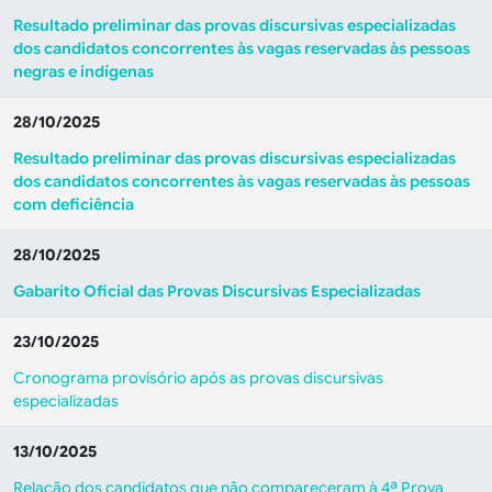
Resultado preliminar das provas discursivas especializadas
dos candidatos concorrentes às vagas reservadas às pessoas
negras e indígenas
28/10/2025
Resultado preliminar das provas discursivas especializadas
dos candidatos concorrentes às vagas reservadas às pessoas
com deficiência
28/10/2025
Gabarito Oficial das Provas Discursivas Especializadas
23/10/2025
Cronograma provisório após as provas discursivas
especializadas
13/10/2025
Relação dos candidatos que não compareceram à 4ª Prova