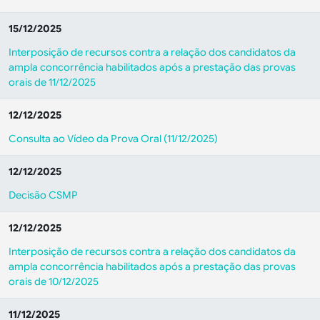
15/12/2025
Interposição de recursos contra a relação dos candidatos da
ampla concorrência habilitados após a prestação das provas
orais de 11/12/2025
12/12/2025
Consulta ao Vídeo da Prova Oral (11/12/2025)
12/12/2025
Decisão CSMP
12/12/2025
Interposição de recursos contra a relação dos candidatos da
ampla concorrência habilitados após a prestação das provas
orais de 10/12/2025
11/12/2025