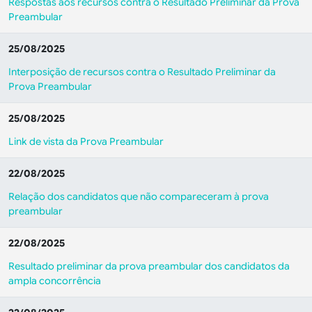
Respostas aos recursos contra o Resultado Preliminar da Prova
Preambular
25/08/2025
Interposição de recursos contra o Resultado Preliminar da
Prova Preambular
25/08/2025
Link de vista da Prova Preambular
22/08/2025
Relação dos candidatos que não compareceram à prova
preambular
22/08/2025
Resultado preliminar da prova preambular dos candidatos da
ampla concorrência