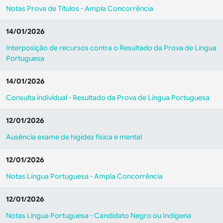
Notas Prova de Títulos - Ampla Concorrência
14/01/2026
Interposição de recursos contra o Resultado da Prova de Língua
Portuguesa
14/01/2026
Consulta individual - Resultado da Prova de Língua Portuguesa
12/01/2026
Ausência exame de higidez física e mental
12/01/2026
Notas Língua Portuguesa - Ampla Concorrência
12/01/2026
Notas Língua Portuguesa - Candidato Negro ou Indígena