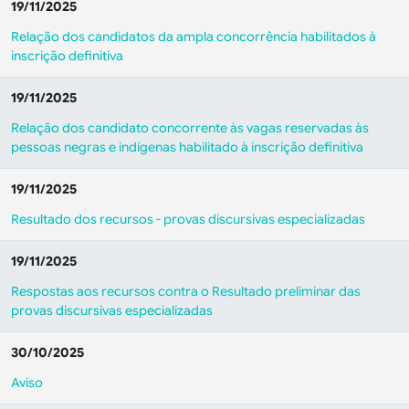
19/11/2025
Relação dos candidatos da ampla concorrência habilitados à
inscrição definitiva
19/11/2025
Relação dos candidato concorrente às vagas reservadas às
pessoas negras e indígenas habilitado à inscrição definitiva
19/11/2025
Resultado dos recursos - provas discursivas especializadas
19/11/2025
Respostas aos recursos contra o Resultado preliminar das
provas discursivas especializadas
30/10/2025
Aviso