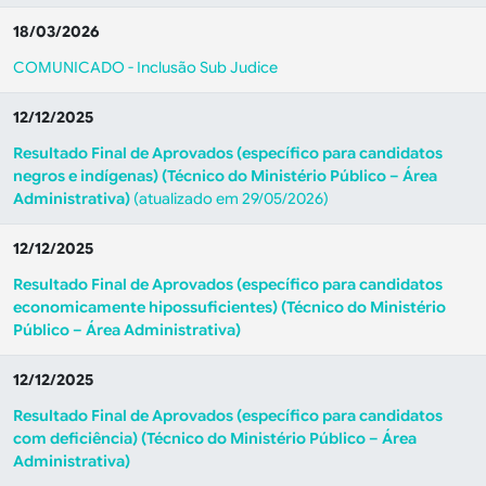
18/03/2026
COMUNICADO - Inclusão Sub Judice
12/12/2025
Resultado Final de Aprovados (específico para candidatos
negros e indígenas) (Técnico do Ministério Público – Área
Administrativa)
(atualizado em 29/05/2026)
12/12/2025
Resultado Final de Aprovados (específico para candidatos
economicamente hipossuficientes) (Técnico do Ministério
Público – Área Administrativa)
12/12/2025
Resultado Final de Aprovados (específico para candidatos
com deficiência) (Técnico do Ministério Público – Área
Administrativa)