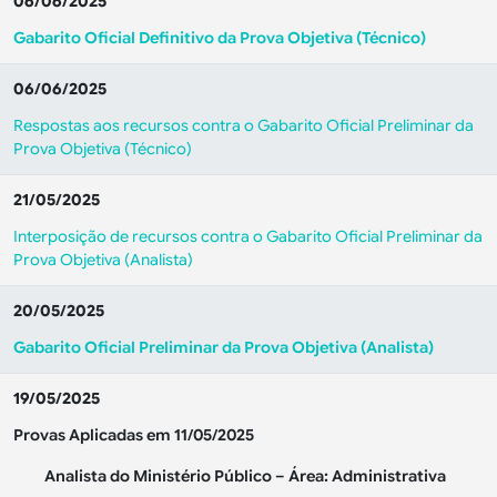
06/06/2025
Gabarito Oficial Definitivo da Prova Objetiva (Técnico)
06/06/2025
Respostas aos recursos contra o Gabarito Oficial Preliminar da
Prova Objetiva (Técnico)
21/05/2025
Interposição de recursos contra o Gabarito Oficial Preliminar da
Prova Objetiva (Analista)
20/05/2025
Gabarito Oficial Preliminar da Prova Objetiva (Analista)
19/05/2025
Provas Aplicadas em 11/05/2025
Analista do Ministério Público – Área: Administrativa