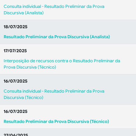
Consulta individual - Resultado Preliminar da Prova
Discursiva (Analista)
18/07/2025
Resultado Preliminar da Prova Discursiva (Analista)
17/07/2025
Interposição de recursos contra o Resultado Preliminar da
Prova Discursiva (Técnico)
16/07/2025
Consulta individual - Resultado Preliminar da Prova
Discursiva (Técnico)
16/07/2025
Resultado Preliminar da Prova Discursiva (Técnico)
27/06/2025