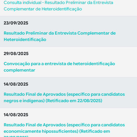
Consulta individual - Resultado Preliminar da Entrevista
Complementar de Heteroidentificação
23/09/2025
Resultado Preliminar da Entrevista Complementar de
Heteroidentificação
29/08/2025
Convocação para a entrevista de heteroidentificação
complementar
14/08/2025
Resultado Final de Aprovados (específico para candidatos
negros e indígenas) (
Retificado em 22/08/2025)
14/08/2025
Resultado Final de Aprovados (específico para candidatos
economicamente hipossuficientes) (
Retificado em