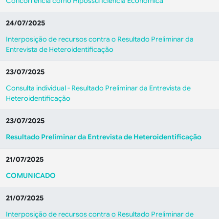
Concorrência como Hipossuficiência Econômica
24/07/2025
Interposição de recursos contra o Resultado Preliminar da
Entrevista de Heteroidentificação
23/07/2025
Consulta individual - Resultado Preliminar da Entrevista de
Heteroidentificação
23/07/2025
Resultado Preliminar da Entrevista de Heteroidentificação
21/07/2025
COMUNICADO
21/07/2025
Interposição de recursos contra o Resultado Preliminar de