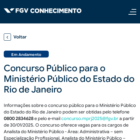
Pular para o conteúdo principal
Voltar
Em Andamento
Concurso Público para o
Ministério Público do Estado do
Rio de Janeiro
Informações sobre o concurso público para o Ministério Público
do Estado do Rio de Janeiro podem ser obtidas pelo telefone
0800 2834628
e pelo e-mail
concurso.mprj2025@fgv.br
a partir
de 30/01/2025. O concurso oferece vagas para os cargos de
Analista do Ministério Público - Área: Administrativa – sem
Especialização Profissional, Analista do Ministério Público –