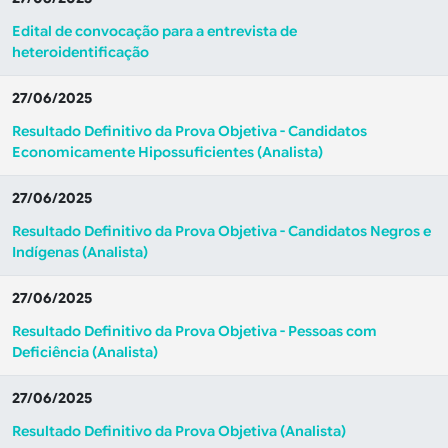
Edital de convocação para a entrevista de
heteroidentificação
27/06/2025
Resultado Definitivo da Prova Objetiva - Candidatos
Economicamente Hipossuficientes (Analista)
27/06/2025
Resultado Definitivo da Prova Objetiva - Candidatos Negros e
Indígenas (Analista)
27/06/2025
Resultado Definitivo da Prova Objetiva - Pessoas com
Deficiência (Analista)
27/06/2025
Resultado Definitivo da Prova Objetiva (Analista)