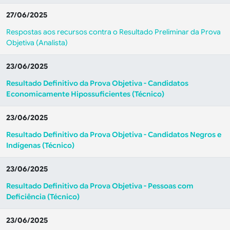
27/06/2025
Respostas aos recursos contra o Resultado Preliminar da Prova
Objetiva (Analista)
23/06/2025
Resultado Definitivo da Prova Objetiva - Candidatos
Economicamente Hipossuficientes (Técnico)
23/06/2025
Resultado Definitivo da Prova Objetiva - Candidatos Negros e
Indígenas (Técnico)
23/06/2025
Resultado Definitivo da Prova Objetiva - Pessoas com
Deficiência (Técnico)
23/06/2025