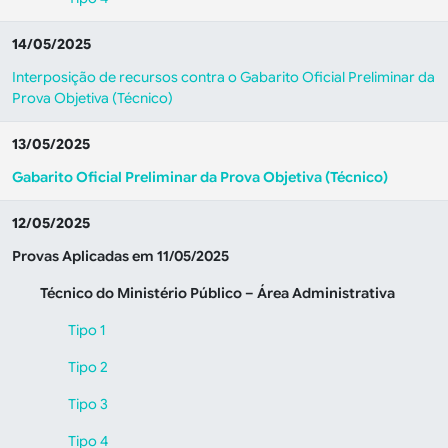
14/05/2025
Interposição de recursos contra o Gabarito Oficial Preliminar da
Prova Objetiva (Técnico)
13/05/2025
Gabarito Oficial Preliminar da Prova Objetiva (Técnico)
12/05/2025
Provas Aplicadas em 11/05/2025
Técnico do Ministério Público – Área Administrativa
Tipo 1
Tipo 2
Tipo 3
Tipo 4