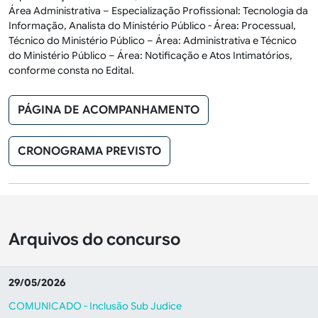
Área Administrativa – Especialização Profissional: Tecnologia da
Informação, Analista do Ministério Público - Área: Processual,
Técnico do Ministério Público – Área: Administrativa e Técnico
do Ministério Público – Área: Notificação e Atos Intimatórios,
conforme consta no Edital.
PÁGINA DE ACOMPANHAMENTO
CRONOGRAMA PREVISTO
Arquivos do concurso
29/05/2026
COMUNICADO - Inclusão Sub Judice