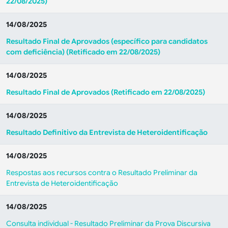
22/08/2025)
14/08/2025
Resultado Final de Aprovados (específico para candidatos
com deficiência) (
Retificado em 22/08/2025)
14/08/2025
Resultado Final de Aprovados (
Retificado em 22/08/2025)
14/08/2025
Resultado Definitivo da Entrevista de Heteroidentificação
14/08/2025
Respostas aos recursos contra o Resultado Preliminar da
Entrevista de Heteroidentificação
14/08/2025
Consulta individual - Resultado Preliminar da Prova Discursiva