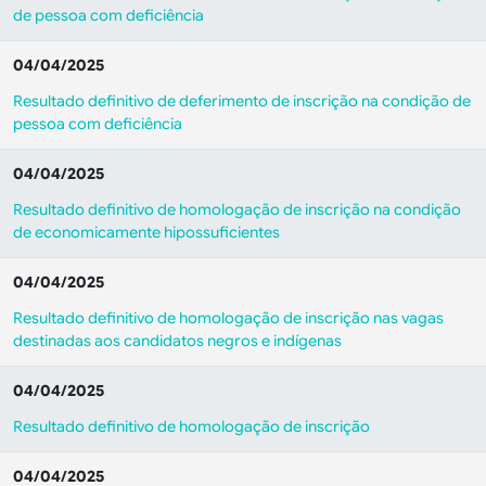
de pessoa com deficiência
04/04/2025
Resultado definitivo de deferimento de inscrição na condição de
pessoa com deficiência
04/04/2025
Resultado definitivo de homologação de inscrição na condição
de economicamente hipossuficientes
04/04/2025
Resultado definitivo de homologação de inscrição nas vagas
destinadas aos candidatos negros e indígenas
04/04/2025
Resultado definitivo de homologação de inscrição
04/04/2025