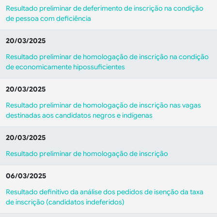
Resultado preliminar de deferimento de inscrição na condição
de pessoa com deficiência
20/03/2025
Resultado preliminar de homologação de inscrição na condição
de economicamente hipossuficientes
20/03/2025
Resultado preliminar de homologação de inscrição nas vagas
destinadas aos candidatos negros e indígenas
20/03/2025
Resultado preliminar de homologação de inscrição
06/03/2025
Resultado definitivo da análise dos pedidos de isenção da taxa
de inscrição (candidatos indeferidos)