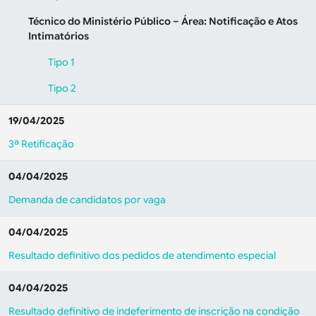
Técnico do Ministério Público – Área: Notificação e Atos
Intimatórios
Tipo 1
Tipo 2
19/04/2025
3ª Retificação
04/04/2025
Demanda de candidatos por vaga
04/04/2025
Resultado definitivo dos pedidos de atendimento especial
04/04/2025
Resultado definitivo de indeferimento de inscrição na condição