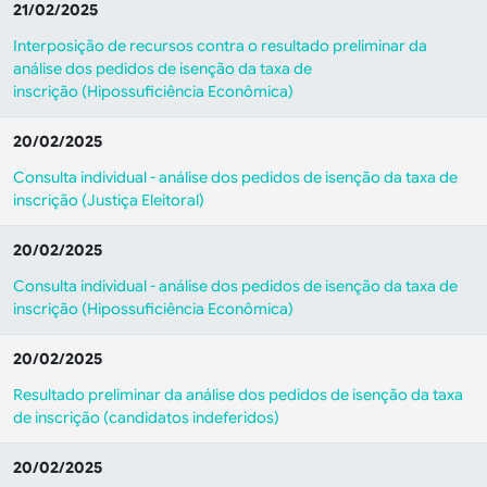
21/02/2025
Interposição de recursos contra o resultado preliminar da
análise dos pedidos de isenção da taxa de
inscrição (Hipossuficiência Econômica)
20/02/2025
Consulta individual - análise dos pedidos de isenção da taxa de
inscrição (Justiça Eleitoral)
20/02/2025
Consulta individual - análise dos pedidos de isenção da taxa de
inscrição (Hipossuficiência Econômica)
20/02/2025
Resultado preliminar da análise dos pedidos de isenção da taxa
de inscrição (candidatos indeferidos)
20/02/2025