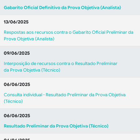
Gabarito Oficial Definitivo da Prova Objetiva (Analista)
13/06/2025
Respostas aos recursos contra o Gabarito Oficial Preliminar da
Prova Objetiva (Analista)
09/06/2025
Interposição de recursos contra o Resultado Preliminar
da Prova Objetiva (Técnico)
06/06/2025
Consulta individual - Resultado Preliminar da Prova Objetiva
(Técnico)
06/06/2025
Resultado Preliminar da Prova Objetiva (Técnico)