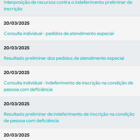
Interposição de recursos contra o indeferimento preliminar de
inscrição
20/03/2025
Consulta individual - pedidos de atendimento especial
20/03/2025
Resultado preliminar dos pedidos de atendimento especial
20/03/2025
Consulta individual - indeferimento de inscrição na condição de
pessoa com deficiência
20/03/2025
Resultado preliminar de indeferimento de inscrição na condição
de pessoa com deficiência
20/03/2025