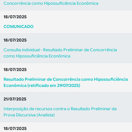
Concorrência como Hipossuficiência Econômica
18/07/2025
COMUNICADO
18/07/2025
Consulta individual - Resultado Preliminar de Concorrência
como Hipossuficiência Econômica
18/07/2025
Resultado Preliminar de Concorrência como Hipossuficiência
Econômica (retificado em 29/07/2025)
21/07/2025
Interposição de recursos contra o Resultado Preliminar da
Prova Discursiva (Analista)
18/07/2025