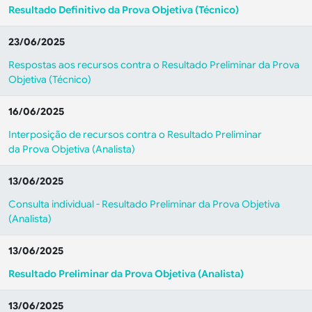
Resultado Definitivo da Prova Objetiva (Técnico)
23/06/2025
Respostas aos recursos contra o Resultado Preliminar da Prova
Objetiva (Técnico)
16/06/2025
Interposição de recursos contra o Resultado Preliminar
da Prova Objetiva (Analista)
13/06/2025
Consulta individual - Resultado Preliminar da Prova Objetiva
(Analista)
13/06/2025
Resultado Preliminar da Prova Objetiva (Analista)
13/06/2025