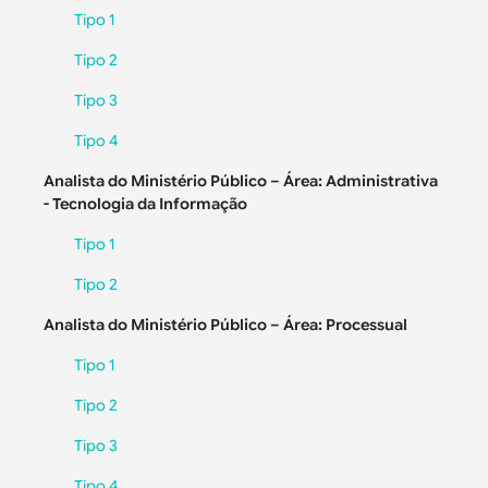
Tipo 1
Tipo 2
Tipo 3
Tipo 4
Analista do Ministério Público – Área: Administrativa
- Tecnologia da Informação
Tipo 1
Tipo 2
Analista do Ministério Público – Área: Processual
Tipo 1
Tipo 2
Tipo 3
Tipo 4