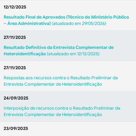
12/12/2025
Resultado Final de Aprovados (Técnico do Ministério Público
– Área Administrativa)
(atualizado em 29/05/2026)
27/11/2025
Resultado Definitivo da Entrevista Complementar de
Heteroidentificação
(atualizado em 12/12/2025)
27/11/2025
Respostas aos recursos contra o Resultado Preliminar da
Entrevista Complementar de Heteroidentificação
24/09/2025
Interposição de recursos contra o Resultado Preliminar da
Entrevista Complementar de Heteroidentificação
23/09/2025