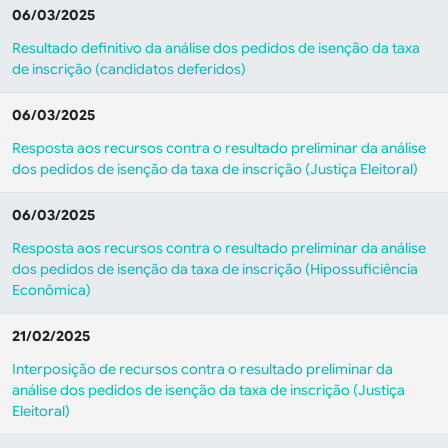
06/03/2025
Resultado definitivo da análise dos pedidos de isenção da taxa
de inscrição (candidatos deferidos)
06/03/2025
Resposta aos recursos contra o resultado preliminar da análise
dos pedidos de isenção da taxa de inscrição (Justiça Eleitoral)
06/03/2025
Resposta aos recursos contra o resultado preliminar da análise
dos pedidos de isenção da taxa de inscrição (Hipossuficiência
Econômica)
21/02/2025
Interposição de recursos contra o resultado preliminar da
análise dos pedidos de isenção da taxa de inscrição (Justiça
Eleitoral)