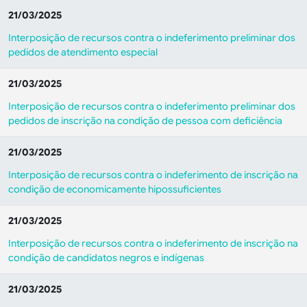
21/03/2025
Interposição de recursos contra o indeferimento preliminar dos
pedidos de atendimento especial
21/03/2025
Interposição de recursos contra o indeferimento preliminar dos
pedidos de inscrição na condição de pessoa com deficiência
21/03/2025
Interposição de recursos contra o indeferimento de inscrição na
condição de economicamente hipossuficientes
21/03/2025
Interposição de recursos contra o indeferimento de inscrição na
condição de candidatos negros e indígenas
21/03/2025