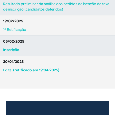
Resultado preliminar da análise dos pedidos de isenção da taxa
de inscrição (candidatos deferidos)
19/02/2025
1ª Retificação
05/02/2025
Inscrição
30/01/2025
Edital
(retificado em 19/04/2025)