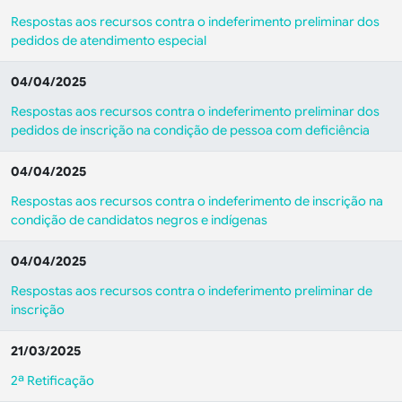
Respostas aos recursos contra o indeferimento preliminar dos
pedidos de atendimento especial
04/04/2025
Respostas aos recursos contra o indeferimento preliminar dos
pedidos de inscrição na condição de pessoa com deficiência
04/04/2025
Respostas aos recursos contra o indeferimento de inscrição na
condição de candidatos negros e indígenas
04/04/2025
Respostas aos recursos contra o indeferimento preliminar de
inscrição
21/03/2025
2ª Retificação