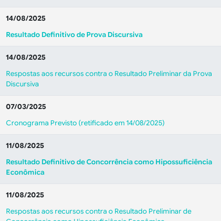
14/08/2025
Resultado Definitivo de Prova Discursiva
14/08/2025
Respostas aos recursos contra o Resultado Preliminar da Prova
Discursiva
07/03/2025
Cronograma Previsto (retificado em 14/08/2025)
11/08/2025
Resultado Definitivo de Concorrência como Hipossuficiência
Econômica
11/08/2025
Respostas aos recursos contra o Resultado Preliminar de