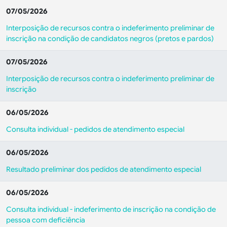
07/05/2026
Interposição de recursos contra o indeferimento preliminar de
inscrição na condição de candidatos negros (pretos e pardos)
07/05/2026
Interposição de recursos contra o indeferimento preliminar de
inscrição
06/05/2026
Consulta individual - pedidos de atendimento especial
06/05/2026
Resultado preliminar dos pedidos de atendimento especial
06/05/2026
Consulta individual - indeferimento de inscrição na condição de
pessoa com deficiência