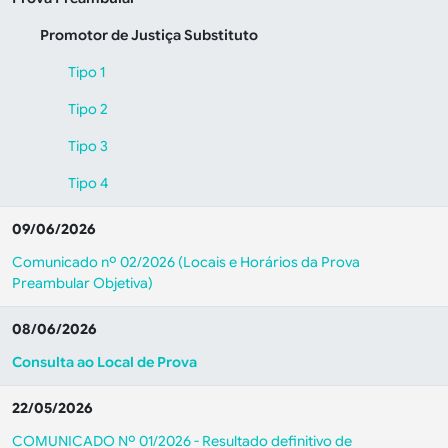
Promotor de Justiça Substituto
Tipo 1
Tipo 2
Tipo 3
Tipo 4
09/06/2026
Comunicado nº 02/2026 (Locais e Horários da Prova
Preambular Objetiva)
08/06/2026
Consulta ao Local de Prova
22/05/2026
COMUNICADO Nº 01/2026 - Resultado definitivo de