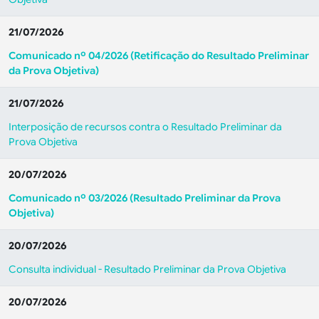
21/07/2026
Comunicado nº 04/2026 (Retificação do Resultado Preliminar
da Prova Objetiva)
21/07/2026
Interposição de recursos contra o Resultado Preliminar da
Prova Objetiva
20/07/2026
Comunicado nº 03/2026 (Resultado Preliminar da Prova
Objetiva)
20/07/2026
Consulta individual - Resultado Preliminar da Prova Objetiva
20/07/2026