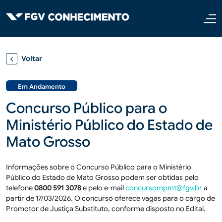
Pular para o conteúdo principal
Voltar
Em Andamento
Concurso Público para o
Ministério Público do Estado de
Mato Grosso
Informações sobre o Concurso Público para o Ministério
Público do Estado de Mato Grosso podem ser obtidas pelo
telefone
0800
591 3078
e pelo e-mail
concursompmt@fgv.br
a
partir de 17/03/2026. O concurso oferece vagas para o cargo de
Promotor de Justiça Substituto, conforme disposto no Edital.