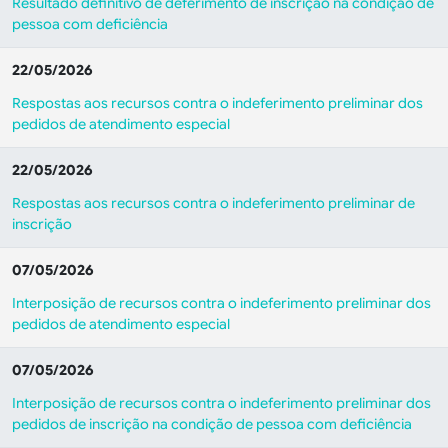
Resultado definitivo de deferimento de inscrição na condição de
pessoa com deficiência
22/05/2026
Respostas aos recursos contra o indeferimento preliminar dos
pedidos de atendimento especial
22/05/2026
Respostas aos recursos contra o indeferimento preliminar de
inscrição
07/05/2026
Interposição de recursos contra o indeferimento preliminar dos
pedidos de atendimento especial
07/05/2026
Interposição de recursos contra o indeferimento preliminar dos
pedidos de inscrição na condição de pessoa com deficiência