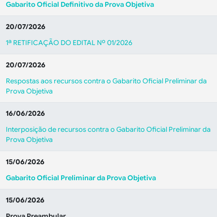
Gabarito Oficial Definitivo da Prova Objetiva
20/07/2026
1ª RETIFICAÇÃO DO EDITAL Nº 01/2026
20/07/2026
Respostas aos recursos contra o Gabarito Oficial Preliminar da
Prova Objetiva
16/06/2026
Interposição de recursos contra o Gabarito Oficial Preliminar da
Prova Objetiva
15/06/2026
Gabarito Oficial Preliminar da Prova Objetiva
15/06/2026
Prova Preambular