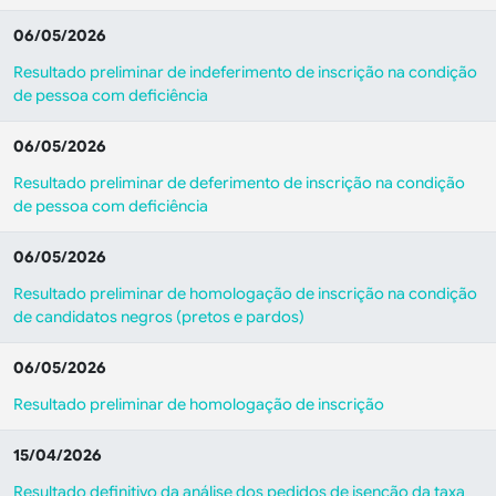
06/05/2026
Resultado preliminar de indeferimento de inscrição na condição
de pessoa com deficiência
06/05/2026
Resultado preliminar de deferimento de inscrição na condição
de pessoa com deficiência
06/05/2026
Resultado preliminar de homologação de inscrição na condição
de candidatos negros (pretos e pardos)
06/05/2026
Resultado preliminar de homologação de inscrição
15/04/2026
Resultado definitivo da análise dos pedidos de isenção da taxa