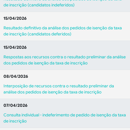
de inscrição (candidatos indeferidos)
15/04/2026
Resultado definitivo da análise dos pedidos de isenção da taxa
de inscrição (candidatos deferidos)
15/04/2026
Respostas aos recursos contra o resultado preliminar da análise
dos pedidos de isenção da taxa de inscrição
08/04/2026
Interposição de recursos contra o resultado preliminar da
análise dos pedidos de isenção da taxa de inscrição
07/04/2026
Consulta individual - indeferimento de pedido de isenção da taxa
de inscrição