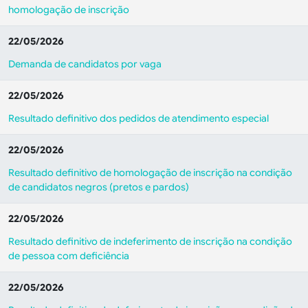
homologação de inscrição
22/05/2026
Demanda de candidatos por vaga
22/05/2026
Resultado definitivo dos pedidos de atendimento especial
22/05/2026
Resultado definitivo de homologação de inscrição na condição
de candidatos negros (pretos e pardos)
22/05/2026
Resultado definitivo de indeferimento de inscrição na condição
de pessoa com deficiência
22/05/2026