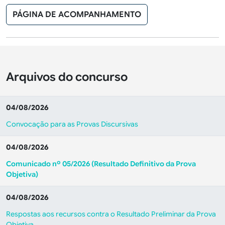
PÁGINA DE ACOMPANHAMENTO
Arquivos do concurso
04/08/2026
Convocação para as Provas Discursivas
04/08/2026
Comunicado nº 05/2026 (Resultado Definitivo da Prova
Objetiva)
04/08/2026
Respostas aos recursos contra o Resultado Preliminar da Prova
Objetiva