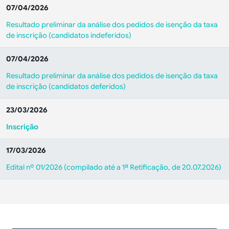
07/04/2026
Resultado preliminar da análise dos pedidos de isenção da taxa
de inscrição (candidatos indeferidos)
07/04/2026
Resultado preliminar da análise dos pedidos de isenção da taxa
de inscrição (candidatos deferidos)
23/03/2026
Inscrição
17/03/2026
Edital nº 01/2026 (compilado até a 1ª Retificação, de 20.07.2026)