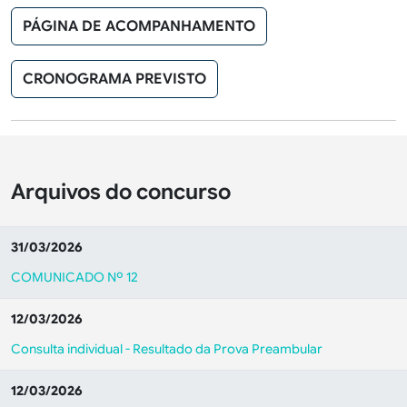
PÁGINA DE ACOMPANHAMENTO
CRONOGRAMA PREVISTO
Arquivos do concurso
31/03/2026
COMUNICADO Nº 12
12/03/2026
Consulta individual - Resultado da Prova Preambular
12/03/2026