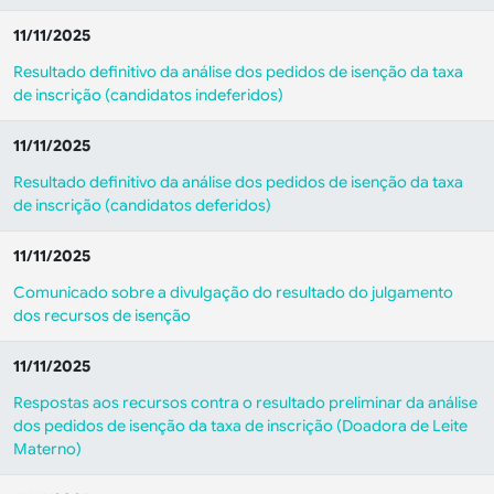
11/11/2025
Resultado definitivo da análise dos pedidos de isenção da taxa
de inscrição (candidatos indeferidos)
11/11/2025
Resultado definitivo da análise dos pedidos de isenção da taxa
de inscrição (candidatos deferidos)
11/11/2025
Comunicado sobre a divulgação do resultado do julgamento
dos recursos de isenção
11/11/2025
Respostas aos recursos contra o resultado preliminar da análise
dos pedidos de isenção da taxa de inscrição (Doadora de Leite
Materno)