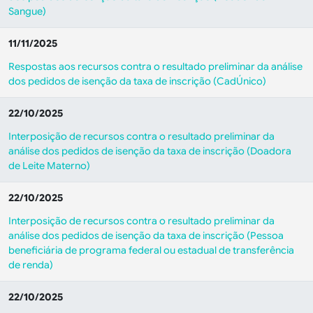
Sangue)
11/11/2025
Respostas aos recursos contra o resultado preliminar da análise
dos pedidos de isenção da taxa de inscrição (CadÚnico)
22/10/2025
Interposição de recursos contra o resultado preliminar da
análise dos pedidos de isenção da taxa de inscrição (Doadora
de Leite Materno)
22/10/2025
Interposição de recursos contra o resultado preliminar da
análise dos pedidos de isenção da taxa de inscrição (Pessoa
beneficiária de programa federal ou estadual de transferência
de renda)
22/10/2025