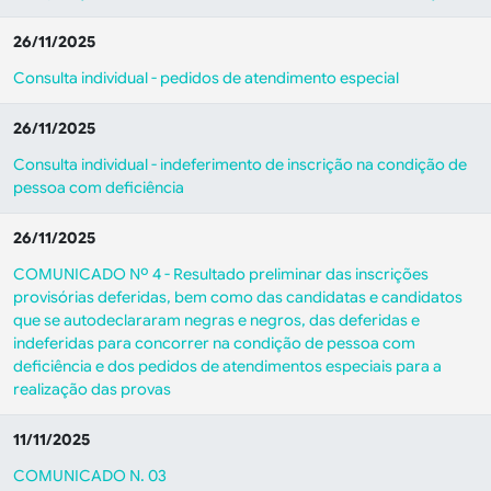
26/11/2025
Consulta individual - pedidos de atendimento especial
26/11/2025
Consulta individual - indeferimento de inscrição na condição de
pessoa com deficiência
26/11/2025
COMUNICADO Nº 4 - Resultado preliminar das inscrições
provisórias deferidas, bem como das candidatas e candidatos
que se autodeclararam negras e negros, das deferidas e
indeferidas para concorrer na condição de pessoa com
deficiência e dos pedidos de atendimentos especiais para a
realização das provas
11/11/2025
COMUNICADO N. 03