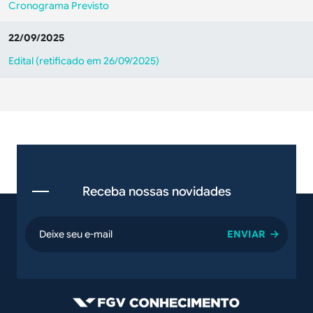
Cronograma Previsto
22/09/2025
Edital (retificado em 26/09/2025)
Receba nossas novidades
email