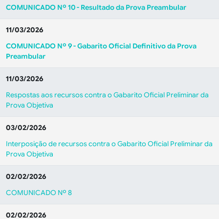
COMUNICADO Nº 10 - Resultado da Prova Preambular
11/03/2026
COMUNICADO Nº 9 - Gabarito Oficial Definitivo da Prova
Preambular
11/03/2026
Respostas aos recursos contra o Gabarito Oficial Preliminar da
Prova Objetiva
03/02/2026
Interposição de recursos contra o Gabarito Oficial Preliminar da
Prova Objetiva
02/02/2026
COMUNICADO Nº 8
02/02/2026