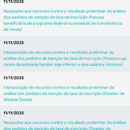
11/11/2025
Respostas aos recursos contra o resultado preliminar da análise
dos pedidos de isenção da taxa de inscrição (Pessoa
beneficiária de programa federal ou estadual de transferência
de renda)
11/11/2025
Interposição de recursos contra o resultado preliminar da
análise dos pedidos de isenção da taxa de inscrição (Pessoa cuja
renda da entidade familiar seja inferior a dois salários mínimos)
11/11/2025
Interposição de recursos contra o resultado preliminar da
análise dos pedidos de isenção da taxa de inscrição (Doador de
Medula Óssea)
11/11/2025
Respostas aos recursos contra o resultado preliminar da análise
dos pedidos de isenção da taxa de inscrição (Doador de