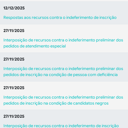
12/12/2025
Respostas aos recursos contra o indeferimento de inscrição
27/11/2025
Interposição de recursos contra o indeferimento preliminar dos
pedidos de atendimento especial
27/11/2025
Interposição de recursos contra o indeferimento preliminar dos
pedidos de inscrição na condição de pessoa com deficiência
27/11/2025
Interposição de recursos contra o indeferimento preliminar dos
pedidos de inscrição na condição de candidatos negros
27/11/2025
Interposição de recursos contra o indeferimento de inscrição