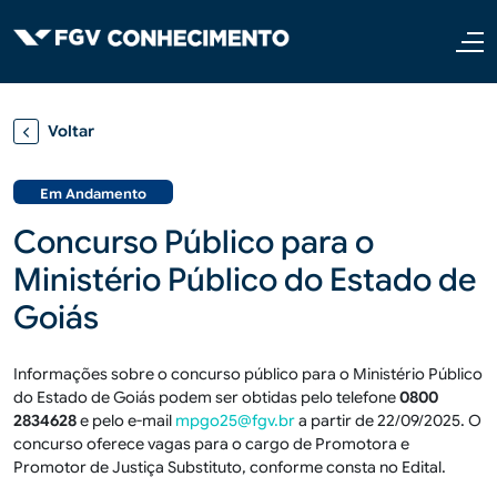
Pular para o conteúdo principal
Voltar
Em Andamento
Concurso Público para o
Ministério Público do Estado de
Goiás
Informações sobre o concurso público para o Ministério Público
do Estado de Goiás podem ser obtidas pelo telefone
0800
2834628
e pelo e-mail
mpgo25@fgv.br
a partir de 22/09/2025. O
concurso oferece vagas para o cargo de Promotora e
Promotor de Justiça Substituto, conforme consta no Edital.