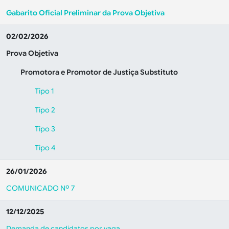
Gabarito Oficial Preliminar da Prova Objetiva
02/02/2026
Prova Objetiva
Promotora e Promotor de Justiça Substituto
Tipo 1
Tipo 2
Tipo 3
Tipo 4
26/01/2026
COMUNICADO Nº 7
12/12/2025
Demanda de candidatos por vaga