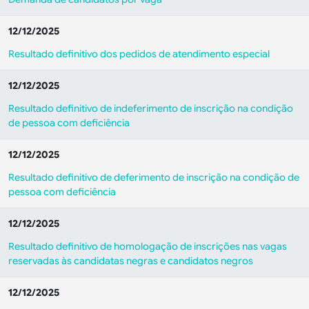
12/12/2025
Resultado definitivo dos pedidos de atendimento especial
12/12/2025
Resultado definitivo de indeferimento de inscrição na condição
de pessoa com deficiência
12/12/2025
Resultado definitivo de deferimento de inscrição na condição de
pessoa com deficiência
12/12/2025
Resultado definitivo de homologação de inscrições nas vagas
reservadas às candidatas negras e candidatos negros
12/12/2025