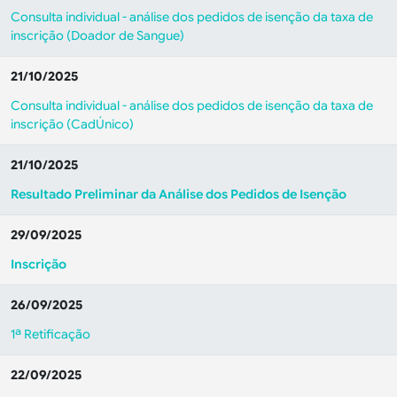
Consulta individual - análise dos pedidos de isenção da taxa de
inscrição (Doador de Sangue)
21/10/2025
Consulta individual - análise dos pedidos de isenção da taxa de
inscrição (CadÚnico)
21/10/2025
Resultado Preliminar da Análise dos Pedidos de Isenção
29/09/2025
Inscrição
26/09/2025
1ª Retificação
22/09/2025