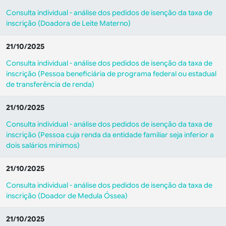
Consulta individual - análise dos pedidos de isenção da taxa de
inscrição (Doadora de Leite Materno)
21/10/2025
Consulta individual - análise dos pedidos de isenção da taxa de
inscrição (Pessoa beneficiária de programa federal ou estadual
de transferência de renda)
21/10/2025
Consulta individual - análise dos pedidos de isenção da taxa de
inscrição (Pessoa cuja renda da entidade familiar seja inferior a
dois salários mínimos)
21/10/2025
Consulta individual - análise dos pedidos de isenção da taxa de
inscrição (Doador de Medula Óssea)
21/10/2025