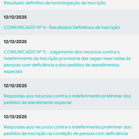
Resultado definitivo de homologação de inscrição
12/12/2025
COMUNICADO Nº 6 - Resultados Definitivos de Inscrição
12/12/2025
COMUNICADO Nº 5 - Julgamento dos recursos contra o
indeferimento da inscrição provisória das vagas reservadas às
pessoas com deficiência e dos pedidos de atendimentos
especiais
12/12/2025
Respostas aos recursos contra o indeferimento preliminar dos
pedidos de atendimento especial
12/12/2025
Respostas aos recursos contra o indeferimento preliminar dos
pedidos de inscrição na condição de pessoa com deficiência