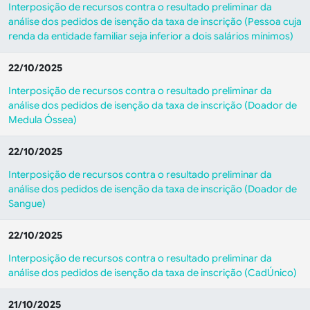
Interposição de recursos contra o resultado preliminar da
análise dos pedidos de isenção da taxa de inscrição (Pessoa cuja
renda da entidade familiar seja inferior a dois salários mínimos)
22/10/2025
Interposição de recursos contra o resultado preliminar da
análise dos pedidos de isenção da taxa de inscrição (Doador de
Medula Óssea)
22/10/2025
Interposição de recursos contra o resultado preliminar da
análise dos pedidos de isenção da taxa de inscrição (Doador de
Sangue)
22/10/2025
Interposição de recursos contra o resultado preliminar da
análise dos pedidos de isenção da taxa de inscrição (CadÚnico)
21/10/2025